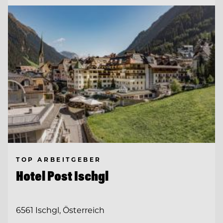
TOP ARBEITGEBER
Hotel Post Ischgl
6561 Ischgl, Österreich