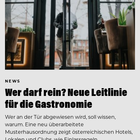
NEWS
Wer darf rein? Neue Leitlinie
für die Gastronomie
Wer an der Tür abgewiesen wird, soll wissen,
warum. Eine neu überarbeitete
Musterhausordnung zeigt österreichischen Hotels,
Lokalen und Clubs, wie Einlassregeln