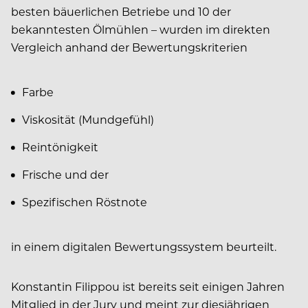
besten bäuerlichen Betriebe und 10 der
bekanntesten Ölmühlen – wurden im direkten
Vergleich anhand der Bewertungskriterien
Farbe
Viskosität (Mundgefühl)
Reintönigkeit
Frische und der
Spezifischen Röstnote
in einem digitalen Bewertungssystem beurteilt.
Konstantin Filippou ist bereits seit einigen Jahren
Mitglied in der Jury und meint zur diesjährigen