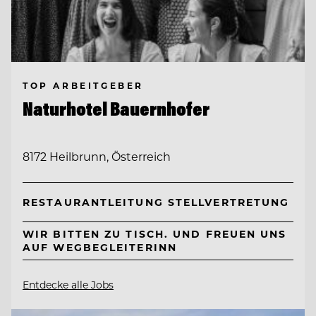
TOP ARBEITGEBER
Naturhotel Bauernhofer
8172 Heilbrunn, Österreich
RESTAURANTLEITUNG STELLVERTRETUNG
WIR BITTEN ZU TISCH. UND FREUEN UNS
AUF WEGBEGLEITERINN
Entdecke alle Jobs