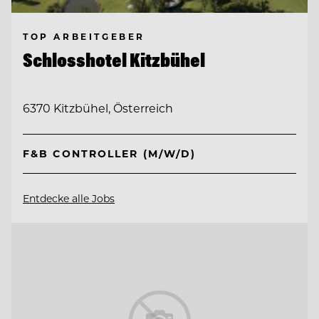
TOP ARBEITGEBER
Schlosshotel Kitzbühel
6370 Kitzbühel, Österreich
F&B CONTROLLER (M/W/D)
Entdecke alle Jobs