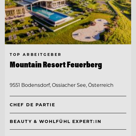
TOP ARBEITGEBER
Mountain Resort Feuerberg
9551 Bodensdorf, Ossiacher See, Österreich
CHEF DE PARTIE
BEAUTY & WOHLFÜHL EXPERT:IN