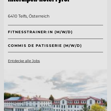
6410 Telfs, Österreich
FITNESSTRAINER:IN (M/W/D)
COMMIS DE PATISSERIE (M/W/D)
Entdecke alle Jobs