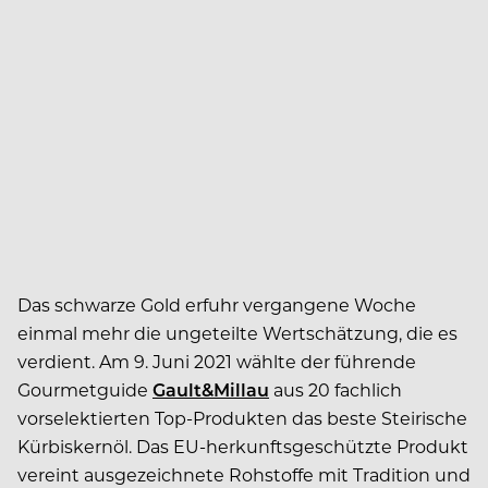
Das schwarze Gold erfuhr vergangene Woche
einmal mehr die ungeteilte Wertschätzung, die es
verdient. Am 9. Juni 2021 wählte der führende
Gourmetguide
Gault&Millau
aus 20 fachlich
vorselektierten Top-Produkten das beste Steirische
Kürbiskernöl. Das EU-herkunftsgeschützte Produkt
vereint ausgezeichnete Rohstoffe mit Tradition und