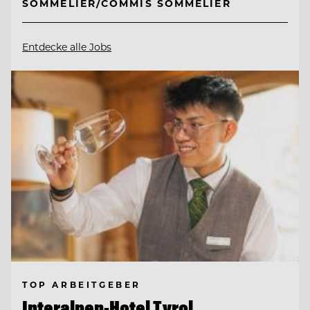
SOMMELIER/COMMIS SOMMELIER
Entdecke alle Jobs
TOP ARBEITGEBER
Interalpen-Hotel Tyrol