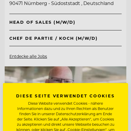
90471 Nürnberg - Südoststadt , Deutschland
HEAD OF SALES (M/W/D)
CHEF DE PARTIE / KOCH (M/W/D)
Entdecke alle Jobs
DIESE SEITE VERWENDET COOKIES
Diese Website verwendet Cookies - nähere
Informationen dazu und zu Ihren Rechten als Benutzer
finden Sie in unserer Datenschutzerklärung am Ende
der Seite. Klicken Sie auf „Alle Akzeptieren“, um Cookies
zu akzeptieren und direkt unsere Webseite besuchen zu
können, oder klicken Sie auf „Cookie-Einstellungen“, um