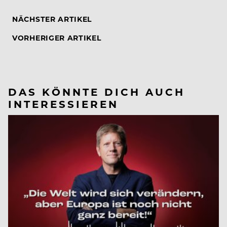
NÄCHSTER ARTIKEL
VORHERIGER ARTIKEL
DAS KÖNNTE DICH AUCH
INTERESSIEREN