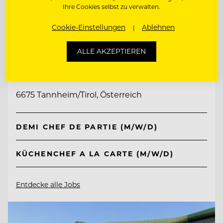
Ihre Cookies selbst zu verwalten.
Cookie-Einstellungen
Ablehnen
TOP ARBEITGEBER
ALLE AKZEPTIEREN
Jungbrunn - Der Gutzeitort
6675 Tannheim/Tirol, Österreich
DEMI CHEF DE PARTIE (M/W/D)
KÜCHENCHEF A LA CARTE (M/W/D)
Entdecke alle Jobs