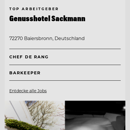
TOP ARBEITGEBER
Genusshotel Sackmann
72270 Baiersbronn, Deutschland
CHEF DE RANG
BARKEEPER
Entdecke alle Jobs