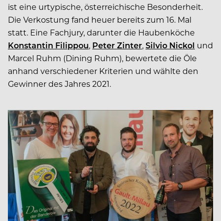
ist eine urtypische, österreichische Besonderheit.
Die Verkostung fand heuer bereits zum 16. Mal
statt. Eine Fachjury, darunter die Haubenköche
Konstantin Filippou
,
Peter Zinter
,
Silvio Nickol
und
Marcel Ruhm (Dining Ruhm), bewertete die Öle
anhand verschiedener Kriterien und wählte den
Gewinner des Jahres 2021.