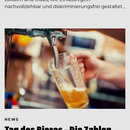
nachvollziehbar und diskriminierungsfrei gestaltet…
NEWS
Tag des Bieres – Die Zahlen