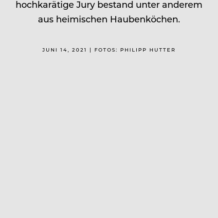
hochkarätige Jury bestand unter anderem
aus heimischen Haubenköchen.
JUNI 14, 2021 | FOTOS: PHILIPP HUTTER