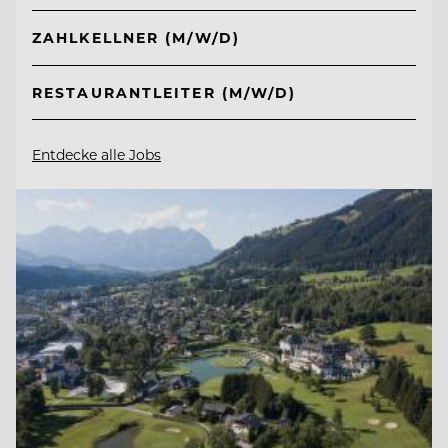
ZAHLKELLNER (M/W/D)
RESTAURANTLEITER (M/W/D)
Entdecke alle Jobs