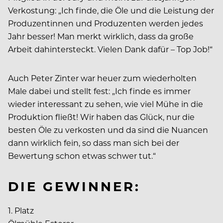
Verkostung: „Ich finde, die Öle und die Leistung der
Produzentinnen und Produzenten werden jedes
Jahr besser! Man merkt wirklich, dass da große
Arbeit dahintersteckt. Vielen Dank dafür – Top Job!“
Auch Peter Zinter war heuer zum wiederholten
Male dabei und stellt fest: „Ich finde es immer
wieder interessant zu sehen, wie viel Mühe in die
Produktion fließt! Wir haben das Glück, nur die
besten Öle zu verkosten und da sind die Nuancen
dann wirklich fein, so dass man sich bei der
Bewertung schon etwas schwer tut.“
DIE GEWINNER:
1. Platz