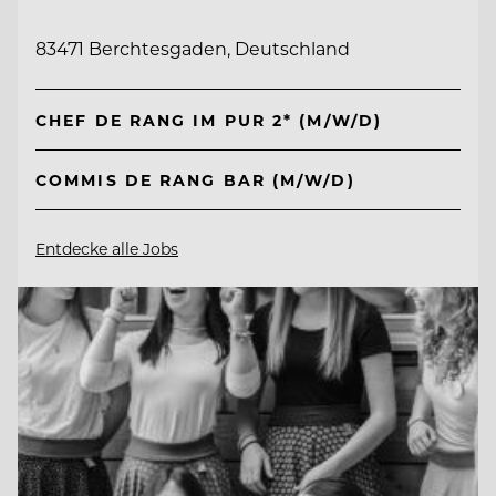
83471 Berchtesgaden, Deutschland
CHEF DE RANG IM PUR 2* (M/W/D)
COMMIS DE RANG BAR (M/W/D)
Entdecke alle Jobs