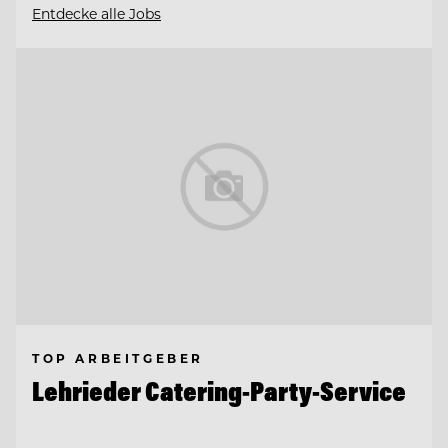
Entdecke alle Jobs
TOP ARBEITGEBER
Lehrieder Catering-Party-Service