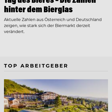
hinter dem Bierglas
Aktuelle Zahlen aus Österreich und Deutschland
zeigen, wie stark sich der Biermarkt derzeit
verändert.
TOP ARBEITGEBER