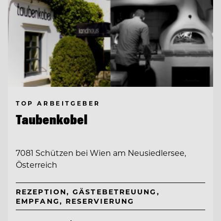
TOP ARBEITGEBER
Taubenkobel
7081 Schützen bei Wien am Neusiedlersee,
Österreich
REZEPTION, GÄSTEBETREUUNG,
EMPFANG, RESERVIERUNG