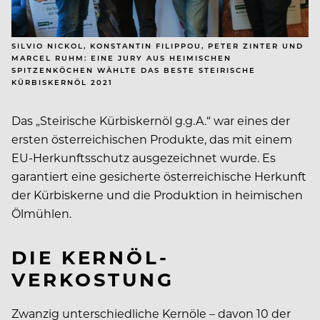
SILVIO NICKOL, KONSTANTIN FILIPPOU, PETER ZINTER UND
MARCEL RUHM: EINE JURY AUS HEIMISCHEN
SPITZENKÖCHEN WÄHLTE DAS BESTE STEIRISCHE
KÜRBISKERNÖL 2021
Das „Steirische Kürbiskernöl g.g.A.“ war eines der
ersten österreichischen Produkte, das mit einem
EU-Herkunftsschutz ausgezeichnet wurde. Es
garantiert eine gesicherte österreichische Herkunft
der Kürbiskerne und die Produktion in heimischen
Ölmühlen.
DIE KERNÖL-
VERKOSTUNG
Zwanzig unterschiedliche Kernöle – davon 10 der