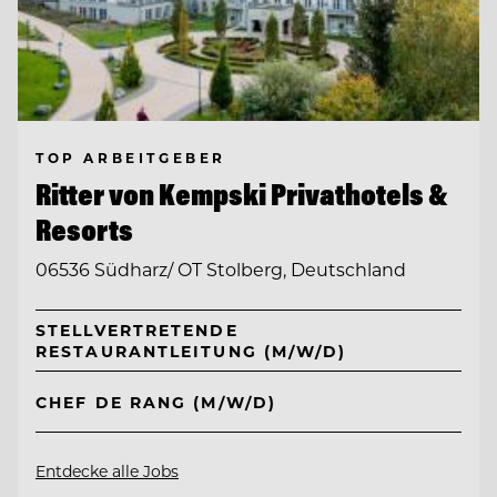
TOP ARBEITGEBER
Ritter von Kempski Privathotels &
Resorts
06536 Südharz/ OT Stolberg, Deutschland
STELLVERTRETENDE
RESTAURANTLEITUNG (M/W/D)
CHEF DE RANG (M/W/D)
Entdecke alle Jobs