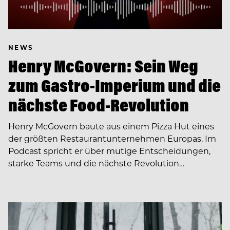
NEWS
Henry McGovern: Sein Weg
zum Gastro-Imperium und die
nächste Food-Revolution
Henry McGovern baute aus einem Pizza Hut eines
der größten Restaurantunternehmen Europas. Im
Podcast spricht er über mutige Entscheidungen,
starke Teams und die nächste Revolution…