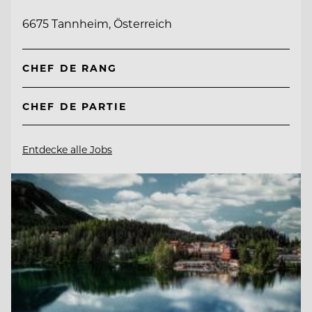
6675 Tannheim, Österreich
CHEF DE RANG
CHEF DE PARTIE
Entdecke alle Jobs