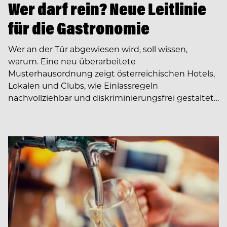
Wer darf rein? Neue Leitlinie
für die Gastronomie
Wer an der Tür abgewiesen wird, soll wissen,
warum. Eine neu überarbeitete
Musterhausordnung zeigt österreichischen Hotels,
Lokalen und Clubs, wie Einlassregeln
nachvollziehbar und diskriminierungsfrei gestaltet…