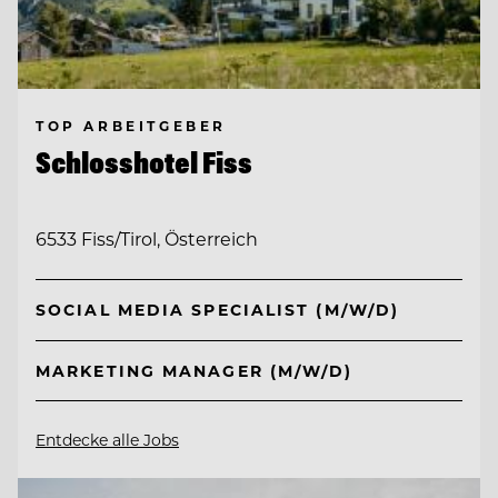
TOP ARBEITGEBER
Schlosshotel Fiss
6533 Fiss/Tirol, Österreich
SOCIAL MEDIA SPECIALIST (M/W/D)
MARKETING MANAGER (M/W/D)
Entdecke alle Jobs