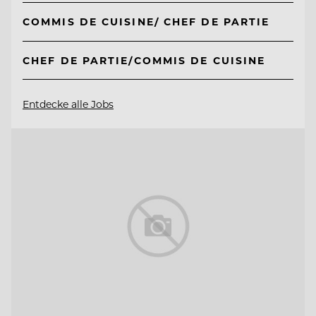
COMMIS DE CUISINE/ CHEF DE PARTIE
CHEF DE PARTIE/COMMIS DE CUISINE
Entdecke alle Jobs