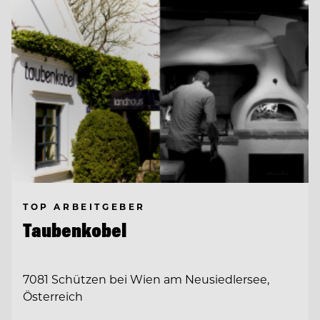
TOP ARBEITGEBER
Taubenkobel
7081 Schützen bei Wien am Neusiedlersee,
Österreich