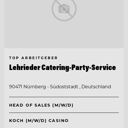
TOP ARBEITGEBER
Lehrieder Catering-Party-Service
90471 Nürnberg - Südoststadt , Deutschland
HEAD OF SALES (M/W/D)
KOCH (M/W/D) CASINO