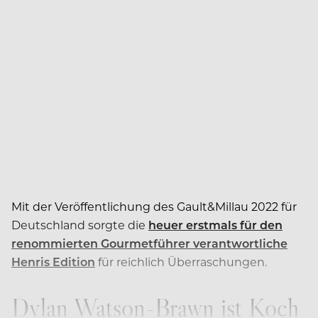
Mit der Veröffentlichung des Gault&Millau 2022 für
Deutschland sorgte die
heuer erstmals für den
renommierten Gourmetführer verantwortliche
Henris Edition
für reichlich Überraschungen.
Dylan Watson-Brawn ist Koch