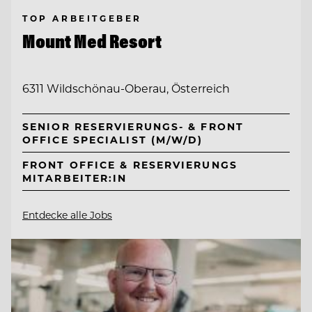
TOP ARBEITGEBER
Mount Med Resort
6311 Wildschönau-Oberau, Österreich
SENIOR RESERVIERUNGS- & FRONT
OFFICE SPECIALIST (M/W/D)
FRONT OFFICE & RESERVIERUNGS
MITARBEITER:IN
Entdecke alle Jobs