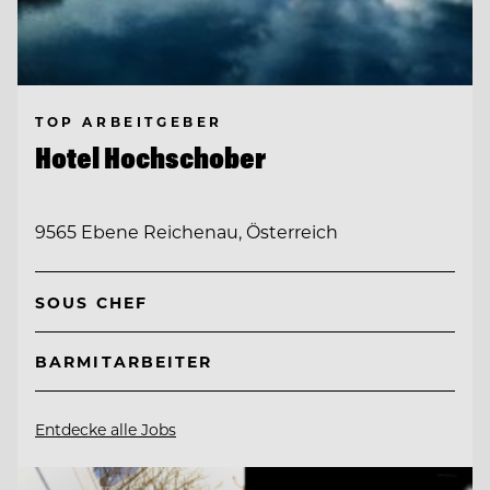
TOP ARBEITGEBER
Hotel Hochschober
9565 Ebene Reichenau, Österreich
SOUS CHEF
BARMITARBEITER
Entdecke alle Jobs