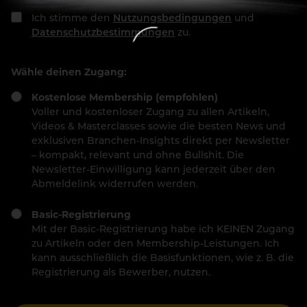
Ich stimme den
Nutzungsbedingungen
und
Datenschutzbestimmungen
zu.
Wähle deinen Zugang:
Kostenlose Membership (empfohlen)
Voller und kostenloser Zugang zu allen Artikeln,
Videos & Masterclasses sowie die besten News und
exklusiven Branchen-Insights direkt per Newsletter
– kompakt, relevant und ohne Bullshit. Die
Newsletter-Einwilligung kann jederzeit über den
Abmeldelink widerrufen werden.
Basic-Registrierung
Mit der Basic-Registrierung habe ich KEINEN Zugang
zu Artikeln oder den Membership-Leistungen. Ich
kann ausschließlich die Basisfunktionen, wie z. B. die
Registrierung als Bewerber, nutzen.