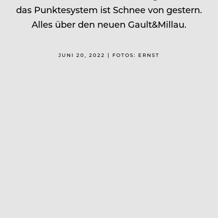
das Punktesystem ist Schnee von gestern.
Alles über den neuen Gault&Millau.
JUNI 20, 2022 | FOTOS: ERNST