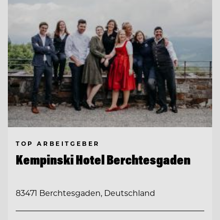
TOP ARBEITGEBER
Kempinski Hotel Berchtesgaden
83471 Berchtesgaden, Deutschland