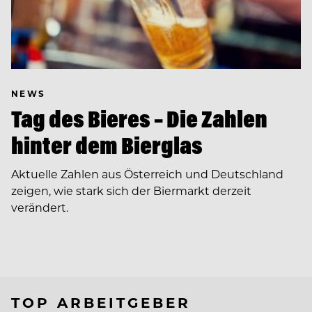
NEWS
Tag des Bieres – Die Zahlen
hinter dem Bierglas
Aktuelle Zahlen aus Österreich und Deutschland
zeigen, wie stark sich der Biermarkt derzeit
verändert.
TOP ARBEITGEBER