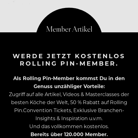
des Jahres
WERDE JETZT KOSTENLOS
ROLLING PIN-MEMBER.
Als Rolling Pin-Member kommst Du in den
Genuss unzähliger Vorteile:
Zugriff auf alle Artikel, Videos & Masterclasses der
besten Köche der Welt, 50 % Rabatt auf Rolling
Pin.Convention Tickets, Exklusive Branchen-
Insights & Inspiration u.v.m.
Und das vollkommen kostenlos.
Bereits über 120.000 Member.