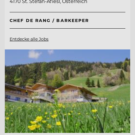
4170 St. Stefan-Afiesl, Österreich
CHEF DE RANG / BARKEEPER
Entdecke alle Jobs