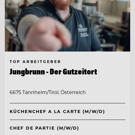
TOP ARBEITGEBER
Jungbrunn - Der Gutzeitort
6675 Tannheim/Tirol, Österreich
KÜCHENCHEF A LA CARTE (M/W/D)
CHEF DE PARTIE (M/W/D)