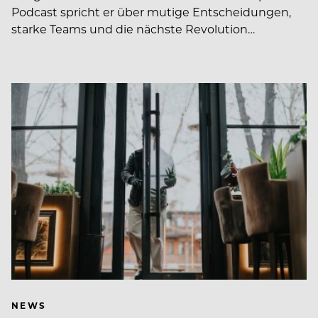
Podcast spricht er über mutige Entscheidungen,
starke Teams und die nächste Revolution…
NEWS