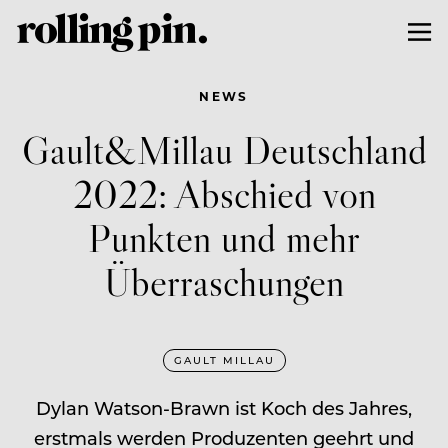
NEWS
Gault&Millau Deutschland
2022: Abschied von
Punkten und mehr
Überraschungen
GAULT MILLAU
Dylan Watson-Brawn ist Koch des Jahres,
erstmals werden Produzenten geehrt und