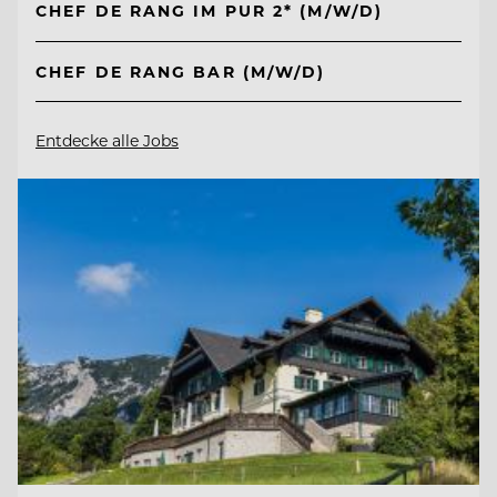
CHEF DE RANG IM PUR 2* (M/W/D)
CHEF DE RANG BAR (M/W/D)
Entdecke alle Jobs