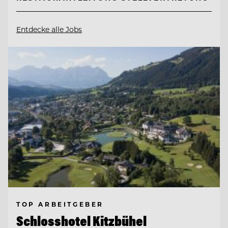
Entdecke alle Jobs
TOP ARBEITGEBER
Schlosshotel Kitzbühel