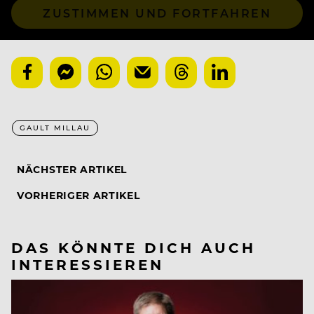
ZUSTIMMEN UND FORTFAHREN
GAULT MILLAU
NÄCHSTER ARTIKEL
VORHERIGER ARTIKEL
DAS KÖNNTE DICH AUCH
INTERESSIEREN