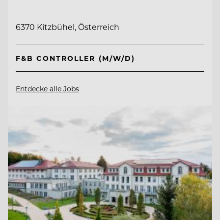
6370 Kitzbühel, Österreich
F&B CONTROLLER (M/W/D)
Entdecke alle Jobs