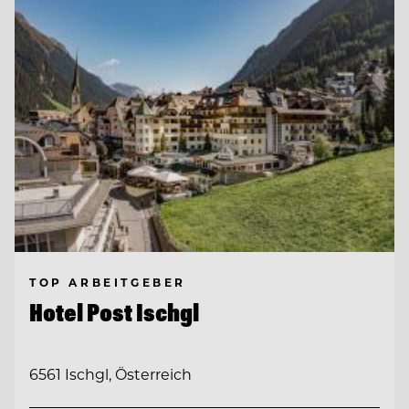
TOP ARBEITGEBER
Hotel Post Ischgl
6561 Ischgl, Österreich