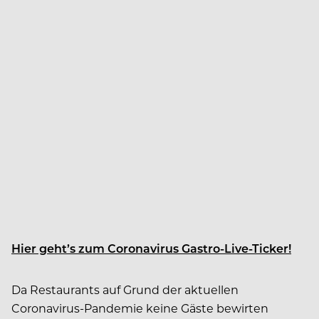
Hier geht’s zum Coronavirus Gastro-Live-Ticker!
Da Restaurants auf Grund der aktuellen
Coronavirus-Pandemie keine Gäste bewirten