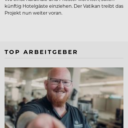
künftig Hotelgäste einziehen. Der Vatikan treibt das
Projekt nun weiter voran.
TOP ARBEITGEBER