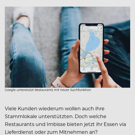
Google unterstützt Restaurants mit neuer Suchfunktion
Viele Kunden wiederum wollen auch ihre
Stammlokale unterstützten. Doch welche
Restaurants und Imbisse bieten jetzt ihr Essen via
Lieferdienst oder zum Mitnehmen an?