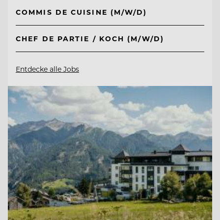
COMMIS DE CUISINE (M/W/D)
CHEF DE PARTIE / KOCH (M/W/D)
Entdecke alle Jobs