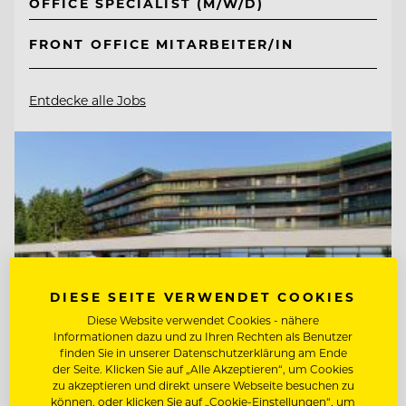
OFFICE SPECIALIST (M/W/D)
FRONT OFFICE MITARBEITER/IN
Entdecke alle Jobs
DIESE SEITE VERWENDET COOKIES
Diese Website verwendet Cookies - nähere
Informationen dazu und zu Ihren Rechten als Benutzer
finden Sie in unserer Datenschutzerklärung am Ende
der Seite. Klicken Sie auf „Alle Akzeptieren“, um Cookies
zu akzeptieren und direkt unsere Webseite besuchen zu
können, oder klicken Sie auf „Cookie-Einstellungen“, um