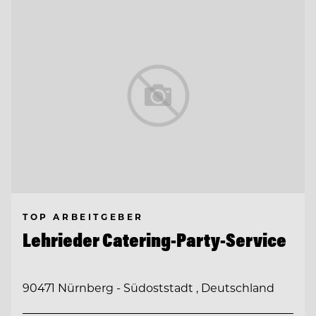
TOP ARBEITGEBER
Lehrieder Catering-Party-Service
90471 Nürnberg - Südoststadt , Deutschland