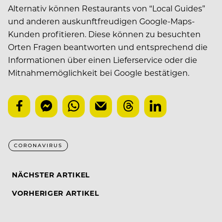
Alternativ können Restaurants von “Local Guides”
und anderen auskunftfreudigen Google-Maps-
Kunden profitieren. Diese können zu besuchten
Orten Fragen beantworten und entsprechend die
Informationen über einen Lieferservice oder die
Mitnahmemöglichkeit bei Google bestätigen.
CORONAVIRUS
NÄCHSTER ARTIKEL
VORHERIGER ARTIKEL