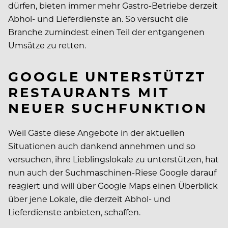
dürfen, bieten immer mehr Gastro-Betriebe derzeit
Abhol- und Lieferdienste an. So versucht die
Branche zumindest einen Teil der entgangenen
Umsätze zu retten.
GOOGLE UNTERSTÜTZT
RESTAURANTS MIT
NEUER SUCHFUNKTION
Weil Gäste diese Angebote in der aktuellen
Situationen auch dankend annehmen und so
versuchen, ihre Lieblingslokale zu unterstützen, hat
nun auch der Suchmaschinen-Riese Google darauf
reagiert und will über Google Maps einen Überblick
über jene Lokale, die derzeit Abhol- und
Lieferdienste anbieten, schaffen.