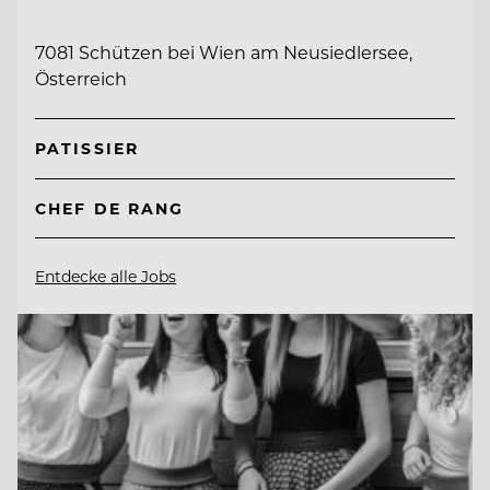
7081 Schützen bei Wien am Neusiedlersee,
Österreich
PATISSIER
CHEF DE RANG
Entdecke alle Jobs