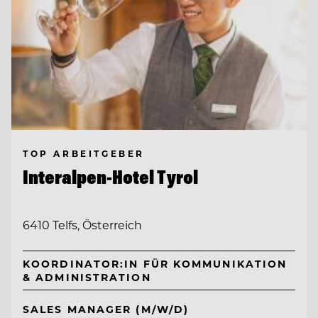
TOP ARBEITGEBER
Interalpen-Hotel Tyrol
6410 Telfs, Österreich
KOORDINATOR:IN FÜR KOMMUNIKATION
& ADMINISTRATION
SALES MANAGER (M/W/D)