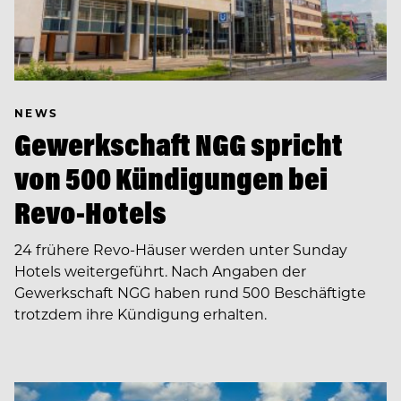
NEWS
Gewerkschaft NGG spricht
von 500 Kündigungen bei
Revo-Hotels
24 frühere Revo-Häuser werden unter Sunday
Hotels weitergeführt. Nach Angaben der
Gewerkschaft NGG haben rund 500 Beschäftigte
trotzdem ihre Kündigung erhalten.