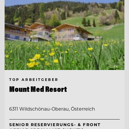
TOP ARBEITGEBER
Mount Med Resort
6311 Wildschönau-Oberau, Österreich
SENIOR RESERVIERUNGS- & FRONT