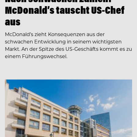
McDonald’s tauscht US-Chef
aus
McDonald’s zieht Konsequenzen aus der
schwachen Entwicklung in seinem wichtigsten
Markt. An der Spitze des US-Geschäfts kommt es zu
einem Führungswechsel.