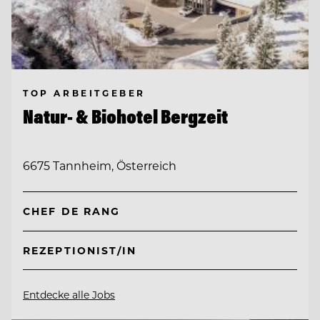
TOP ARBEITGEBER
Natur- & Biohotel Bergzeit
6675 Tannheim, Österreich
CHEF DE RANG
REZEPTIONIST/IN
Entdecke alle Jobs