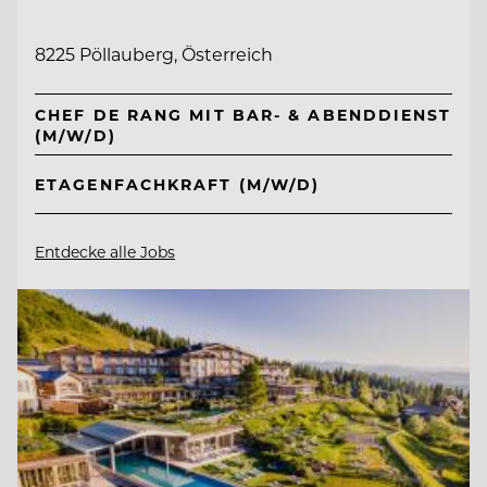
8225 Pöllauberg, Österreich
CHEF DE RANG MIT BAR- & ABENDDIENST
(M/W/D)
ETAGENFACHKRAFT (M/W/D)
Entdecke alle Jobs