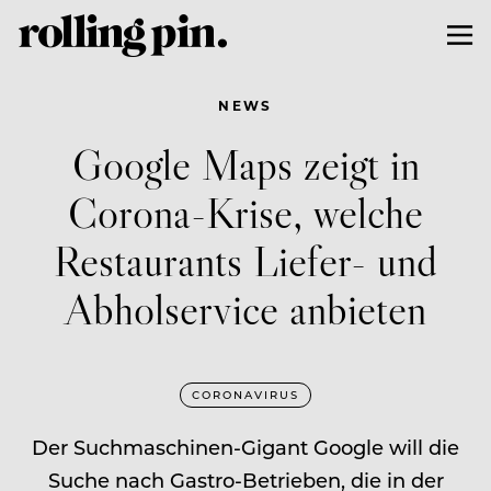
NEWS
Google Maps zeigt in
Corona-Krise, welche
Restaurants Liefer- und
Abholservice anbieten
CORONAVIRUS
Der Suchmaschinen-Gigant Google will die
Suche nach Gastro-Betrieben, die in der