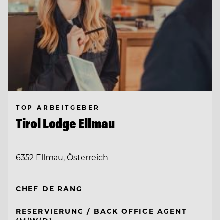
TOP ARBEITGEBER
Tirol Lodge Ellmau
6352 Ellmau, Österreich
CHEF DE RANG
RESERVIERUNG / BACK OFFICE AGENT