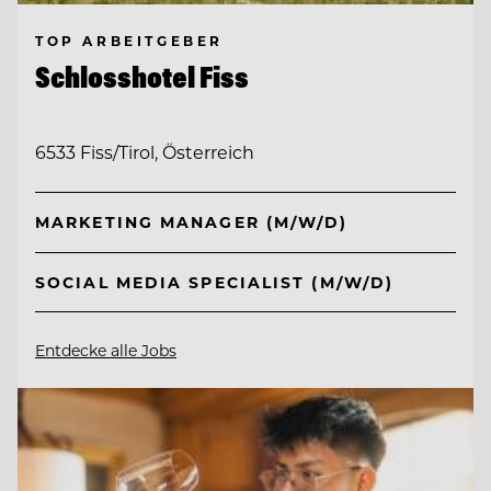
TOP ARBEITGEBER
Schlosshotel Fiss
6533 Fiss/Tirol, Österreich
MARKETING MANAGER (M/W/D)
SOCIAL MEDIA SPECIALIST (M/W/D)
Entdecke alle Jobs