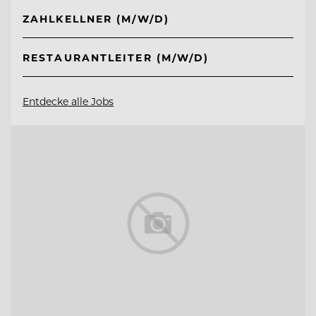
ZAHLKELLNER (M/W/D)
RESTAURANTLEITER (M/W/D)
Entdecke alle Jobs