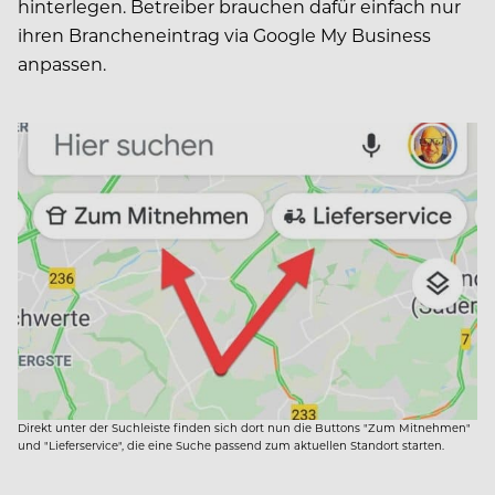
hinterlegen. Betreiber brauchen dafür einfach nur
ihren Brancheneintrag via Google My Business
anpassen.
Direkt unter der Suchleiste finden sich dort nun die Buttons "Zum Mitnehmen"
und "Lieferservice", die eine Suche passend zum aktuellen Standort starten.