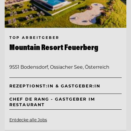
TOP ARBEITGEBER
Mountain Resort Feuerberg
9551 Bodensdorf, Ossiacher See, Österreich
REZEPTIONST:IN & GASTGEBER:IN
CHEF DE RANG - GASTGEBER IM
RESTAURANT
Entdecke alle Jobs