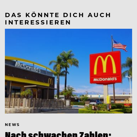
DAS KÖNNTE DICH AUCH
INTERESSIEREN
NEWS
Nach schwachen Zahlen: