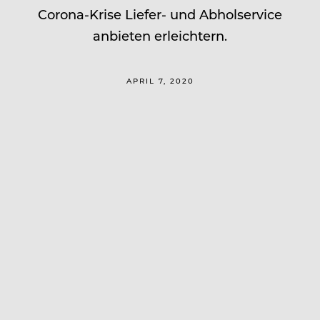
Corona-Krise Liefer- und Abholservice
anbieten erleichtern.
APRIL 7, 2020