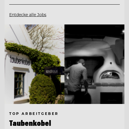
Entdecke alle Jobs
TOP ARBEITGEBER
Taubenkobel