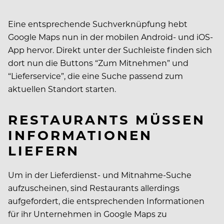
Eine entsprechende Suchverknüpfung hebt
Google Maps nun in der mobilen Android- und iOS-
App hervor. Direkt unter der Suchleiste finden sich
dort nun die Buttons “Zum Mitnehmen” und
“Lieferservice”, die eine Suche passend zum
aktuellen Standort starten.
RESTAURANTS MÜSSEN
INFORMATIONEN
LIEFERN
Um in der Lieferdienst- und Mitnahme-Suche
aufzuscheinen, sind Restaurants allerdings
aufgefordert, die entsprechenden Informationen
für ihr Unternehmen in Google Maps zu