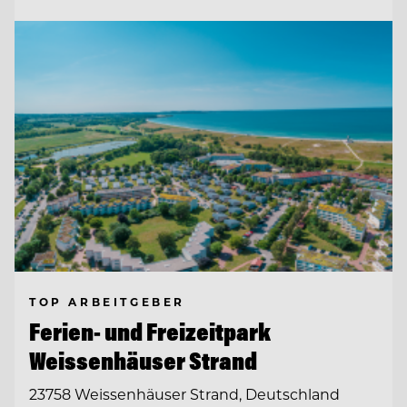
TOP ARBEITGEBER
Ferien- und Freizeitpark
Weissenhäuser Strand
23758 Weissenhäuser Strand, Deutschland