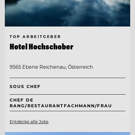
TOP ARBEITGEBER
Hotel Hochschober
9565 Ebene Reichenau, Österreich
SOUS CHEF
CHEF DE
RANG/RESTAURANTFACHMANN/FRAU
Entdecke alle Jobs