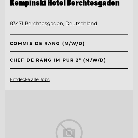
Kempinski Hotel Berchtesgaden
83471 Berchtesgaden, Deutschland
COMMIS DE RANG (M/W/D)
CHEF DE RANG IM PUR 2* (M/W/D)
Entdecke alle Jobs