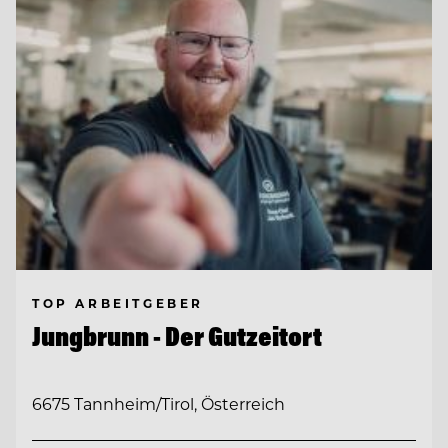
TOP ARBEITGEBER
Jungbrunn - Der Gutzeitort
6675 Tannheim/Tirol, Österreich