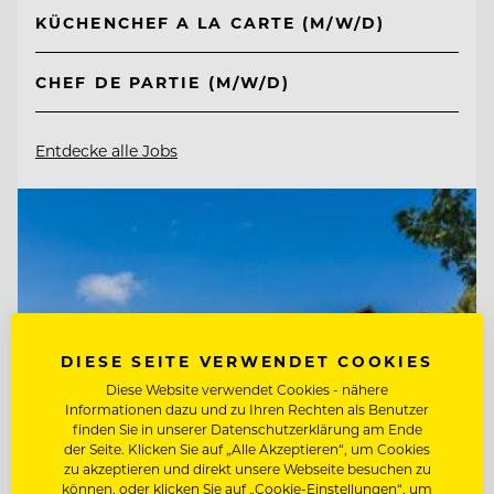
KÜCHENCHEF A LA CARTE (M/W/D)
CHEF DE PARTIE (M/W/D)
Entdecke alle Jobs
DIESE SEITE VERWENDET COOKIES
Diese Website verwendet Cookies - nähere
Informationen dazu und zu Ihren Rechten als Benutzer
finden Sie in unserer Datenschutzerklärung am Ende
der Seite. Klicken Sie auf „Alle Akzeptieren“, um Cookies
zu akzeptieren und direkt unsere Webseite besuchen zu
können, oder klicken Sie auf „Cookie-Einstellungen“, um