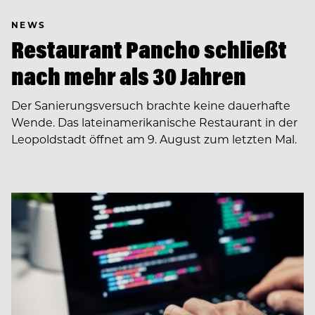
NEWS
Restaurant Pancho schließt
nach mehr als 30 Jahren
Der Sanierungsversuch brachte keine dauerhafte
Wende. Das lateinamerikanische Restaurant in der
Leopoldstadt öffnet am 9. August zum letzten Mal.