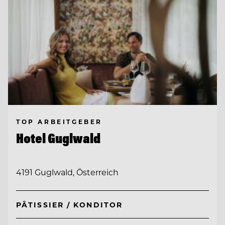
TOP ARBEITGEBER
Hotel Guglwald
4191 Guglwald, Österreich
PÂTISSIER / KONDITOR