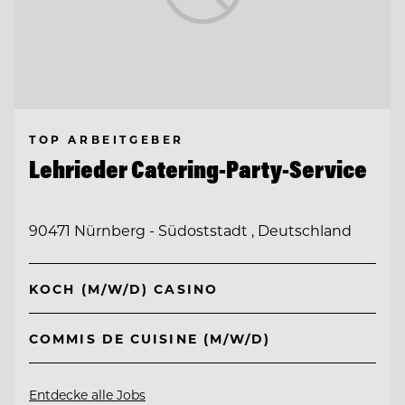
TOP ARBEITGEBER
Lehrieder Catering-Party-Service
90471 Nürnberg - Südoststadt , Deutschland
KOCH (M/W/D) CASINO
COMMIS DE CUISINE (M/W/D)
Entdecke alle Jobs