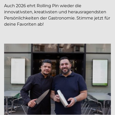
Auch 2026 ehrt Rolling Pin wieder die
innovativsten, kreativsten und herausragendsten
Persönlichkeiten der Gastronomie. Stimme jetzt für
deine Favoriten ab!