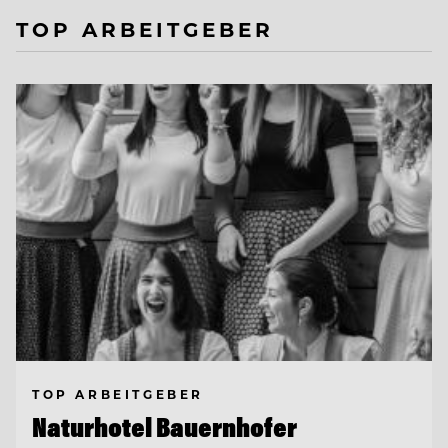
TOP ARBEITGEBER
TOP ARBEITGEBER
Naturhotel Bauernhofer