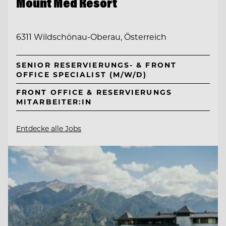
Mount Med Resort
6311 Wildschönau-Oberau, Österreich
SENIOR RESERVIERUNGS- & FRONT
OFFICE SPECIALIST (M/W/D)
FRONT OFFICE & RESERVIERUNGS
MITARBEITER:IN
Entdecke alle Jobs