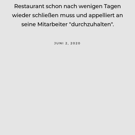
Restaurant schon nach wenigen Tagen
wieder schließen muss und appelliert an
seine Mitarbeiter "durchzuhalten".
JUNI 2, 2020