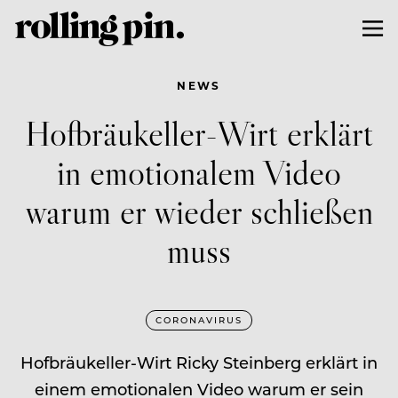
NEWS
Hofbräukeller-Wirt erklärt
in emotionalem Video
warum er wieder schließen
muss
CORONAVIRUS
Hofbräukeller-Wirt Ricky Steinberg erklärt in
einem emotionalen Video warum er sein