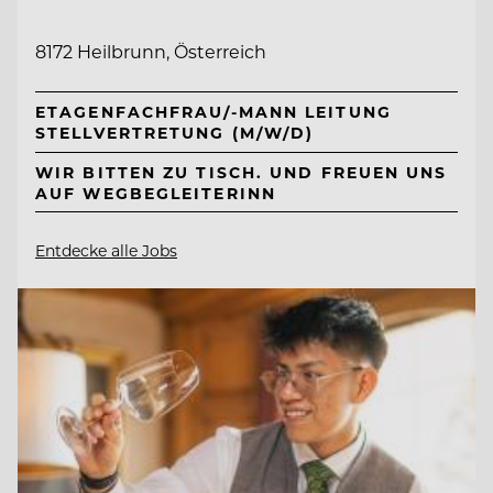
8172 Heilbrunn, Österreich
ETAGENFACHFRAU/-MANN LEITUNG
STELLVERTRETUNG (M/W/D)
WIR BITTEN ZU TISCH. UND FREUEN UNS
AUF WEGBEGLEITERINN
Entdecke alle Jobs