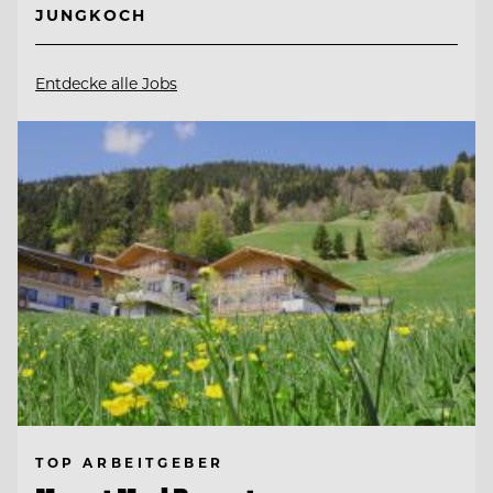
JUNGKOCH
Entdecke alle Jobs
TOP ARBEITGEBER