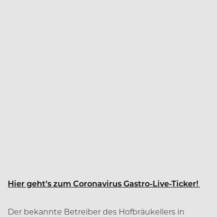
Hier geht’s zum Coronavirus Gastro-Live-Ticker!
Der bekannte Betreiber des Hofbräukellers in