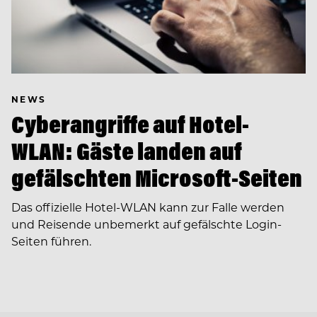
NEWS
Cyberangriffe auf Hotel-
WLAN: Gäste landen auf
gefälschten Microsoft-Seiten
Das offizielle Hotel-WLAN kann zur Falle werden
und Reisende unbemerkt auf gefälschte Login-
Seiten führen.