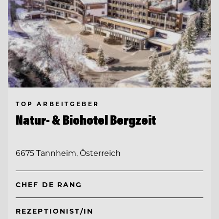
TOP ARBEITGEBER
Natur- & Biohotel Bergzeit
6675 Tannheim, Österreich
CHEF DE RANG
REZEPTIONIST/IN