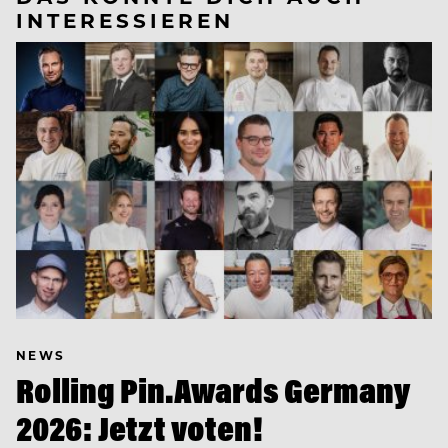
INTERESSIEREN
NEWS
Rolling Pin.Awards Germany
2026: Jetzt voten!