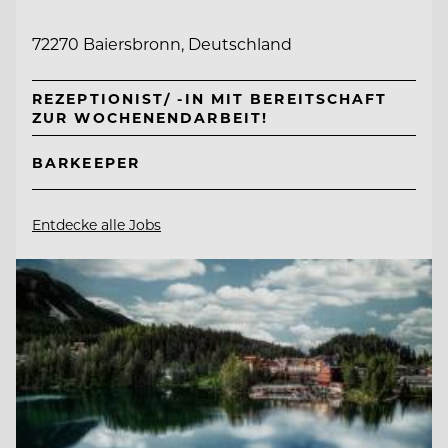
72270 Baiersbronn, Deutschland
REZEPTIONIST/ -IN MIT BEREITSCHAFT
ZUR WOCHENENDARBEIT!
BARKEEPER
Entdecke alle Jobs