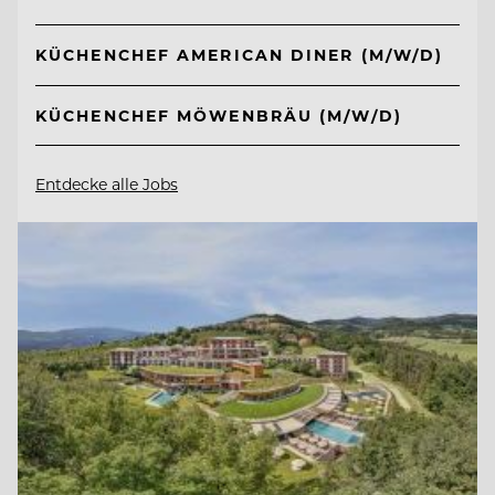
KÜCHENCHEF AMERICAN DINER (M/W/D)
KÜCHENCHEF MÖWENBRÄU (M/W/D)
Entdecke alle Jobs