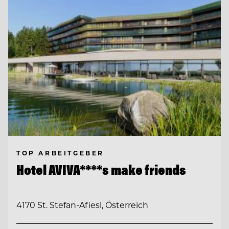
TOP ARBEITGEBER
Hotel AVIVA****s make friends
4170 St. Stefan-Afiesl, Österreich