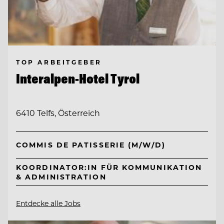
TOP ARBEITGEBER
Interalpen-Hotel Tyrol
6410 Telfs, Österreich
COMMIS DE PATISSERIE (M/W/D)
KOORDINATOR:IN FÜR KOMMUNIKATION
& ADMINISTRATION
Entdecke alle Jobs