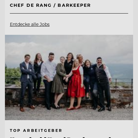
CHEF DE RANG / BARKEEPER
Entdecke alle Jobs
TOP ARBEITGEBER