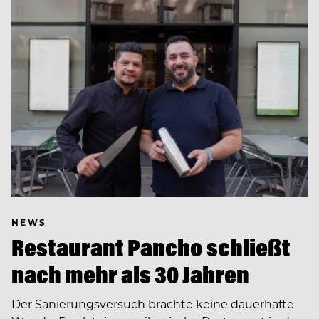
NEWS
Restaurant Pancho schließt
nach mehr als 30 Jahren
Der Sanierungsversuch brachte keine dauerhafte