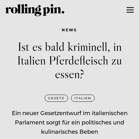
NEWS
Ist es bald kriminell, in
Italien Pferdefleisch zu
essen?
GESETZ
ITALIEN
Ein neuer Gesetzentwurf im italienischen
Parlament sorgt für ein politisches und
kulinarisches Beben