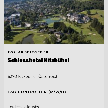
TOP ARBEITGEBER
Schlosshotel Kitzbühel
6370 Kitzbühel, Österreich
F&B CONTROLLER (M/W/D)
Entdecke alle Jobs