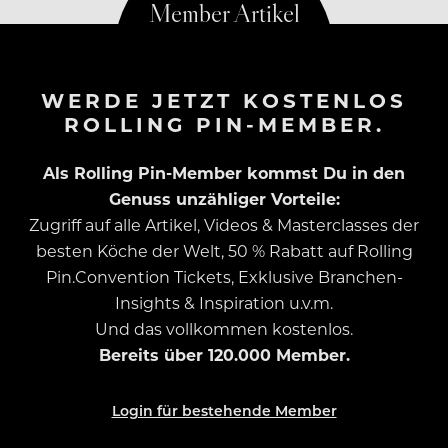
WERDE JETZT KOSTENLOS
ROLLING PIN-MEMBER.
Als Rolling Pin-Member kommst Du in den
Genuss unzähliger Vorteile:
Zugriff auf alle Artikel, Videos & Masterclasses der
besten Köche der Welt, 50 % Rabatt auf Rolling
Pin.Convention Tickets, Exklusive Branchen-
Insights & Inspiration u.v.m.
Und das vollkommen kostenlos.
Bereits über 120.000 Member.
Login für bestehende Member