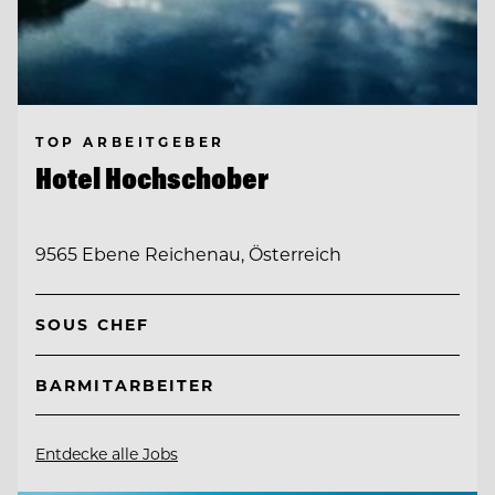
TOP ARBEITGEBER
Hotel Hochschober
9565 Ebene Reichenau, Österreich
SOUS CHEF
BARMITARBEITER
Entdecke alle Jobs