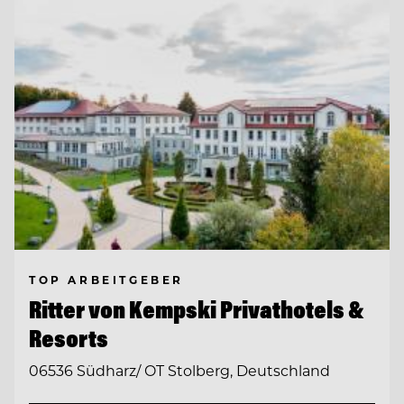
TOP ARBEITGEBER
Ritter von Kempski Privathotels &
Resorts
06536 Südharz/ OT Stolberg, Deutschland