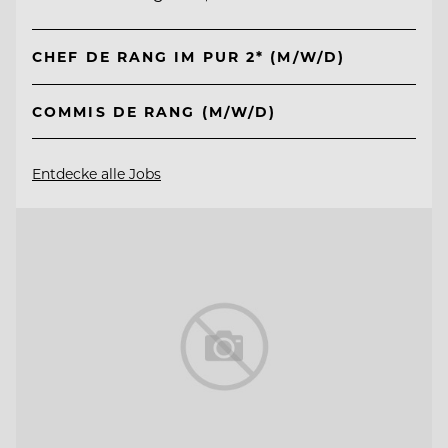
CHEF DE RANG IM PUR 2* (M/W/D)
COMMIS DE RANG (M/W/D)
Entdecke alle Jobs