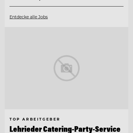
Entdecke alle Jobs
TOP ARBEITGEBER
Lehrieder Catering-Party-Service