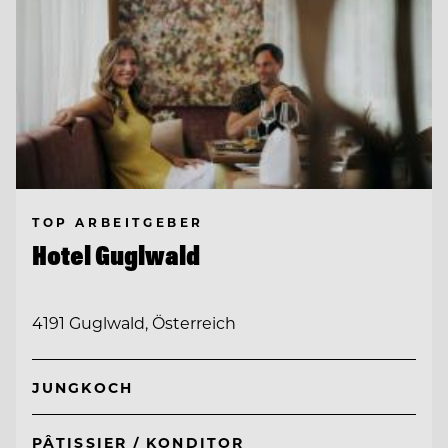
TOP ARBEITGEBER
Hotel Guglwald
4191 Guglwald, Österreich
JUNGKOCH
PÂTISSIER / KONDITOR