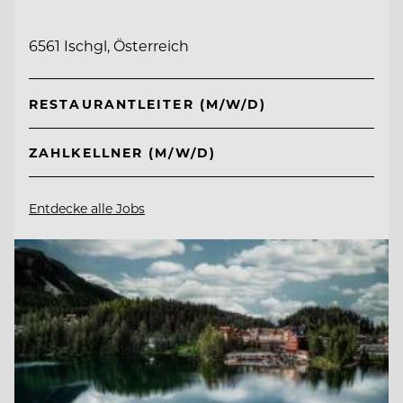
6561 Ischgl, Österreich
RESTAURANTLEITER (M/W/D)
ZAHLKELLNER (M/W/D)
Entdecke alle Jobs