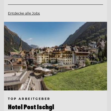
Entdecke alle Jobs
TOP ARBEITGEBER
Hotel Post Ischgl