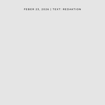
FEBER 23, 2026 | TEXT: REDAKTION