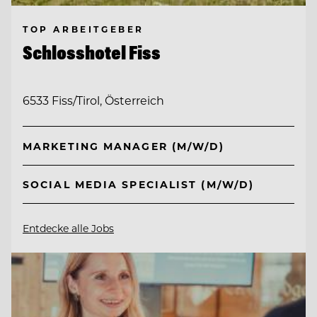
TOP ARBEITGEBER
Schlosshotel Fiss
6533 Fiss/Tirol, Österreich
MARKETING MANAGER (M/W/D)
SOCIAL MEDIA SPECIALIST (M/W/D)
Entdecke alle Jobs