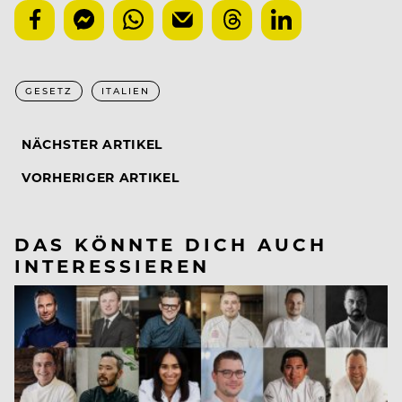
GESETZ
ITALIEN
NÄCHSTER ARTIKEL
VORHERIGER ARTIKEL
DAS KÖNNTE DICH AUCH
INTERESSIEREN