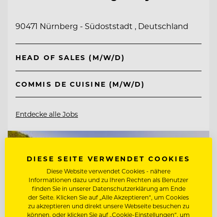
90471 Nürnberg - Südoststadt , Deutschland
HEAD OF SALES (M/W/D)
COMMIS DE CUISINE (M/W/D)
Entdecke alle Jobs
DIESE SEITE VERWENDET COOKIES
Diese Website verwendet Cookies - nähere
Informationen dazu und zu Ihren Rechten als Benutzer
finden Sie in unserer Datenschutzerklärung am Ende
der Seite. Klicken Sie auf „Alle Akzeptieren“, um Cookies
zu akzeptieren und direkt unsere Webseite besuchen zu
können, oder klicken Sie auf „Cookie-Einstellungen“, um