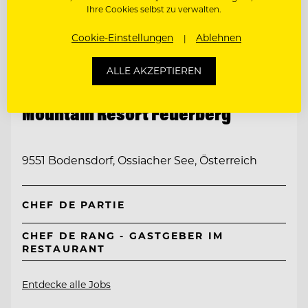
Ihre Cookies selbst zu verwalten.
Cookie-Einstellungen
Ablehnen
ALLE AKZEPTIEREN
TOP ARBEITGEBER
Mountain Resort Feuerberg
9551 Bodensdorf, Ossiacher See, Österreich
CHEF DE PARTIE
CHEF DE RANG - GASTGEBER IM
RESTAURANT
Entdecke alle Jobs