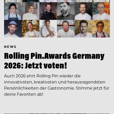
NEWS
Rolling Pin.Awards Germany
2026: Jetzt voten!
Auch 2026 ehrt Rolling Pin wieder die
innovativsten, kreativsten und herausragendsten
Persönlichkeiten der Gastronomie. Stimme jetzt für
deine Favoriten ab!