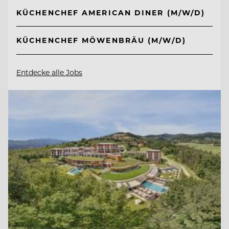
KÜCHENCHEF AMERICAN DINER (M/W/D)
KÜCHENCHEF MÖWENBRÄU (M/W/D)
Entdecke alle Jobs