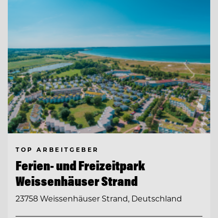
TOP ARBEITGEBER
Ferien- und Freizeitpark
Weissenhäuser Strand
23758 Weissenhäuser Strand, Deutschland