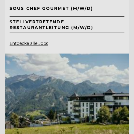
SOUS CHEF GOURMET (M/W/D)
STELLVERTRETENDE
RESTAURANTLEITUNG (M/W/D)
Entdecke alle Jobs