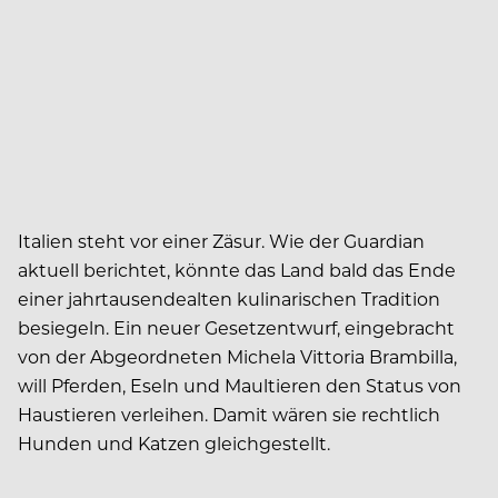
Italien steht vor einer Zäsur. Wie der Guardian
aktuell berichtet, könnte das Land bald das Ende
einer jahrtausendealten kulinarischen Tradition
besiegeln. Ein neuer Gesetzentwurf, eingebracht
von der Abgeordneten Michela Vittoria Brambilla,
will Pferden, Eseln und Maultieren den Status von
Haustieren verleihen. Damit wären sie rechtlich
Hunden und Katzen gleichgestellt.