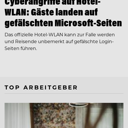
Cyberangriffe auf Hotel-
WLAN: Gäste landen auf
gefälschten Microsoft-Seiten
Das offizielle Hotel-WLAN kann zur Falle werden
und Reisende unbemerkt auf gefälschte Login-
Seiten führen.
TOP ARBEITGEBER