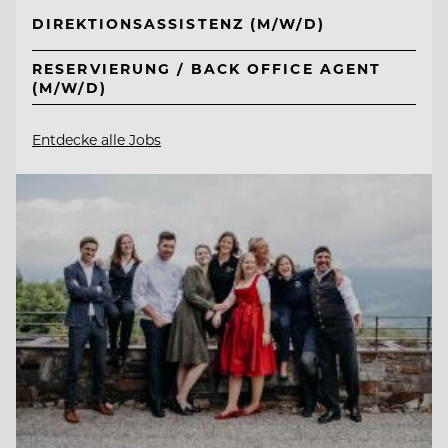
DIREKTIONSASSISTENZ (M/W/D)
RESERVIERUNG / BACK OFFICE AGENT
(M/W/D)
Entdecke alle Jobs