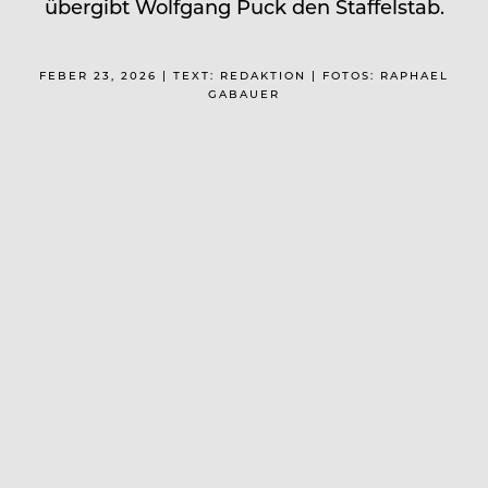
übergibt Wolfgang Puck den Staffelstab.
FEBER 23, 2026 | TEXT: REDAKTION | FOTOS: RAPHAEL
GABAUER