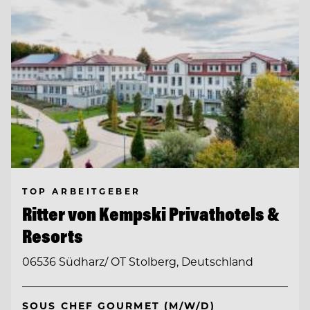
TOP ARBEITGEBER
Ritter von Kempski Privathotels &
Resorts
06536 Südharz/ OT Stolberg, Deutschland
SOUS CHEF GOURMET (M/W/D)