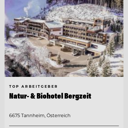
TOP ARBEITGEBER
Natur- & Biohotel Bergzeit
6675 Tannheim, Österreich