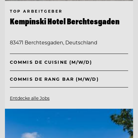
TOP ARBEITGEBER
Kempinski Hotel Berchtesgaden
83471 Berchtesgaden, Deutschland
COMMIS DE CUISINE (M/W/D)
COMMIS DE RANG BAR (M/W/D)
Entdecke alle Jobs