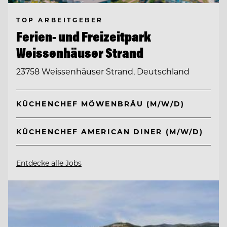
TOP ARBEITGEBER
Ferien- und Freizeitpark
Weissenhäuser Strand
23758 Weissenhäuser Strand, Deutschland
KÜCHENCHEF MÖWENBRÄU (M/W/D)
KÜCHENCHEF AMERICAN DINER (M/W/D)
Entdecke alle Jobs