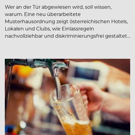
Wer an der Tür abgewiesen wird, soll wissen,
warum. Eine neu überarbeitete
Musterhausordnung zeigt österreichischen Hotels,
Lokalen und Clubs, wie Einlassregeln
nachvollziehbar und diskriminierungsfrei gestaltet…