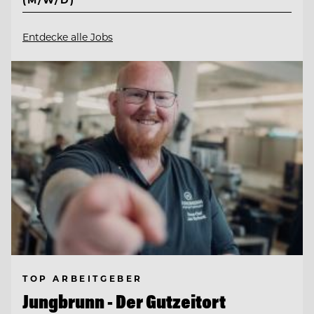
Entdecke alle Jobs
TOP ARBEITGEBER
Jungbrunn - Der Gutzeitort