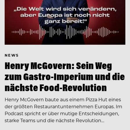
NEWS
Henry McGovern: Sein Weg
zum Gastro-Imperium und die
nächste Food-Revolution
Henry McGovern baute aus einem Pizza Hut eines
der größten Restaurantunternehmen Europas. Im
Podcast spricht er über mutige Entscheidungen,
starke Teams und die nächste Revolution…