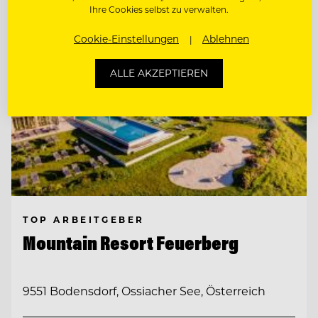
Ihre Cookies selbst zu verwalten.
Cookie-Einstellungen
Ablehnen
ALLE AKZEPTIEREN
TOP ARBEITGEBER
Mountain Resort Feuerberg
9551 Bodensdorf, Ossiacher See, Österreich