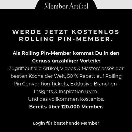
WERDE JETZT KOSTENLOS
ROLLING PIN-MEMBER.
Als Rolling Pin-Member kommst Du in den
Genuss unzähliger Vorteile:
Zugriff auf alle Artikel, Videos & Masterclasses der
besten Köche der Welt, 50 % Rabatt auf Rolling
Pin.Convention Tickets, Exklusive Branchen-
Insights & Inspiration u.v.m.
Und das vollkommen kostenlos.
Bereits über 120.000 Member.
Login für bestehende Member