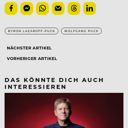
BYRON LAZAROFF-PUCK
WOLFGANG PUCK
NÄCHSTER ARTIKEL
VORHERIGER ARTIKEL
DAS KÖNNTE DICH AUCH
INTERESSIEREN