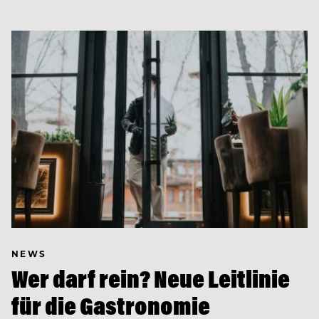
NEWS
Wer darf rein? Neue Leitlinie
für die Gastronomie