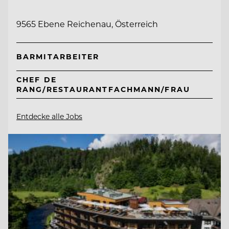
9565 Ebene Reichenau, Österreich
BARMITARBEITER
CHEF DE
RANG/RESTAURANTFACHMANN/FRAU
Entdecke alle Jobs