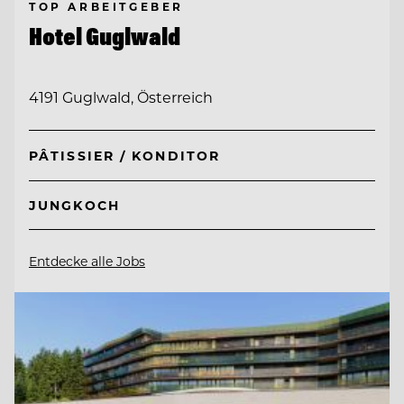
TOP ARBEITGEBER
Hotel Guglwald
4191 Guglwald, Österreich
PÂTISSIER / KONDITOR
JUNGKOCH
Entdecke alle Jobs