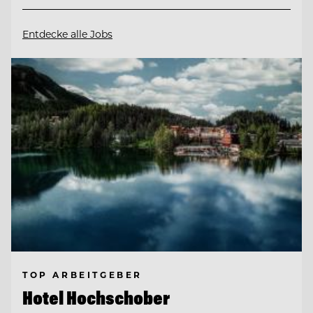
Entdecke alle Jobs
TOP ARBEITGEBER
Hotel Hochschober