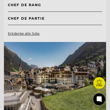
CHEF DE RANG
CHEF DE PARTIE
Entdecke alle Jobs
JOBS