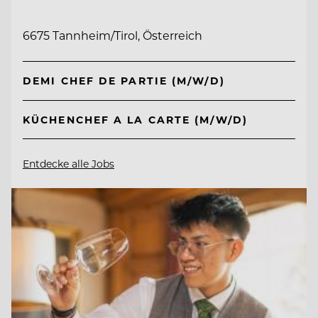
6675 Tannheim/Tirol, Österreich
DEMI CHEF DE PARTIE (M/W/D)
KÜCHENCHEF A LA CARTE (M/W/D)
Entdecke alle Jobs