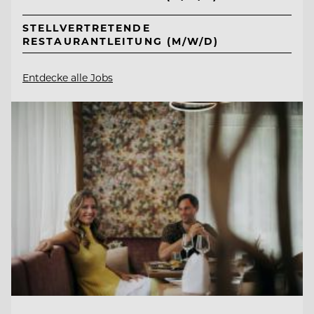
STELLVERTRETENDE
RESTAURANTLEITUNG (M/W/D)
Entdecke alle Jobs