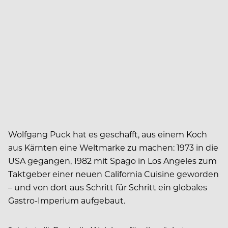
Wolfgang Puck hat es geschafft, aus einem Koch
aus Kärnten eine Weltmarke zu machen: 1973 in die
USA gegangen, 1982 mit Spago in Los Angeles zum
Taktgeber einer neuen California Cuisine geworden
– und von dort aus Schritt für Schritt ein globales
Gastro-Imperium aufgebaut.