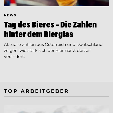
NEWS
Tag des Bieres – Die Zahlen
hinter dem Bierglas
Aktuelle Zahlen aus Österreich und Deutschland
zeigen, wie stark sich der Biermarkt derzeit
verändert.
TOP ARBEITGEBER