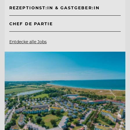
REZEPTIONST:IN & GASTGEBER:IN
CHEF DE PARTIE
Entdecke alle Jobs