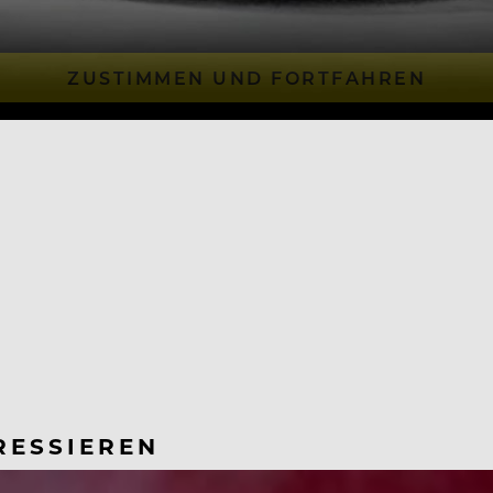
ZUSTIMMEN UND FORTFAHREN
RESSIEREN