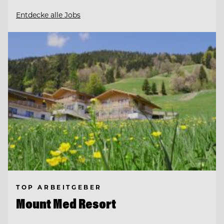
Entdecke alle Jobs
TOP ARBEITGEBER
Mount Med Resort