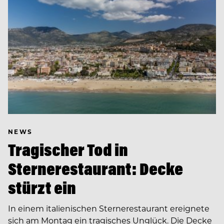
NEWS
Tragischer Tod in
Sternerestaurant: Decke
stürzt ein
In einem italienischen Sternerestaurant ereignete
sich am Montag ein tragisches Unglück. Die Decke