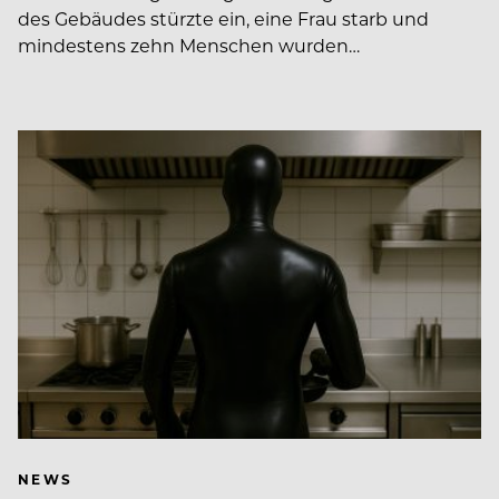
des Gebäudes stürzte ein, eine Frau starb und
mindestens zehn Menschen wurden…
NEWS