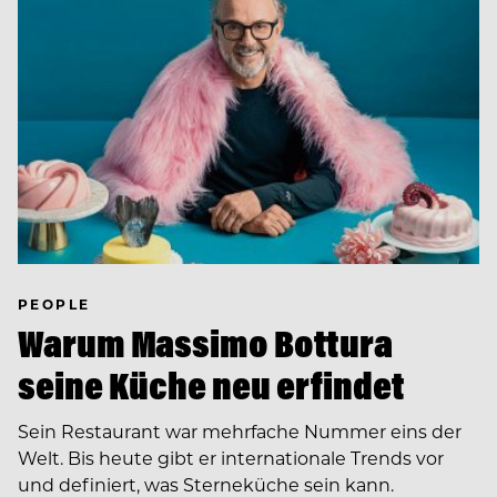
PEOPLE
Warum Massimo Bottura
seine Küche neu erfindet
Sein Restaurant war mehrfache Nummer eins der
Welt. Bis heute gibt er internationale Trends vor
und definiert, was Sterne­küche sein kann.