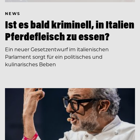
NEWS
Ist es bald kriminell, in Italien
Pferdefleisch zu essen?
Ein neuer Gesetzentwurf im italienischen
Parlament sorgt für ein politisches und
kulinarisches Beben