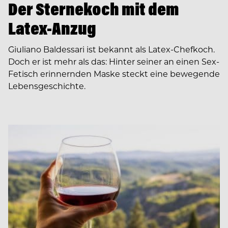
Der Sternekoch mit dem
Latex-Anzug
Giuliano Baldessari ist bekannt als Latex-Chefkoch.
Doch er ist mehr als das: Hinter seiner an einen Sex-
Fetisch erinnernden Maske steckt eine bewegende
Lebensgeschichte.