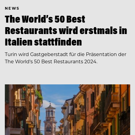
NEWS
The World’s 50 Best
Restaurants wird erstmals in
Italien stattfinden
Turin wird Gastgeberstadt für die Präsentation der
The World's 50 Best Restaurants 2024.