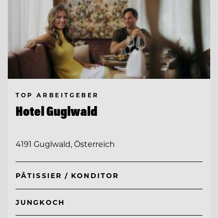
TOP ARBEITGEBER
Hotel Guglwald
4191 Guglwald, Österreich
PÂTISSIER / KONDITOR
JUNGKOCH