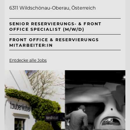
6311 Wildschönau-Oberau, Österreich
SENIOR RESERVIERUNGS- & FRONT
OFFICE SPECIALIST (M/W/D)
FRONT OFFICE & RESERVIERUNGS
MITARBEITER:IN
Entdecke alle Jobs