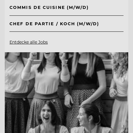
COMMIS DE CUISINE (M/W/D)
CHEF DE PARTIE / KOCH (M/W/D)
Entdecke alle Jobs