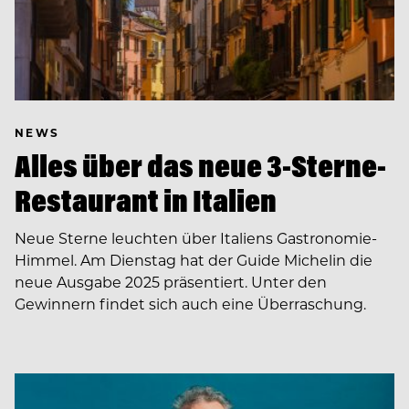
NEWS
Alles über das neue 3-Sterne-
Restaurant in Italien
Neue Sterne leuchten über Italiens Gastronomie-
Himmel. Am Dienstag hat der Guide Michelin die
neue Ausgabe 2025 präsentiert. Unter den
Gewinnern findet sich auch eine Überraschung.