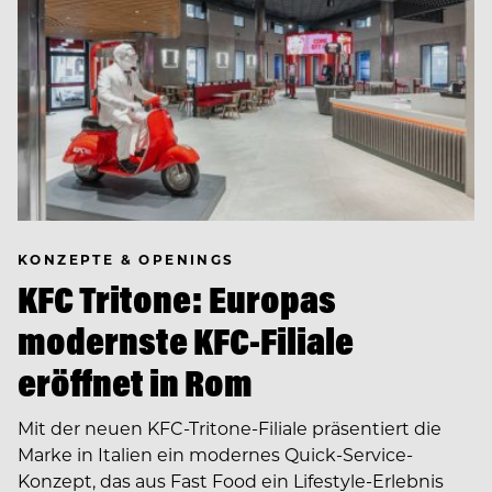
KONZEPTE & OPENINGS
KFC Tritone: Europas
modernste KFC-Filiale
eröffnet in Rom
Mit der neuen KFC-Tritone-Filiale präsentiert die
Marke in Italien ein modernes Quick-Service-
Konzept, das aus Fast Food ein Lifestyle-Erlebnis