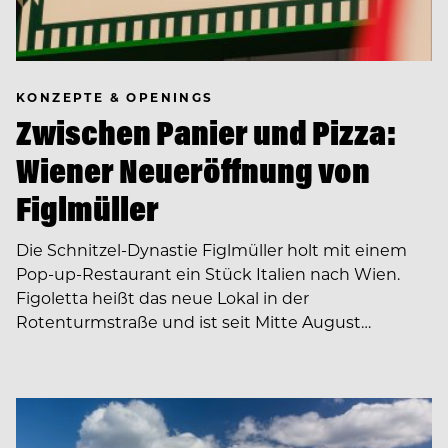
KONZEPTE & OPENINGS
Zwischen Panier und Pizza:
Wiener Neueröffnung von
Figlmüller
Die Schnitzel-Dynastie Figlmüller holt mit einem
Pop-up-Restaurant ein Stück Italien nach Wien.
Figoletta heißt das neue Lokal in der
Rotenturmstraße und ist seit Mitte August…