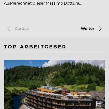
Ausgerechnet dieser Massimo Bottura…
Zurück
Weiter
TOP ARBEITGEBER