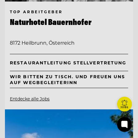
TOP ARBEITGEBER
Naturhotel Bauernhofer
8172 Heilbrunn, Österreich
RESTAURANTLEITUNG STELLVERTRETUNG
WIR BITTEN ZU TISCH. UND FREUEN UNS
AUF WEGBEGLEITERINN
Entdecke alle Jobs
JOBS