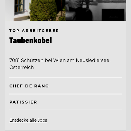
TOP ARBEITGEBER
Taubenkobel
7081 Schützen bei Wien am Neusiedlersee,
Österreich
CHEF DE RANG
PATISSIER
Entdecke alle Jobs