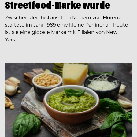
Streetfood-Marke wurde
Zwischen den historischen Mauern von Florenz
startete im Jahr 1989 eine kleine Panineria – heute
ist sie eine globale Marke mit Filialen von New
York…