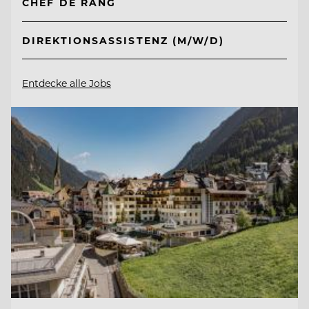
CHEF DE RANG
DIREKTIONSASSISTENZ (M/W/D)
Entdecke alle Jobs