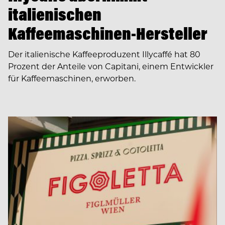
italienischen
Kaffeemaschinen-Hersteller
Der italienische Kaffeeproduzent Illycaffé hat 80
Prozent der Anteile von Capitani, einem Entwickler
für Kaffeemaschinen, erworben.