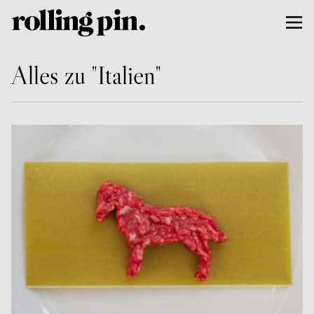
Alles zu "Italien"