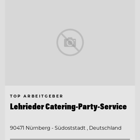
TOP ARBEITGEBER
Lehrieder Catering-Party-Service
90471 Nürnberg - Südoststadt , Deutschland