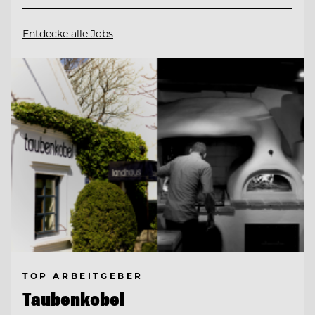
Entdecke alle Jobs
TOP ARBEITGEBER
Taubenkobel