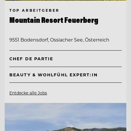
TOP ARBEITGEBER
Mountain Resort Feuerberg
9551 Bodensdorf, Ossiacher See, Österreich
CHEF DE PARTIE
BEAUTY & WOHLFÜHL EXPERT:IN
Entdecke alle Jobs