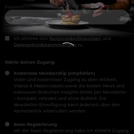
Passwort
Ich stimme den
Nutzungsbedingungen
und
Datenschutzbestimmungen
zu.
Wähle deinen Zugang:
Kostenlose Membership (empfohlen)
Voller und kostenloser Zugang zu allen Artikeln,
Videos & Masterclasses sowie die besten News und
exklusiven Branchen-Insights direkt per Newsletter
– kompakt, relevant und ohne Bullshit. Die
Newsletter-Einwilligung kann jederzeit über den
Abmeldelink widerrufen werden.
Basic-Registrierung
Mit der Basic-Registrierung habe ich KEINEN Zugang