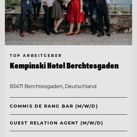
TOP ARBEITGEBER
Kempinski Hotel Berchtesgaden
83471 Berchtesgaden, Deutschland
COMMIS DE RANG BAR (M/W/D)
GUEST RELATION AGENT (M/W/D)