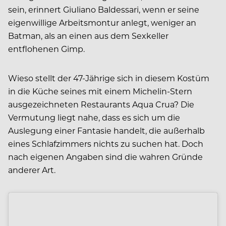
sein, erinnert Giuliano Baldessari, wenn er seine
eigenwillige Arbeitsmontur anlegt, weniger an
Batman, als an einen aus dem Sexkeller
entflohenen Gimp.
Wieso stellt der 47-Jährige sich in diesem Kostüm
in die Küche seines mit einem Michelin-Stern
ausgezeichneten Restaurants Aqua Crua? Die
Vermutung liegt nahe, dass es sich um die
Auslegung einer Fantasie handelt, die außerhalb
eines Schlafzimmers nichts zu suchen hat. Doch
nach eigenen Angaben sind die wahren Gründe
anderer Art.