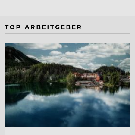
TOP ARBEITGEBER