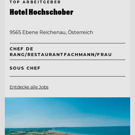
TOP ARBEITGEBER
Hotel Hochschober
9565 Ebene Reichenau, Österreich
CHEF DE
RANG/RESTAURANTFACHMANN/FRAU
SOUS CHEF
Entdecke alle Jobs