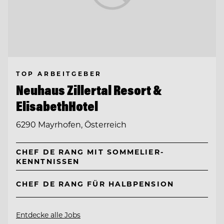
TOP ARBEITGEBER
Neuhaus Zillertal Resort &
ElisabethHotel
6290 Mayrhofen, Österreich
CHEF DE RANG MIT SOMMELIER-
KENNTNISSEN
CHEF DE RANG FÜR HALBPENSION
Entdecke alle Jobs