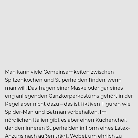
Man kann viele Gemeinsamkeiten zwischen
Spitzenköchen und Superhelden finden, wenn
man will. Das Tragen einer Maske oder gar eines
eng anliegenden Ganzkörperkostüms gehört in der
Regel aber nicht dazu – das ist fiktiven Figuren wie
Spider-Man und Batman vorbehalten. Im
nördlichen Italien gibt es aber einen Küchenchef,
der den inneren Superhelden in Form eines Latex-
Anzugs nach außen trägt. Wobei, um ehrlich zu