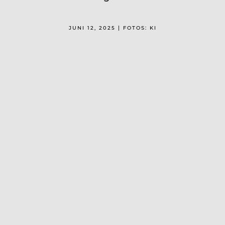
JUNI 12, 2025 | FOTOS: KI