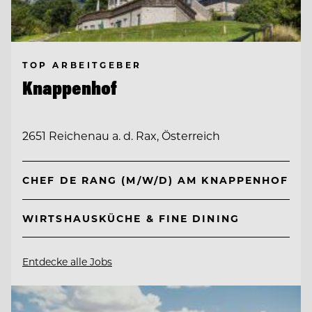
TOP ARBEITGEBER
Knappenhof
2651 Reichenau a. d. Rax, Österreich
CHEF DE RANG (M/W/D) AM KNAPPENHOF
WIRTSHAUSKÜCHE & FINE DINING
Entdecke alle Jobs