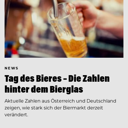
NEWS
Tag des Bieres – Die Zahlen
hinter dem Bierglas
Aktuelle Zahlen aus Österreich und Deutschland
zeigen, wie stark sich der Biermarkt derzeit
verändert.