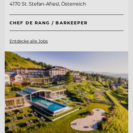
4170 St. Stefan-Afiesl, Österreich
CHEF DE RANG / BARKEEPER
Entdecke alle Jobs