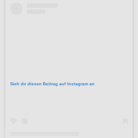
Sieh dir diesen Beitrag auf Instagram an