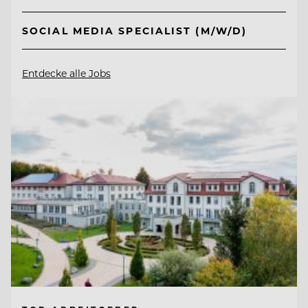
SOCIAL MEDIA SPECIALIST (M/W/D)
Entdecke alle Jobs