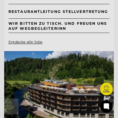
RESTAURANTLEITUNG STELLVERTRETUNG
WIR BITTEN ZU TISCH. UND FREUEN UNS
AUF WEGBEGLEITERINN
Entdecke alle Jobs
JOBS