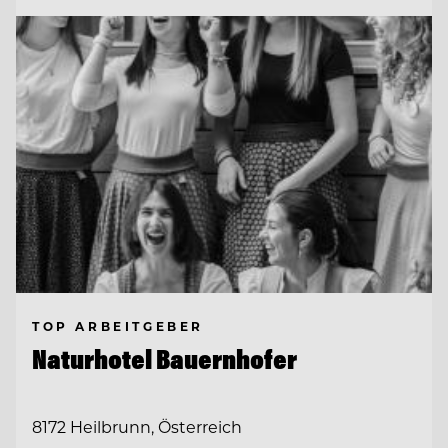
TOP ARBEITGEBER
Naturhotel Bauernhofer
8172 Heilbrunn, Österreich