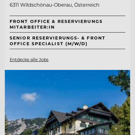
6311 Wildschönau-Oberau, Österreich
FRONT OFFICE & RESERVIERUNGS
MITARBEITER:IN
SENIOR RESERVIERUNGS- & FRONT
OFFICE SPECIALIST (M/W/D)
Entdecke alle Jobs