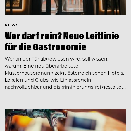
NEWS
Wer darf rein? Neue Leitlinie
für die Gastronomie
Wer an der Tür abgewiesen wird, soll wissen,
warum. Eine neu überarbeitete
Musterhausordnung zeigt österreichischen Hotels,
Lokalen und Clubs, wie Einlassregeln
nachvollziehbar und diskriminierungsfrei gestaltet…