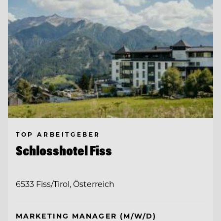
TOP ARBEITGEBER
Schlosshotel Fiss
6533 Fiss/Tirol, Österreich
MARKETING MANAGER (M/W/D)