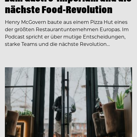
nächste Food-Revolution
Henry McGovern baute aus einem Pizza Hut eines
der größten Restaurantunternehmen Europas. Im
Podcast spricht er über mutige Entscheidungen,
starke Teams und die nächste Revolution…