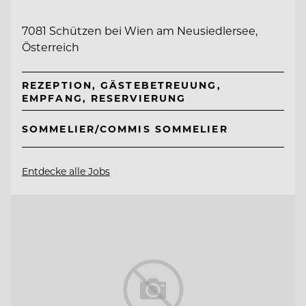
7081 Schützen bei Wien am Neusiedlersee,
Österreich
REZEPTION, GÄSTEBETREUUNG,
EMPFANG, RESERVIERUNG
SOMMELIER/COMMIS SOMMELIER
Entdecke alle Jobs