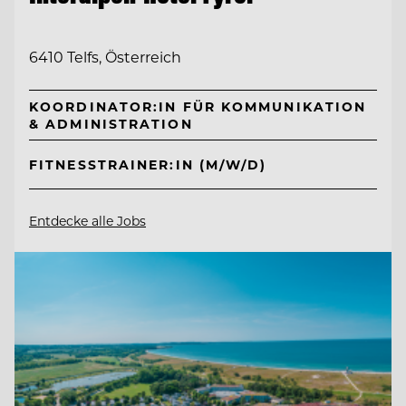
6410 Telfs, Österreich
KOORDINATOR:IN FÜR KOMMUNIKATION
& ADMINISTRATION
FITNESSTRAINER:IN (M/W/D)
Entdecke alle Jobs