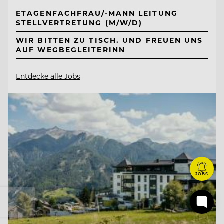
ETAGENFACHFRAU/-MANN LEITUNG
STELLVERTRETUNG (M/W/D)
WIR BITTEN ZU TISCH. UND FREUEN UNS
AUF WEGBEGLEITERINN
Entdecke alle Jobs
JOBS