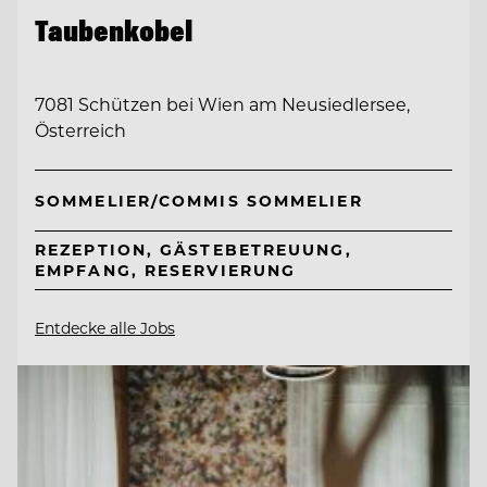
Taubenkobel
7081 Schützen bei Wien am Neusiedlersee,
Österreich
SOMMELIER/COMMIS SOMMELIER
REZEPTION, GÄSTEBETREUUNG,
EMPFANG, RESERVIERUNG
Entdecke alle Jobs