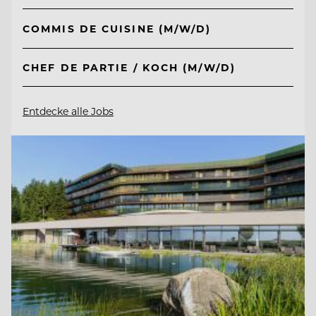
COMMIS DE CUISINE (M/W/D)
CHEF DE PARTIE / KOCH (M/W/D)
Entdecke alle Jobs