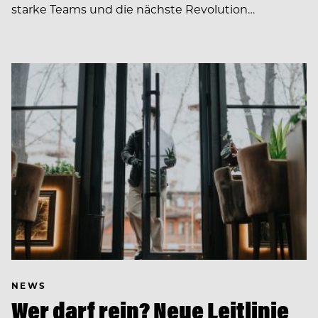
starke Teams und die nächste Revolution…
NEWS
Wer darf rein? Neue Leitlinie