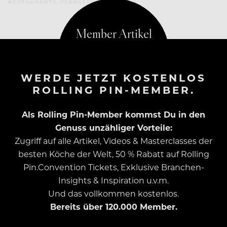
RESTAURANTS VERRATEN
WERDE JETZT KOSTENLOS
ROLLING PIN-MEMBER.
Als Rolling Pin-Member kommst Du in den
Genuss unzähliger Vorteile:
Zugriff auf alle Artikel, Videos & Masterclasses der
besten Köche der Welt, 50 % Rabatt auf Rolling
Pin.Convention Tickets, Exklusive Branchen-
Insights & Inspiration u.v.m.
Und das vollkommen kostenlos.
Bereits über 120.000 Member.