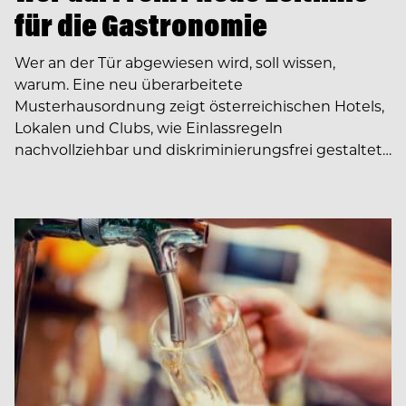
für die Gastronomie
Wer an der Tür abgewiesen wird, soll wissen,
warum. Eine neu überarbeitete
Musterhausordnung zeigt österreichischen Hotels,
Lokalen und Clubs, wie Einlassregeln
nachvollziehbar und diskriminierungsfrei gestaltet…