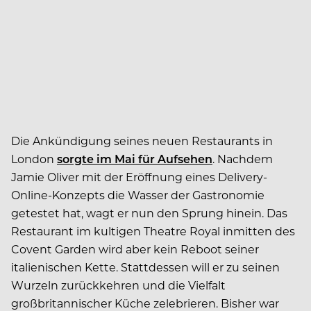
Die Ankündigung seines neuen Restaurants in
London
sorgte im Mai für Aufsehen
. Nachdem
Jamie Oliver mit der Eröffnung eines Delivery-
Online-Konzepts die Wasser der Gastronomie
getestet hat, wagt er nun den Sprung hinein. Das
Restaurant im kultigen Theatre Royal inmitten des
Covent Garden wird aber kein Reboot seiner
italienischen Kette. Stattdessen will er zu seinen
Wurzeln zurückkehren und die Vielfalt
großbritannischer Küche zelebrieren. Bisher war