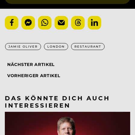
JAMIE OLIVER
LONDON
RESTAURANT
NÄCHSTER ARTIKEL
VORHERIGER ARTIKEL
DAS KÖNNTE DICH AUCH
INTERESSIEREN