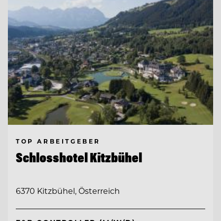
TOP ARBEITGEBER
Schlosshotel Kitzbühel
6370 Kitzbühel, Österreich