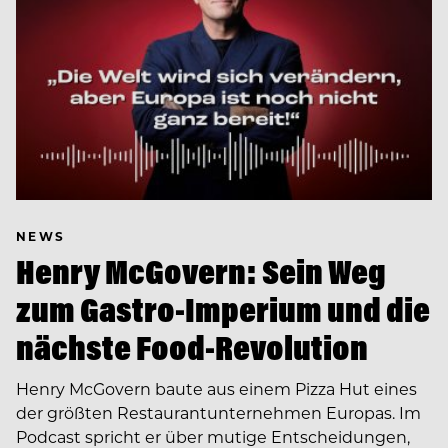
NEWS
Henry McGovern: Sein Weg
zum Gastro-Imperium und die
nächste Food-Revolution
Henry McGovern baute aus einem Pizza Hut eines
der größten Restaurantunternehmen Europas. Im
Podcast spricht er über mutige Entscheidungen,