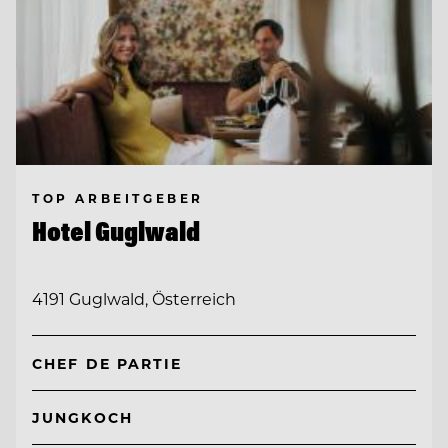
TOP ARBEITGEBER
Hotel Guglwald
4191 Guglwald, Österreich
CHEF DE PARTIE
JUNGKOCH