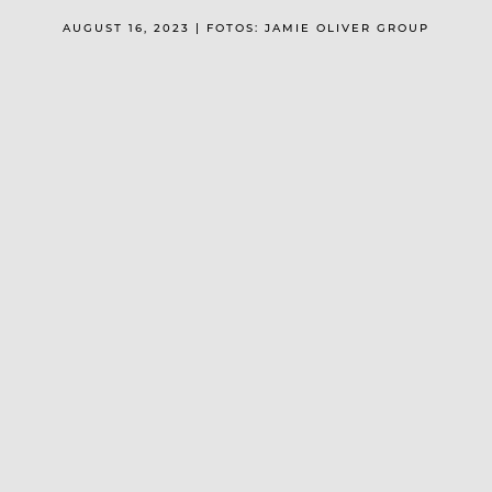
AUGUST 16, 2023 | FOTOS: JAMIE OLIVER GROUP