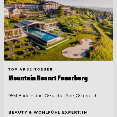
TOP ARBEITGEBER
Mountain Resort Feuerberg
9551 Bodensdorf, Ossiacher See, Österreich
BEAUTY & WOHLFÜHL EXPERT:IN