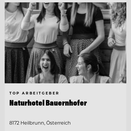
TOP ARBEITGEBER
Naturhotel Bauernhofer
8172 Heilbrunn, Österreich