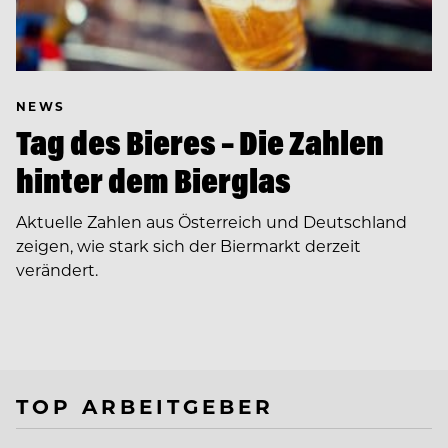
NEWS
Tag des Bieres – Die Zahlen
hinter dem Bierglas
Aktuelle Zahlen aus Österreich und Deutschland
zeigen, wie stark sich der Biermarkt derzeit
verändert.
TOP ARBEITGEBER