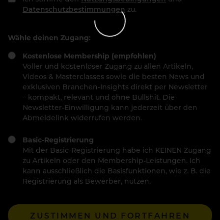
Datenschutzbestimmungen
zu.
Wähle deinen Zugang:
Kostenlose Membership (empfohlen)
Voller und kostenloser Zugang zu allen Artikeln,
Videos & Masterclasses sowie die besten News und
exklusiven Branchen-Insights direkt per Newsletter
– kompakt, relevant und ohne Bullshit. Die
Newsletter-Einwilligung kann jederzeit über den
Abmeldelink widerrufen werden.
Basic-Registrierung
Mit der Basic-Registrierung habe ich KEINEN Zugang
zu Artikeln oder den Membership-Leistungen. Ich
kann ausschließlich die Basisfunktionen, wie z. B. die
Registrierung als Bewerber, nutzen.
ZUSTIMMEN UND FORTFAHREN