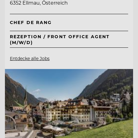
6352 Ellmau, Österreich
CHEF DE RANG
REZEPTION / FRONT OFFICE AGENT
(M/W/D)
Entdecke alle Jobs