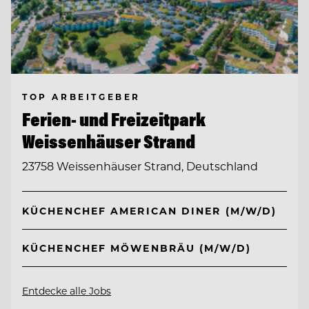
TOP ARBEITGEBER
Ferien- und Freizeitpark
Weissenhäuser Strand
23758 Weissenhäuser Strand, Deutschland
KÜCHENCHEF AMERICAN DINER (M/W/D)
KÜCHENCHEF MÖWENBRÄU (M/W/D)
Entdecke alle Jobs