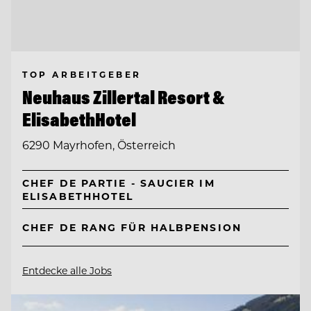
TOP ARBEITGEBER
Neuhaus Zillertal Resort &
ElisabethHotel
6290 Mayrhofen, Österreich
CHEF DE PARTIE - SAUCIER IM
ELISABETHHOTEL
CHEF DE RANG FÜR HALBPENSION
Entdecke alle Jobs