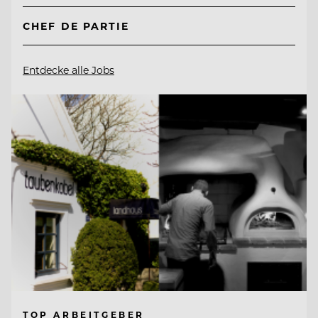
CHEF DE PARTIE
Entdecke alle Jobs
TOP ARBEITGEBER