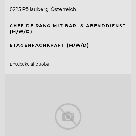
8225 Pöllauberg, Österreich
CHEF DE RANG MIT BAR- & ABENDDIENST
(M/W/D)
ETAGENFACHKRAFT (M/W/D)
Entdecke alle Jobs