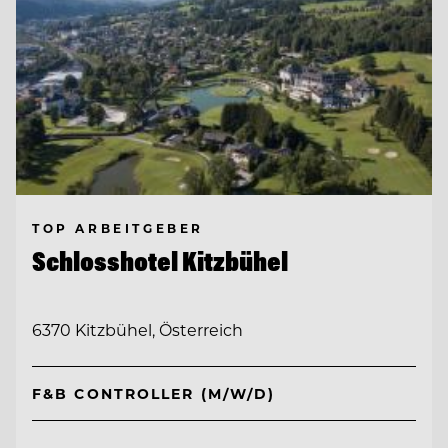
TOP ARBEITGEBER
Schlosshotel Kitzbühel
6370 Kitzbühel, Österreich
F&B CONTROLLER (M/W/D)