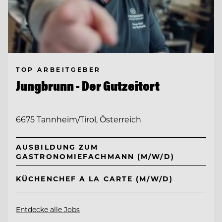
TOP ARBEITGEBER
Jungbrunn - Der Gutzeitort
6675 Tannheim/Tirol, Österreich
AUSBILDUNG ZUM
GASTRONOMIEFACHMANN (M/W/D)
KÜCHENCHEF A LA CARTE (M/W/D)
Entdecke alle Jobs