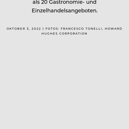
als 20 Gastronomie- und
Einzelhandelsangeboten.
OKTOBER 3, 2022 | FOTOS: FRANCESCO TONELLI, HOWARD
HUGHES CORPORATION