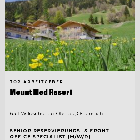
TOP ARBEITGEBER
Mount Med Resort
6311 Wildschönau-Oberau, Österreich
SENIOR RESERVIERUNGS- & FRONT
OFFICE SPECIALIST (M/W/D)