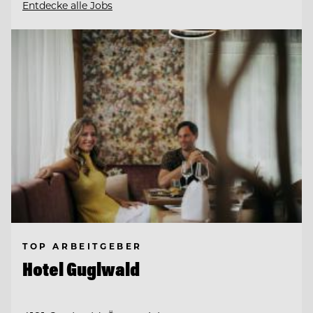
Entdecke alle Jobs
TOP ARBEITGEBER
Hotel Guglwald