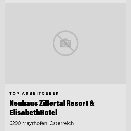
TOP ARBEITGEBER
Neuhaus Zillertal Resort &
ElisabethHotel
6290 Mayrhofen, Österreich