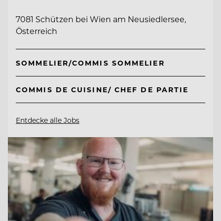
7081 Schützen bei Wien am Neusiedlersee,
Österreich
SOMMELIER/COMMIS SOMMELIER
COMMIS DE CUISINE/ CHEF DE PARTIE
Entdecke alle Jobs