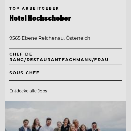
TOP ARBEITGEBER
Hotel Hochschober
9565 Ebene Reichenau, Österreich
CHEF DE
RANG/RESTAURANTFACHMANN/FRAU
SOUS CHEF
Entdecke alle Jobs