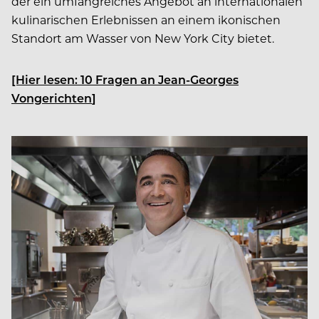
der ein umfangreiches Angebot an internationalen
kulinarischen Erlebnissen an einem ikonischen
Standort am Wasser von New York City bietet.
[Hier lesen: 10 Fragen an Jean-Georges
Vongerichten
]