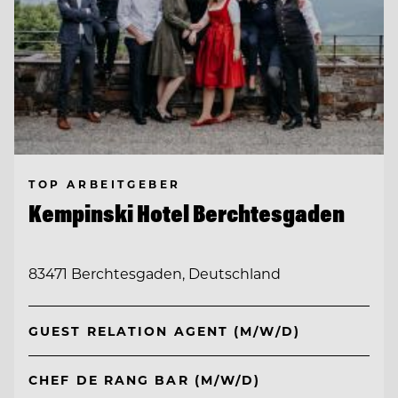
TOP ARBEITGEBER
Kempinski Hotel Berchtesgaden
83471 Berchtesgaden, Deutschland
GUEST RELATION AGENT (M/W/D)
CHEF DE RANG BAR (M/W/D)