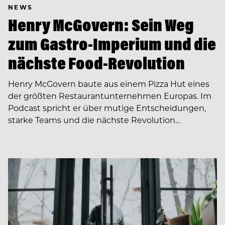
NEWS
Henry McGovern: Sein Weg
zum Gastro-Imperium und die
nächste Food-Revolution
Henry McGovern baute aus einem Pizza Hut eines
der größten Restaurantunternehmen Europas. Im
Podcast spricht er über mutige Entscheidungen,
starke Teams und die nächste Revolution…