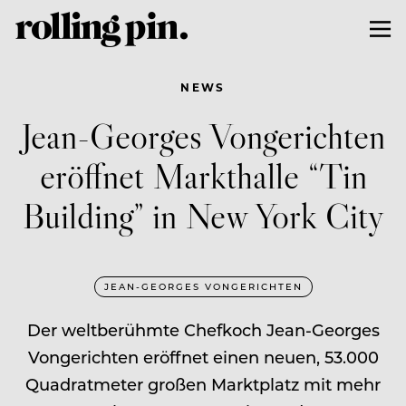
NEWS
Jean-Georges Vongerichten
eröffnet Markthalle “Tin
Building” in New York City
JEAN-GEORGES VONGERICHTEN
Der weltberühmte Chefkoch Jean-Georges
Vongerichten eröffnet einen neuen, 53.000
Quadratmeter großen Marktplatz mit mehr