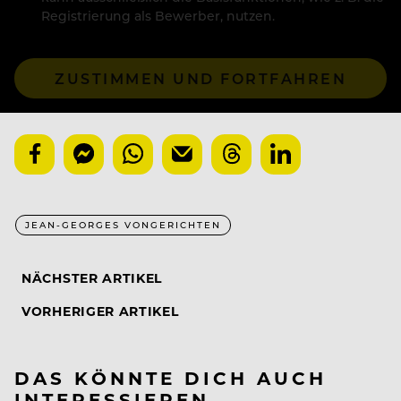
Registrierung als Bewerber, nutzen.
ZUSTIMMEN UND FORTFAHREN
JEAN-GEORGES VONGERICHTEN
NÄCHSTER ARTIKEL
VORHERIGER ARTIKEL
DAS KÖNNTE DICH AUCH
INTERESSIEREN