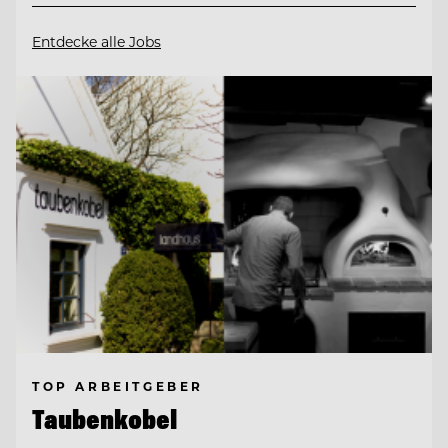
Entdecke alle Jobs
TOP ARBEITGEBER
Taubenkobel