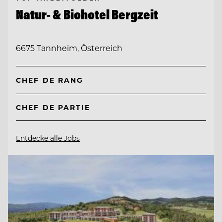
Natur- & Biohotel Bergzeit
6675 Tannheim, Österreich
CHEF DE RANG
CHEF DE PARTIE
Entdecke alle Jobs