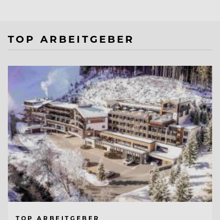
TOP ARBEITGEBER
TOP ARBEITGEBER