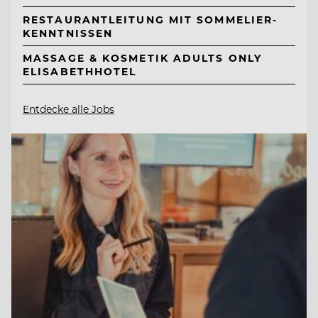
RESTAURANTLEITUNG MIT SOMMELIER-
KENNTNISSEN
MASSAGE & KOSMETIK ADULTS ONLY
ELISABETHHOTEL
Entdecke alle Jobs