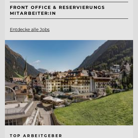
FRONT OFFICE & RESERVIERUNGS
MITARBEITER:IN
Entdecke alle Jobs
TOP ARBEITGEBER