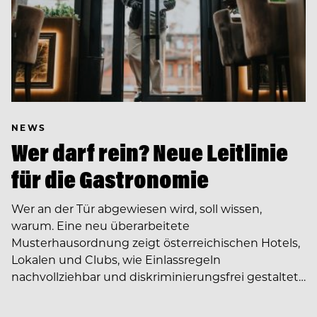
NEWS
Wer darf rein? Neue Leitlinie
für die Gastronomie
Wer an der Tür abgewiesen wird, soll wissen,
warum. Eine neu überarbeitete
Musterhausordnung zeigt österreichischen Hotels,
Lokalen und Clubs, wie Einlassregeln
nachvollziehbar und diskriminierungsfrei gestaltet…