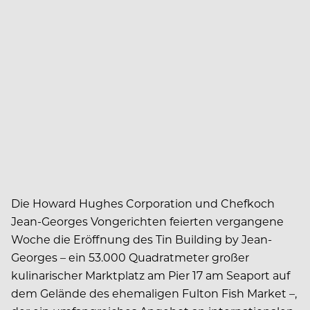
Die Howard Hughes Corporation und Chefkoch
Jean-Georges Vongerichten feierten vergangene
Woche die Eröffnung des Tin Building by Jean-
Georges – ein 53.000 Quadratmeter großer
kulinarischer Marktplatz am Pier 17 am Seaport auf
dem Gelände des ehemaligen Fulton Fish Market –,