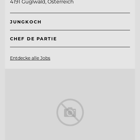
4191 Guglwald, Österreich
JUNGKOCH
CHEF DE PARTIE
Entdecke alle Jobs