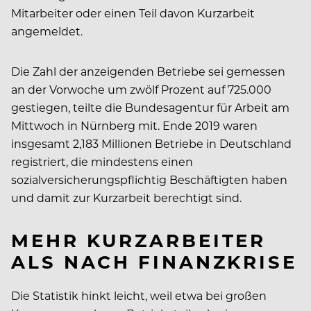
Mitarbeiter oder einen Teil davon Kurzarbeit
angemeldet.
Die Zahl der anzeigenden Betriebe sei gemessen
an der Vorwoche um zwölf Prozent auf 725.000
gestiegen, teilte die Bundesagentur für Arbeit am
Mittwoch in Nürnberg mit. Ende 2019 waren
insgesamt 2,183 Millionen Betriebe in Deutschland
registriert, die mindestens einen
sozialversicherungspflichtig Beschäftigten haben
und damit zur Kurzarbeit berechtigt sind.
MEHR KURZARBEITER
ALS NACH FINANZKRISE
Die Statistik hinkt leicht, weil etwa bei großen