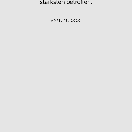
stärksten betroffen.
APRIL 15, 2020