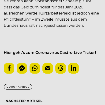
sie zehren kann. Vorstandschef Scheele glaubt,
dass das Geld zumindest für das Jahr 2020
ausreichen werde. Kurzarbeitergeld ist jedoch eine
Pflichtleistung – im Zweifel müsste aus dem
Bundeshaushalt nachgeschossen werden.
Hier geht’s zum Coronavirus Gastro-Live-Ticker!
CORONAVIRUS
NÄCHSTER ARTIKEL