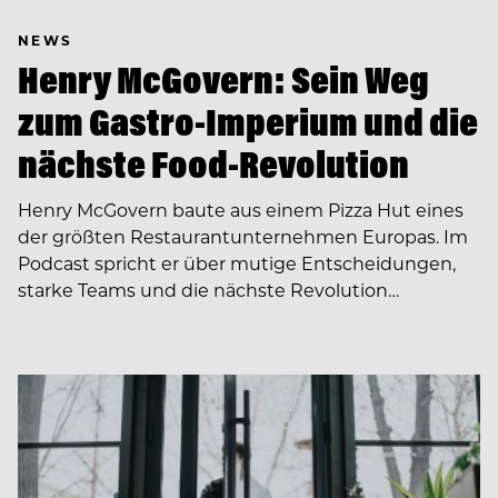
NEWS
Henry McGovern: Sein Weg
zum Gastro-Imperium und die
nächste Food-Revolution
Henry McGovern baute aus einem Pizza Hut eines
der größten Restaurantunternehmen Europas. Im
Podcast spricht er über mutige Entscheidungen,
starke Teams und die nächste Revolution…