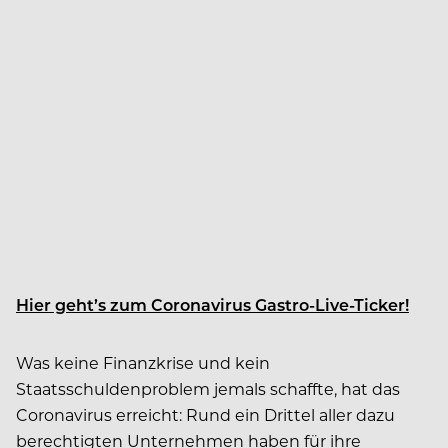
Hier geht’s zum Coronavirus Gastro-Live-Ticker!
Was keine Finanzkrise und kein
Staatsschuldenproblem jemals schaffte, hat das
Coronavirus erreicht: Rund ein Drittel aller dazu
berechtigten Unternehmen haben für ihre