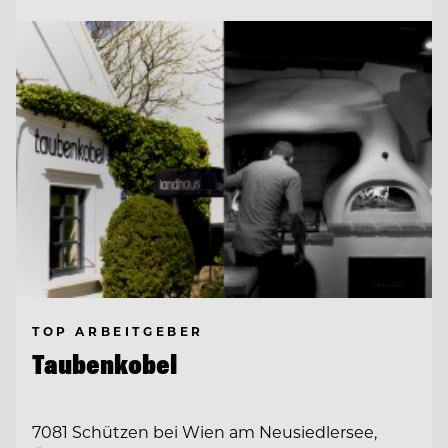
TOP ARBEITGEBER
Taubenkobel
7081 Schützen bei Wien am Neusiedlersee,