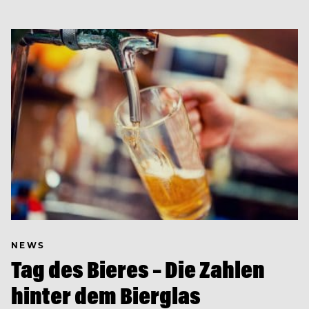
NEWS
Tag des Bieres – Die Zahlen
hinter dem Bierglas