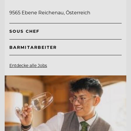
9565 Ebene Reichenau, Österreich
SOUS CHEF
BARMITARBEITER
Entdecke alle Jobs