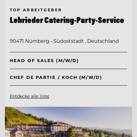
TOP ARBEITGEBER
Lehrieder Catering-Party-Service
90471 Nürnberg - Südoststadt , Deutschland
HEAD OF SALES (M/W/D)
CHEF DE PARTIE / KOCH (M/W/D)
Entdecke alle Jobs