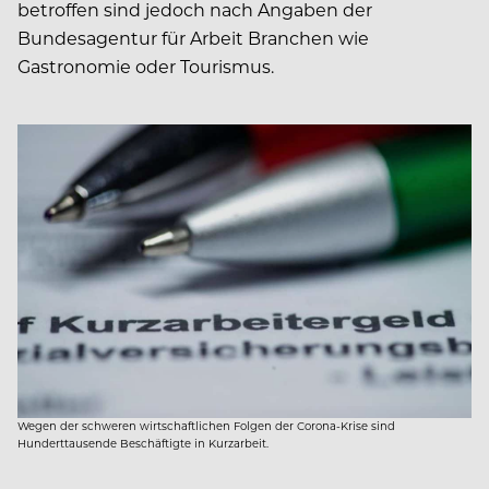
betroffen sind jedoch nach Angaben der
Bundesagentur für Arbeit Branchen wie
Gastronomie oder Tourismus.
Wegen der schweren wirtschaftlichen Folgen der Corona-Krise sind
Hunderttausende Beschäftigte in Kurzarbeit.