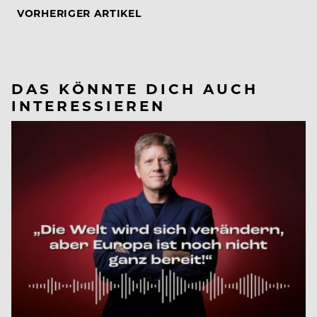
VORHERIGER ARTIKEL
DAS KÖNNTE DICH AUCH
INTERESSIEREN