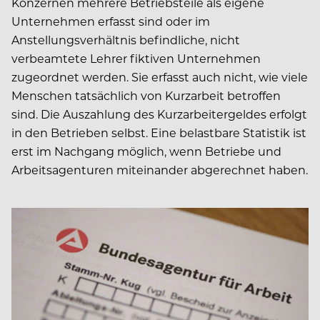
Konzernen mehrere Betriebsteile als eigene
Unternehmen erfasst sind oder im
Anstellungsverhältnis befindliche, nicht
verbeamtete Lehrer fiktiven Unternehmen
zugeordnet werden. Sie erfasst auch nicht, wie viele
Menschen tatsächlich von Kurzarbeit betroffen
sind. Die Auszahlung des Kurzarbeitergeldes erfolgt
in den Betrieben selbst. Eine belastbare Statistik ist
erst im Nachgang möglich, wenn Betriebe und
Arbeitsagenturen miteinander abgerechnet haben.