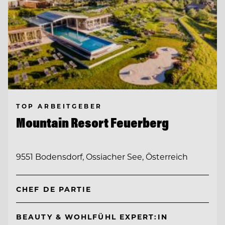
TOP ARBEITGEBER
Mountain Resort Feuerberg
9551 Bodensdorf, Ossiacher See, Österreich
CHEF DE PARTIE
BEAUTY & WOHLFÜHL EXPERT:IN