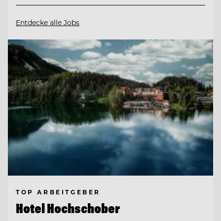
Entdecke alle Jobs
TOP ARBEITGEBER
Hotel Hochschober