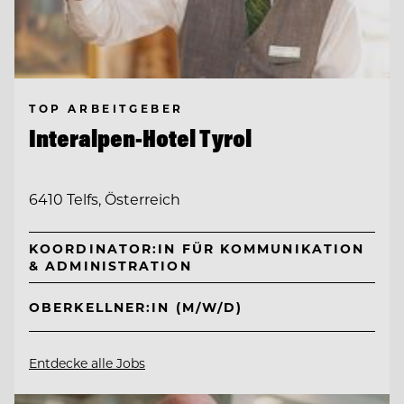
TOP ARBEITGEBER
Interalpen-Hotel Tyrol
6410 Telfs, Österreich
KOORDINATOR:IN FÜR KOMMUNIKATION
& ADMINISTRATION
OBERKELLNER:IN (M/W/D)
Entdecke alle Jobs