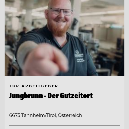
TOP ARBEITGEBER
Jungbrunn - Der Gutzeitort
6675 Tannheim/Tirol, Österreich