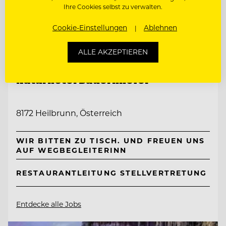
Ihre Cookies selbst zu verwalten.
Cookie-Einstellungen
Ablehnen
ALLE AKZEPTIEREN
TOP ARBEITGEBER
Naturhotel Bauernhofer
8172 Heilbrunn, Österreich
WIR BITTEN ZU TISCH. UND FREUEN UNS
AUF WEGBEGLEITERINN
RESTAURANTLEITUNG STELLVERTRETUNG
Entdecke alle Jobs