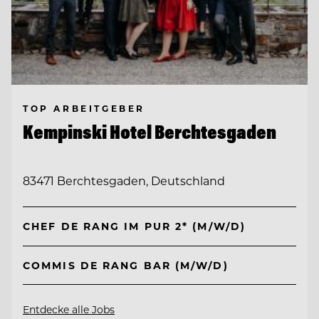
TOP ARBEITGEBER
Kempinski Hotel Berchtesgaden
83471 Berchtesgaden, Deutschland
CHEF DE RANG IM PUR 2* (M/W/D)
COMMIS DE RANG BAR (M/W/D)
Entdecke alle Jobs