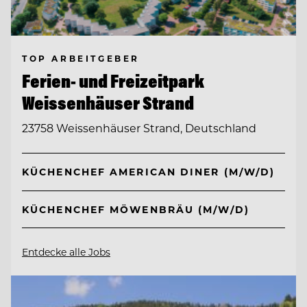
TOP ARBEITGEBER
Ferien- und Freizeitpark
Weissenhäuser Strand
23758 Weissenhäuser Strand, Deutschland
KÜCHENCHEF AMERICAN DINER (M/W/D)
KÜCHENCHEF MÖWENBRÄU (M/W/D)
Entdecke alle Jobs