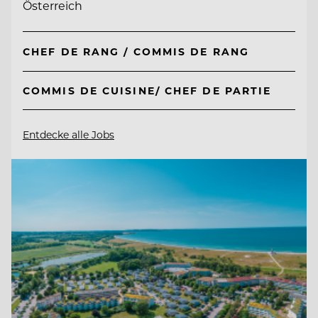
Österreich
CHEF DE RANG / COMMIS DE RANG
COMMIS DE CUISINE/ CHEF DE PARTIE
Entdecke alle Jobs