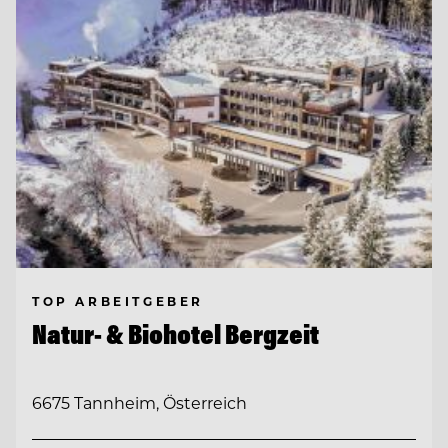
TOP ARBEITGEBER
Natur- & Biohotel Bergzeit
6675 Tannheim, Österreich