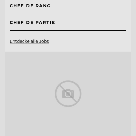
CHEF DE RANG
CHEF DE PARTIE
Entdecke alle Jobs