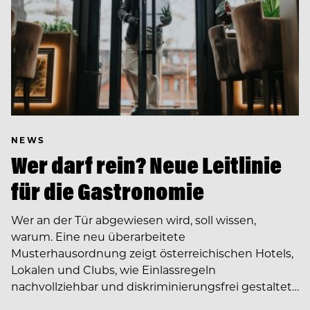
NEWS
Wer darf rein? Neue Leitlinie
für die Gastronomie
Wer an der Tür abgewiesen wird, soll wissen,
warum. Eine neu überarbeitete
Musterhausordnung zeigt österreichischen Hotels,
Lokalen und Clubs, wie Einlassregeln
nachvollziehbar und diskriminierungsfrei gestaltet…