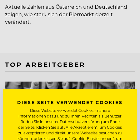
Aktuelle Zahlen aus Österreich und Deutschland
zeigen, wie stark sich der Biermarkt derzeit
verändert.
TOP ARBEITGEBER
DIESE SEITE VERWENDET COOKIES
Diese Website verwendet Cookies - nähere
Informationen dazu und zu Ihren Rechten als Benutzer
finden Sie in unserer Datenschutzerklärung am Ende
der Seite. Klicken Sie auf „Alle Akzeptieren“, um Cookies
zu akzeptieren und direkt unsere Webseite besuchen zu
können, oder klicken Sie auf „Cookie-Einstellungen“, um