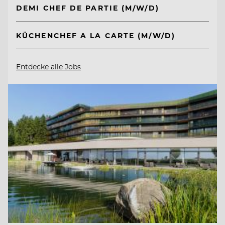
DEMI CHEF DE PARTIE (M/W/D)
KÜCHENCHEF A LA CARTE (M/W/D)
Entdecke alle Jobs