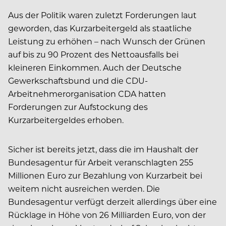
Aus der Politik waren zuletzt Forderungen laut
geworden, das Kurzarbeitergeld als staatliche
Leistung zu erhöhen – nach Wunsch der Grünen
auf bis zu 90 Prozent des Nettoausfalls bei
kleineren Einkommen. Auch der Deutsche
Gewerkschaftsbund und die CDU-
Arbeitnehmerorganisation CDA hatten
Forderungen zur Aufstockung des
Kurzarbeitergeldes erhoben.
Sicher ist bereits jetzt, dass die im Haushalt der
Bundesagentur für Arbeit veranschlagten 255
Millionen Euro zur Bezahlung von Kurzarbeit bei
weitem nicht ausreichen werden. Die
Bundesagentur verfügt derzeit allerdings über eine
Rücklage in Höhe von 26 Milliarden Euro, von der