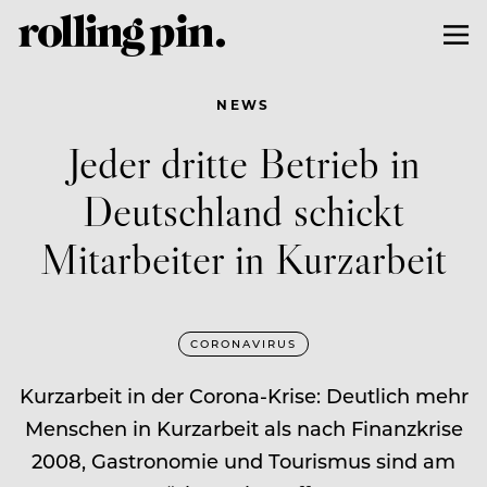
NEWS
Jeder dritte Betrieb in
Deutschland schickt
Mitarbeiter in Kurzarbeit
CORONAVIRUS
Kurzarbeit in der Corona-Krise: Deutlich mehr
Menschen in Kurzarbeit als nach Finanzkrise
2008, Gastronomie und Tourismus sind am