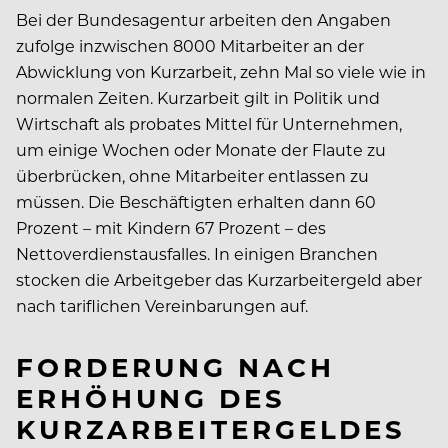
Bei der Bundesagentur arbeiten den Angaben
zufolge inzwischen 8000 Mitarbeiter an der
Abwicklung von Kurzarbeit, zehn Mal so viele wie in
normalen Zeiten. Kurzarbeit gilt in Politik und
Wirtschaft als probates Mittel für Unternehmen,
um einige Wochen oder Monate der Flaute zu
überbrücken, ohne Mitarbeiter entlassen zu
müssen. Die Beschäftigten erhalten dann 60
Prozent – mit Kindern 67 Prozent – des
Nettoverdienstausfalles. In einigen Branchen
stocken die Arbeitgeber das Kurzarbeitergeld aber
nach tariflichen Vereinbarungen auf.
FORDERUNG NACH
ERHÖHUNG DES
KURZARBEITERGELDES