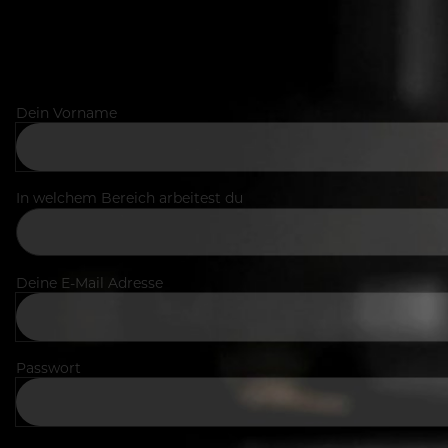
Dein Vorname
In welchem Bereich arbeitest du
Deine E-Mail Adresse
Passwort