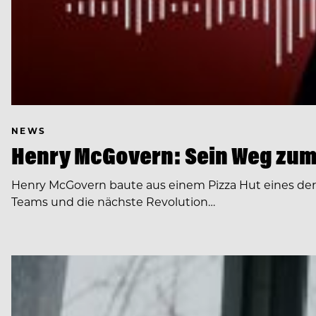
NEWS
Henry McGovern: Sein Weg zum
Henry McGovern baute aus einem Pizza Hut eines de
Teams und die nächste Revolution…