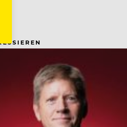
RESSIEREN