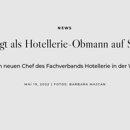
NEWS
lgt als Hotellerie-Obmann au
neuen Chef des Fachverbands Hotellerie in der 
MAI 19, 2022 | FOTOS: BARBARA MAJCAN