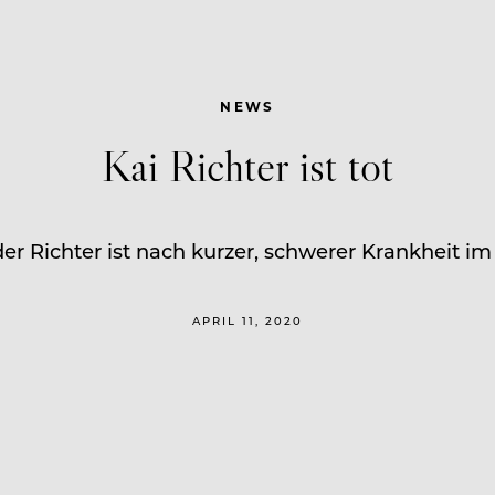
NEWS
Kai Richter ist tot
er Richter ist nach kurzer, schwerer Krankheit im 
APRIL 11, 2020