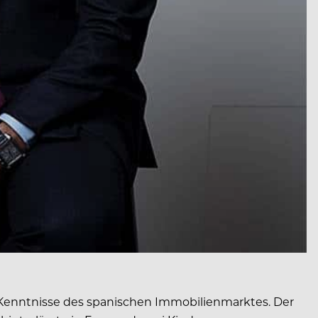
 Kenntnisse des spanischen Immobilienmarktes. Der