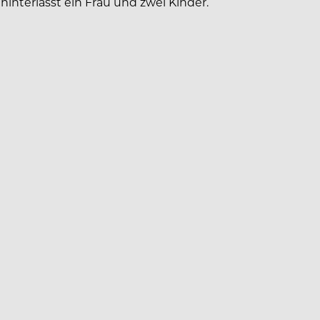
hinterlässt ein Frau und zwei Kinder.