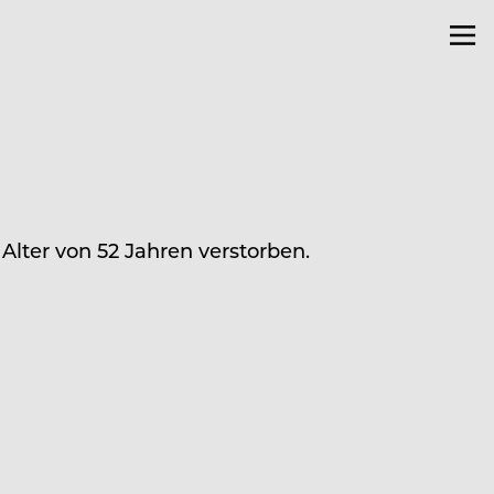
Alter von 52 Jahren verstorben.