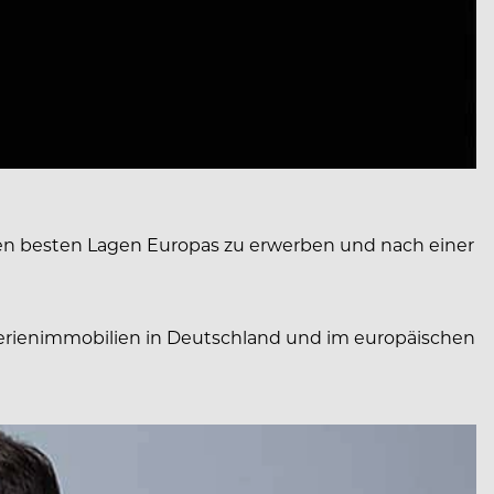
den besten Lagen Europas zu erwerben und nach einer
Ferienimmobilien in Deutschland und im europäischen