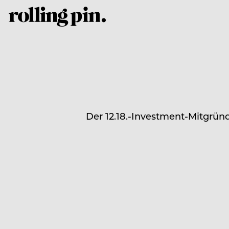
Der 12.18.-Investment-Mitgründ