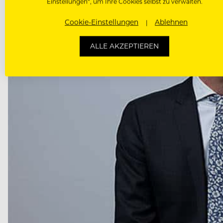
Einstellungen“, um Ihre Cookies selbst zu verwalten.
Cookie-Einstellungen
Ablehnen
ALLE AKZEPTIEREN