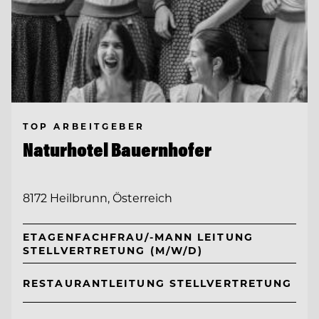
TOP ARBEITGEBER
Naturhotel Bauernhofer
8172 Heilbrunn, Österreich
ETAGENFACHFRAU/-MANN LEITUNG
STELLVERTRETUNG (M/W/D)
RESTAURANTLEITUNG STELLVERTRETUNG