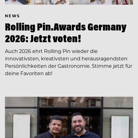
NEWS
Rolling Pin.Awards Germany
2026: Jetzt voten!
Auch 2026 ehrt Rolling Pin wieder die
innovativsten, kreativsten und herausragendsten
Persönlichkeiten der Gastronomie. Stimme jetzt für
deine Favoriten ab!