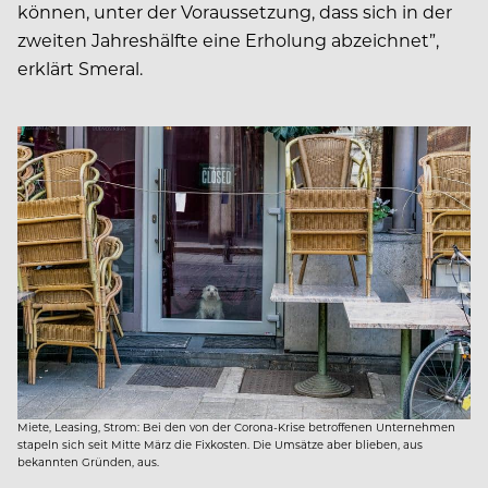
können, unter der Voraussetzung, dass sich in der
zweiten Jahreshälfte eine Erholung abzeichnet”,
erklärt Smeral.
Miete, Leasing, Strom: Bei den von der Corona-Krise betroffenen Unternehmen
stapeln sich seit Mitte März die Fixkosten. Die Umsätze aber blieben, aus
bekannten Gründen, aus.