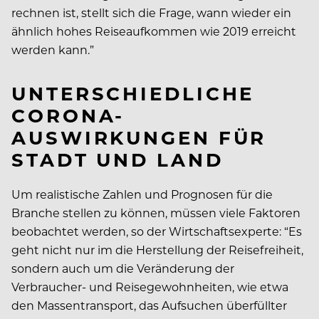
rechnen ist, stellt sich die Frage, wann wieder ein
ähnlich hohes Reiseaufkommen wie 2019 erreicht
werden kann.”
UNTERSCHIEDLICHE
CORONA-
AUSWIRKUNGEN FÜR
STADT UND LAND
Um realistische Zahlen und Prognosen für die
Branche stellen zu können, müssen viele Faktoren
beobachtet werden, so der Wirtschaftsexperte: “Es
geht nicht nur im die Herstellung der Reisefreiheit,
sondern auch um die Veränderung der
Verbraucher- und Reisegewohnheiten, wie etwa
den Massentransport, das Aufsuchen überfüllter