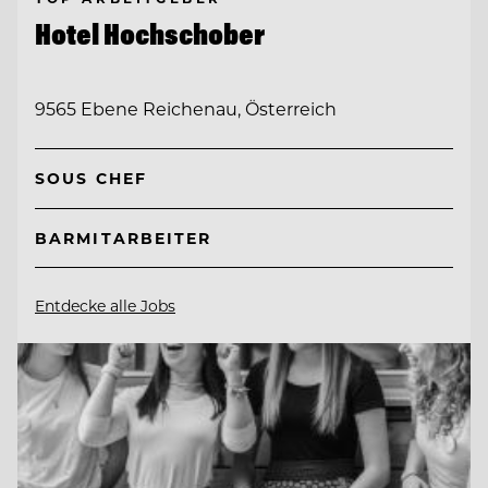
Hotel Hochschober
9565 Ebene Reichenau, Österreich
SOUS CHEF
BARMITARBEITER
Entdecke alle Jobs