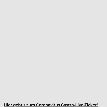
Hier geht’s zum Coronavirus Gastro-Live-Ticker!