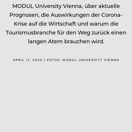
MODUL University Vienna, über aktuelle
Prognosen, die Auswirkungen der Corona-
Krise auf die Wirtschaft und warum die
Tourismusbranche für den Weg zurück einen
langen Atem brauchen wird.
APRIL 11, 2020 | FOTOS: MODUL UNIVERSITY VIENNA