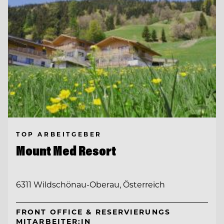
TOP ARBEITGEBER
Mount Med Resort
6311 Wildschönau-Oberau, Österreich
FRONT OFFICE & RESERVIERUNGS
MITARBEITER:IN