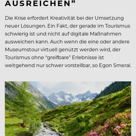
AUSREICHEN”
Die Krise erfordert Kreativität bei der Umsetzung
neuer Lösungen. Ein Fakt, der gerade im Tourismus
schwierig ist und nicht auf digitale Maßnahmen
ausweichen kann. Auch wenn die eine oder andere
Museumstour virtuell genützt werden wird, der
Tourismus ohne “greifbare” Erlebnisse ist
weitgehend nur schwer vorstellbar, so Egon Smeral.