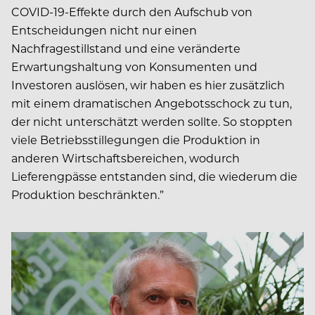
COVID-19-Effekte durch den Aufschub von
Entscheidungen nicht nur einen
Nachfragestillstand und eine veränderte
Erwartungshaltung von Konsumenten und
Investoren auslösen, wir haben es hier zusätzlich
mit einem dramatischen Angebotsschock zu tun,
der nicht unterschätzt werden sollte. So stoppten
viele Betriebsstillegungen die Produktion in
anderen Wirtschaftsbereichen, wodurch
Lieferengpässe entstanden sind, die wiederum die
Produktion beschränkten.”