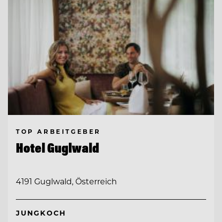
TOP ARBEITGEBER
Hotel Guglwald
4191 Guglwald, Österreich
JUNGKOCH