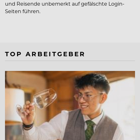
und Reisende unbemerkt auf gefälschte Login-
Seiten führen.
TOP ARBEITGEBER