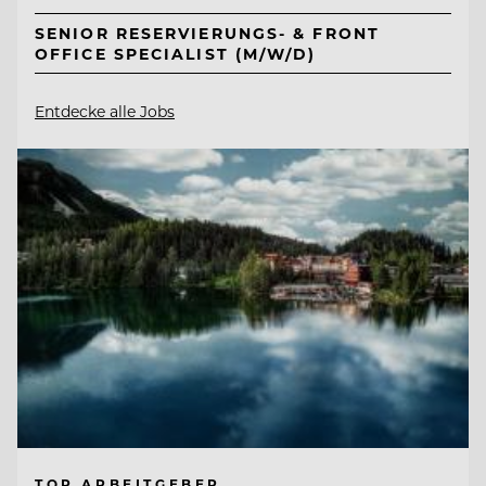
SENIOR RESERVIERUNGS- & FRONT
OFFICE SPECIALIST (M/W/D)
Entdecke alle Jobs
TOP ARBEITGEBER