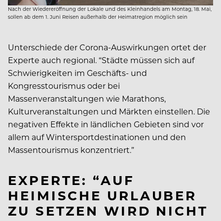
Nach der Wiedereröffnung der Lokale und des Kleinhandels am Montag, 18. Mai,
sollen ab dem 1. Juni Reisen außerhalb der Heimatregion möglich sein
Unterschiede der Corona-Auswirkungen ortet der
Experte auch regional. “Städte müssen sich auf
Schwierigkeiten im Geschäfts- und
Kongresstourismus oder bei
Massenveranstaltungen wie Marathons,
Kulturveranstaltungen und Märkten einstellen. Die
negativen Effekte in ländlichen Gebieten sind vor
allem auf Wintersportdestinationen und den
Massentourismus konzentriert.”
EXPERTE: “AUF
HEIMISCHE URLAUBER
ZU SETZEN WIRD NICHT