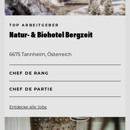
TOP ARBEITGEBER
Natur- & Biohotel Bergzeit
6675 Tannheim, Österreich
CHEF DE RANG
CHEF DE PARTIE
Entdecke alle Jobs