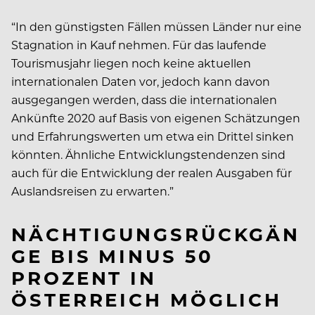
“In den günstigsten Fällen müssen Länder nur eine
Stagnation in Kauf nehmen. Für das laufende
Tourismusjahr liegen noch keine aktuellen
internationalen Daten vor, jedoch kann davon
ausgegangen werden, dass die internationalen
Ankünfte 2020 auf Basis von eigenen Schätzungen
und Erfahrungswerten um etwa ein Drittel sinken
könnten. Ähnliche Entwicklungstendenzen sind
auch für die Entwicklung der realen Ausgaben für
Auslandsreisen zu erwarten.”
NÄCHTIGUNGSRÜCKGÄN
GE BIS MINUS 50
PROZENT IN
ÖSTERREICH MÖGLICH