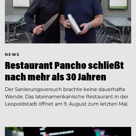
NEWS
Restaurant Pancho schließt
nach mehr als 30 Jahren
Der Sanierungsversuch brachte keine dauerhafte
Wende. Das lateinamerikanische Restaurant in der
Leopoldstadt öffnet am 9. August zum letzten Mal.