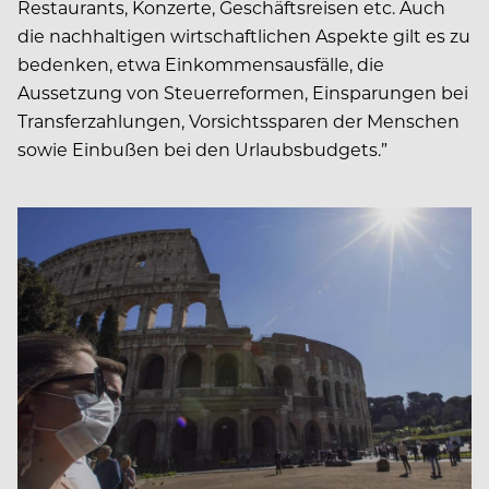
Restaurants, Konzerte, Geschäftsreisen etc. Auch
die nachhaltigen wirtschaftlichen Aspekte gilt es zu
bedenken, etwa Einkommensausfälle, die
Aussetzung von Steuerreformen, Einsparungen bei
Transferzahlungen, Vorsichtssparen der Menschen
sowie Einbußen bei den Urlaubsbudgets.”