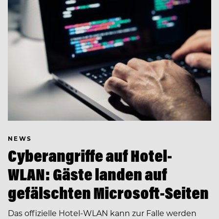
NEWS
Cyberangriffe auf Hotel-
WLAN: Gäste landen auf
gefälschten Microsoft-Seiten
Das offizielle Hotel-WLAN kann zur Falle werden