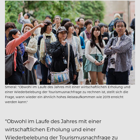
Smeral: "Obwohl im Laufe des Jahres mit einer wirtschaftlichen Erholung und
einer Wiederbelebung der Tourismusnachfrage zu rechnen ist, stellt sich die
Frage, wann wieder ein ähnlich hohes Reiseaufkommen wie 2019 erreicht
werden kann."
“Obwohl im Laufe des Jahres mit einer
wirtschaftlichen Erholung und einer
Wiederbelebung der Tourismusnachfrage zu