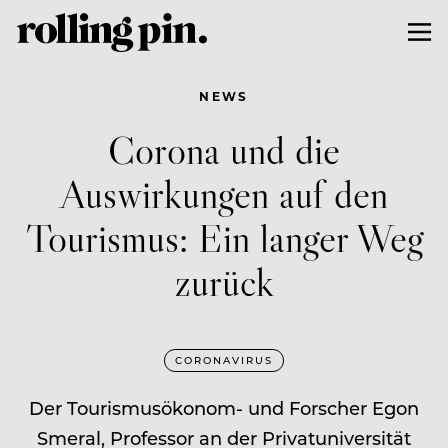
NEWS
Corona und die
Auswirkungen auf den
Tourismus: Ein langer Weg
zurück
CORONAVIRUS
Der Tourismusökonom- und Forscher Egon
Smeral, Professor an der Privatuniversität