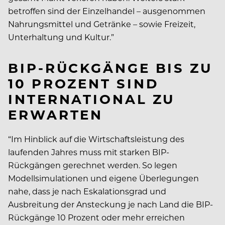
betroffen sind der Einzelhandel – ausgenommen
Nahrungsmittel und Getränke – sowie Freizeit,
Unterhaltung und Kultur.”
BIP-RÜCKGÄNGE BIS ZU
10 PROZENT SIND
INTERNATIONAL ZU
ERWARTEN
“Im Hinblick auf die Wirtschaftsleistung des
laufenden Jahres muss mit starken BIP-
Rückgängen gerechnet werden. So legen
Modellsimulationen und eigene Überlegungen
nahe, dass je nach Eskalationsgrad und
Ausbreitung der Ansteckung je nach Land die BIP-
Rückgänge 10 Prozent oder mehr erreichen