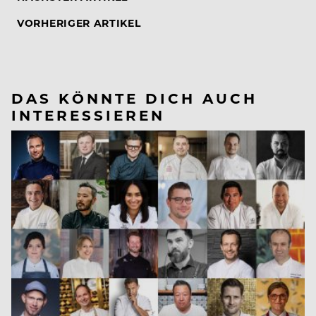
VORHERIGER ARTIKEL
DAS KÖNNTE DICH AUCH
INTERESSIEREN