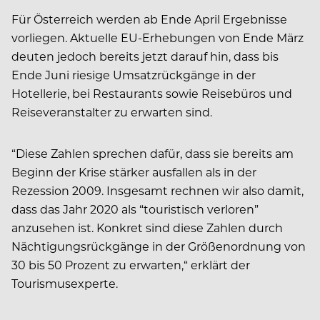
Für Österreich werden ab Ende April Ergebnisse
vorliegen. Aktuelle EU-Erhebungen von Ende März
deuten jedoch bereits jetzt darauf hin, dass bis
Ende Juni riesige Umsatzrückgänge in der
Hotellerie, bei Restaurants sowie Reisebüros und
Reiseveranstalter zu erwarten sind.
“Diese Zahlen sprechen dafür, dass sie bereits am
Beginn der Krise stärker ausfallen als in der
Rezession 2009. Insgesamt rechnen wir also damit,
dass das Jahr 2020 als “touristisch verloren”
anzusehen ist. Konkret sind diese Zahlen durch
Nächtigungsrückgänge in der Größenordnung von
30 bis 50 Prozent zu erwarten,“ erklärt der
Tourismusexperte.