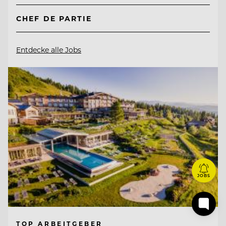
CHEF DE PARTIE
Entdecke alle Jobs
JOBS
TOP ARBEITGEBER