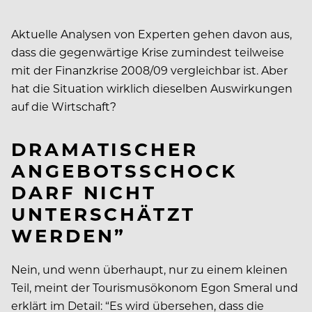
Aktuelle Analysen von Experten gehen davon aus,
dass die gegenwärtige Krise zumindest teilweise
mit der Finanzkrise 2008/09 vergleichbar ist. Aber
hat die Situation wirklich dieselben Auswirkungen
auf die Wirtschaft?
DRAMATISCHER
ANGEBOTSSCHOCK
DARF NICHT
UNTERSCHÄTZT
WERDEN”
Nein, und wenn überhaupt, nur zu einem kleinen
Teil, meint der Tourismusökonom Egon Smeral und
erklärt im Detail: “Es wird übersehen, dass die