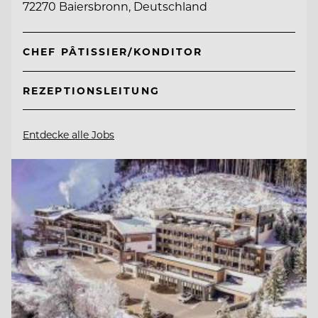
72270 Baiersbronn, Deutschland
CHEF PÂTISSIER/KONDITOR
REZEPTIONSLEITUNG
Entdecke alle Jobs