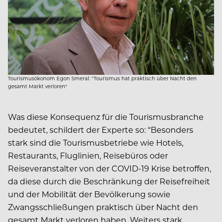
Tourismusökonom Egon Smeral: "Tourismus hat praktisch über Nacht den
gesamt Markt verloren"
Was diese Konsequenz für die Tourismusbranche
bedeutet, schildert der Experte so: “Besonders
stark sind die Tourismusbetriebe wie Hotels,
Restaurants, Fluglinien, Reisebüros oder
Reiseveranstalter von der COVID-19 Krise betroffen,
da diese durch die Beschränkung der Reisefreiheit
und der Mobilität der Bevölkerung sowie
Zwangsschließungen praktisch über Nacht den
gesamt Markt verloren haben. Weiters stark