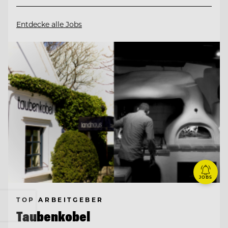
Entdecke alle Jobs
JOBS
TOP ARBEITGEBER
Taubenkobel