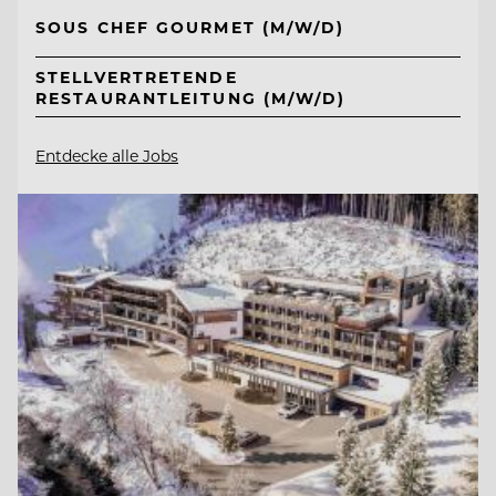
SOUS CHEF GOURMET (M/W/D)
STELLVERTRETENDE
RESTAURANTLEITUNG (M/W/D)
Entdecke alle Jobs