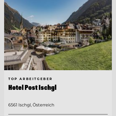
TOP ARBEITGEBER
Hotel Post Ischgl
6561 Ischgl, Österreich