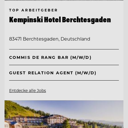
TOP ARBEITGEBER
Kempinski Hotel Berchtesgaden
83471 Berchtesgaden, Deutschland
COMMIS DE RANG BAR (M/W/D)
GUEST RELATION AGENT (M/W/D)
Entdecke alle Jobs