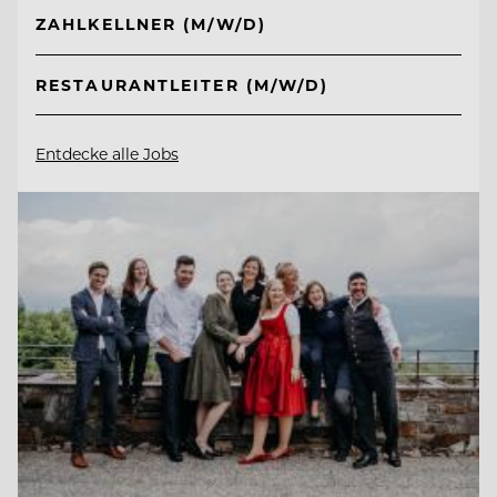
ZAHLKELLNER (M/W/D)
RESTAURANTLEITER (M/W/D)
Entdecke alle Jobs