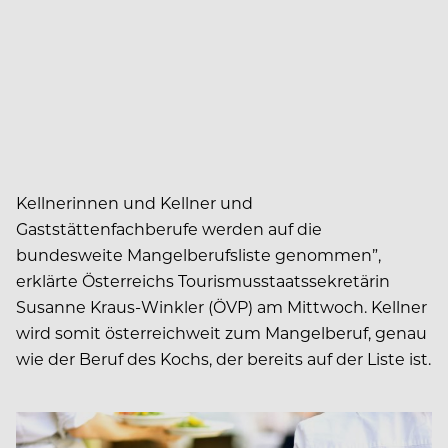
Kellnerinnen und Kellner und
Gaststättenfachberufe werden auf die
bundesweite Mangelberufsliste genommen”,
erklärte Österreichs Tourismusstaatssekretärin
Susanne Kraus-Winkler (ÖVP) am Mittwoch. Kellner
wird somit österreichweit zum Mangelberuf, genau
wie der Beruf des Kochs, der bereits auf der Liste ist.