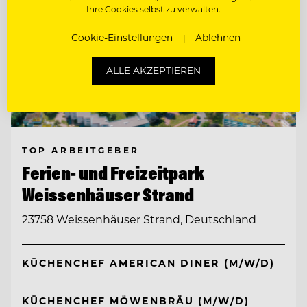
Ihre Cookies selbst zu verwalten.
Cookie-Einstellungen
Ablehnen
ALLE AKZEPTIEREN
TOP ARBEITGEBER
Ferien- und Freizeitpark
Weissenhäuser Strand
23758 Weissenhäuser Strand, Deutschland
KÜCHENCHEF AMERICAN DINER (M/W/D)
KÜCHENCHEF MÖWENBRÄU (M/W/D)