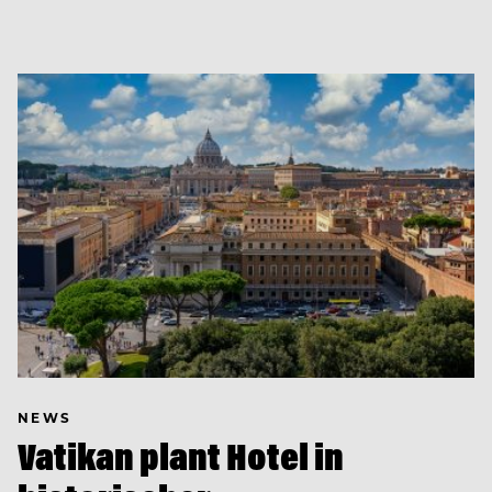
NEWS
Vatikan plant Hotel in