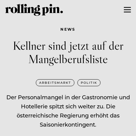
NEWS
Kellner sind jetzt auf der
Mangelberufsliste
ARBEITSMARKT
POLITIK
Der Personalmangel in der Gastronomie und
Hotellerie spitzt sich weiter zu. Die
österreichische Regierung erhöht das
Saisonierkontingent.