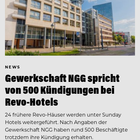
NEWS
Gewerkschaft NGG spricht
von 500 Kündigungen bei
Revo-Hotels
24 frühere Revo-Häuser werden unter Sunday
Hotels weitergeführt. Nach Angaben der
Gewerkschaft NGG haben rund 500 Beschäftigte
trotzdem ihre Kündigung erhalten.