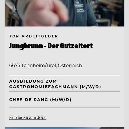
TOP ARBEITGEBER
Jungbrunn - Der Gutzeitort
6675 Tannheim/Tirol, Österreich
AUSBILDUNG ZUM
GASTRONOMIEFACHMANN (M/W/D)
CHEF DE RANG (M/W/D)
Entdecke alle Jobs