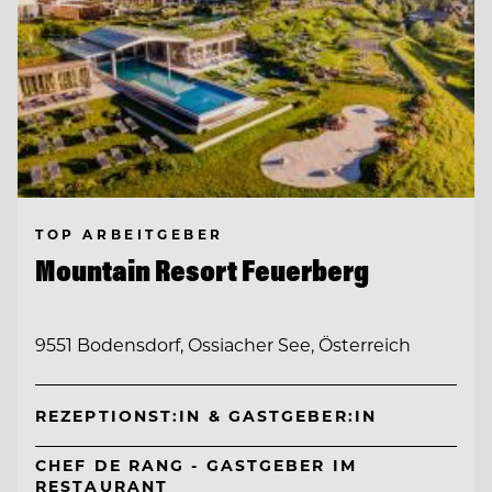
TOP ARBEITGEBER
Mountain Resort Feuerberg
9551 Bodensdorf, Ossiacher See, Österreich
REZEPTIONST:IN & GASTGEBER:IN
CHEF DE RANG - GASTGEBER IM
RESTAURANT