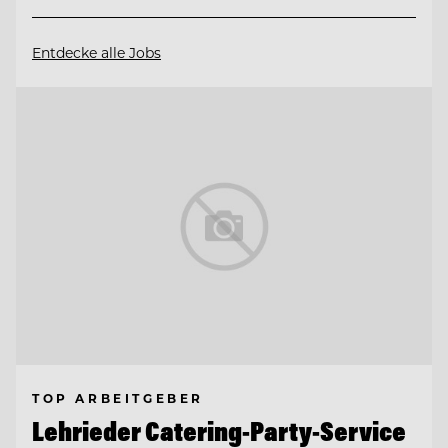
Entdecke alle Jobs
TOP ARBEITGEBER
Lehrieder Catering-Party-Service