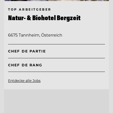
TOP ARBEITGEBER
Natur- & Biohotel Bergzeit
6675 Tannheim, Österreich
CHEF DE PARTIE
CHEF DE RANG
Entdecke alle Jobs