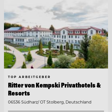
TOP ARBEITGEBER
Ritter von Kempski Privathotels &
Resorts
06536 Südharz/ OT Stolberg, Deutschland