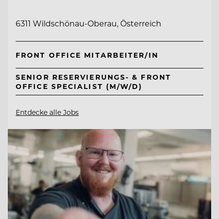
6311 Wildschönau-Oberau, Österreich
FRONT OFFICE MITARBEITER/IN
SENIOR RESERVIERUNGS- & FRONT
OFFICE SPECIALIST (M/W/D)
Entdecke alle Jobs