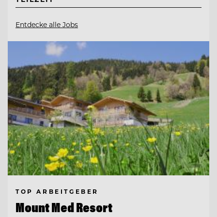
Entdecke alle Jobs
TOP ARBEITGEBER
Mount Med Resort