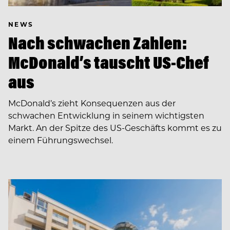
NEWS
Nach schwachen Zahlen:
McDonald’s tauscht US-Chef
aus
McDonald’s zieht Konsequenzen aus der
schwachen Entwicklung in seinem wichtigsten
Markt. An der Spitze des US-Geschäfts kommt es zu
einem Führungswechsel.