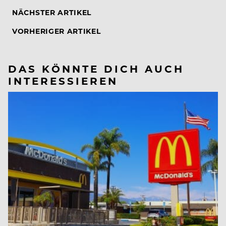
NÄCHSTER ARTIKEL
VORHERIGER ARTIKEL
DAS KÖNNTE DICH AUCH
INTERESSIEREN