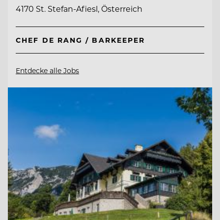
4170 St. Stefan-Afiesl, Österreich
CHEF DE RANG / BARKEEPER
Entdecke alle Jobs