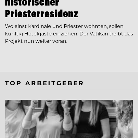
historischer
Priesterresidenz
Wo einst Kardinäle und Priester wohnten, sollen
künftig Hotelgäste einziehen. Der Vatikan treibt das
Projekt nun weiter voran.
TOP ARBEITGEBER