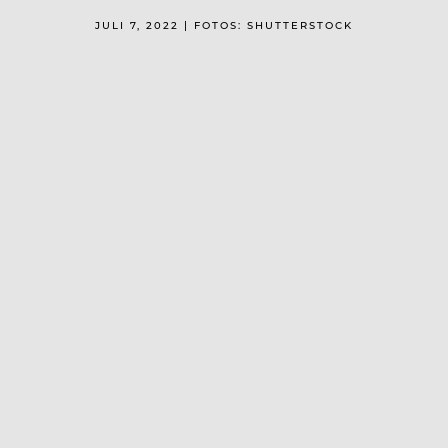
JULI 7, 2022 | FOTOS: SHUTTERSTOCK