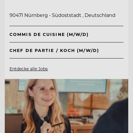
90471 Nürnberg - Südoststadt , Deutschland
COMMIS DE CUISINE (M/W/D)
CHEF DE PARTIE / KOCH (M/W/D)
Entdecke alle Jobs