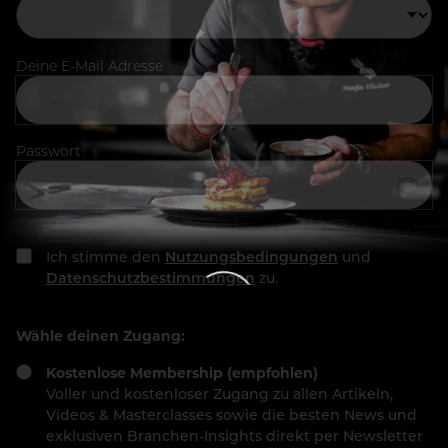
Deine E-Mail Adresse
Passwort
Ich stimme den
Nutzungsbedingungen
und
Datenschutzbestimmungen
zu.
Wähle deinen Zugang:
Kostenlose Membership (empfohlen)
Voller und kostenloser Zugang zu allen Artikeln,
Videos & Masterclasses sowie die besten News und
exklusiven Branchen-Insights direkt per Newsletter