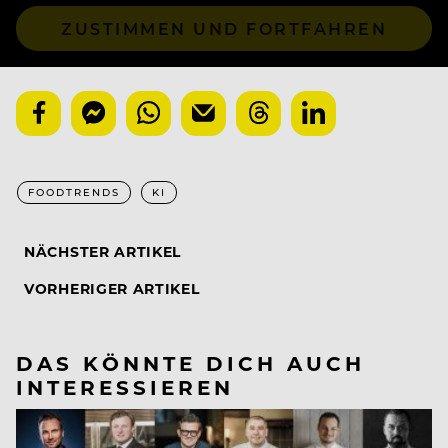
ZUSTIMMEN UND FORTFAHREN
FOODTRENDS
KI
NÄCHSTER ARTIKEL
VORHERIGER ARTIKEL
DAS KÖNNTE DICH AUCH
INTERESSIEREN