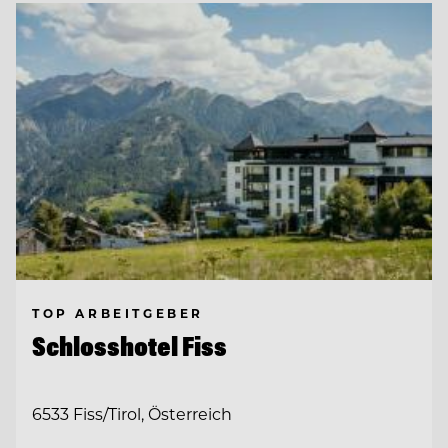
TOP ARBEITGEBER
Schlosshotel Fiss
6533 Fiss/Tirol, Österreich