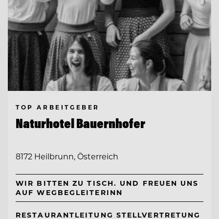
TOP ARBEITGEBER
Naturhotel Bauernhofer
8172 Heilbrunn, Österreich
WIR BITTEN ZU TISCH. UND FREUEN UNS
AUF WEGBEGLEITERINN
RESTAURANTLEITUNG STELLVERTRETUNG