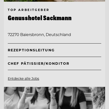
TOP ARBEITGEBER
Genusshotel Sackmann
72270 Baiersbronn, Deutschland
REZEPTIONSLEITUNG
CHEF PÂTISSIER/KONDITOR
Entdecke alle Jobs