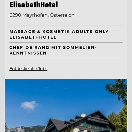
ElisabethHotel
6290 Mayrhofen, Österreich
MASSAGE & KOSMETIK ADULTS ONLY
ELISABETHHOTEL
CHEF DE RANG MIT SOMMELIER-
KENNTNISSEN
Entdecke alle Jobs