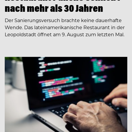
nach mehr als 30 Jahren
Der Sanierungsversuch brachte keine dauerhafte
Wende. Das lateinamerikanische Restaurant in der
Leopoldstadt öffnet am 9. August zum letzten Mal.