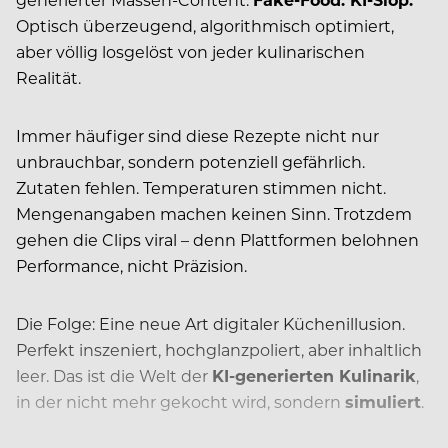
Optisch überzeugend, algorithmisch optimiert,
aber völlig losgelöst von jeder kulinarischen
Realität.
Immer häufiger sind diese Rezepte nicht nur
unbrauchbar, sondern potenziell gefährlich.
Zutaten fehlen. Temperaturen stimmen nicht.
Mengenangaben machen keinen Sinn. Trotzdem
gehen die Clips viral – denn Plattformen belohnen
Performance, nicht Präzision.
Die Folge: Eine neue Art digitaler Küchenillusion.
Perfekt inszeniert, hochglanzpoliert, aber inhaltlich
leer. Das ist die Welt der
KI-generierten Kulinarik
,
in der nicht mehr gekocht wird, sondern
simuliert
.