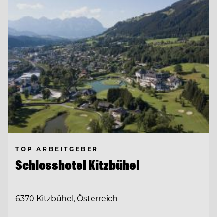
TOP ARBEITGEBER
Schlosshotel Kitzbühel
6370 Kitzbühel, Österreich