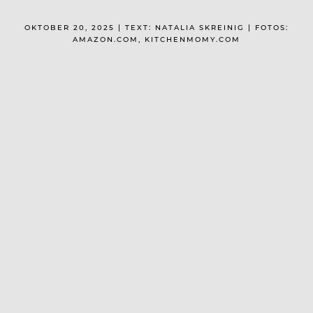
OKTOBER 20, 2025 | TEXT: NATALIA SKREINIG | FOTOS:
AMAZON.COM, KITCHENMOMY.COM