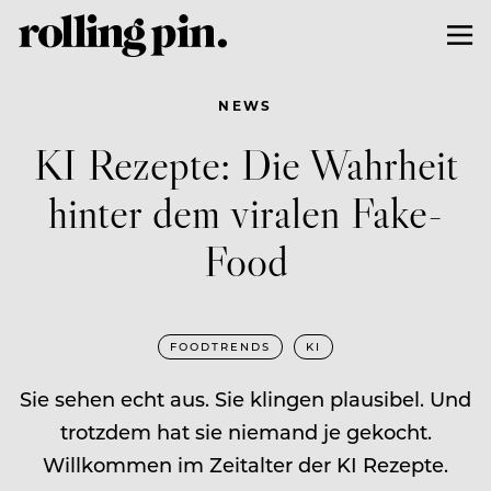
NEWS
KI Rezepte: Die Wahrheit
hinter dem viralen Fake-
Food
FOODTRENDS
KI
Sie sehen echt aus. Sie klingen plausibel. Und
trotzdem hat sie niemand je gekocht.
Willkommen im Zeitalter der KI Rezepte.