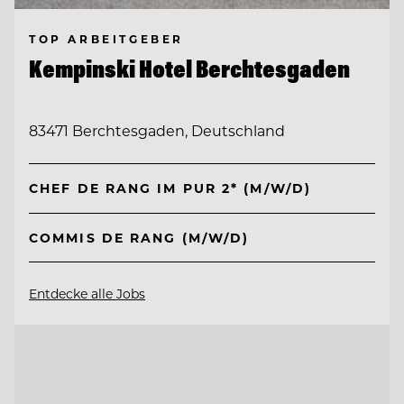
TOP ARBEITGEBER
Kempinski Hotel Berchtesgaden
83471 Berchtesgaden, Deutschland
CHEF DE RANG IM PUR 2* (M/W/D)
COMMIS DE RANG (M/W/D)
Entdecke alle Jobs