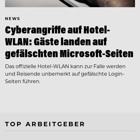
NEWS
Cyberangriffe auf Hotel-
WLAN: Gäste landen auf
gefälschten Microsoft-Seiten
Das offizielle Hotel-WLAN kann zur Falle werden
und Reisende unbemerkt auf gefälschte Login-
Seiten führen.
TOP ARBEITGEBER