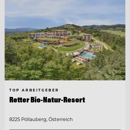
TOP ARBEITGEBER
Retter Bio-Natur-Resort
8225 Pöllauberg, Österreich