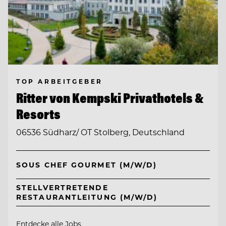
TOP ARBEITGEBER
Ritter von Kempski Privathotels &
Resorts
06536 Südharz/ OT Stolberg, Deutschland
SOUS CHEF GOURMET (M/W/D)
STELLVERTRETENDE
RESTAURANTLEITUNG (M/W/D)
Entdecke alle Jobs