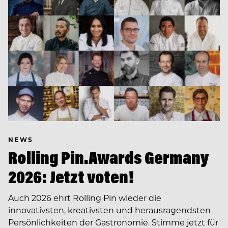
NEWS
Rolling Pin.Awards Germany
2026: Jetzt voten!
Auch 2026 ehrt Rolling Pin wieder die
innovativsten, kreativsten und herausragendsten
Persönlichkeiten der Gastronomie. Stimme jetzt für