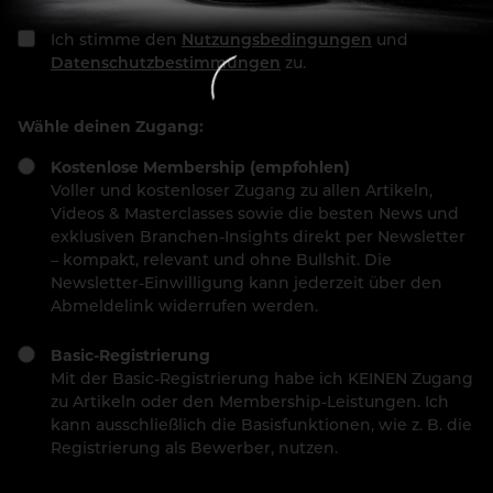
Ich stimme den
Nutzungsbedingungen
und
Datenschutzbestimmungen
zu.
Wähle deinen Zugang:
Kostenlose Membership (empfohlen)
Voller und kostenloser Zugang zu allen Artikeln,
Videos & Masterclasses sowie die besten News und
exklusiven Branchen-Insights direkt per Newsletter
– kompakt, relevant und ohne Bullshit. Die
Newsletter-Einwilligung kann jederzeit über den
Abmeldelink widerrufen werden.
Basic-Registrierung
Mit der Basic-Registrierung habe ich KEINEN Zugang
zu Artikeln oder den Membership-Leistungen. Ich
kann ausschließlich die Basisfunktionen, wie z. B. die
Registrierung als Bewerber, nutzen.