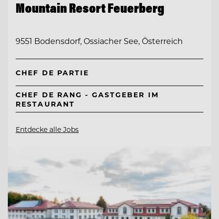
Mountain Resort Feuerberg
9551 Bodensdorf, Ossiacher See, Österreich
CHEF DE PARTIE
CHEF DE RANG - GASTGEBER IM
RESTAURANT
Entdecke alle Jobs