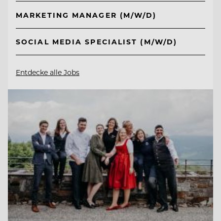
MARKETING MANAGER (M/W/D)
SOCIAL MEDIA SPECIALIST (M/W/D)
Entdecke alle Jobs