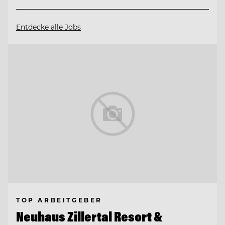
Entdecke alle Jobs
TOP ARBEITGEBER
Neuhaus Zillertal Resort &