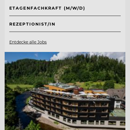
ETAGENFACHKRAFT (M/W/D)
REZEPTIONIST/IN
Entdecke alle Jobs