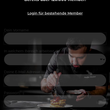
Login für bestehende Member
Dein Vorname
In welchem Bereich arbeitest du
Deine E-Mail Adresse
Passwort