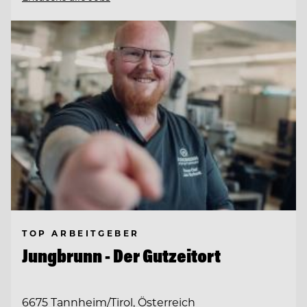
TOP ARBEITGEBER
Jungbrunn - Der Gutzeitort
6675 Tannheim/Tirol, Österreich