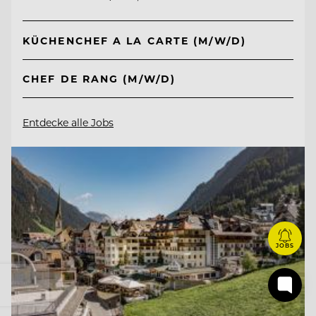
KÜCHENCHEF A LA CARTE (M/W/D)
CHEF DE RANG (M/W/D)
Entdecke alle Jobs
JOBS