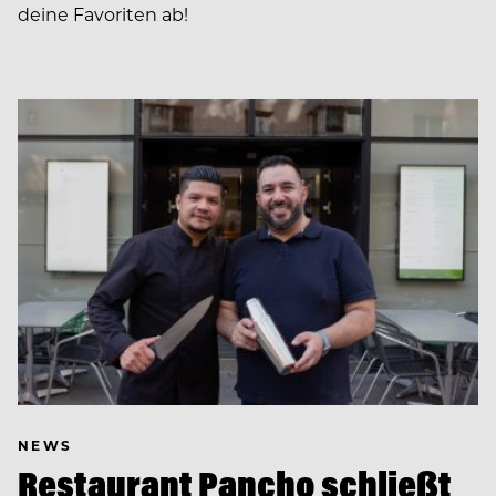
deine Favoriten ab!
NEWS
Restaurant Pancho schließt