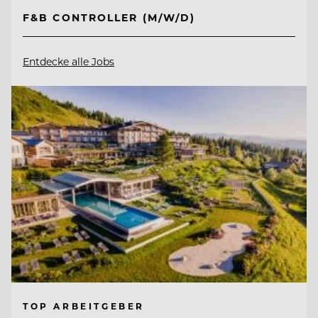
F&B CONTROLLER (M/W/D)
Entdecke alle Jobs
TOP ARBEITGEBER