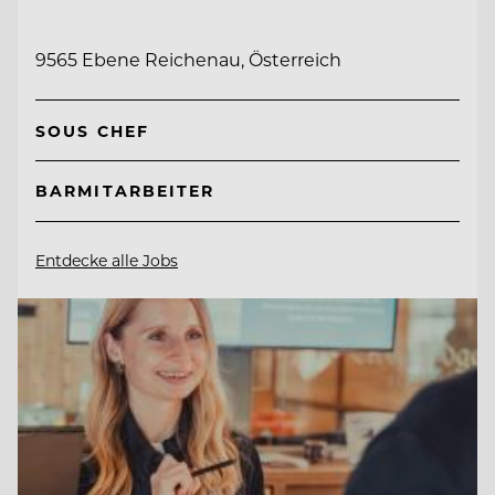
9565 Ebene Reichenau, Österreich
SOUS CHEF
BARMITARBEITER
Entdecke alle Jobs