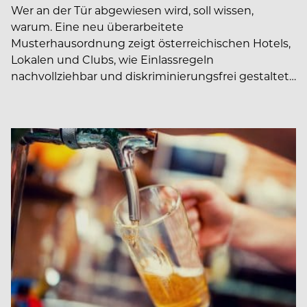
Wer an der Tür abgewiesen wird, soll wissen,
warum. Eine neu überarbeitete
Musterhausordnung zeigt österreichischen Hotels,
Lokalen und Clubs, wie Einlassregeln
nachvollziehbar und diskriminierungsfrei gestaltet…