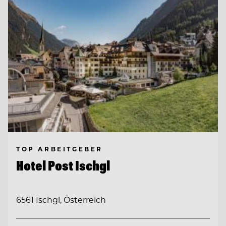
TOP ARBEITGEBER
Hotel Post Ischgl
6561 Ischgl, Österreich