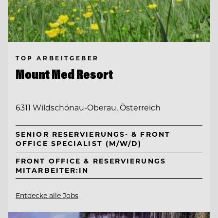
TOP ARBEITGEBER
Mount Med Resort
6311 Wildschönau-Oberau, Österreich
SENIOR RESERVIERUNGS- & FRONT
OFFICE SPECIALIST (M/W/D)
FRONT OFFICE & RESERVIERUNGS
MITARBEITER:IN
Entdecke alle Jobs