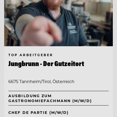
TOP ARBEITGEBER
Jungbrunn - Der Gutzeitort
6675 Tannheim/Tirol, Österreich
AUSBILDUNG ZUM
GASTRONOMIEFACHMANN (M/W/D)
CHEF DE PARTIE (M/W/D)