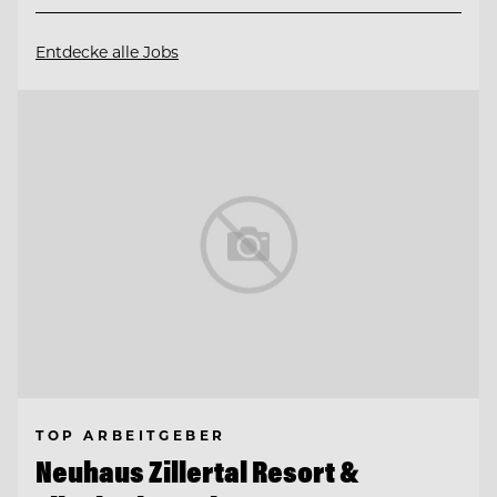
Entdecke alle Jobs
TOP ARBEITGEBER
Neuhaus Zillertal Resort &