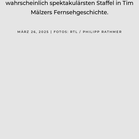
wahrscheinlich spektakulärsten Staffel in Tim
Mälzers Fernsehgeschichte.
MÄRZ 26, 2025 | FOTOS: RTL / PHILIPP RATHMER