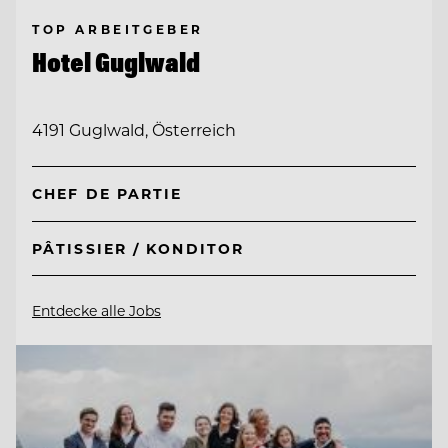
TOP ARBEITGEBER
Hotel Guglwald
4191 Guglwald, Österreich
CHEF DE PARTIE
PÂTISSIER / KONDITOR
Entdecke alle Jobs