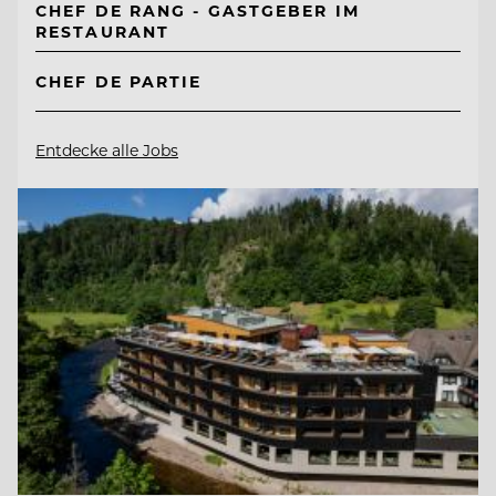
CHEF DE RANG - GASTGEBER IM
RESTAURANT
CHEF DE PARTIE
Entdecke alle Jobs