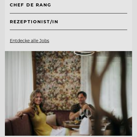
CHEF DE RANG
REZEPTIONIST/IN
Entdecke alle Jobs