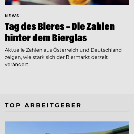
NEWS
Tag des Bieres – Die Zahlen
hinter dem Bierglas
Aktuelle Zahlen aus Österreich und Deutschland
zeigen, wie stark sich der Biermarkt derzeit
verändert.
TOP ARBEITGEBER