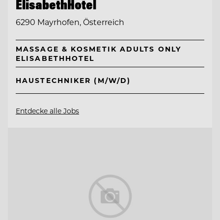
ElisabethHotel
6290 Mayrhofen, Österreich
MASSAGE & KOSMETIK ADULTS ONLY
ELISABETHHOTEL
HAUSTECHNIKER (M/W/D)
Entdecke alle Jobs