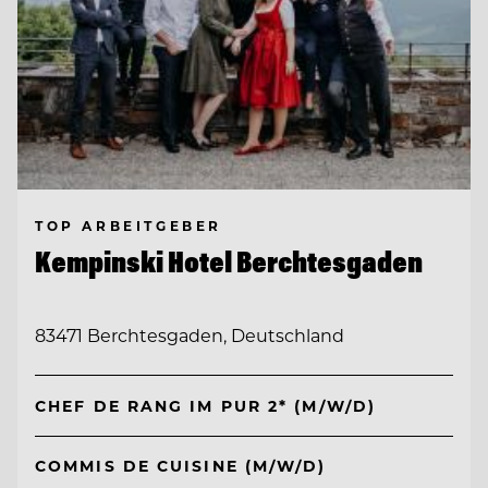
TOP ARBEITGEBER
Kempinski Hotel Berchtesgaden
83471 Berchtesgaden, Deutschland
CHEF DE RANG IM PUR 2* (M/W/D)
COMMIS DE CUISINE (M/W/D)