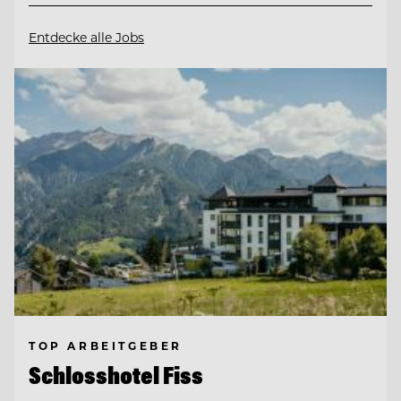
Entdecke alle Jobs
TOP ARBEITGEBER
Schlosshotel Fiss