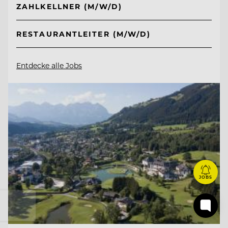
ZAHLKELLNER (M/W/D)
RESTAURANTLEITER (M/W/D)
Entdecke alle Jobs
JOBS