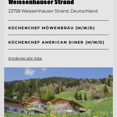
Weissenhäuser Strand
23758 Weissenhäuser Strand, Deutschland
KÜCHENCHEF MÖWENBRÄU (M/W/D)
KÜCHENCHEF AMERICAN DINER (M/W/D)
Entdecke alle Jobs