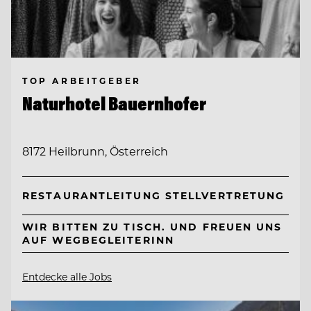
TOP ARBEITGEBER
Naturhotel Bauernhofer
8172 Heilbrunn, Österreich
RESTAURANTLEITUNG STELLVERTRETUNG
WIR BITTEN ZU TISCH. UND FREUEN UNS
AUF WEGBEGLEITERINN
Entdecke alle Jobs