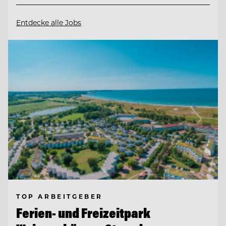
Entdecke alle Jobs
TOP ARBEITGEBER
Ferien- und Freizeitpark