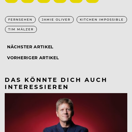
FERNSEHEN
JAMIE OLIVER
KITCHEN IMPOSSIBLE
TIM MÄLZER
NÄCHSTER ARTIKEL
VORHERIGER ARTIKEL
DAS KÖNNTE DICH AUCH
INTERESSIEREN