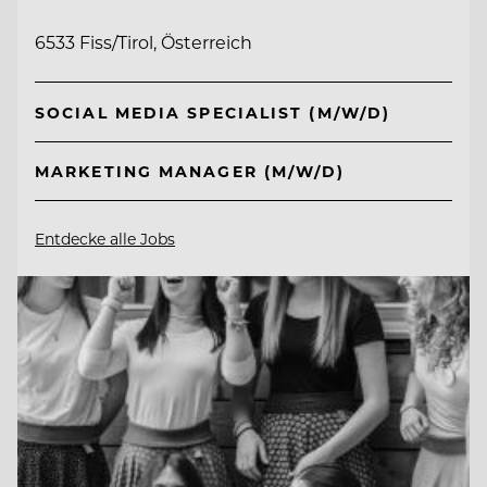
6533 Fiss/Tirol, Österreich
SOCIAL MEDIA SPECIALIST (M/W/D)
MARKETING MANAGER (M/W/D)
Entdecke alle Jobs