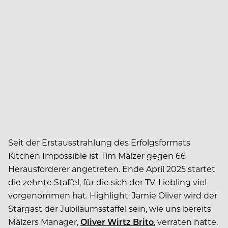
Seit der Erstausstrahlung des Erfolgsformats
Kitchen Impossible ist Tim Mälzer gegen 66
Herausforderer angetreten. Ende April 2025 startet
die zehnte Staffel, für die sich der TV-Liebling viel
vorgenommen hat. Highlight: Jamie Oliver wird der
Stargast der Jubiläumsstaffel sein, wie uns bereits
Mälzers Manager,
Oliver Wirtz Brito
, verraten hatte.