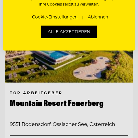
Ihre Cookies selbst zu verwalten.
Cookie-Einstellungen
Ablehnen
ALLE AKZEPTIEREN
TOP ARBEITGEBER
Mountain Resort Feuerberg
9551 Bodensdorf, Ossiacher See, Österreich