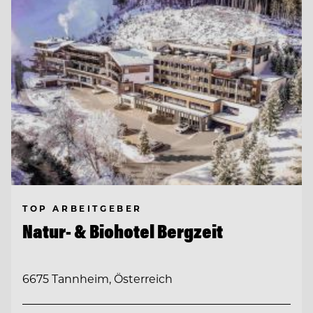
TOP ARBEITGEBER
Natur- & Biohotel Bergzeit
6675 Tannheim, Österreich