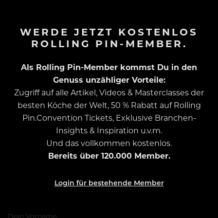
WERDE JETZT KOSTENLOS
ROLLING PIN-MEMBER.
Als Rolling Pin-Member kommst Du in den
Genuss unzähliger Vorteile:
Zugriff auf alle Artikel, Videos & Masterclasses der
besten Köche der Welt, 50 % Rabatt auf Rolling
Pin.Convention Tickets, Exklusive Branchen-
Insights & Inspiration u.v.m.
Und das vollkommen kostenlos.
Bereits über 120.000 Member.
Login für bestehende Member
Dein Vorname