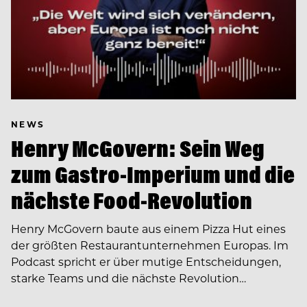
NEWS
Henry McGovern: Sein Weg
zum Gastro-Imperium und die
nächste Food-Revolution
Henry McGovern baute aus einem Pizza Hut eines
der größten Restaurantunternehmen Europas. Im
Podcast spricht er über mutige Entscheidungen,
starke Teams und die nächste Revolution…