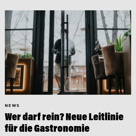
NEWS
Wer darf rein? Neue Leitlinie
für die Gastronomie