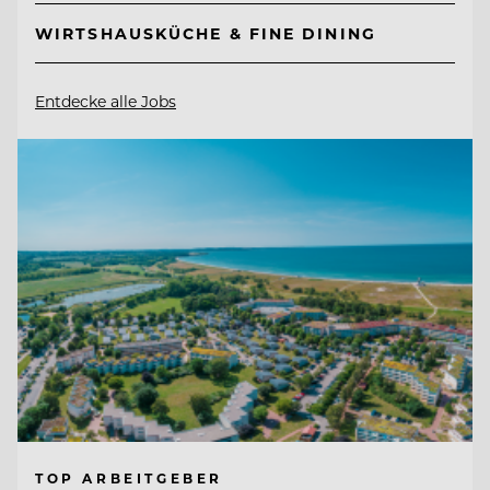
WIRTSHAUSKÜCHE & FINE DINING
Entdecke alle Jobs
TOP ARBEITGEBER