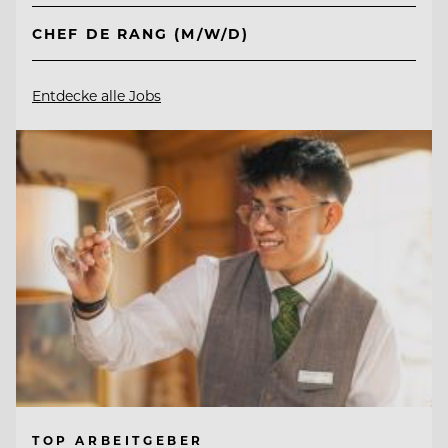
CHEF DE RANG (M/W/D)
Entdecke alle Jobs
TOP ARBEITGEBER