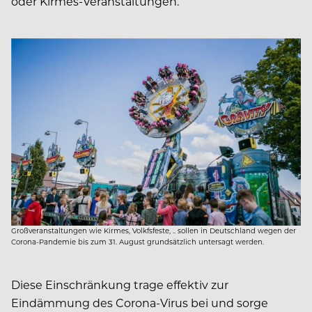
oder Kirmes-Veranstaltungen.
Großveranstaltungen wie Kirmes, Volkfsfeste, .. sollen in Deutschland wegen der
Corona-Pandemie bis zum 31. August grundsätzlich untersagt werden.
Diese Einschränkung trage effektiv zur
Eindämmung des Corona-Virus bei und sorge