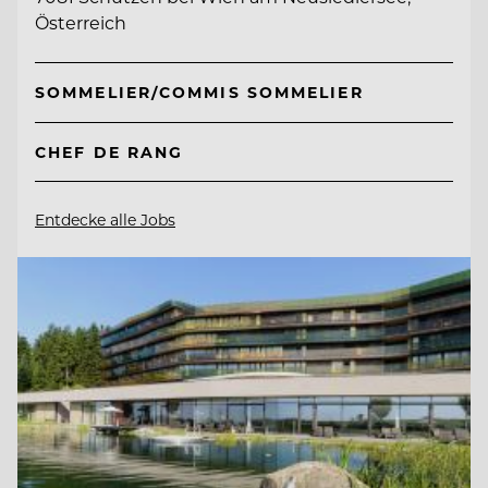
Österreich
SOMMELIER/COMMIS SOMMELIER
CHEF DE RANG
Entdecke alle Jobs