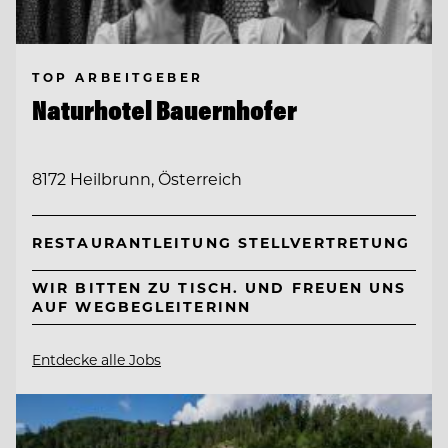
TOP ARBEITGEBER
Naturhotel Bauernhofer
8172 Heilbrunn, Österreich
RESTAURANTLEITUNG STELLVERTRETUNG
WIR BITTEN ZU TISCH. UND FREUEN UNS
AUF WEGBEGLEITERINN
Entdecke alle Jobs