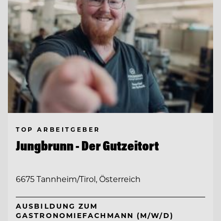
TOP ARBEITGEBER
Jungbrunn - Der Gutzeitort
6675 Tannheim/Tirol, Österreich
AUSBILDUNG ZUM
GASTRONOMIEFACHMANN (M/W/D)