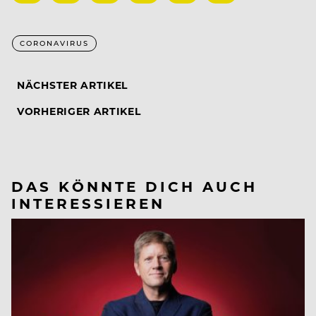
CORONAVIRUS
NÄCHSTER ARTIKEL
VORHERIGER ARTIKEL
DAS KÖNNTE DICH AUCH
INTERESSIEREN