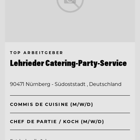
TOP ARBEITGEBER
Lehrieder Catering-Party-Service
90471 Nürnberg - Südoststadt , Deutschland
COMMIS DE CUISINE (M/W/D)
CHEF DE PARTIE / KOCH (M/W/D)