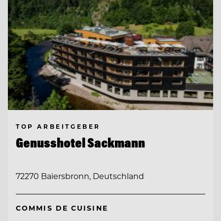
TOP ARBEITGEBER
Genusshotel Sackmann
72270 Baiersbronn, Deutschland
COMMIS DE CUISINE