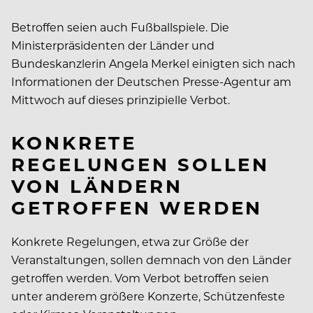
Betroffen seien auch Fußballspiele. Die
Ministerpräsidenten der Länder und
Bundeskanzlerin Angela Merkel einigten sich nach
Informationen der Deutschen Presse-Agentur am
Mittwoch auf dieses prinzipielle Verbot.
KONKRETE
REGELUNGEN SOLLEN
VON LÄNDERN
GETROFFEN WERDEN
Konkrete Regelungen, etwa zur Größe der
Veranstaltungen, sollen demnach von den Länder
getroffen werden. Vom Verbot betroffen seien
unter anderem größere Konzerte, Schützenfeste