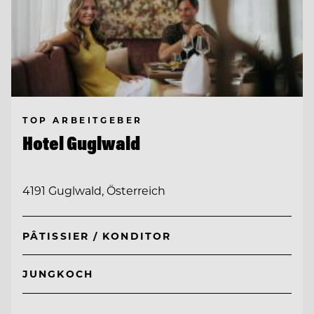
TOP ARBEITGEBER
Hotel Guglwald
4191 Guglwald, Österreich
PÂTISSIER / KONDITOR
JUNGKOCH