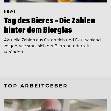
NEWS
Tag des Bieres – Die Zahlen
hinter dem Bierglas
Aktuelle Zahlen aus Österreich und Deutschland
zeigen, wie stark sich der Biermarkt derzeit
verändert.
TOP ARBEITGEBER