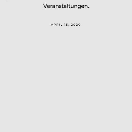
Veranstaltungen.
APRIL 15, 2020