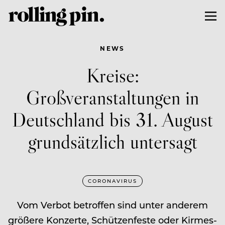
NEWS
Kreise:
Großveranstaltungen in
Deutschland bis 31. August
grundsätzlich untersagt
CORONAVIRUS
Vom Verbot betroffen sind unter anderem
größere Konzerte, Schützenfeste oder Kirmes-