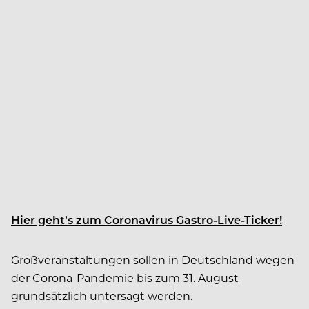
Hier geht’s zum Coronavirus Gastro-Live-Ticker!
Großveranstaltungen sollen in Deutschland wegen
der Corona-Pandemie bis zum 31. August
grundsätzlich untersagt werden.