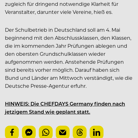
zugleich für dringend notwendige Klarheit für
Veranstalter, darunter viele Vereine, hieß es.
Der Schulbetrieb in Deutschland soll am 4. Mai
beginnend mit den Abschlussklassen, den Klassen,
die im kommenden Jahr Prüfungen ablegen und
den obersten Grundschulklassen wieder
aufgenommen werden. Anstehende Prüfungen
sind bereits vorher möglich. Darauf haben sich
Bund und Länder am Mittwoch verständigt, wie die
Deutsche Presse-Agentur erfuhr.
HINWEIS: Die CHEFDAYS Germany finden nach
jetzigem Stand wie geplant statt.