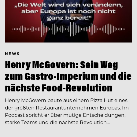
NEWS
Henry McGovern: Sein Weg
zum Gastro-Imperium und die
nächste Food-Revolution
Henry McGovern baute aus einem Pizza Hut eines
der größten Restaurantunternehmen Europas. Im
Podcast spricht er über mutige Entscheidungen,
starke Teams und die nächste Revolution…