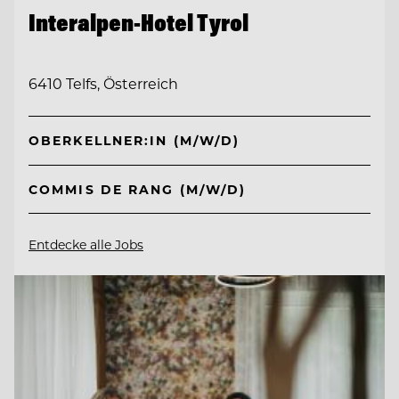
Interalpen-Hotel Tyrol
6410 Telfs, Österreich
OBERKELLNER:IN (M/W/D)
COMMIS DE RANG (M/W/D)
Entdecke alle Jobs