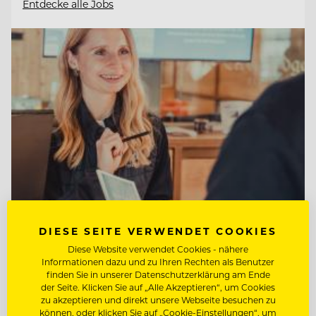
Entdecke alle Jobs
DIESE SEITE VERWENDET COOKIES
TOP ARBEITGEBER
Diese Website verwendet Cookies - nähere
Informationen dazu und zu Ihren Rechten als Benutzer
Tirol Lodge Ellmau
finden Sie in unserer Datenschutzerklärung am Ende
der Seite. Klicken Sie auf „Alle Akzeptieren“, um Cookies
zu akzeptieren und direkt unsere Webseite besuchen zu
können, oder klicken Sie auf „Cookie-Einstellungen“, um