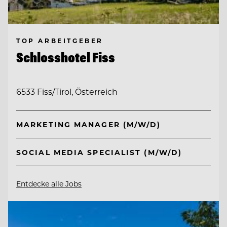
TOP ARBEITGEBER
Schlosshotel Fiss
6533 Fiss/Tirol, Österreich
MARKETING MANAGER (M/W/D)
SOCIAL MEDIA SPECIALIST (M/W/D)
Entdecke alle Jobs