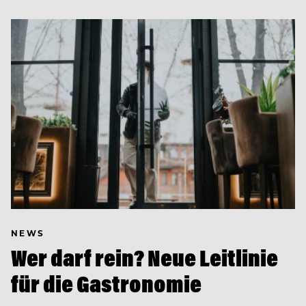
NEWS
Wer darf rein? Neue Leitlinie
für die Gastronomie