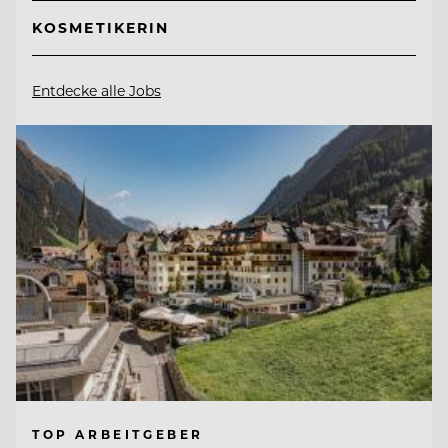
KOSMETIKERIN
Entdecke alle Jobs
TOP ARBEITGEBER