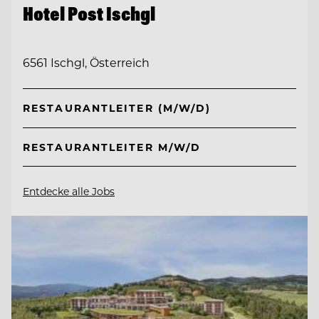
Hotel Post Ischgl
6561 Ischgl, Österreich
RESTAURANTLEITER (M/W/D)
RESTAURANTLEITER M/W/D
Entdecke alle Jobs