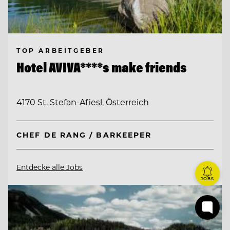
TOP ARBEITGEBER
Hotel AVIVA****s make friends
4170 St. Stefan-Afiesl, Österreich
CHEF DE RANG / BARKEEPER
Entdecke alle Jobs
JOBS