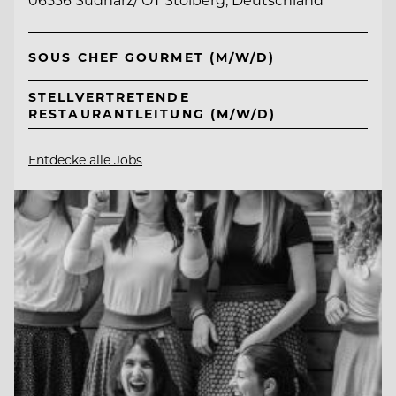
SOUS CHEF GOURMET (M/W/D)
STELLVERTRETENDE
RESTAURANTLEITUNG (M/W/D)
Entdecke alle Jobs