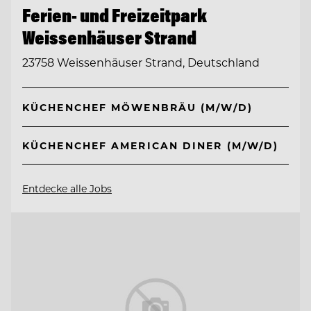
Ferien- und Freizeitpark
Weissenhäuser Strand
23758 Weissenhäuser Strand, Deutschland
KÜCHENCHEF MÖWENBRÄU (M/W/D)
KÜCHENCHEF AMERICAN DINER (M/W/D)
Entdecke alle Jobs