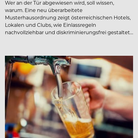
Wer an der Tür abgewiesen wird, soll wissen,
warum. Eine neu überarbeitete
Musterhausordnung zeigt österreichischen Hotels,
Lokalen und Clubs, wie Einlassregeln
nachvollziehbar und diskriminierungsfrei gestaltet…