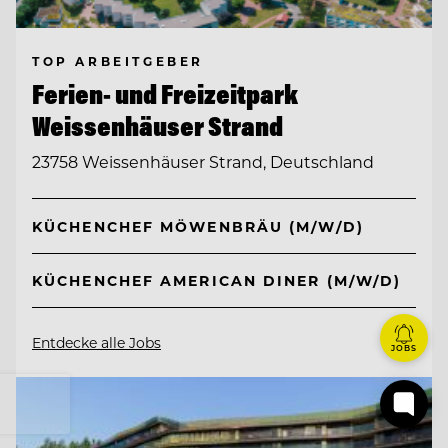
TOP ARBEITGEBER
Ferien- und Freizeitpark
Weissenhäuser Strand
23758 Weissenhäuser Strand, Deutschland
KÜCHENCHEF MÖWENBRÄU (M/W/D)
KÜCHENCHEF AMERICAN DINER (M/W/D)
Entdecke alle Jobs
JOBS