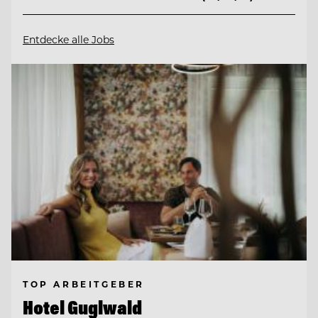
Entdecke alle Jobs
TOP ARBEITGEBER
Hotel Guglwald