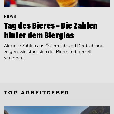
NEWS
Tag des Bieres – Die Zahlen
hinter dem Bierglas
Aktuelle Zahlen aus Österreich und Deutschland
zeigen, wie stark sich der Biermarkt derzeit
verändert.
TOP ARBEITGEBER