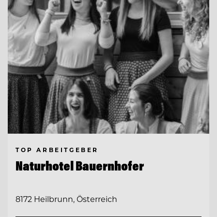
TOP ARBEITGEBER
Naturhotel Bauernhofer
8172 Heilbrunn, Österreich