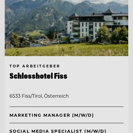
TOP ARBEITGEBER
Schlosshotel Fiss
6533 Fiss/Tirol, Österreich
MARKETING MANAGER (M/W/D)
SOCIAL MEDIA SPECIALIST (M/W/D)