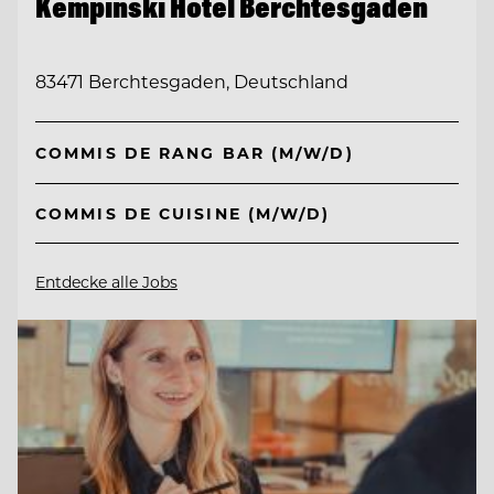
Kempinski Hotel Berchtesgaden
83471 Berchtesgaden, Deutschland
COMMIS DE RANG BAR (M/W/D)
COMMIS DE CUISINE (M/W/D)
Entdecke alle Jobs