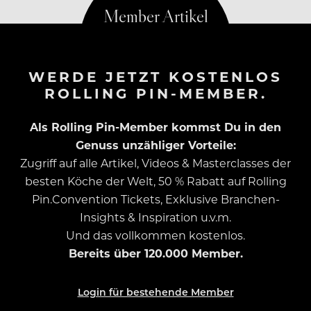
WERDE JETZT KOSTENLOS
ROLLING PIN-MEMBER.
Als Rolling Pin-Member kommst Du in den
Genuss unzähliger Vorteile:
Zugriff auf alle Artikel, Videos & Masterclasses der
besten Köche der Welt, 50 % Rabatt auf Rolling
Pin.Convention Tickets, Exklusive Branchen-
Insights & Inspiration u.v.m.
Und das vollkommen kostenlos.
Bereits über 120.000 Member.
Login für bestehende Member