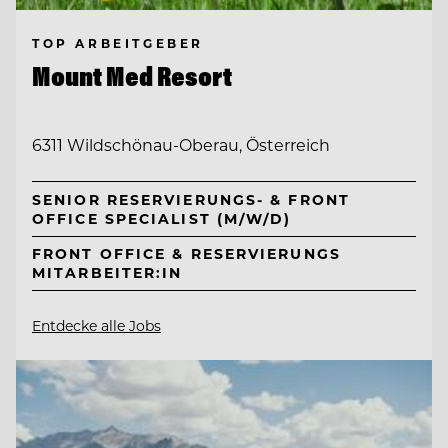
TOP ARBEITGEBER
Mount Med Resort
6311 Wildschönau-Oberau, Österreich
SENIOR RESERVIERUNGS- & FRONT
OFFICE SPECIALIST (M/W/D)
FRONT OFFICE & RESERVIERUNGS
MITARBEITER:IN
Entdecke alle Jobs