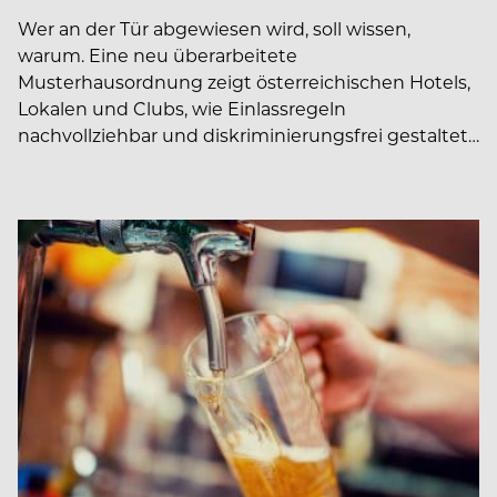
Wer an der Tür abgewiesen wird, soll wissen,
warum. Eine neu überarbeitete
Musterhausordnung zeigt österreichischen Hotels,
Lokalen und Clubs, wie Einlassregeln
nachvollziehbar und diskriminierungsfrei gestaltet…