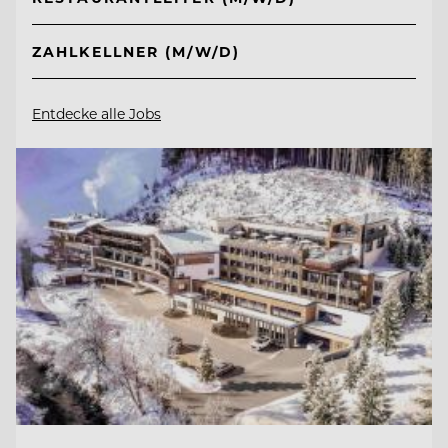
ZAHLKELLNER (M/W/D)
Entdecke alle Jobs