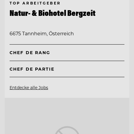
TOP ARBEITGEBER
Natur- & Biohotel Bergzeit
6675 Tannheim, Österreich
CHEF DE RANG
CHEF DE PARTIE
Entdecke alle Jobs