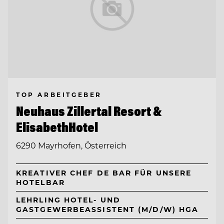
TOP ARBEITGEBER
Neuhaus Zillertal Resort &
ElisabethHotel
6290 Mayrhofen, Österreich
KREATIVER CHEF DE BAR FÜR UNSERE
HOTELBAR
LEHRLING HOTEL- UND
GASTGEWERBEASSISTENT (M/D/W) HGA