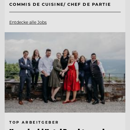
COMMIS DE CUISINE/ CHEF DE PARTIE
Entdecke alle Jobs
TOP ARBEITGEBER