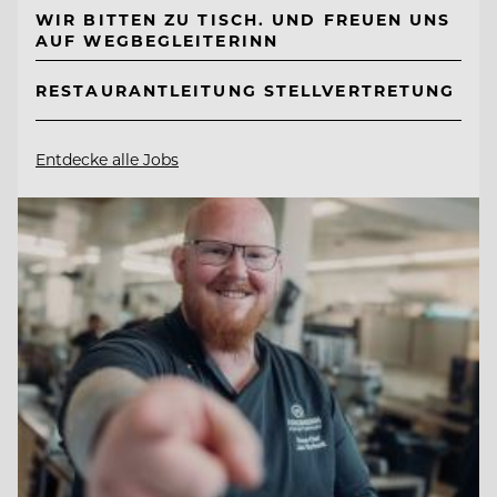
WIR BITTEN ZU TISCH. UND FREUEN UNS
AUF WEGBEGLEITERINN
RESTAURANTLEITUNG STELLVERTRETUNG
Entdecke alle Jobs