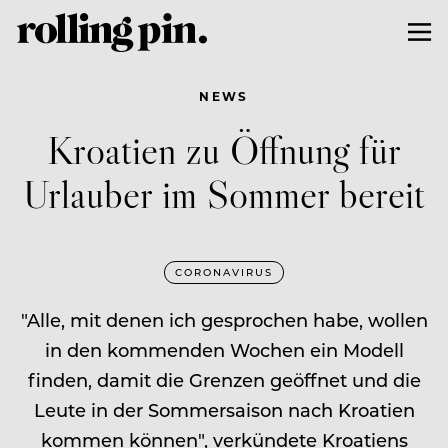
NEWS
Kroatien zu Öffnung für
Urlauber im Sommer bereit
CORONAVIRUS
"Alle, mit denen ich gesprochen habe, wollen
in den kommenden Wochen ein Modell
finden, damit die Grenzen geöffnet und die
Leute in der Sommersaison nach Kroatien
kommen können", verkündete Kroatiens