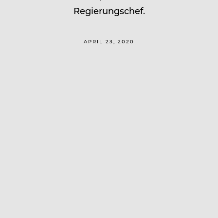
Regierungschef.
APRIL 23, 2020