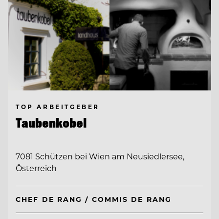
TOP ARBEITGEBER
Taubenkobel
7081 Schützen bei Wien am Neusiedlersee,
Österreich
CHEF DE RANG / COMMIS DE RANG