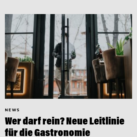
NEWS
Wer darf rein? Neue Leitlinie
für die Gastronomie