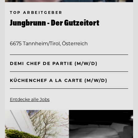
TOP ARBEITGEBER
Jungbrunn - Der Gutzeitort
6675 Tannheim/Tirol, Österreich
DEMI CHEF DE PARTIE (M/W/D)
KÜCHENCHEF A LA CARTE (M/W/D)
Entdecke alle Jobs