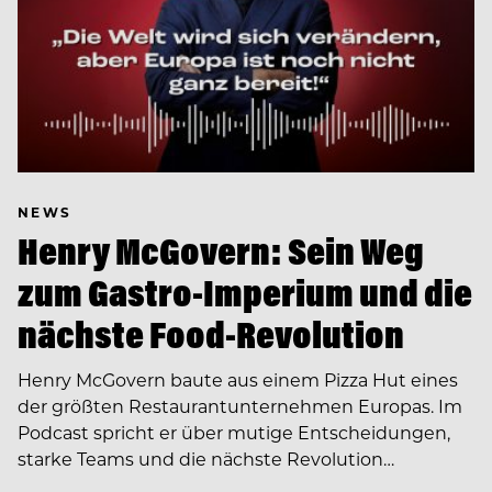
NEWS
Henry McGovern: Sein Weg
zum Gastro-Imperium und die
nächste Food-Revolution
Henry McGovern baute aus einem Pizza Hut eines
der größten Restaurantunternehmen Europas. Im
Podcast spricht er über mutige Entscheidungen,
starke Teams und die nächste Revolution…