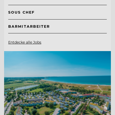
SOUS CHEF
BARMITARBEITER
Entdecke alle Jobs