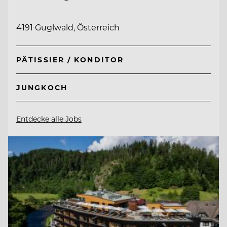
4191 Guglwald, Österreich
PÂTISSIER / KONDITOR
JUNGKOCH
Entdecke alle Jobs