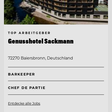
TOP ARBEITGEBER
Genusshotel Sackmann
72270 Baiersbronn, Deutschland
BARKEEPER
CHEF DE PARTIE
Entdecke alle Jobs