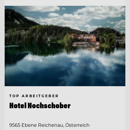
TOP ARBEITGEBER
Hotel Hochschober
9565 Ebene Reichenau, Österreich