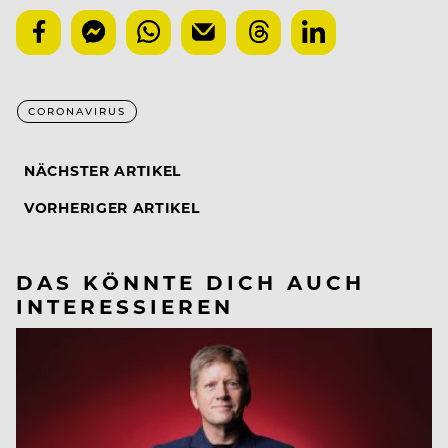
CORONAVIRUS
NÄCHSTER ARTIKEL
VORHERIGER ARTIKEL
DAS KÖNNTE DICH AUCH
INTERESSIEREN