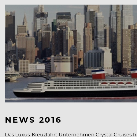
NEWS 2016
Das Luxus-Kreuzfahrt Unternehmen Crystal Cruises hat