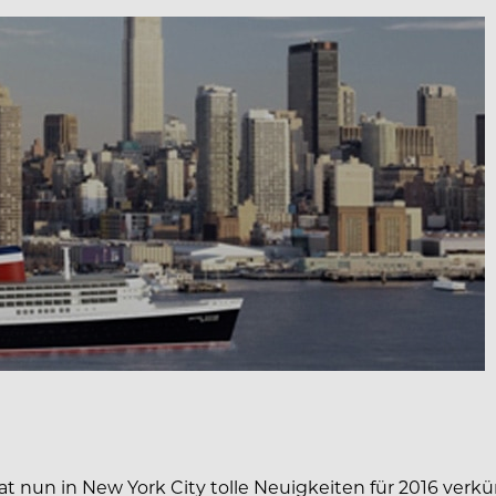
 nun in New York City tolle Neuigkeiten für 2016 verkü