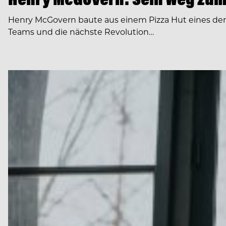
Henry McGovern baute aus einem Pizza Hut eines de
Teams und die nächste Revolution…