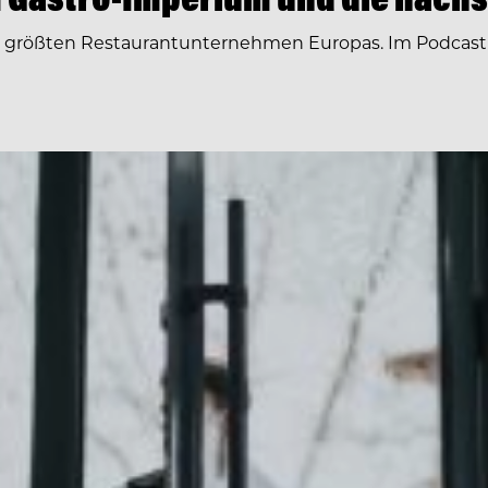
r größten Restaurantunternehmen Europas. Im Podcast 