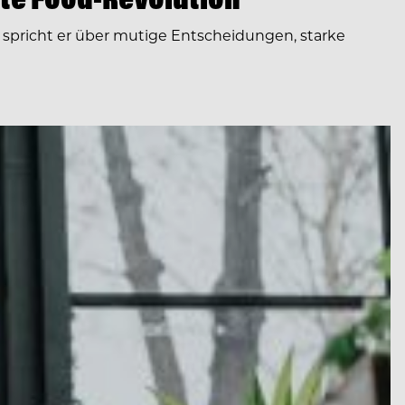
spricht er über mutige Entscheidungen, starke