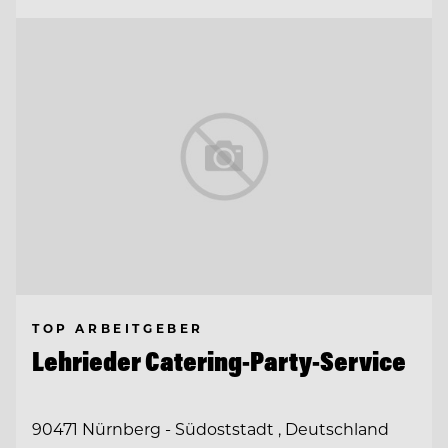
TOP ARBEITGEBER
Lehrieder Catering-Party-Service
90471 Nürnberg - Südoststadt , Deutschland