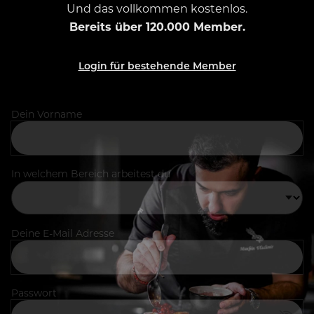
Und das vollkommen kostenlos.
Bereits über 120.000 Member.
Login für bestehende Member
Dein Vorname
In welchem Bereich arbeitest du
Deine E-Mail Adresse
Passwort