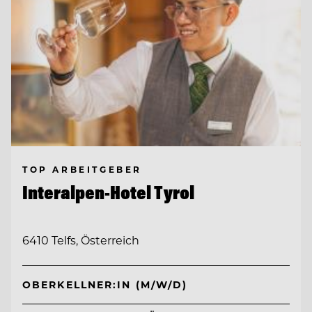
TOP ARBEITGEBER
Interalpen-Hotel Tyrol
6410 Telfs, Österreich
OBERKELLNER:IN (M/W/D)