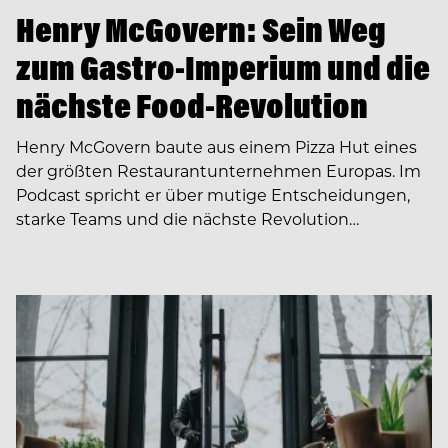
Henry McGovern: Sein Weg
zum Gastro-Imperium und die
nächste Food-Revolution
Henry McGovern baute aus einem Pizza Hut eines
der größten Restaurantunternehmen Europas. Im
Podcast spricht er über mutige Entscheidungen,
starke Teams und die nächste Revolution…