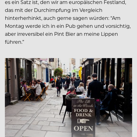
es ein Satz ist, den wir am europäischen Festland,
das mit der Durchimpfung im Vergleich
hinterherhinkt, auch gerne sagen würden: “Am
Montag werde ich in ein Pub gehen und vorsichtig,
aber irreversibel ein Pint Bier an meine Lippen
führen.”