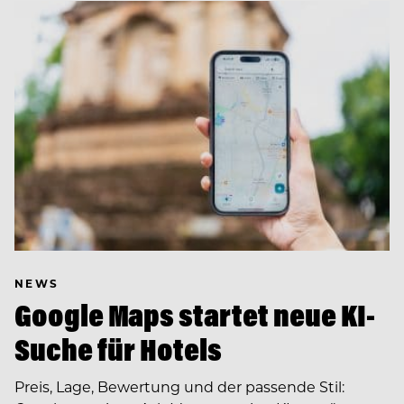
NEWS
Google Maps startet neue KI-
Suche für Hotels
Preis, Lage, Bewertung und der passende Stil: