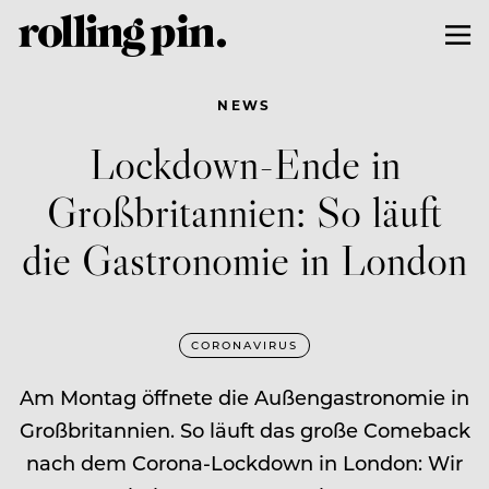
NEWS
Lockdown-Ende in
Großbritannien: So läuft
die Gastronomie in London
CORONAVIRUS
Am Montag öffnete die Außengastronomie in
Großbritannien. So läuft das große Comeback
nach dem Corona-Lockdown in London: Wir