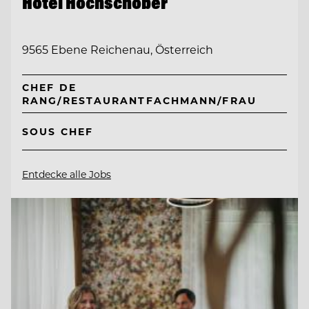
Hotel Hochschober
9565 Ebene Reichenau, Österreich
CHEF DE
RANG/RESTAURANTFACHMANN/FRAU
SOUS CHEF
Entdecke alle Jobs