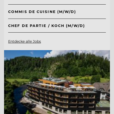
COMMIS DE CUISINE (M/W/D)
CHEF DE PARTIE / KOCH (M/W/D)
Entdecke alle Jobs