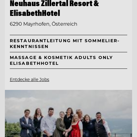
Neuhaus Zillertal Resort &
ElisabethHotel
6290 Mayrhofen, Österreich
RESTAURANTLEITUNG MIT SOMMELIER-
KENNTNISSEN
MASSAGE & KOSMETIK ADULTS ONLY
ELISABETHHOTEL
Entdecke alle Jobs