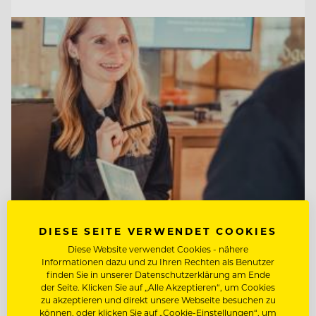
DIESE SEITE VERWENDET COOKIES
TOP ARBEITGEBER
Diese Website verwendet Cookies - nähere
Tirol Lodge Ellmau
Informationen dazu und zu Ihren Rechten als Benutzer
finden Sie in unserer Datenschutzerklärung am Ende
der Seite. Klicken Sie auf „Alle Akzeptieren“, um Cookies
zu akzeptieren und direkt unsere Webseite besuchen zu
6352 Ellmau, Österreich
können, oder klicken Sie auf „Cookie-Einstellungen“, um