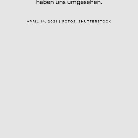
haben uns umgesehen.
APRIL 14, 2021 | FOTOS: SHUTTERSTOCK