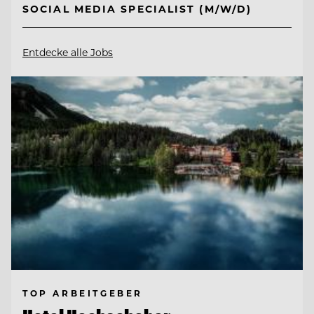
SOCIAL MEDIA SPECIALIST (M/W/D)
Entdecke alle Jobs
TOP ARBEITGEBER