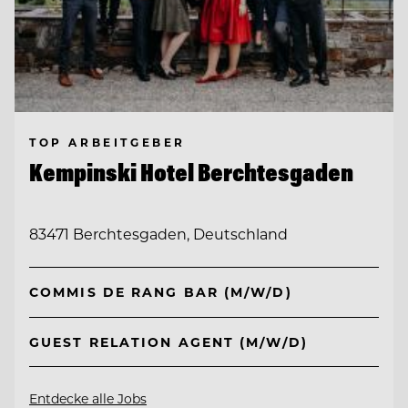
TOP ARBEITGEBER
Kempinski Hotel Berchtesgaden
83471 Berchtesgaden, Deutschland
COMMIS DE RANG BAR (M/W/D)
GUEST RELATION AGENT (M/W/D)
Entdecke alle Jobs