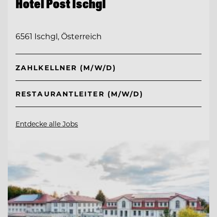
Hotel Post Ischgl
6561 Ischgl, Österreich
ZAHLKELLNER (M/W/D)
RESTAURANTLEITER (M/W/D)
Entdecke alle Jobs