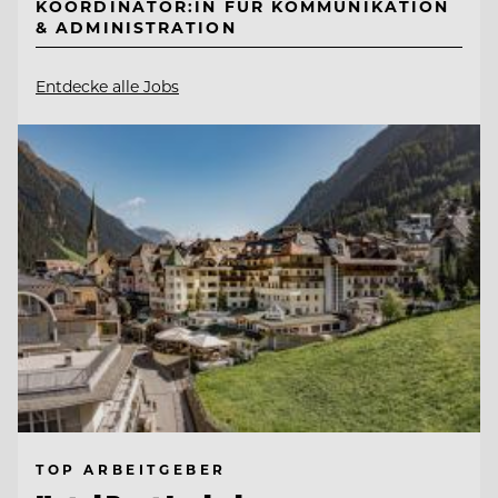
KOORDINATOR:IN FÜR KOMMUNIKATION
& ADMINISTRATION
Entdecke alle Jobs
TOP ARBEITGEBER