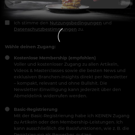
Ich stimme den
Nutzungsbedingungen
und
Datenschutzbestimmungen
zu.
Wähle deinen Zugang:
Kostenlose Membership (empfohlen)
Voller und kostenloser Zugang zu allen Artikeln,
Videos & Masterclasses sowie die besten News und
exklusiven Branchen-Insights direkt per Newsletter
– kompakt, relevant und ohne Bullshit. Die
Newsletter-Einwilligung kann jederzeit über den
Abmeldelink widerrufen werden.
Basic-Registrierung
Mit der Basic-Registrierung habe ich KEINEN Zugang
zu Artikeln oder den Membership-Leistungen. Ich
kann ausschließlich die Basisfunktionen, wie z. B. die
Registrierung als Bewerber, nutzen.