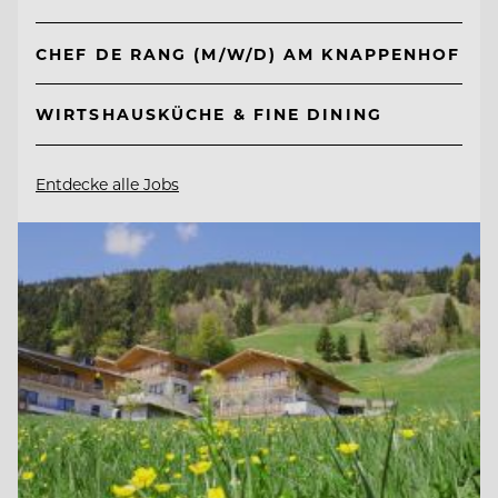
CHEF DE RANG (M/W/D) AM KNAPPENHOF
WIRTSHAUSKÜCHE & FINE DINING
Entdecke alle Jobs