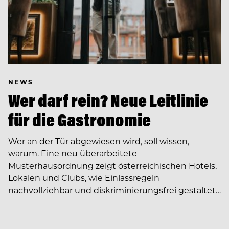
NEWS
Wer darf rein? Neue Leitlinie
für die Gastronomie
Wer an der Tür abgewiesen wird, soll wissen,
warum. Eine neu überarbeitete
Musterhausordnung zeigt österreichischen Hotels,
Lokalen und Clubs, wie Einlassregeln
nachvollziehbar und diskriminierungsfrei gestaltet…