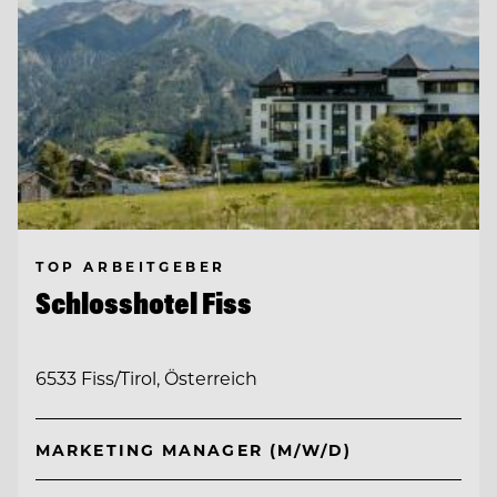
TOP ARBEITGEBER
Schlosshotel Fiss
6533 Fiss/Tirol, Österreich
MARKETING MANAGER (M/W/D)