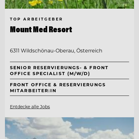
TOP ARBEITGEBER
Mount Med Resort
6311 Wildschönau-Oberau, Österreich
SENIOR RESERVIERUNGS- & FRONT
OFFICE SPECIALIST (M/W/D)
FRONT OFFICE & RESERVIERUNGS
MITARBEITER:IN
Entdecke alle Jobs