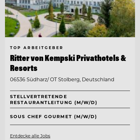
TOP ARBEITGEBER
Ritter von Kempski Privathotels &
Resorts
06536 Südharz/ OT Stolberg, Deutschland
STELLVERTRETENDE
RESTAURANTLEITUNG (M/W/D)
SOUS CHEF GOURMET (M/W/D)
Entdecke alle Jobs