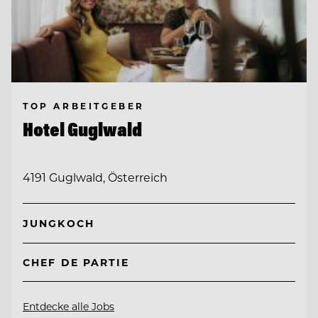
TOP ARBEITGEBER
Hotel Guglwald
4191 Guglwald, Österreich
JUNGKOCH
CHEF DE PARTIE
Entdecke alle Jobs