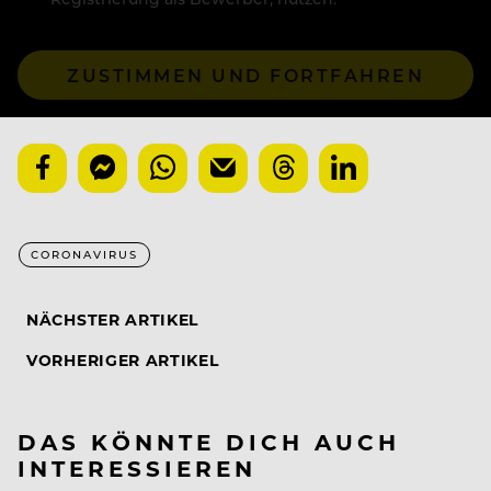
ZUSTIMMEN UND FORTFAHREN
CORONAVIRUS
NÄCHSTER ARTIKEL
VORHERIGER ARTIKEL
DAS KÖNNTE DICH AUCH
INTERESSIEREN