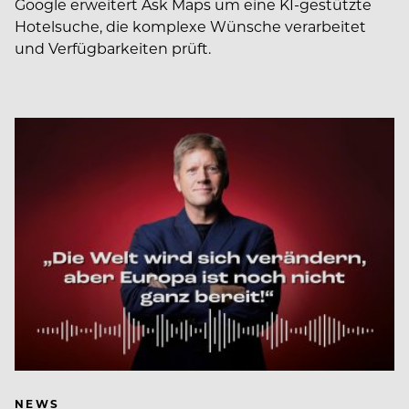
Google erweitert Ask Maps um eine KI-gestützte
Hotelsuche, die komplexe Wünsche verarbeitet
und Verfügbarkeiten prüft.
NEWS