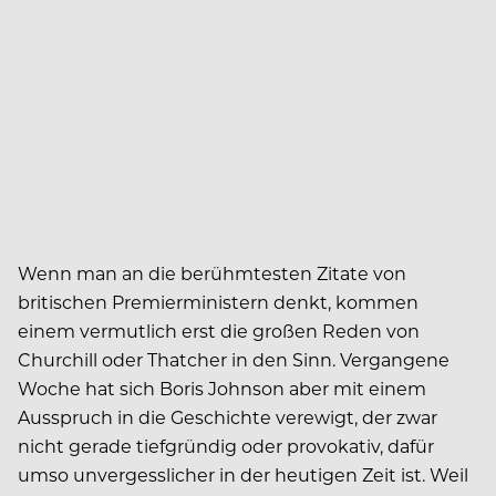
Wenn man an die berühmtesten Zitate von
britischen Premierministern denkt, kommen
einem vermutlich erst die großen Reden von
Churchill oder Thatcher in den Sinn. Vergangene
Woche hat sich Boris Johnson aber mit einem
Ausspruch in die Geschichte verewigt, der zwar
nicht gerade tiefgründig oder provokativ, dafür
umso unvergesslicher in der heutigen Zeit ist. Weil