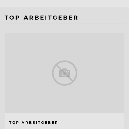
TOP ARBEITGEBER
TOP ARBEITGEBER