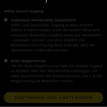
Wähle deinen Zugang:
Kostenlose Membership (empfohlen)
Voller und kostenloser Zugang zu allen Artikeln,
Videos & Masterclasses sowie die besten News und
exklusiven Branchen-Insights direkt per Newsletter
– kompakt, relevant und ohne Bullshit. Die
Newsletter-Einwilligung kann jederzeit über den
Abmeldelink widerrufen werden.
Basic-Registrierung
Mit der Basic-Registrierung habe ich KEINEN Zugang
zu Artikeln oder den Membership-Leistungen. Ich
kann ausschließlich die Basisfunktionen, wie z. B. die
Registrierung als Bewerber, nutzen.
ZUSTIMMEN UND FORTFAHREN