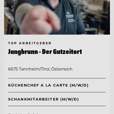
TOP ARBEITGEBER
Jungbrunn - Der Gutzeitort
6675 Tannheim/Tirol, Österreich
KÜCHENCHEF A LA CARTE (M/W/D)
SCHANKMITARBEITER (M/W/D)