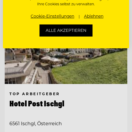
Ihre Cookies selbst zu verwalten.
Cookie-Einstellungen
Ablehnen
ALLE AKZEPTIEREN
TOP ARBEITGEBER
Hotel Post Ischgl
6561 Ischgl, Österreich