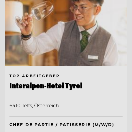
TOP ARBEITGEBER
Interalpen-Hotel Tyrol
6410 Telfs, Österreich
CHEF DE PARTIE / PATISSERIE (M/W/D)