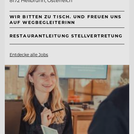
8172 Heilbrunn, Österreich
WIR BITTEN ZU TISCH. UND FREUEN UNS
AUF WEGBEGLEITERINN
RESTAURANTLEITUNG STELLVERTRETUNG
Entdecke alle Jobs