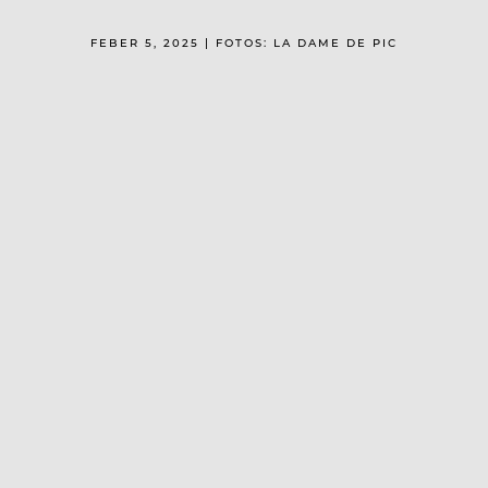
FEBER 5, 2025 | FOTOS: LA DAME DE PIC