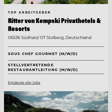
TOP ARBEITGEBER
Ritter von Kempski Privathotels &
Resorts
06536 Südharz/ OT Stolberg, Deutschland
SOUS CHEF GOURMET (M/W/D)
STELLVERTRETENDE
RESTAURANTLEITUNG (M/W/D)
Entdecke alle Jobs