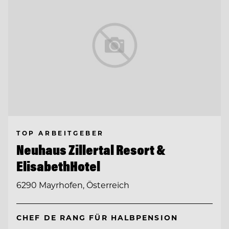
TOP ARBEITGEBER
Neuhaus Zillertal Resort &
ElisabethHotel
6290 Mayrhofen, Österreich
CHEF DE RANG FÜR HALBPENSION