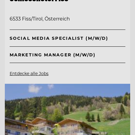
6533 Fiss/Tirol, Österreich
SOCIAL MEDIA SPECIALIST (M/W/D)
MARKETING MANAGER (M/W/D)
Entdecke alle Jobs