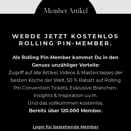
WERDE JETZT KOSTENLOS
ROLLING PIN-MEMBER.
Als Rolling Pin-Member kommst Du in den
Genuss unzähliger Vorteile:
Zugriff auf alle Artikel, Videos & Masterclasses der
besten Köche der Welt, 50 % Rabatt auf Rolling
Pin.Convention Tickets, Exklusive Branchen-
Insights & Inspiration u.v.m.
Und das vollkommen kostenlos.
Bereits über 120.000 Member.
Login für bestehende Member