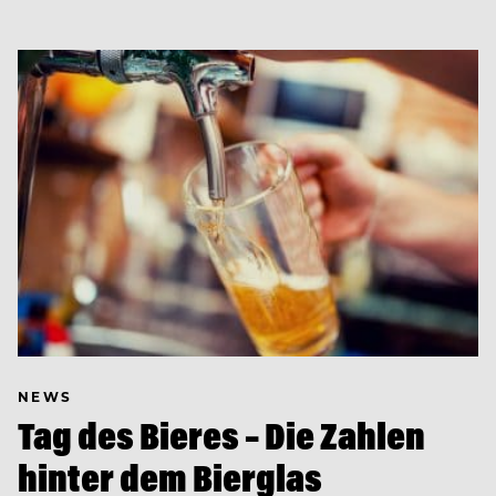
NEWS
Tag des Bieres – Die Zahlen
hinter dem Bierglas