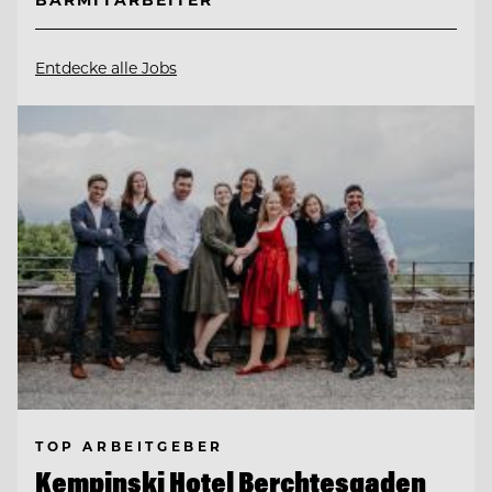
Entdecke alle Jobs
TOP ARBEITGEBER
Kempinski Hotel Berchtesgaden