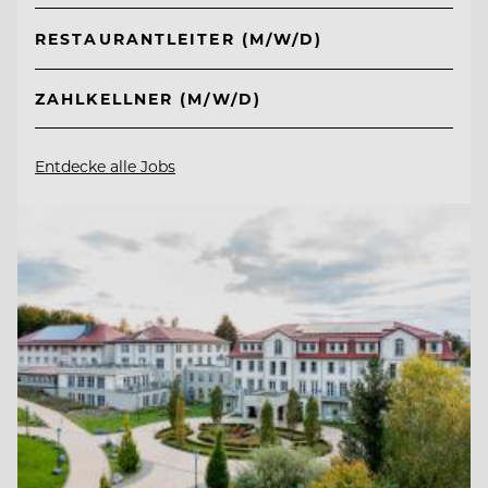
RESTAURANTLEITER (M/W/D)
ZAHLKELLNER (M/W/D)
Entdecke alle Jobs