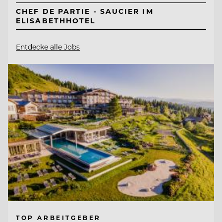
CHEF DE PARTIE - SAUCIER IM
ELISABETHHOTEL
Entdecke alle Jobs
TOP ARBEITGEBER