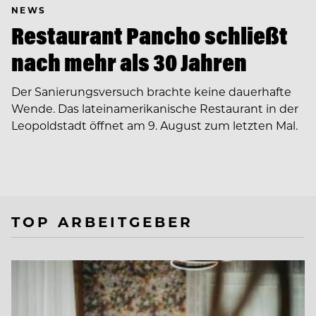
NEWS
Restaurant Pancho schließt
nach mehr als 30 Jahren
Der Sanierungsversuch brachte keine dauerhafte
Wende. Das lateinamerikanische Restaurant in der
Leopoldstadt öffnet am 9. August zum letzten Mal.
TOP ARBEITGEBER