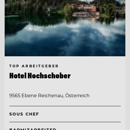
TOP ARBEITGEBER
Hotel Hochschober
9565 Ebene Reichenau, Österreich
SOUS CHEF
BARMITARBEITER