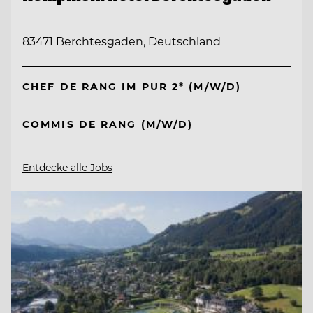
83471 Berchtesgaden, Deutschland
CHEF DE RANG IM PUR 2* (M/W/D)
COMMIS DE RANG (M/W/D)
Entdecke alle Jobs