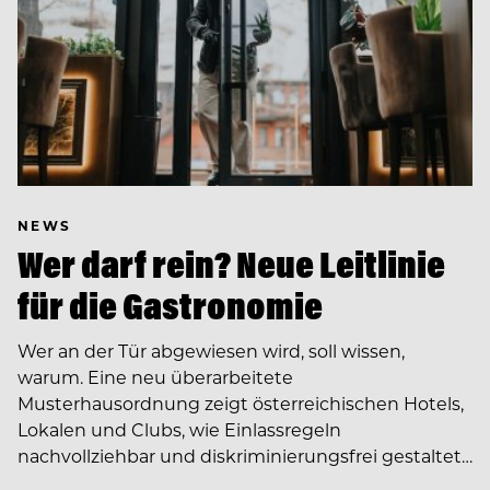
NEWS
Wer darf rein? Neue Leitlinie
für die Gastronomie
Wer an der Tür abgewiesen wird, soll wissen,
warum. Eine neu überarbeitete
Musterhausordnung zeigt österreichischen Hotels,
Lokalen und Clubs, wie Einlassregeln
nachvollziehbar und diskriminierungsfrei gestaltet…