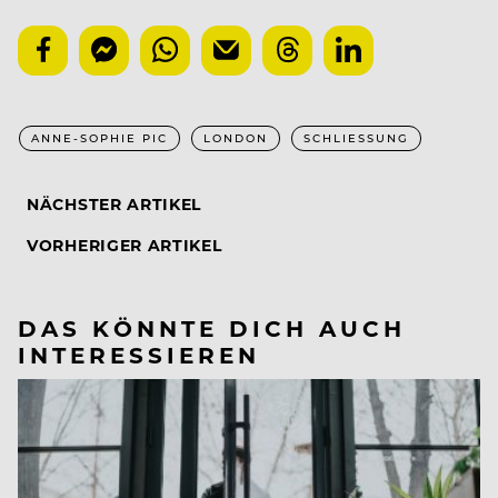
ANNE-SOPHIE PIC
LONDON
SCHLIESSUNG
NÄCHSTER ARTIKEL
VORHERIGER ARTIKEL
DAS KÖNNTE DICH AUCH
INTERESSIEREN