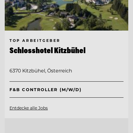
TOP ARBEITGEBER
Schlosshotel Kitzbühel
6370 Kitzbühel, Österreich
F&B CONTROLLER (M/W/D)
Entdecke alle Jobs