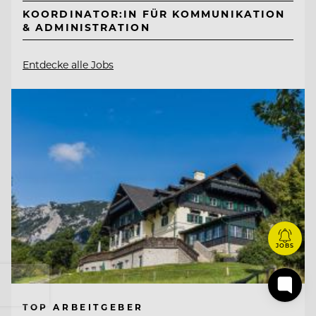
KOORDINATOR:IN FÜR KOMMUNIKATION
& ADMINISTRATION
Entdecke alle Jobs
JOBS
TOP ARBEITGEBER