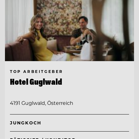
TOP ARBEITGEBER
Hotel Guglwald
4191 Guglwald, Österreich
JUNGKOCH