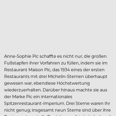
Anne-Sophie Pic schaffte es nicht nur, die großen
Fußstapfen ihrer Vorfahren zu füllen, indem sie im
Restaurant Maison Pic, das 1934 eines der ersten
Restaurants mit drei Michelin-Sternen überhaupt
gewesen war, ebendiese Höchstwertung
wiederzuerhalten. Darüber hinaus machte sie aus
der Marke Pic ein internationales
Spitzenrestaurant-Imperium. Drei Sterne waren ihr
nicht genug; insgesamt neun Sterne sind über ihre