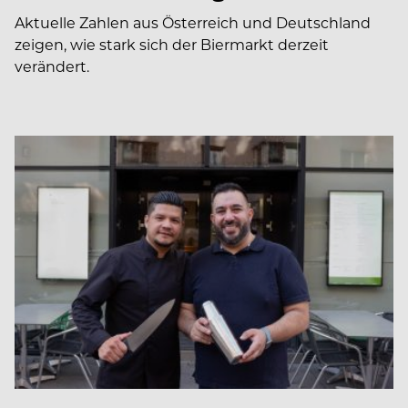
Aktuelle Zahlen aus Österreich und Deutschland
zeigen, wie stark sich der Biermarkt derzeit
verändert.