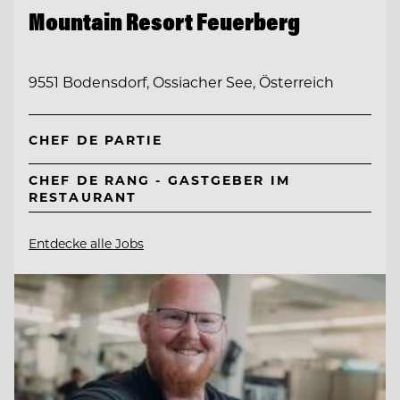
Mountain Resort Feuerberg
9551 Bodensdorf, Ossiacher See, Österreich
CHEF DE PARTIE
CHEF DE RANG - GASTGEBER IM
RESTAURANT
Entdecke alle Jobs