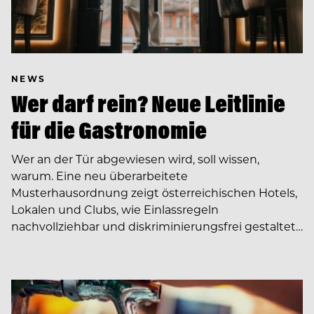
NEWS
Wer darf rein? Neue Leitlinie
für die Gastronomie
Wer an der Tür abgewiesen wird, soll wissen,
warum. Eine neu überarbeitete
Musterhausordnung zeigt österreichischen Hotels,
Lokalen und Clubs, wie Einlassregeln
nachvollziehbar und diskriminierungsfrei gestaltet…