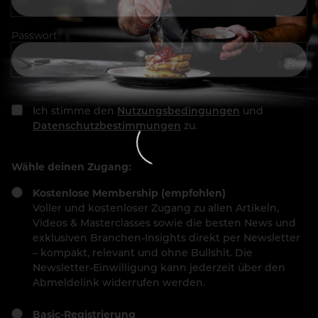
Passwort
Ich stimme den
Nutzungsbedingungen
und
Datenschutzbestimmungen
zu.
Wähle deinen Zugang:
Kostenlose Membership (empfohlen)
Voller und kostenloser Zugang zu allen Artikeln,
Videos & Masterclasses sowie die besten News und
exklusiven Branchen-Insights direkt per Newsletter
– kompakt, relevant und ohne Bullshit. Die
Newsletter-Einwilligung kann jederzeit über den
Abmeldelink widerrufen werden.
Basic-Registrierung