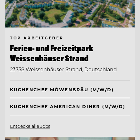
TOP ARBEITGEBER
Ferien- und Freizeitpark
Weissenhäuser Strand
23758 Weissenhäuser Strand, Deutschland
KÜCHENCHEF MÖWENBRÄU (M/W/D)
KÜCHENCHEF AMERICAN DINER (M/W/D)
Entdecke alle Jobs