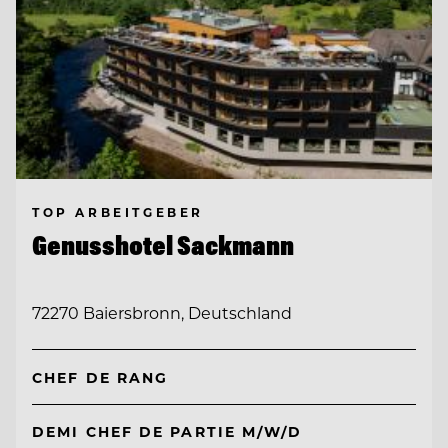
TOP ARBEITGEBER
Genusshotel Sackmann
72270 Baiersbronn, Deutschland
CHEF DE RANG
DEMI CHEF DE PARTIE M/W/D