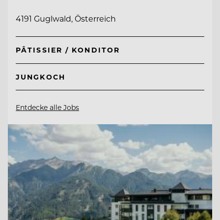
4191 Guglwald, Österreich
PÂTISSIER / KONDITOR
JUNGKOCH
Entdecke alle Jobs