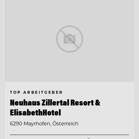
TOP ARBEITGEBER
Neuhaus Zillertal Resort &
ElisabethHotel
6290 Mayrhofen, Österreich