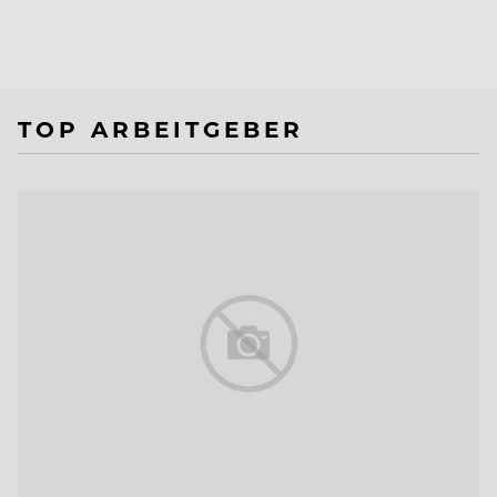
TOP ARBEITGEBER