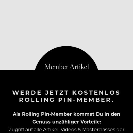
WERDE JETZT KOSTENLOS
ROLLING PIN-MEMBER.
Als Rolling Pin-Member kommst Du in den
Genuss unzähliger Vorteile:
Zugriff auf alle Artikel, Videos & Masterclasses der