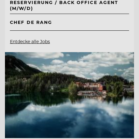
RESERVIERUNG / BACK OFFICE AGENT
(M/W/D)
CHEF DE RANG
Entdecke alle Jobs