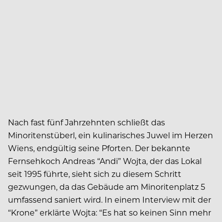
Nach fast fünf Jahrzehnten schließt das
Minoritenstüberl, ein kulinarisches Juwel im Herzen
Wiens, endgültig seine Pforten. Der bekannte
Fernsehkoch Andreas “Andi” Wojta, der das Lokal
seit 1995 führte, sieht sich zu diesem Schritt
gezwungen, da das Gebäude am Minoritenplatz 5
umfassend saniert wird. In einem Interview mit der
“Krone” erklärte Wojta: “Es hat so keinen Sinn mehr