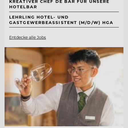
KREATIVER CHEF DE BAR FÜR UNSERE
HOTELBAR
LEHRLING HOTEL- UND
GASTGEWERBEASSISTENT (M/D/W) HGA
Entdecke alle Jobs