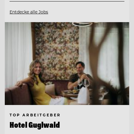
Entdecke alle Jobs
TOP ARBEITGEBER
Hotel Guglwald