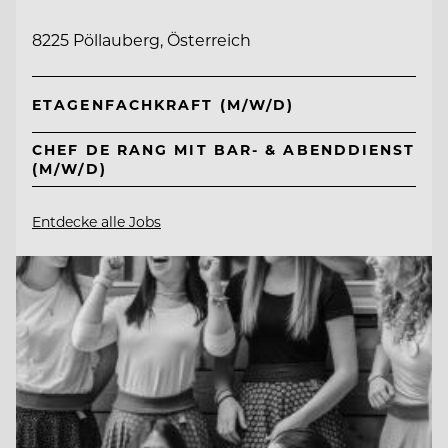
8225 Pöllauberg, Österreich
ETAGENFACHKRAFT (M/W/D)
CHEF DE RANG MIT BAR- & ABENDDIENST
(M/W/D)
Entdecke alle Jobs