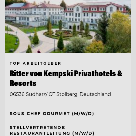
TOP ARBEITGEBER
Ritter von Kempski Privathotels &
Resorts
06536 Südharz/ OT Stolberg, Deutschland
SOUS CHEF GOURMET (M/W/D)
STELLVERTRETENDE
RESTAURANTLEITUNG (M/W/D)