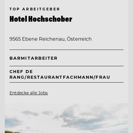
TOP ARBEITGEBER
Hotel Hochschober
9565 Ebene Reichenau, Österreich
BARMITARBEITER
CHEF DE
RANG/RESTAURANTFACHMANN/FRAU
Entdecke alle Jobs