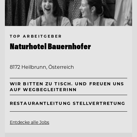
TOP ARBEITGEBER
Naturhotel Bauernhofer
8172 Heilbrunn, Österreich
WIR BITTEN ZU TISCH. UND FREUEN UNS
AUF WEGBEGLEITERINN
RESTAURANTLEITUNG STELLVERTRETUNG
Entdecke alle Jobs