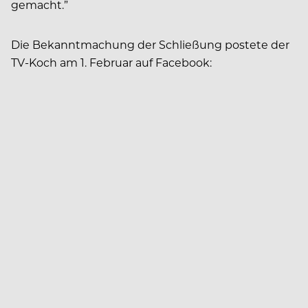
gemacht.”
Die Bekanntmachung der Schließung postete der
TV-Koch am 1. Februar auf Facebook: