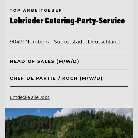
TOP ARBEITGEBER
Lehrieder Catering-Party-Service
90471 Nürnberg - Südoststadt , Deutschland
HEAD OF SALES (M/W/D)
CHEF DE PARTIE / KOCH (M/W/D)
Entdecke alle Jobs