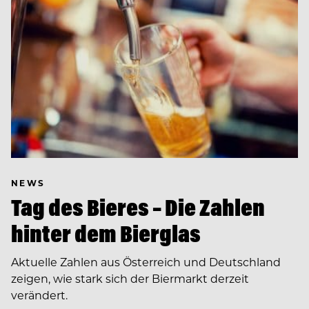
NEWS
Tag des Bieres – Die Zahlen
hinter dem Bierglas
Aktuelle Zahlen aus Österreich und Deutschland
zeigen, wie stark sich der Biermarkt derzeit
verändert.