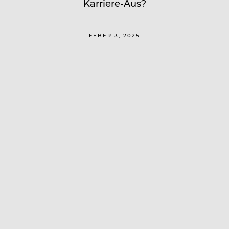
Karriere-Aus?
FEBER 3, 2025