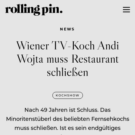
NEWS
Wiener TV-Koch Andi
Wojta muss Restaurant
schließen
KOCHSHOW
Nach 49 Jahren ist Schluss. Das
Minoritenstüberl des beliebten Fernsehkochs
muss schließen. Ist es sein endgültiges