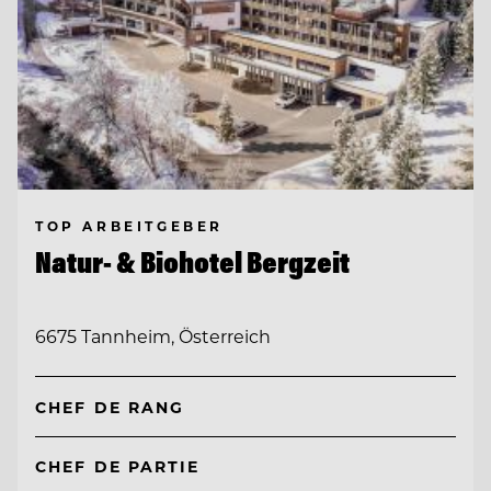
TOP ARBEITGEBER
Natur- & Biohotel Bergzeit
6675 Tannheim, Österreich
CHEF DE RANG
CHEF DE PARTIE