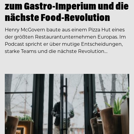
zum Gastro-Imperium und die
nächste Food-Revolution
Henry McGovern baute aus einem Pizza Hut eines
der größten Restaurantunternehmen Europas. Im
Podcast spricht er über mutige Entscheidungen,
starke Teams und die nächste Revolution…