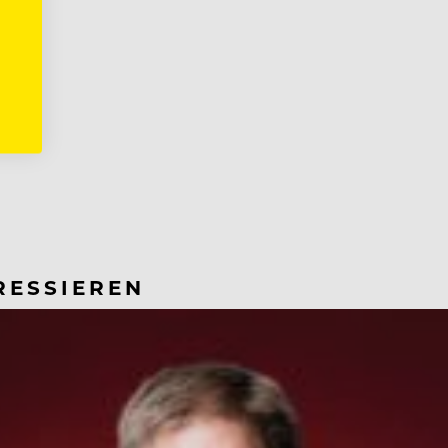
RESSIEREN