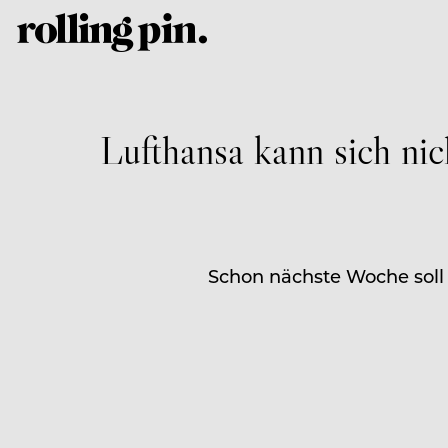
Lufthansa kann sich nic
Schon nächste Woche soll e