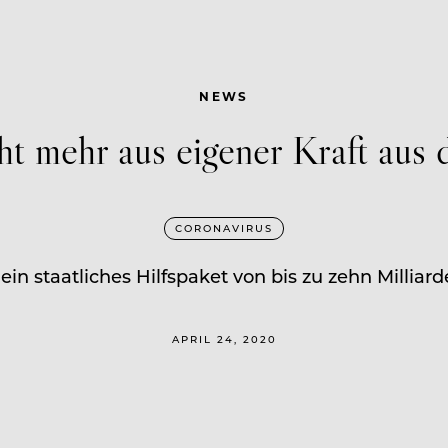
NEWS
ht mehr aus eigener Kraft aus
CORONAVIRUS
in staatliches Hilfspaket von bis zu zehn Millia
APRIL 24, 2020