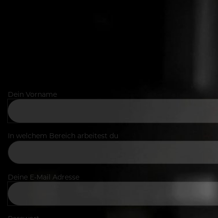
Dein Vorname
In welchem Bereich arbeitest du
Deine E-Mail Adresse