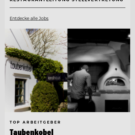
Entdecke alle Jobs
TOP ARBEITGEBER
Taubenkobel