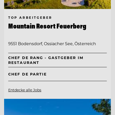
TOP ARBEITGEBER
Mountain Resort Feuerberg
9551 Bodensdorf, Ossiacher See, Österreich
CHEF DE RANG - GASTGEBER IM
RESTAURANT
CHEF DE PARTIE
Entdecke alle Jobs