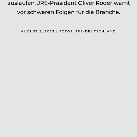
auslaufen. JRE-Präsident Oliver Röder warnt
vor schweren Folgen für die Branche.
AUGUST 9, 2023 | FOTOS: JRE-DEUTSCHLAND