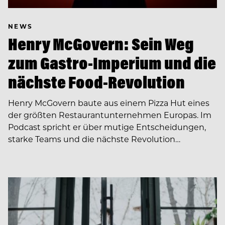
NEWS
Henry McGovern: Sein Weg
zum Gastro-Imperium und die
nächste Food-Revolution
Henry McGovern baute aus einem Pizza Hut eines
der größten Restaurantunternehmen Europas. Im
Podcast spricht er über mutige Entscheidungen,
starke Teams und die nächste Revolution…