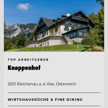
TOP ARBEITGEBER
Knappenhof
2651 Reichenau a. d. Rax, Österreich
WIRTSHAUSKÜCHE & FINE DINING