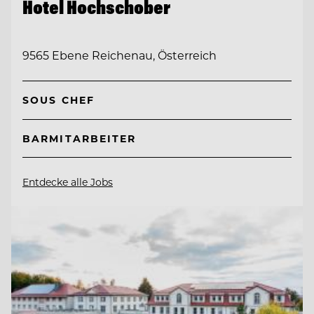
Hotel Hochschober
9565 Ebene Reichenau, Österreich
SOUS CHEF
BARMITARBEITER
Entdecke alle Jobs