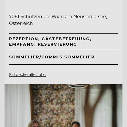
7081 Schützen bei Wien am Neusiedlersee,
Österreich
REZEPTION, GÄSTEBETREUUNG,
EMPFANG, RESERVIERUNG
SOMMELIER/COMMIS SOMMELIER
Entdecke alle Jobs