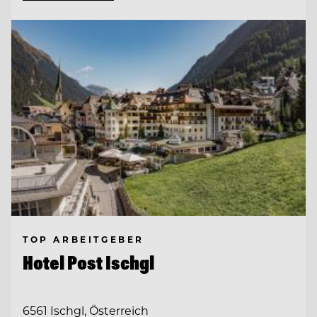
TOP ARBEITGEBER
Hotel Post Ischgl
6561 Ischgl, Österreich