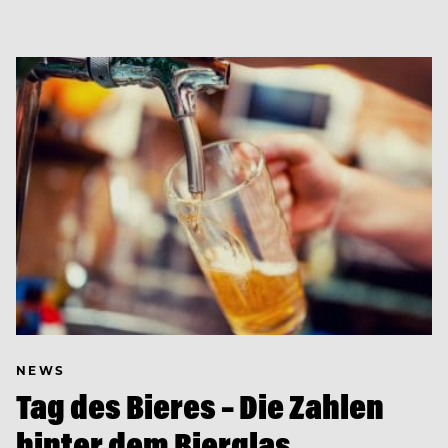
NEWS
Tag des Bieres – Die Zahlen
hinter dem Bierglas