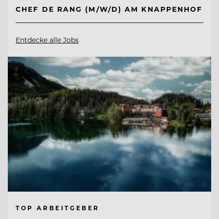
CHEF DE RANG (M/W/D) AM KNAPPENHOF
Entdecke alle Jobs
TOP ARBEITGEBER