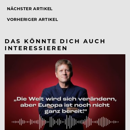
NÄCHSTER ARTIKEL
VORHERIGER ARTIKEL
DAS KÖNNTE DICH AUCH
INTERESSIEREN