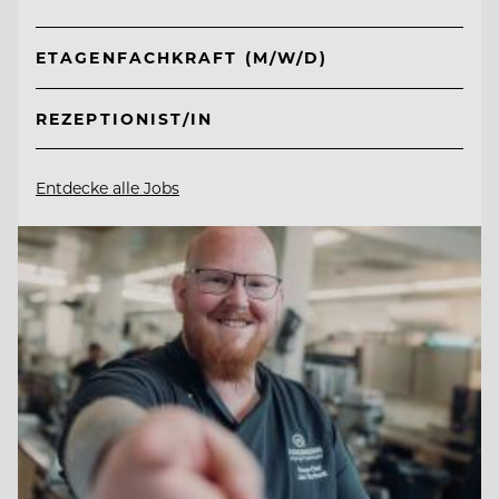
ETAGENFACHKRAFT (M/W/D)
REZEPTIONIST/IN
Entdecke alle Jobs