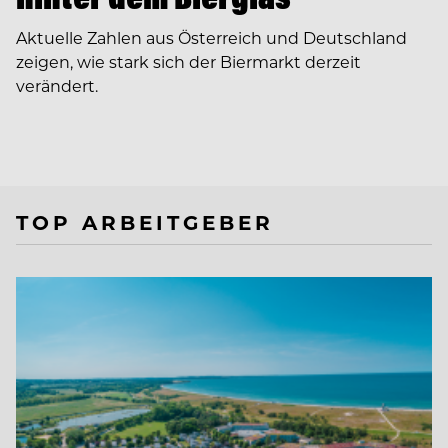
Aktuelle Zahlen aus Österreich und Deutschland
zeigen, wie stark sich der Biermarkt derzeit
verändert.
TOP ARBEITGEBER