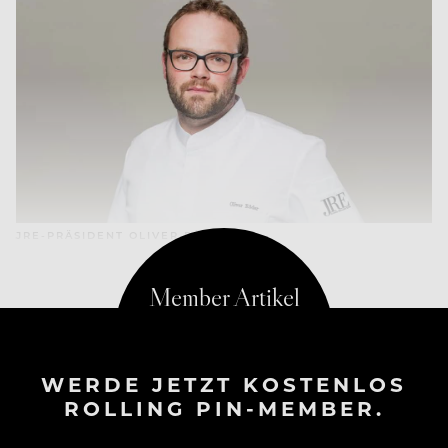
JRE-PRÄSIDENT OLIVER RÖDER
WERDE JETZT KOSTENLOS
ROLLING PIN-MEMBER.