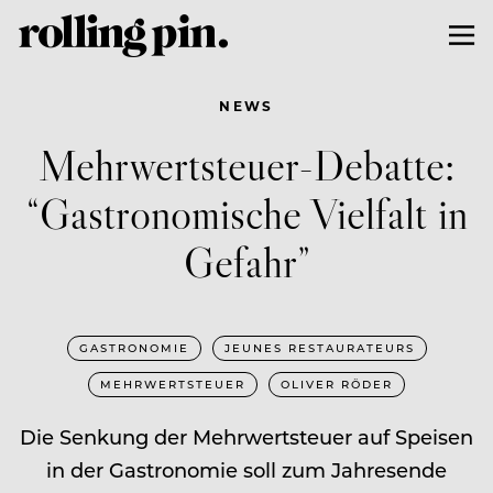
NEWS
Mehrwertsteuer-Debatte:
“Gastronomische Vielfalt in
Gefahr”
GASTRONOMIE
JEUNES RESTAURATEURS
MEHRWERTSTEUER
OLIVER RÖDER
Die Senkung der Mehrwertsteuer auf Speisen
in der Gastronomie soll zum Jahresende