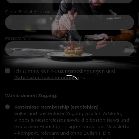
Deine E-Mail Adresse
Passwort
Ich stimme den
Nutzungsbedingungen
und
Datenschutzbestimmungen
zu.
Wähle deinen Zugang:
Kostenlose Membership (empfohlen)
Voller und kostenloser Zugang zu allen Artikeln,
Videos & Masterclasses sowie die besten News und
exklusiven Branchen-Insights direkt per Newsletter
– kompakt, relevant und ohne Bullshit. Die