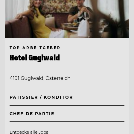
TOP ARBEITGEBER
Hotel Guglwald
4191 Guglwald, Österreich
PÂTISSIER / KONDITOR
CHEF DE PARTIE
Entdecke alle Jobs