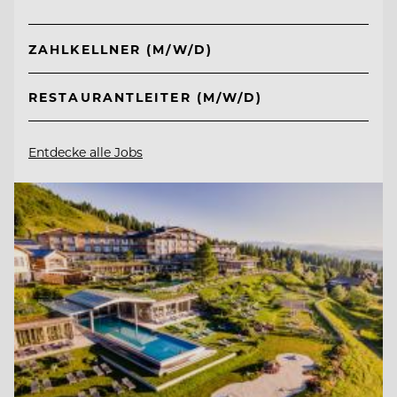
ZAHLKELLNER (M/W/D)
RESTAURANTLEITER (M/W/D)
Entdecke alle Jobs