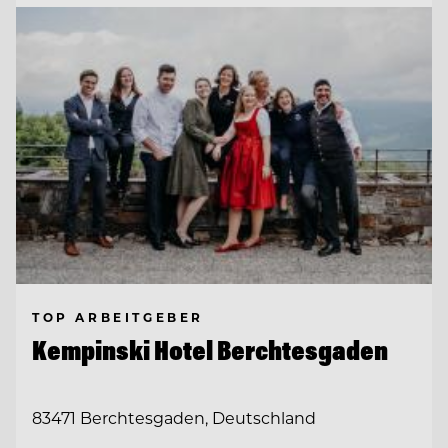
TOP ARBEITGEBER
Kempinski Hotel Berchtesgaden
83471 Berchtesgaden, Deutschland