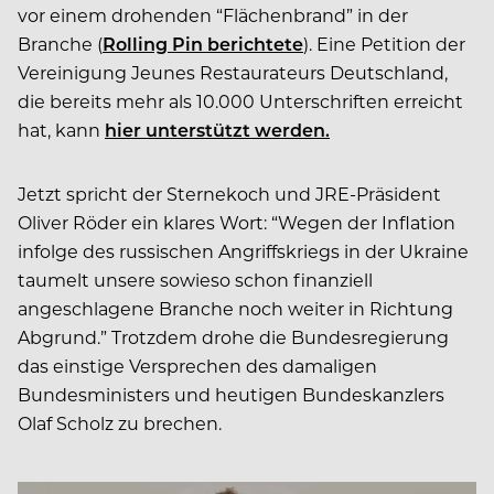
vor einem drohenden “Flächenbrand” in der
Branche (
Rolling Pin berichtete
). Eine Petition der
Vereinigung Jeunes Restaurateurs Deutschland,
die bereits mehr als 10.000 Unterschriften erreicht
hat, kann
hier unterstützt werden.
Jetzt spricht der Sternekoch und JRE-Präsident
Oliver Röder ein klares Wort: “Wegen der Inflation
infolge des russischen Angriffskriegs in der Ukraine
taumelt unsere sowieso schon finanziell
angeschlagene Branche noch weiter in Richtung
Abgrund.” Trotzdem drohe die Bundesregierung
das einstige Versprechen des damaligen
Bundesministers und heutigen Bundeskanzlers
Olaf Scholz zu brechen.