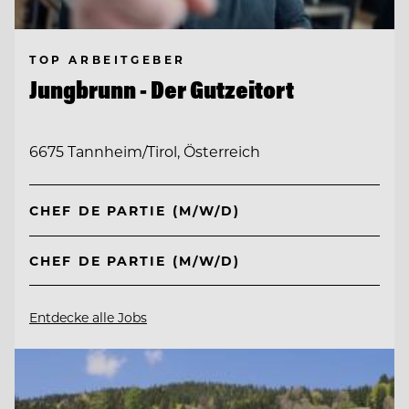
TOP ARBEITGEBER
Jungbrunn - Der Gutzeitort
6675 Tannheim/Tirol, Österreich
CHEF DE PARTIE (M/W/D)
CHEF DE PARTIE (M/W/D)
Entdecke alle Jobs