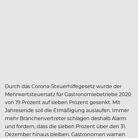
Durch das Corona-Steuerhilfegesetz wurde der
Mehrwertsteuersatz für Gastronomiebetriebe 2020
von 19 Prozent auf sieben Prozent gesenkt. Mit
Jahresende soll die Ermäßigung auslaufen. Immer
mehr Branchenvertreter schlagen deshalb Alarm
und fordern, dass die sieben Prozent über den 31.
Dezember hinaus bleiben. Gastronomen warnen