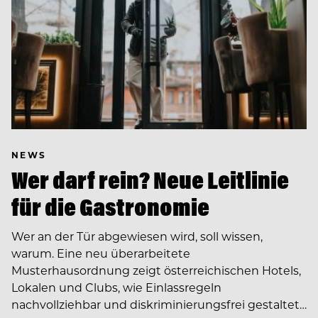
NEWS
Wer darf rein? Neue Leitlinie
für die Gastronomie
Wer an der Tür abgewiesen wird, soll wissen,
warum. Eine neu überarbeitete
Musterhausordnung zeigt österreichischen Hotels,
Lokalen und Clubs, wie Einlassregeln
nachvollziehbar und diskriminierungsfrei gestaltet…