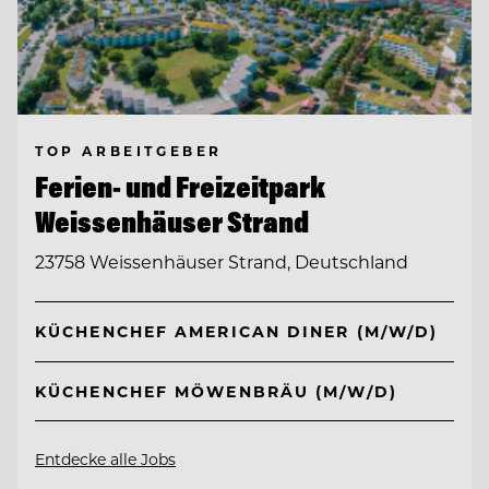
TOP ARBEITGEBER
Ferien- und Freizeitpark
Weissenhäuser Strand
23758 Weissenhäuser Strand, Deutschland
KÜCHENCHEF AMERICAN DINER (M/W/D)
KÜCHENCHEF MÖWENBRÄU (M/W/D)
Entdecke alle Jobs