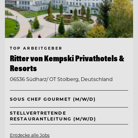
TOP ARBEITGEBER
Ritter von Kempski Privathotels &
Resorts
06536 Südharz/ OT Stolberg, Deutschland
SOUS CHEF GOURMET (M/W/D)
STELLVERTRETENDE
RESTAURANTLEITUNG (M/W/D)
Entdecke alle Jobs