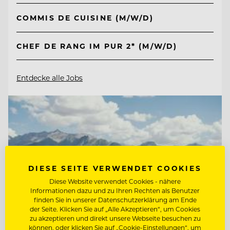
COMMIS DE CUISINE (M/W/D)
CHEF DE RANG IM PUR 2* (M/W/D)
Entdecke alle Jobs
DIESE SEITE VERWENDET COOKIES
Diese Website verwendet Cookies - nähere
Informationen dazu und zu Ihren Rechten als Benutzer
finden Sie in unserer Datenschutzerklärung am Ende
der Seite. Klicken Sie auf „Alle Akzeptieren“, um Cookies
zu akzeptieren und direkt unsere Webseite besuchen zu
können, oder klicken Sie auf „Cookie-Einstellungen“, um