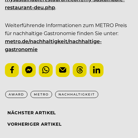
restaurant-deu.php
.
Weiterführende Informationen zum METRO Preis
für nachhaltige Gastronomie finden Sie unter:
metro.de/nachhaltigkeit/nachhaltige-
gastronomie
AWARD
METRO
NACHHALTIGKEIT
NÄCHSTER ARTIKEL
VORHERIGER ARTIKEL