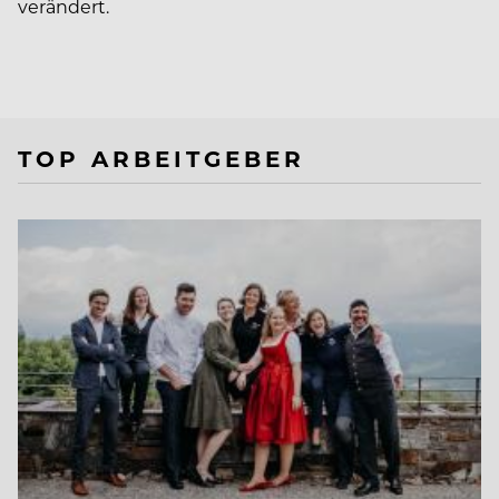
verändert.
TOP ARBEITGEBER