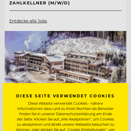
ZAHLKELLNER (M/W/D)
Entdecke alle Jobs
DIESE SEITE VERWENDET COOKIES
Diese Website verwendet Cookies - nähere
Informationen dazu und zu Ihren Rechten als Benutzer
finden Sie in unserer Datenschutzerklärung am Ende
der Seite. Klicken Sie auf „Alle Akzeptieren“, um Cookies
TOP ARBEITGEBER
zu akzeptieren und direkt unsere Webseite besuchen zu
können, oder klicken Sie auf „Cookie-Einstellungen“, um