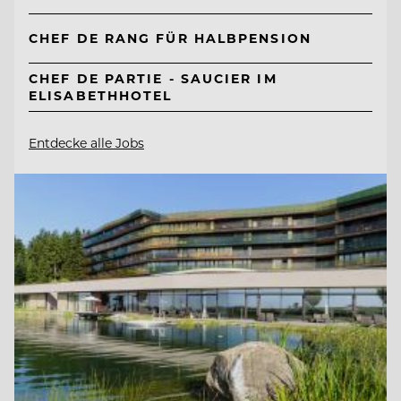
CHEF DE RANG FÜR HALBPENSION
CHEF DE PARTIE - SAUCIER IM
ELISABETHHOTEL
Entdecke alle Jobs