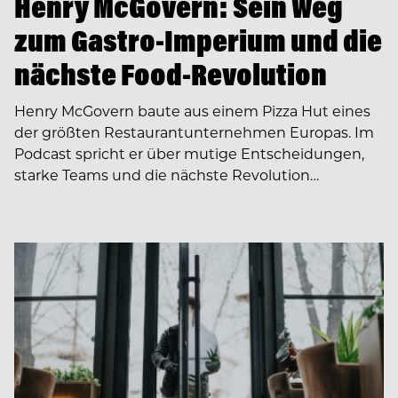
Henry McGovern: Sein Weg
zum Gastro-Imperium und die
nächste Food-Revolution
Henry McGovern baute aus einem Pizza Hut eines
der größten Restaurantunternehmen Europas. Im
Podcast spricht er über mutige Entscheidungen,
starke Teams und die nächste Revolution…