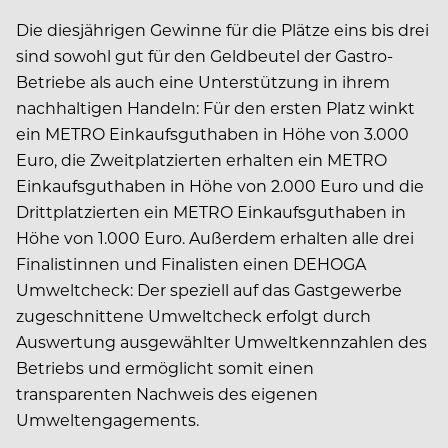
Die diesjährigen Gewinne für die Plätze eins bis drei
sind sowohl gut für den Geldbeutel der Gastro-
Betriebe als auch eine Unterstützung in ihrem
nachhaltigen Handeln: Für den ersten Platz winkt
ein METRO Einkaufsguthaben in Höhe von 3.000
Euro, die Zweitplatzierten erhalten ein METRO
Einkaufsguthaben in Höhe von 2.000 Euro und die
Drittplatzierten ein METRO Einkaufsguthaben in
Höhe von 1.000 Euro. Außerdem erhalten alle drei
Finalistinnen und Finalisten einen DEHOGA
Umweltcheck: Der speziell auf das Gastgewerbe
zugeschnittene Umweltcheck erfolgt durch
Auswertung ausgewählter Umweltkennzahlen des
Betriebs und ermöglicht somit einen
transparenten Nachweis des eigenen
Umweltengagements.