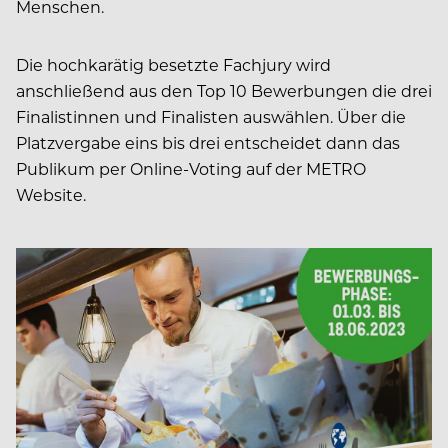
Menschen.
Die hochkarätig besetzte Fachjury wird
anschließend aus den Top 10 Bewerbungen die drei
Finalistinnen und Finalisten auswählen. Über die
Platzvergabe eins bis drei entscheidet dann das
Publikum per Online-Voting auf der METRO
Website.