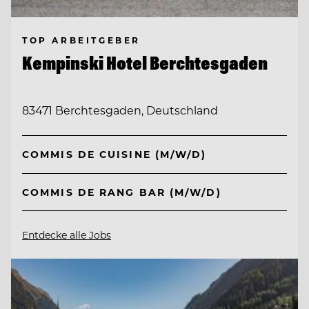
TOP ARBEITGEBER
Kempinski Hotel Berchtesgaden
83471 Berchtesgaden, Deutschland
COMMIS DE CUISINE (M/W/D)
COMMIS DE RANG BAR (M/W/D)
Entdecke alle Jobs