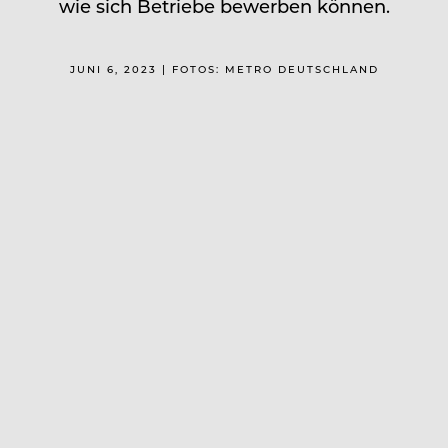
wie sich Betriebe bewerben können.
JUNI 6, 2023 | FOTOS: METRO DEUTSCHLAND