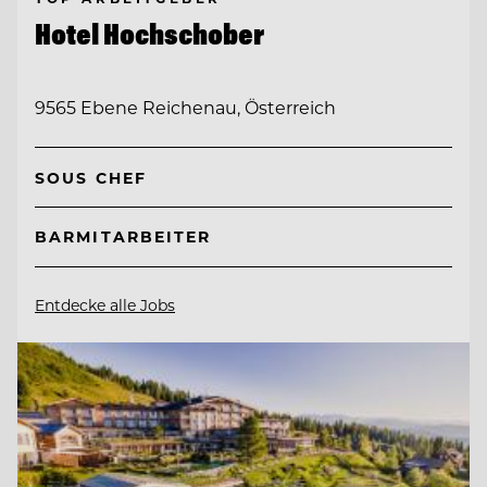
Hotel Hochschober
9565 Ebene Reichenau, Österreich
SOUS CHEF
BARMITARBEITER
Entdecke alle Jobs