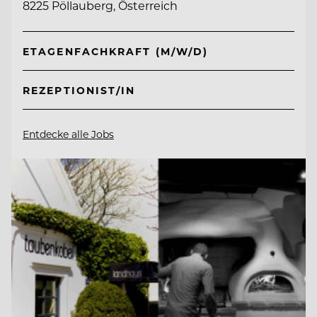
8225 Pöllauberg, Österreich
ETAGENFACHKRAFT (M/W/D)
REZEPTIONIST/IN
Entdecke alle Jobs