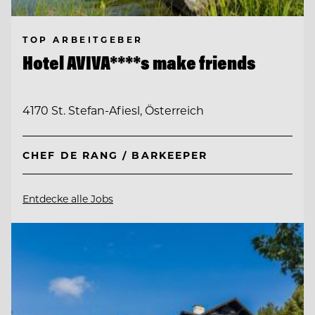
TOP ARBEITGEBER
Hotel AVIVA****s make friends
4170 St. Stefan-Afiesl, Österreich
CHEF DE RANG / BARKEEPER
Entdecke alle Jobs