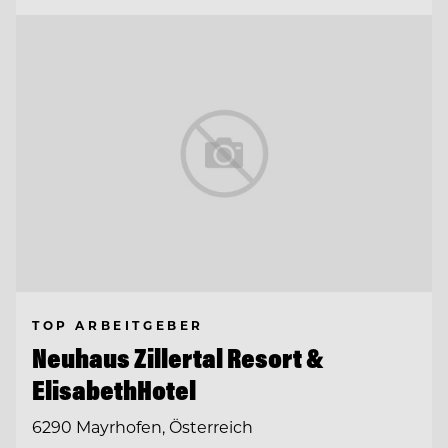
TOP ARBEITGEBER
Neuhaus Zillertal Resort &
ElisabethHotel
6290 Mayrhofen, Österreich