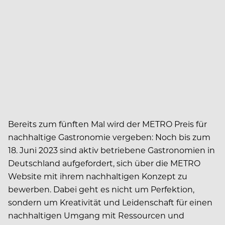
Bereits zum fünften Mal wird der METRO Preis für
nachhaltige Gastronomie vergeben: Noch bis zum
18. Juni 2023 sind aktiv betriebene Gastronomien in
Deutschland aufgefordert, sich über die METRO
Website mit ihrem nachhaltigen Konzept zu
bewerben. Dabei geht es nicht um Perfektion,
sondern um Kreativität und Leidenschaft für einen
nachhaltigen Umgang mit Ressourcen und