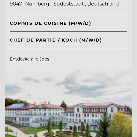
90471 Nürnberg - Südoststadt , Deutschland
COMMIS DE CUISINE (M/W/D)
CHEF DE PARTIE / KOCH (M/W/D)
Entdecke alle Jobs