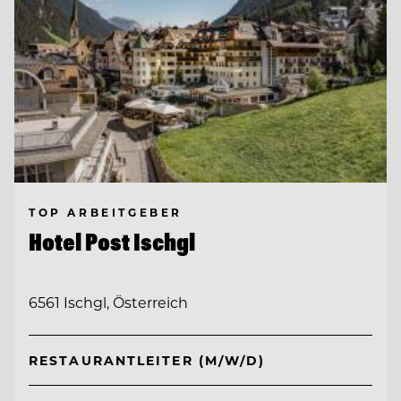
TOP ARBEITGEBER
Hotel Post Ischgl
6561 Ischgl, Österreich
RESTAURANTLEITER (M/W/D)