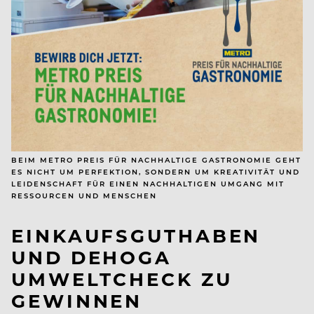
BEIM METRO PREIS FÜR NACHHALTIGE GASTRONOMIE GEHT
ES NICHT UM PERFEKTION, SONDERN UM KREATIVITÄT UND
LEIDENSCHAFT FÜR EINEN NACHHALTIGEN UMGANG MIT
RESSOURCEN UND MENSCHEN
EINKAUFSGUTHABEN
UND DEHOGA
UMWELTCHECK ZU
GEWINNEN