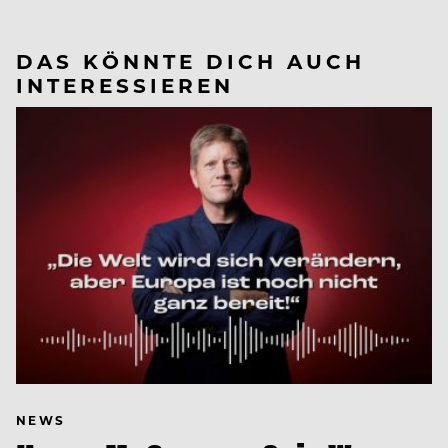
DAS KÖNNTE DICH AUCH
INTERESSIEREN
NEWS