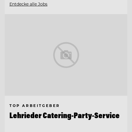
Entdecke alle Jobs
TOP ARBEITGEBER
Lehrieder Catering-Party-Service