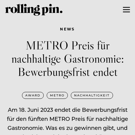
NEWS
METRO Preis für
nachhaltige Gastronomie:
Bewerbungsfrist endet
AWARD
METRO
NACHHALTIGKEIT
Am 18. Juni 2023 endet die Bewerbungsfrist
für den fünften METRO Preis für nachhaltige
Gastronomie. Was es zu gewinnen gibt, und