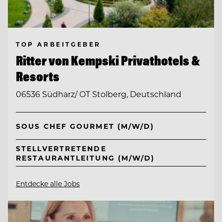
TOP ARBEITGEBER
Ritter von Kempski Privathotels &
Resorts
06536 Südharz/ OT Stolberg, Deutschland
SOUS CHEF GOURMET (M/W/D)
STELLVERTRETENDE
RESTAURANTLEITUNG (M/W/D)
Entdecke alle Jobs