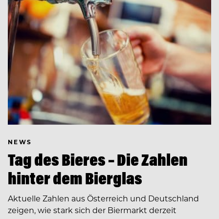
NEWS
Tag des Bieres – Die Zahlen
hinter dem Bierglas
Aktuelle Zahlen aus Österreich und Deutschland
zeigen, wie stark sich der Biermarkt derzeit