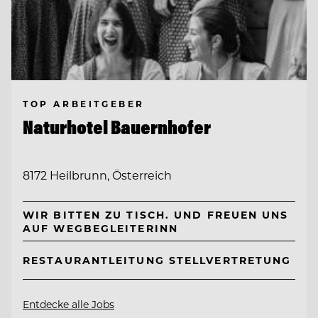
TOP ARBEITGEBER
Naturhotel Bauernhofer
8172 Heilbrunn, Österreich
WIR BITTEN ZU TISCH. UND FREUEN UNS
AUF WEGBEGLEITERINN
RESTAURANTLEITUNG STELLVERTRETUNG
Entdecke alle Jobs