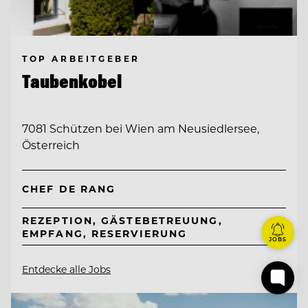
TOP ARBEITGEBER
Taubenkobel
7081 Schützen bei Wien am Neusiedlersee,
Österreich
CHEF DE RANG
REZEPTION, GÄSTEBETREUUNG,
EMPFANG, RESERVIERUNG
JOBS
Entdecke alle Jobs