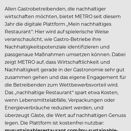
Allen Gastrobetreibenden, die nachhaltiger
wirtschaften möchten, bietet METRO seit diesem
Jahr die digitale Plattform „Mein nachhaltiges
Restaurant“: Hier wird auf spielerische Weise
veranschaulicht, wie Gastro-Betriebe ihre
Nachhaltigkeitspotenziale identifizieren und
passgenaue Maßnahmen umsetzen können. Dabei
zeigt METRO auf, dass Wirtschaftlichkeit und
Nachhaltigkeit gerade in der Gastronomie sehr gut
zusammen gehen und das eigene Engagement für
die Betreibenden zum Wettbewerbsvorteil wird.
Das „nachhaltige Restaurant“ spart etwa Kosten,
wenn Lebensmittelabfälle, Verpackungen oder
Energieverbräuche reduziert werden, und
überzeugt Gäste, die Wert auf nachhaltigen Genuss
legen. Die Plattform ist kostenfrei nutzbar:
mysustainablerestaurant.com/my-sustainable-