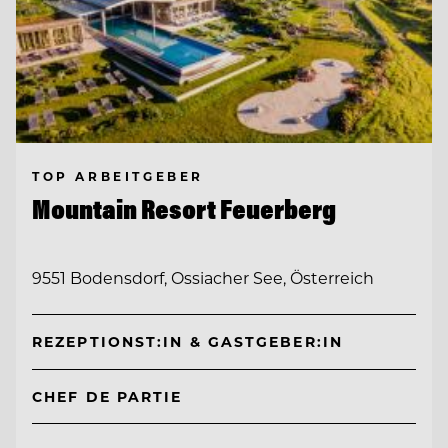
TOP ARBEITGEBER
Mountain Resort Feuerberg
9551 Bodensdorf, Ossiacher See, Österreich
REZEPTIONST:IN & GASTGEBER:IN
CHEF DE PARTIE