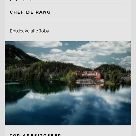
CHEF DE RANG
Entdecke alle Jobs
TOP ARBEITGEBER