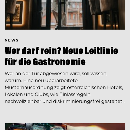
NEWS
Wer darf rein? Neue Leitlinie
für die Gastronomie
Wer an der Tür abgewiesen wird, soll wissen,
warum. Eine neu überarbeitete
Musterhausordnung zeigt österreichischen Hotels,
Lokalen und Clubs, wie Einlassregeln
nachvollziehbar und diskriminierungsfrei gestaltet…