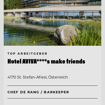
TOP ARBEITGEBER
Hotel AVIVA****s make friends
4170 St. Stefan-Afiesl, Österreich
CHEF DE RANG / BARKEEPER