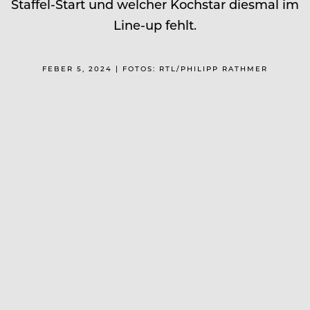
Staffel-Start und welcher Kochstar diesmal im
Line-up fehlt.
FEBER 5, 2024 | FOTOS: RTL/PHILIPP RATHMER