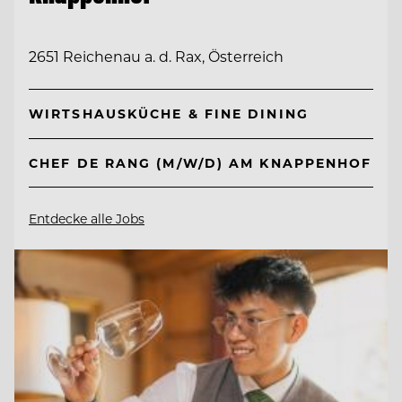
2651 Reichenau a. d. Rax, Österreich
WIRTSHAUSKÜCHE & FINE DINING
CHEF DE RANG (M/W/D) AM KNAPPENHOF
Entdecke alle Jobs