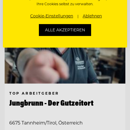
Ihre Cookies selbst zu verwalten.
Cookie-Einstellungen
Ablehnen
ALLE AKZEPTIEREN
TOP ARBEITGEBER
Jungbrunn - Der Gutzeitort
6675 Tannheim/Tirol, Österreich