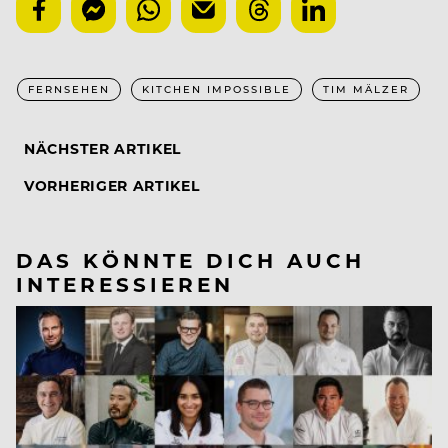
FERNSEHEN
KITCHEN IMPOSSIBLE
TIM MÄLZER
NÄCHSTER ARTIKEL
VORHERIGER ARTIKEL
DAS KÖNNTE DICH AUCH
INTERESSIEREN