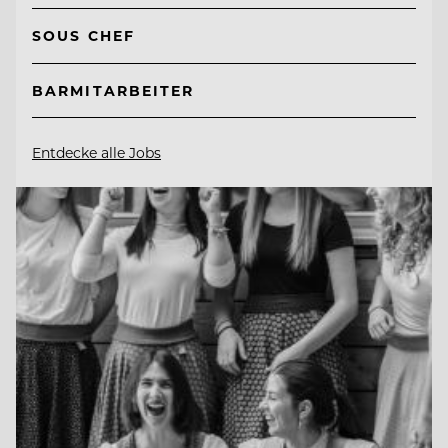
SOUS CHEF
BARMITARBEITER
Entdecke alle Jobs