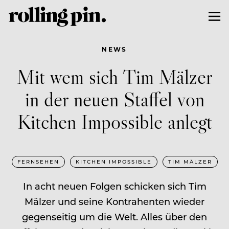
NEWS
Mit wem sich Tim Mälzer
in der neuen Staffel von
Kitchen Impossible anlegt
FERNSEHEN
KITCHEN IMPOSSIBLE
TIM MÄLZER
In acht neuen Folgen schicken sich Tim
Mälzer und seine Kontrahenten wieder
gegenseitig um die Welt. Alles über den