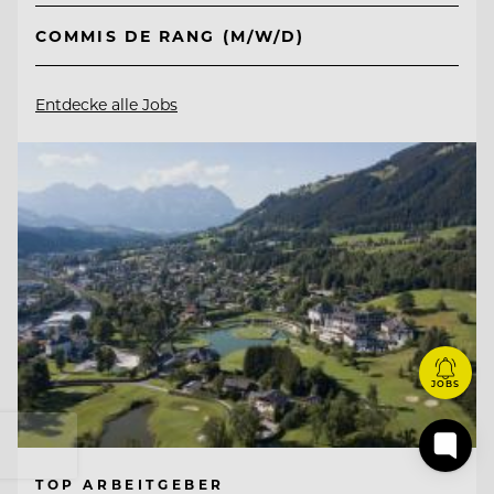
COMMIS DE RANG (M/W/D)
Entdecke alle Jobs
JOBS
TOP ARBEITGEBER