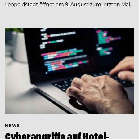
Leopoldstadt öffnet am 9. August zum letzten Mal.
NEWS
Cyberangriffe auf Hotel-