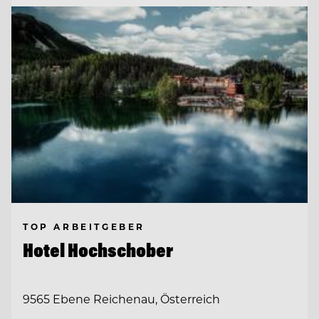
TOP ARBEITGEBER
Hotel Hochschober
9565 Ebene Reichenau, Österreich