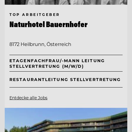
TOP ARBEITGEBER
Naturhotel Bauernhofer
8172 Heilbrunn, Österreich
ETAGENFACHFRAU/-MANN LEITUNG
STELLVERTRETUNG (M/W/D)
RESTAURANTLEITUNG STELLVERTRETUNG
Entdecke alle Jobs