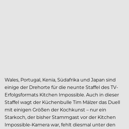
Wales, Portugal, Kenia, Südafrika und Japan sind
einige der Drehorte für die neunte Staffel des TV-
Erfolgsformats Kitchen Impossible. Auch in dieser
Staffel wagt der Küchenbulle Tim Mälzer das Duell
mit einigen Größen der Kochkunst – nur ein
Starkoch, der bisher Stammgast vor der Kitchen
Impossible-Kamera war, fehlt diesmal unter den