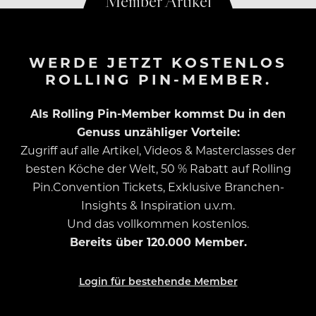
WERDE JETZT KOSTENLOS
ROLLING PIN-MEMBER.
Als Rolling Pin-Member kommst Du in den
Genuss unzähliger Vorteile:
Zugriff auf alle Artikel, Videos & Masterclasses der
besten Köche der Welt, 50 % Rabatt auf Rolling
Pin.Convention Tickets, Exklusive Branchen-
Insights & Inspiration u.v.m.
Und das vollkommen kostenlos.
Bereits über 120.000 Member.
Login für bestehende Member