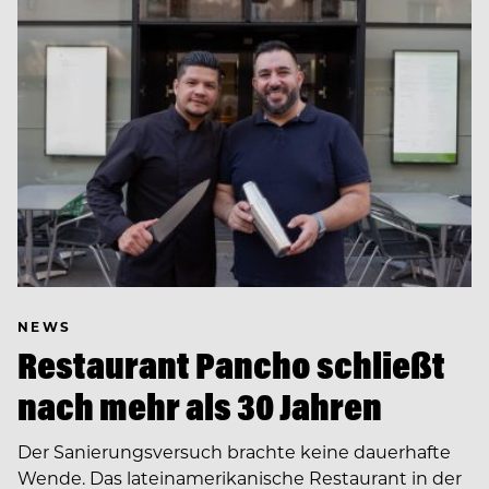
NEWS
Restaurant Pancho schließt
nach mehr als 30 Jahren
Der Sanierungsversuch brachte keine dauerhafte
Wende. Das lateinamerikanische Restaurant in der