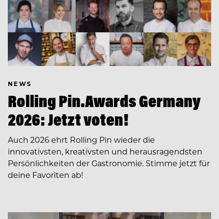
NEWS
Rolling Pin.Awards Germany
2026: Jetzt voten!
Auch 2026 ehrt Rolling Pin wieder die
innovativsten, kreativsten und herausragendsten
Persönlichkeiten der Gastronomie. Stimme jetzt für
deine Favoriten ab!