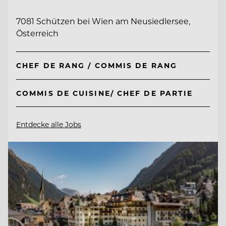
7081 Schützen bei Wien am Neusiedlersee,
Österreich
CHEF DE RANG / COMMIS DE RANG
COMMIS DE CUISINE/ CHEF DE PARTIE
Entdecke alle Jobs