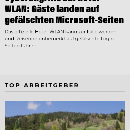
WLAN: Gäste landen auf
gefälschten Microsoft-Seiten
Das offizielle Hotel-WLAN kann zur Falle werden
und Reisende unbemerkt auf gefälschte Login-
Seiten führen.
TOP ARBEITGEBER