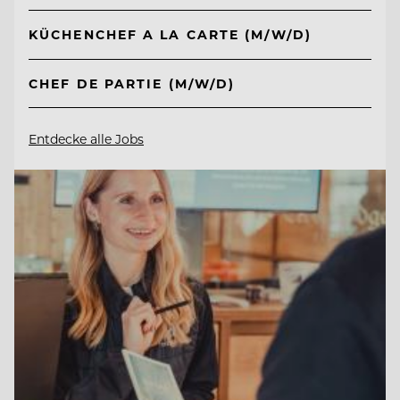
KÜCHENCHEF A LA CARTE (M/W/D)
CHEF DE PARTIE (M/W/D)
Entdecke alle Jobs