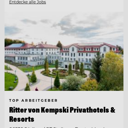
Entdecke alle Jobs
TOP ARBEITGEBER
Ritter von Kempski Privathotels &
Resorts