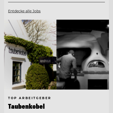
Entdecke alle Jobs
TOP ARBEITGEBER
Taubenkobel