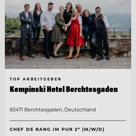
TOP ARBEITGEBER
Kempinski Hotel Berchtesgaden
83471 Berchtesgaden, Deutschland
CHEF DE RANG IM PUR 2* (M/W/D)