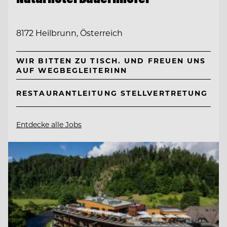
8172 Heilbrunn, Österreich
WIR BITTEN ZU TISCH. UND FREUEN UNS
AUF WEGBEGLEITERINN
RESTAURANTLEITUNG STELLVERTRETUNG
Entdecke alle Jobs