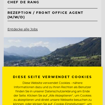
CHEF DE RANG
REZEPTION / FRONT OFFICE AGENT
(M/W/D)
Entdecke alle Jobs
DIESE SEITE VERWENDET COOKIES
Diese Website verwendet Cookies - nähere
Informationen dazu und zu Ihren Rechten als Benutzer
finden Sie in unserer Datenschutzerklärung am Ende
der Seite. Klicken Sie auf „Alle Akzeptieren“, um Cookies
zu akzeptieren und direkt unsere Webseite besuchen zu
können, oder klicken Sie auf „Cookie-Einstellungen“, um