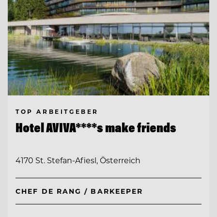
TOP ARBEITGEBER
Hotel AVIVA****s make friends
4170 St. Stefan-Afiesl, Österreich
CHEF DE RANG / BARKEEPER