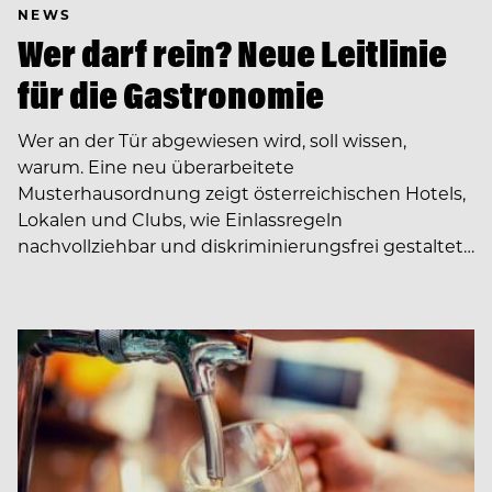
NEWS
Wer darf rein? Neue Leitlinie
für die Gastronomie
Wer an der Tür abgewiesen wird, soll wissen,
warum. Eine neu überarbeitete
Musterhausordnung zeigt österreichischen Hotels,
Lokalen und Clubs, wie Einlassregeln
nachvollziehbar und diskriminierungsfrei gestaltet…