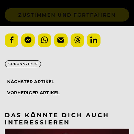
ZUSTIMMEN UND FORTFAHREN
CORONAVIRUS
NÄCHSTER ARTIKEL
VORHERIGER ARTIKEL
DAS KÖNNTE DICH AUCH
INTERESSIEREN