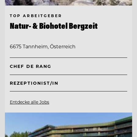
TOP ARBEITGEBER
Natur- & Biohotel Bergzeit
6675 Tannheim, Österreich
CHEF DE RANG
REZEPTIONIST/IN
Entdecke alle Jobs