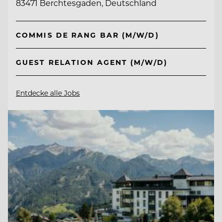
83471 Berchtesgaden, Deutschland
COMMIS DE RANG BAR (M/W/D)
GUEST RELATION AGENT (M/W/D)
Entdecke alle Jobs