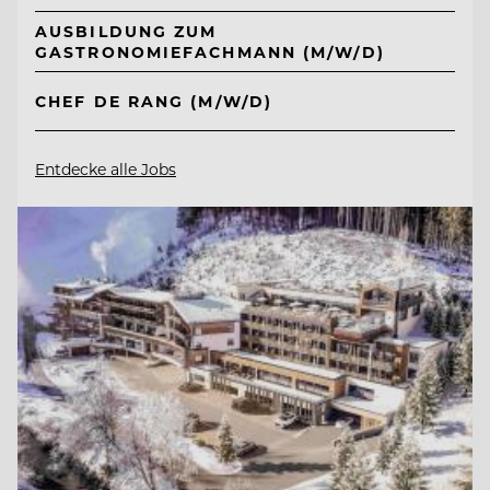
AUSBILDUNG ZUM
GASTRONOMIEFACHMANN (M/W/D)
CHEF DE RANG (M/W/D)
Entdecke alle Jobs