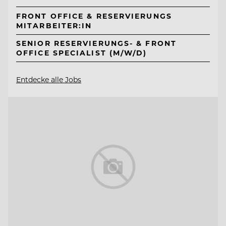
FRONT OFFICE & RESERVIERUNGS
MITARBEITER:IN
SENIOR RESERVIERUNGS- & FRONT
OFFICE SPECIALIST (M/W/D)
Entdecke alle Jobs