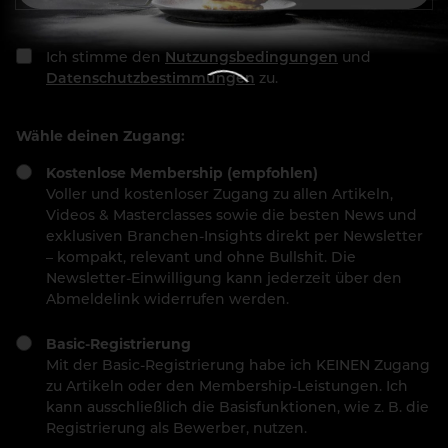
Ich stimme den
Nutzungsbedingungen
und
Datenschutzbestimmungen
zu.
Wähle deinen Zugang:
Kostenlose Membership (empfohlen)
Voller und kostenloser Zugang zu allen Artikeln,
Videos & Masterclasses sowie die besten News und
exklusiven Branchen-Insights direkt per Newsletter
– kompakt, relevant und ohne Bullshit. Die
Newsletter-Einwilligung kann jederzeit über den
Abmeldelink widerrufen werden.
Basic-Registrierung
Mit der Basic-Registrierung habe ich KEINEN Zugang
zu Artikeln oder den Membership-Leistungen. Ich
kann ausschließlich die Basisfunktionen, wie z. B. die
Registrierung als Bewerber, nutzen.