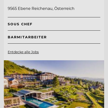
9565 Ebene Reichenau, Österreich
SOUS CHEF
BARMITARBEITER
Entdecke alle Jobs