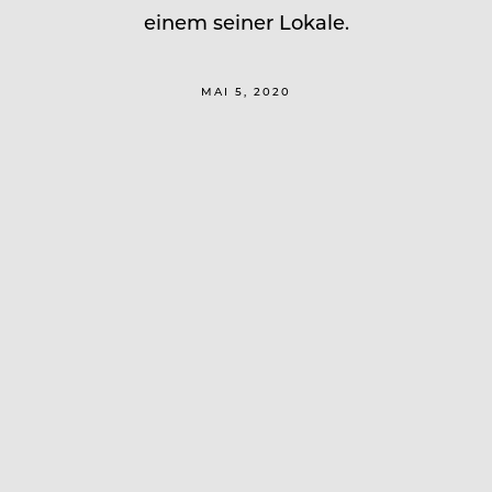
einem seiner Lokale.
MAI 5, 2020