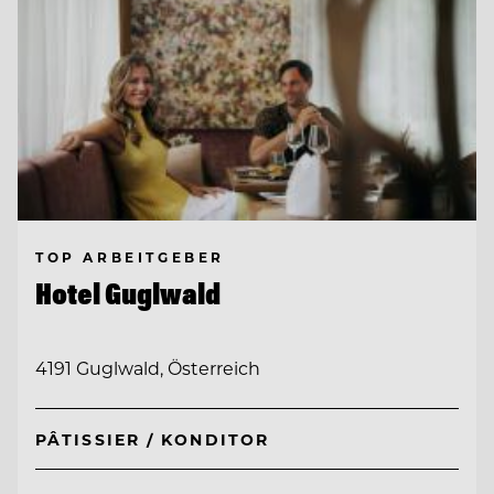
TOP ARBEITGEBER
Hotel Guglwald
4191 Guglwald, Österreich
PÂTISSIER / KONDITOR