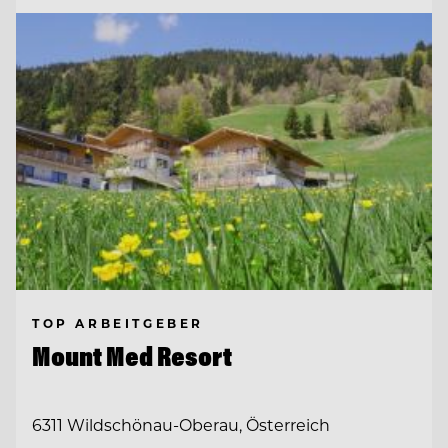
TOP ARBEITGEBER
Mount Med Resort
6311 Wildschönau-Oberau, Österreich