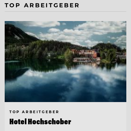
TOP ARBEITGEBER
TOP ARBEITGEBER
Hotel Hochschober