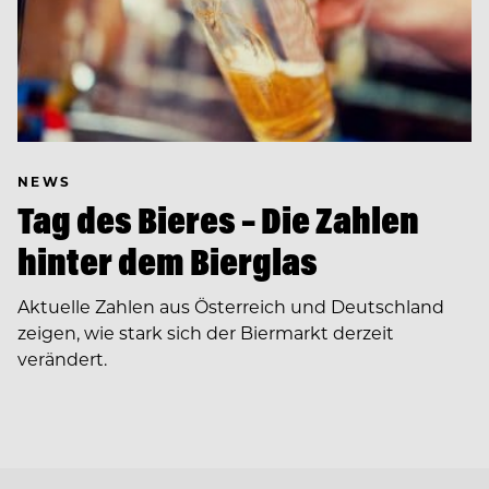
NEWS
Tag des Bieres – Die Zahlen
hinter dem Bierglas
Aktuelle Zahlen aus Österreich und Deutschland
zeigen, wie stark sich der Biermarkt derzeit
verändert.