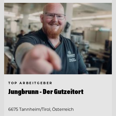
TOP ARBEITGEBER
Jungbrunn - Der Gutzeitort
6675 Tannheim/Tirol, Österreich