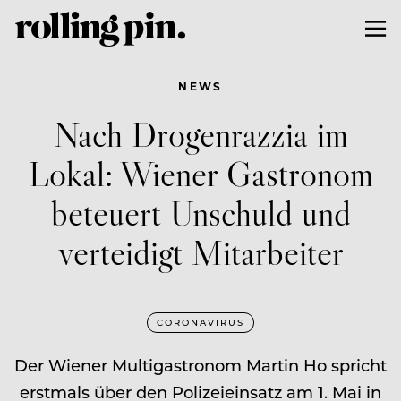
NEWS
Nach Drogenrazzia im
Lokal: Wiener Gastronom
beteuert Unschuld und
verteidigt Mitarbeiter
CORONAVIRUS
Der Wiener Multigastronom Martin Ho spricht
erstmals über den Polizeieinsatz am 1. Mai in