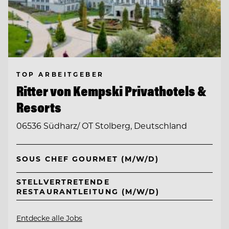
TOP ARBEITGEBER
Ritter von Kempski Privathotels &
Resorts
06536 Südharz/ OT Stolberg, Deutschland
SOUS CHEF GOURMET (M/W/D)
STELLVERTRETENDE
RESTAURANTLEITUNG (M/W/D)
Entdecke alle Jobs