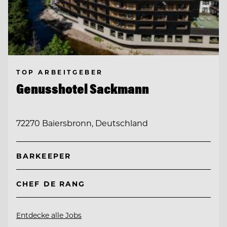
TOP ARBEITGEBER
Genusshotel Sackmann
72270 Baiersbronn, Deutschland
BARKEEPER
CHEF DE RANG
Entdecke alle Jobs