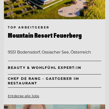
TOP ARBEITGEBER
Mountain Resort Feuerberg
9551 Bodensdorf, Ossiacher See, Österreich
BEAUTY & WOHLFÜHL EXPERT:IN
CHEF DE RANG - GASTGEBER IM
RESTAURANT
Entdecke alle Jobs