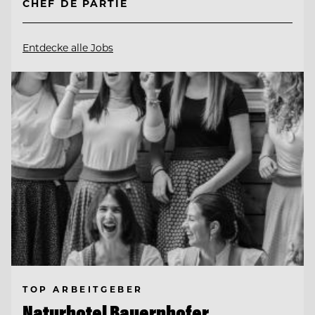
CHEF DE PARTIE
Entdecke alle Jobs
TOP ARBEITGEBER
Naturhotel Bauernhofer