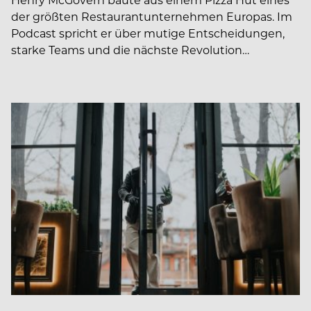
der größten Restaurantunternehmen Europas. Im
Podcast spricht er über mutige Entscheidungen,
starke Teams und die nächste Revolution…