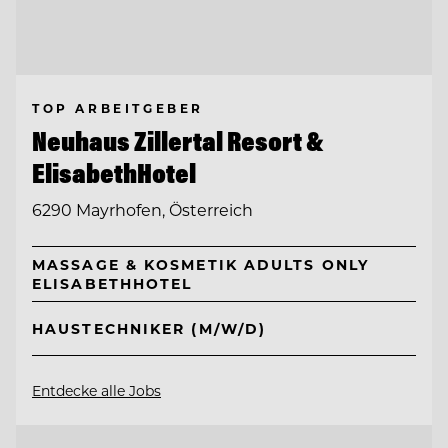
TOP ARBEITGEBER
Neuhaus Zillertal Resort &
ElisabethHotel
6290 Mayrhofen, Österreich
MASSAGE & KOSMETIK ADULTS ONLY
ELISABETHHOTEL
HAUSTECHNIKER (M/W/D)
Entdecke alle Jobs