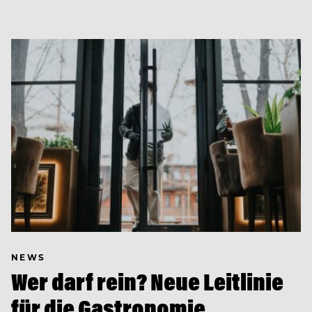
NEWS
Wer darf rein? Neue Leitlinie
für die Gastronomie