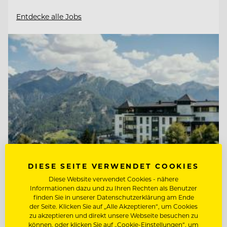
Entdecke alle Jobs
DIESE SEITE VERWENDET COOKIES
Diese Website verwendet Cookies - nähere
Informationen dazu und zu Ihren Rechten als Benutzer
TOP ARBEITGEBER
finden Sie in unserer Datenschutzerklärung am Ende
Schlosshotel Fiss
der Seite. Klicken Sie auf „Alle Akzeptieren“, um Cookies
zu akzeptieren und direkt unsere Webseite besuchen zu
können, oder klicken Sie auf „Cookie-Einstellungen“, um