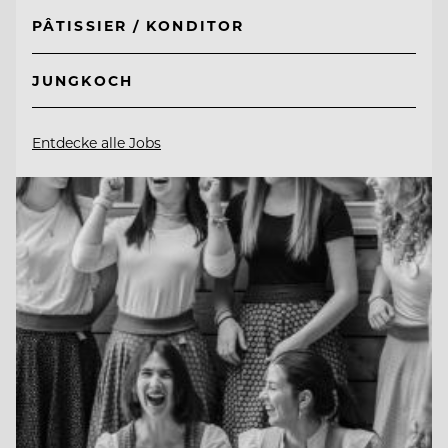
PÂTISSIER / KONDITOR
JUNGKOCH
Entdecke alle Jobs