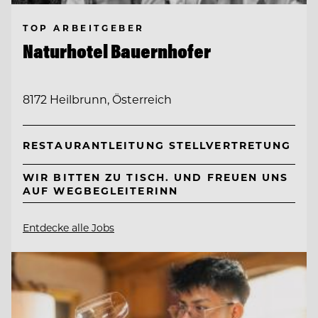
TOP ARBEITGEBER
Naturhotel Bauernhofer
8172 Heilbrunn, Österreich
RESTAURANTLEITUNG STELLVERTRETUNG
WIR BITTEN ZU TISCH. UND FREUEN UNS
AUF WEGBEGLEITERINN
Entdecke alle Jobs