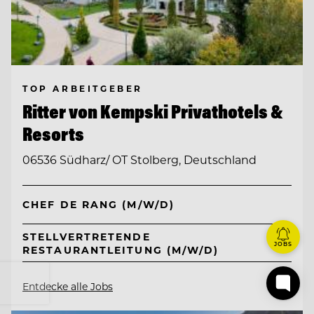
TOP ARBEITGEBER
Ritter von Kempski Privathotels &
Resorts
06536 Südharz/ OT Stolberg, Deutschland
CHEF DE RANG (M/W/D)
STELLVERTRETENDE
JOBS
RESTAURANTLEITUNG (M/W/D)
Entdecke alle Jobs