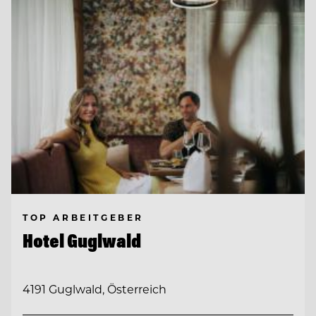
TOP ARBEITGEBER
Hotel Guglwald
4191 Guglwald, Österreich