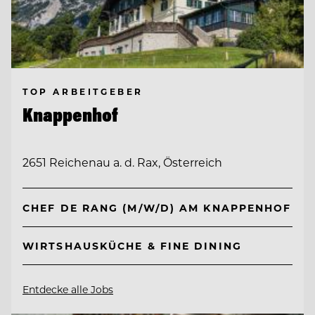
TOP ARBEITGEBER
Knappenhof
2651 Reichenau a. d. Rax, Österreich
CHEF DE RANG (M/W/D) AM KNAPPENHOF
WIRTSHAUSKÜCHE & FINE DINING
Entdecke alle Jobs