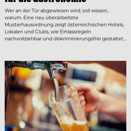
Wer an der Tür abgewiesen wird, soll wissen,
warum. Eine neu überarbeitete
Musterhausordnung zeigt österreichischen Hotels,
Lokalen und Clubs, wie Einlassregeln
nachvollziehbar und diskriminierungsfrei gestaltet…