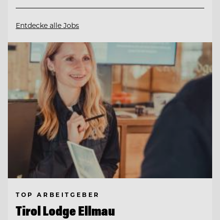
Entdecke alle Jobs
TOP ARBEITGEBER
Tirol Lodge Ellmau