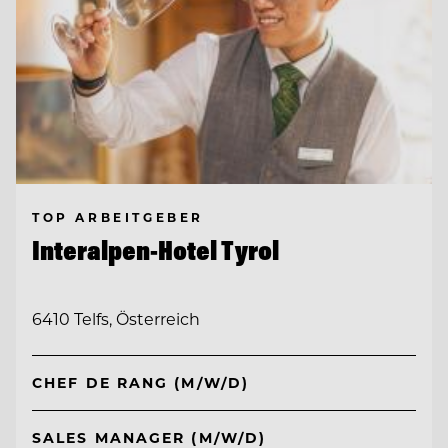
TOP ARBEITGEBER
Interalpen-Hotel Tyrol
6410 Telfs, Österreich
CHEF DE RANG (M/W/D)
SALES MANAGER (M/W/D)