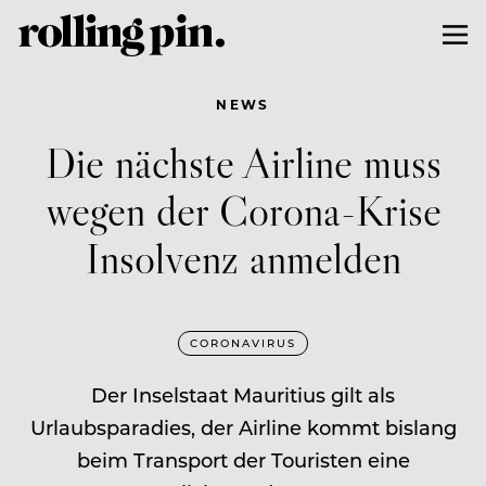
NEWS
Die nächste Airline muss
wegen der Corona-Krise
Insolvenz anmelden
CORONAVIRUS
Der Inselstaat Mauritius gilt als
Urlaubsparadies, der Airline kommt bislang
beim Transport der Touristen eine