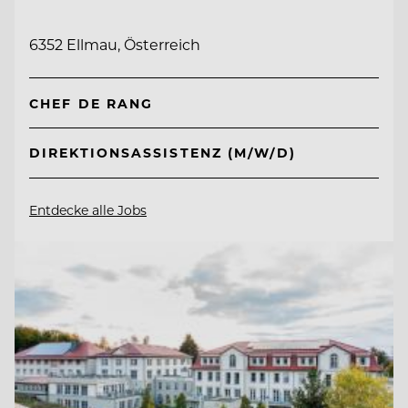
6352 Ellmau, Österreich
CHEF DE RANG
DIREKTIONSASSISTENZ (M/W/D)
Entdecke alle Jobs