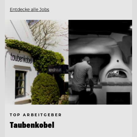
Entdecke alle Jobs
TOP ARBEITGEBER
Taubenkobel