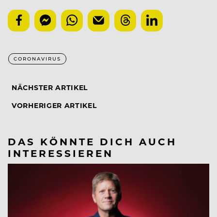
CORONAVIRUS
NÄCHSTER ARTIKEL
VORHERIGER ARTIKEL
DAS KÖNNTE DICH AUCH
INTERESSIEREN