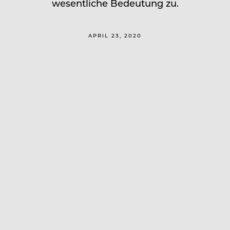
wesentliche Bedeutung zu.
APRIL 23, 2020