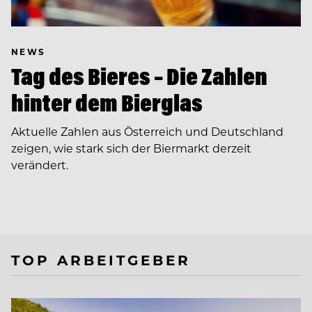
NEWS
Tag des Bieres – Die Zahlen
hinter dem Bierglas
Aktuelle Zahlen aus Österreich und Deutschland
zeigen, wie stark sich der Biermarkt derzeit
verändert.
TOP ARBEITGEBER