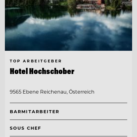
TOP ARBEITGEBER
Hotel Hochschober
9565 Ebene Reichenau, Österreich
BARMITARBEITER
SOUS CHEF