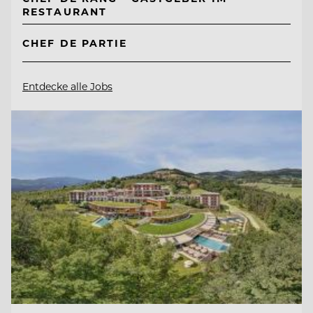
RESTAURANT
CHEF DE PARTIE
Entdecke alle Jobs