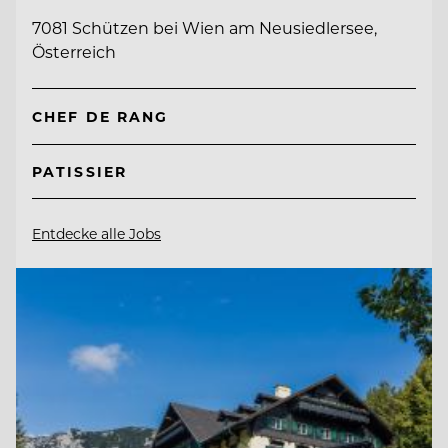
7081 Schützen bei Wien am Neusiedlersee,
Österreich
CHEF DE RANG
PATISSIER
Entdecke alle Jobs