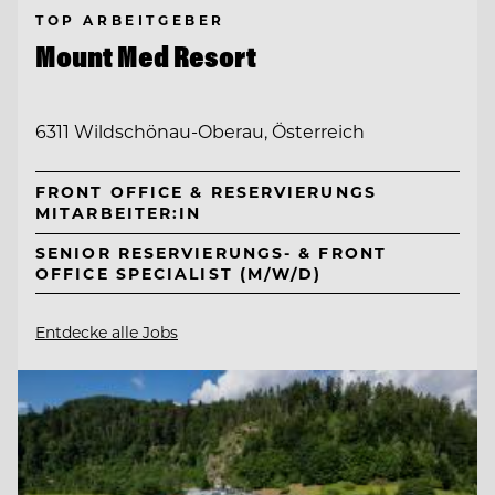
TOP ARBEITGEBER
Mount Med Resort
6311 Wildschönau-Oberau, Österreich
FRONT OFFICE & RESERVIERUNGS
MITARBEITER:IN
SENIOR RESERVIERUNGS- & FRONT
OFFICE SPECIALIST (M/W/D)
Entdecke alle Jobs