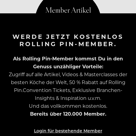
WERDE JETZT KOSTENLOS
ROLLING PIN-MEMBER.
Als Rolling Pin-Member kommst Du in den
Genuss unzähliger Vorteile:
Zugriff auf alle Artikel, Videos & Masterclasses der
besten Köche der Welt, 50 % Rabatt auf Rolling
Pin.Convention Tickets, Exklusive Branchen-
Insights & Inspiration u.v.m.
Und das vollkommen kostenlos.
Bereits über 120.000 Member.
Login für bestehende Member