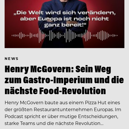
NEWS
Henry McGovern: Sein Weg
zum Gastro-Imperium und die
nächste Food-Revolution
Henry McGovern baute aus einem Pizza Hut eines
der größten Restaurantunternehmen Europas. Im
Podcast spricht er über mutige Entscheidungen,
starke Teams und die nächste Revolution…