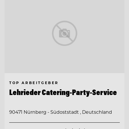
TOP ARBEITGEBER
Lehrieder Catering-Party-Service
90471 Nürnberg - Südoststadt , Deutschland