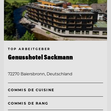
TOP ARBEITGEBER
Genusshotel Sackmann
72270 Baiersbronn, Deutschland
COMMIS DE CUISINE
COMMIS DE RANG