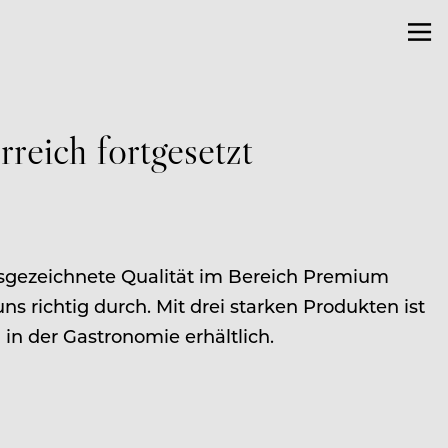
rreich fortgesetzt
ausgezeichnete Qualität im Bereich Premium
s richtig durch. Mit drei starken Produkten ist
n der Gastronomie erhältlich.