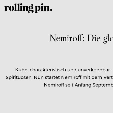
Nemiroff: Die glo
Kühn, charakteristisch und unverkennbar –
Spirituosen. Nun startet Nemiroff mit dem Vert
Nemiroff seit Anfang Septemb