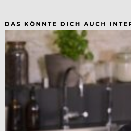
DAS KÖNNTE DICH AUCH INTE