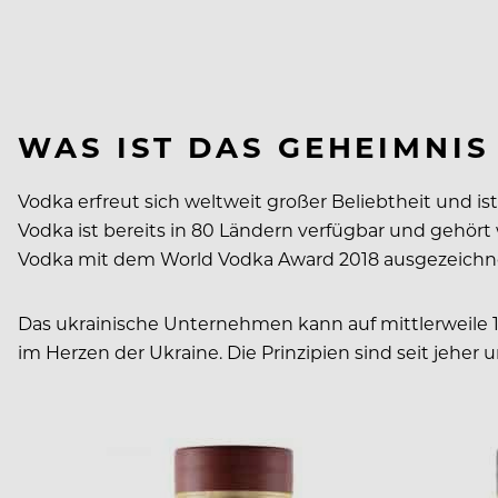
WAS IST DAS GEHEIMNIS
Vodka erfreut sich weltweit großer Beliebtheit und i
Vodka ist bereits in 80 Ländern verfügbar und gehör
Vodka mit dem World Vodka Award 2018 ausgezeichn
Das ukrainische Unternehmen kann auf mittlerweile 15
im Herzen der Ukraine. Die Prinzipien sind seit jehe