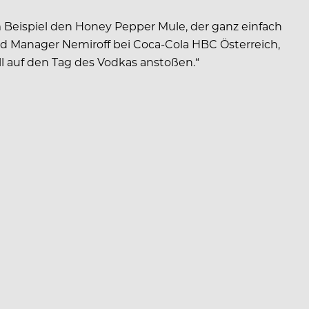
 Beispiel den Honey Pepper Mule, der ganz einfach
nd Manager Nemiroff bei Coca-Cola HBC Österreich,
l auf den Tag des Vodkas anstoßen.“