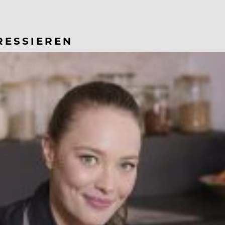
RESSIEREN