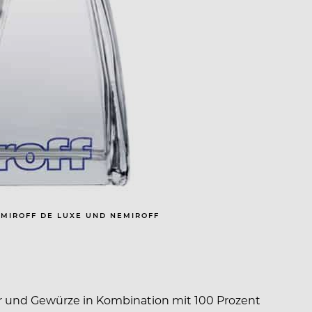
EMIROFF DE LUXE UND NEMIROFF
er und Gewürze in Kombination mit 100 Prozent