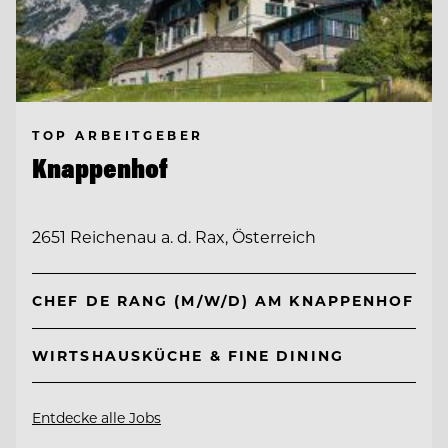
TOP ARBEITGEBER
Knappenhof
2651 Reichenau a. d. Rax, Österreich
CHEF DE RANG (M/W/D) AM KNAPPENHOF
WIRTSHAUSKÜCHE & FINE DINING
Entdecke alle Jobs