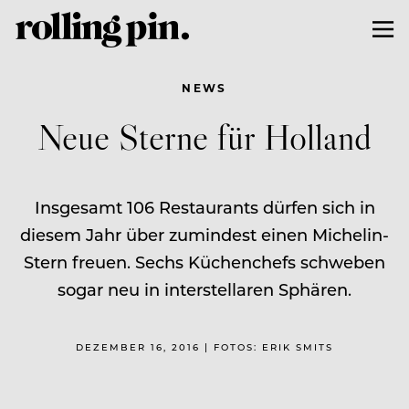
NEWS
Neue Sterne für Holland
Insgesamt 106 Restaurants dürfen sich in
diesem Jahr über zumindest einen Michelin-
Stern freuen. Sechs Küchenchefs schweben
sogar neu in interstellaren Sphären.
DEZEMBER 16, 2016 | FOTOS: ERIK SMITS