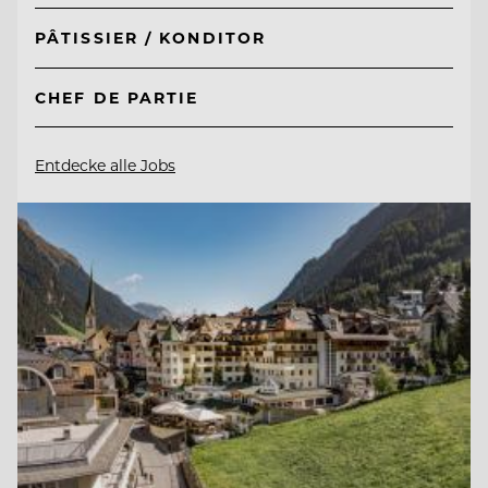
PÂTISSIER / KONDITOR
CHEF DE PARTIE
Entdecke alle Jobs