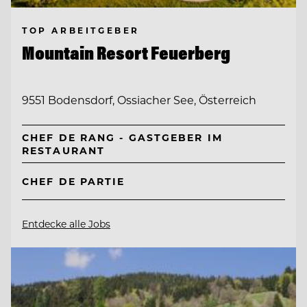
TOP ARBEITGEBER
Mountain Resort Feuerberg
9551 Bodensdorf, Ossiacher See, Österreich
CHEF DE RANG - GASTGEBER IM
RESTAURANT
CHEF DE PARTIE
Entdecke alle Jobs