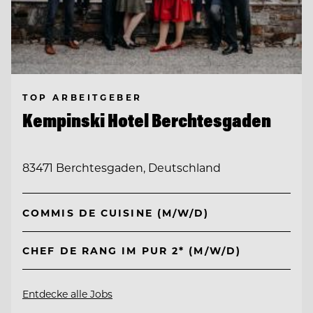
TOP ARBEITGEBER
Kempinski Hotel Berchtesgaden
83471 Berchtesgaden, Deutschland
COMMIS DE CUISINE (M/W/D)
CHEF DE RANG IM PUR 2* (M/W/D)
Entdecke alle Jobs