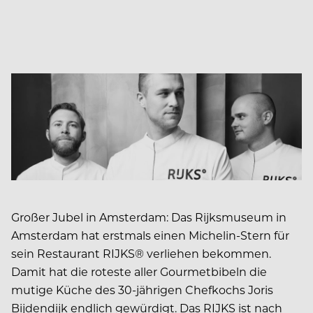
Großer Jubel in Amsterdam: Das Rijksmuseum in
Amsterdam hat erstmals einen Michelin-Stern für
sein Restaurant RIJKS® verliehen bekommen.
Damit hat die roteste aller Gourmetbibeln die
mutige Küche des 30-jährigen Chefkochs Joris
Bijdendijk endlich gewürdigt. Das RIJKS ist nach