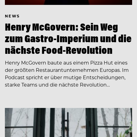
NEWS
Henry McGovern: Sein Weg
zum Gastro-Imperium und die
nächste Food-Revolution
Henry McGovern baute aus einem Pizza Hut eines
der größten Restaurantunternehmen Europas. Im
Podcast spricht er über mutige Entscheidungen,
starke Teams und die nächste Revolution…