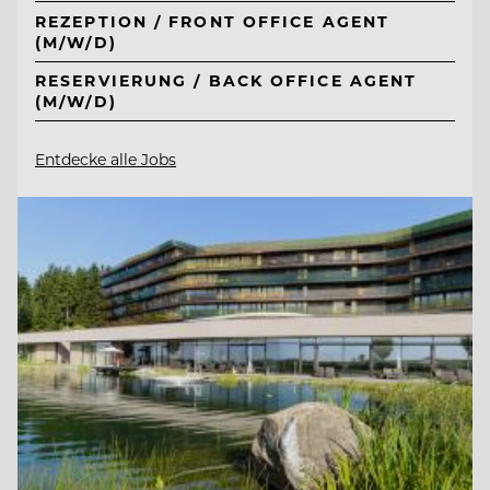
REZEPTION / FRONT OFFICE AGENT
(M/W/D)
RESERVIERUNG / BACK OFFICE AGENT
(M/W/D)
Entdecke alle Jobs