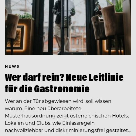
NEWS
Wer darf rein? Neue Leitlinie
für die Gastronomie
Wer an der Tür abgewiesen wird, soll wissen,
warum. Eine neu überarbeitete
Musterhausordnung zeigt österreichischen Hotels,
Lokalen und Clubs, wie Einlassregeln
nachvollziehbar und diskriminierungsfrei gestaltet…