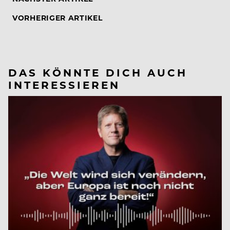
VORHERIGER ARTIKEL
DAS KÖNNTE DICH AUCH
INTERESSIEREN