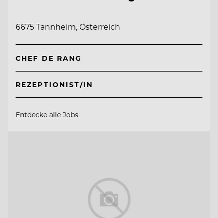
6675 Tannheim, Österreich
CHEF DE RANG
REZEPTIONIST/IN
Entdecke alle Jobs