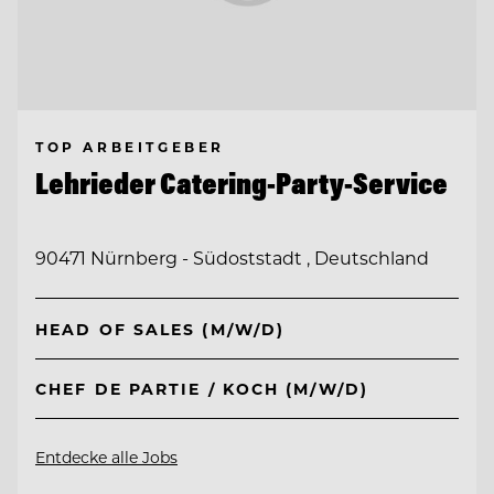
TOP ARBEITGEBER
Lehrieder Catering-Party-Service
90471 Nürnberg - Südoststadt , Deutschland
HEAD OF SALES (M/W/D)
CHEF DE PARTIE / KOCH (M/W/D)
Entdecke alle Jobs