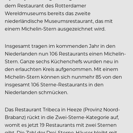
dem Restaurant des Rotterdamer
Wereldmuseums bereits das zweite
niederländische Museumsrestaurant, das mit
einem Michelin-Stern ausgezeichnet wird.
Insgesamt tragen im kommenden Jahr in den
Niederlanden nun 106 Restaurants einen Michelin-
Stern. Ganze sechs Küchenchefs wurden neu in
den erlauchten Kreis aufgenommen. Mit einem
Michelin-Stern können sich nunmehr 85 von den
insgesamt 106 Sterne-Restaurants in den
Niederlanden schmücken.
Das Restaurant Tribeca in Heeze (Provinz Noord-
Brabanz) rückt in die Zwei-Sterne-Kategorie auf,
womit es jetzt 19 Restaurants mit zwei Sternen
gibt. Die Zahl der Drei-Sterne-Häuser bleibt mit