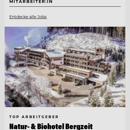
MITARBEITER:IN
Entdecke alle Jobs
TOP ARBEITGEBER
Natur- & Biohotel Bergzeit