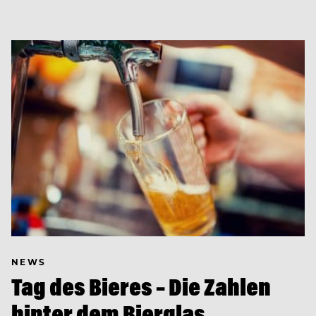
NEWS
Tag des Bieres – Die Zahlen
hinter dem Bierglas