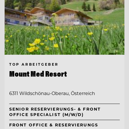
TOP ARBEITGEBER
Mount Med Resort
6311 Wildschönau-Oberau, Österreich
SENIOR RESERVIERUNGS- & FRONT
OFFICE SPECIALIST (M/W/D)
FRONT OFFICE & RESERVIERUNGS