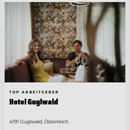
TOP ARBEITGEBER
Hotel Guglwald
4191 Guglwald, Österreich