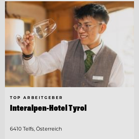
TOP ARBEITGEBER
Interalpen-Hotel Tyrol
6410 Telfs, Österreich