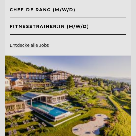
CHEF DE RANG (M/W/D)
FITNESSTRAINER:IN (M/W/D)
Entdecke alle Jobs