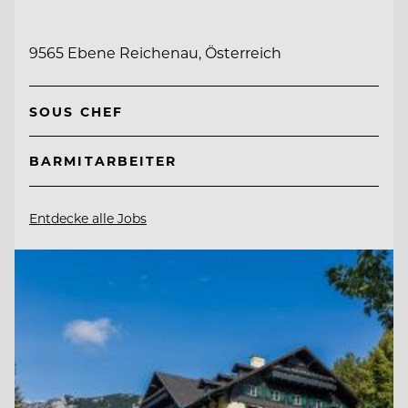
9565 Ebene Reichenau, Österreich
SOUS CHEF
BARMITARBEITER
Entdecke alle Jobs