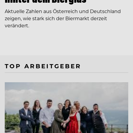
Aktuelle Zahlen aus Österreich und Deutschland
zeigen, wie stark sich der Biermarkt derzeit
verändert.
TOP ARBEITGEBER