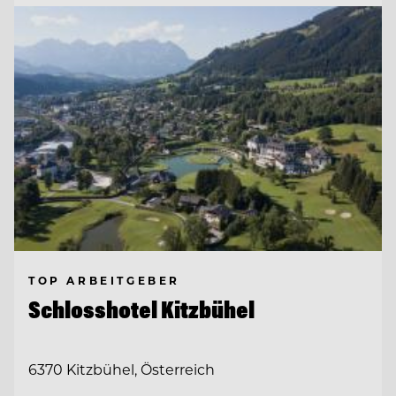
TOP ARBEITGEBER
Schlosshotel Kitzbühel
6370 Kitzbühel, Österreich