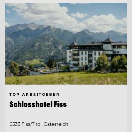
TOP ARBEITGEBER
Schlosshotel Fiss
6533 Fiss/Tirol, Österreich