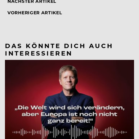
NÄCHSTER ARTIKEL
VORHERIGER ARTIKEL
DAS KÖNNTE DICH AUCH
INTERESSIEREN