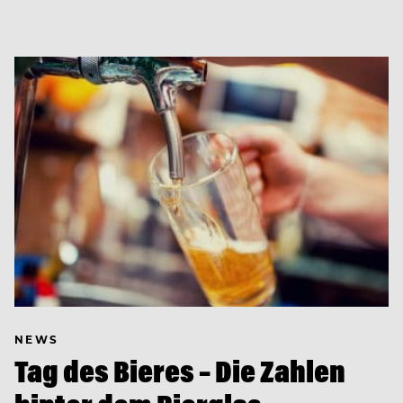
NEWS
Tag des Bieres – Die Zahlen