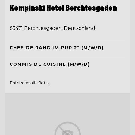
Kempinski Hotel Berchtesgaden
83471 Berchtesgaden, Deutschland
CHEF DE RANG IM PUR 2* (M/W/D)
COMMIS DE CUISINE (M/W/D)
Entdecke alle Jobs