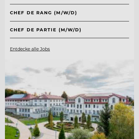
CHEF DE RANG (M/W/D)
CHEF DE PARTIE (M/W/D)
Entdecke alle Jobs