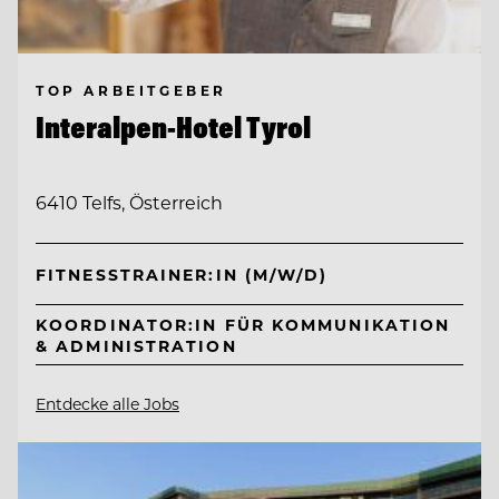
TOP ARBEITGEBER
Interalpen-Hotel Tyrol
6410 Telfs, Österreich
FITNESSTRAINER:IN (M/W/D)
KOORDINATOR:IN FÜR KOMMUNIKATION
& ADMINISTRATION
Entdecke alle Jobs