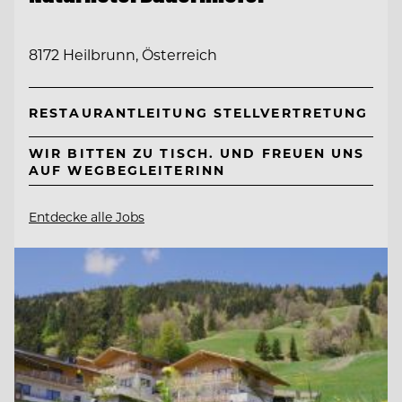
8172 Heilbrunn, Österreich
RESTAURANTLEITUNG STELLVERTRETUNG
WIR BITTEN ZU TISCH. UND FREUEN UNS
AUF WEGBEGLEITERINN
Entdecke alle Jobs