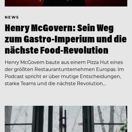
NEWS
Henry McGovern: Sein Weg
zum Gastro-Imperium und die
nächste Food-Revolution
Henry McGovern baute aus einem Pizza Hut eines
der größten Restaurantunternehmen Europas. Im
Podcast spricht er über mutige Entscheidungen,
starke Teams und die nächste Revolution…