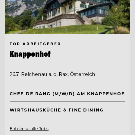
TOP ARBEITGEBER
Knappenhof
2651 Reichenau a. d. Rax, Österreich
CHEF DE RANG (M/W/D) AM KNAPPENHOF
WIRTSHAUSKÜCHE & FINE DINING
Entdecke alle Jobs