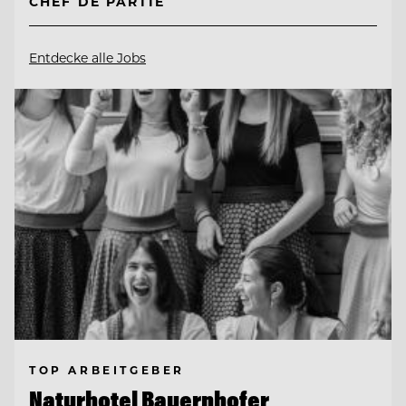
CHEF DE PARTIE
Entdecke alle Jobs
TOP ARBEITGEBER
Naturhotel Bauernhofer