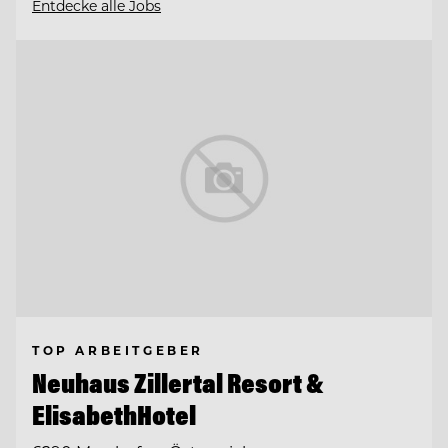
Entdecke alle Jobs
TOP ARBEITGEBER
Neuhaus Zillertal Resort &
ElisabethHotel