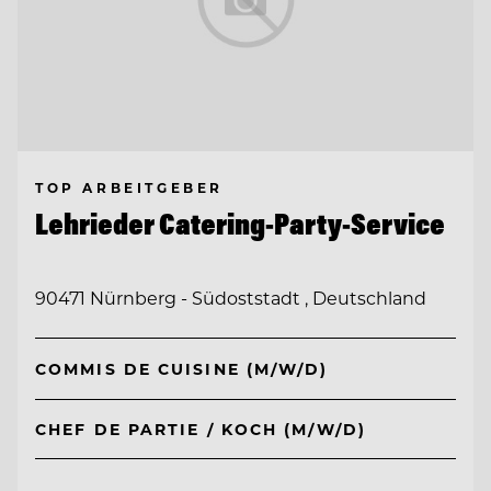
TOP ARBEITGEBER
Lehrieder Catering-Party-Service
90471 Nürnberg - Südoststadt , Deutschland
COMMIS DE CUISINE (M/W/D)
CHEF DE PARTIE / KOCH (M/W/D)