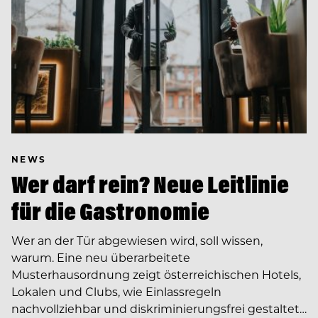
NEWS
Wer darf rein? Neue Leitlinie
für die Gastronomie
Wer an der Tür abgewiesen wird, soll wissen,
warum. Eine neu überarbeitete
Musterhausordnung zeigt österreichischen Hotels,
Lokalen und Clubs, wie Einlassregeln
nachvollziehbar und diskriminierungsfrei gestaltet…