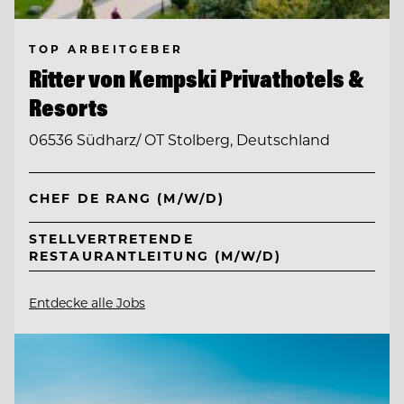
TOP ARBEITGEBER
Ritter von Kempski Privathotels &
Resorts
06536 Südharz/ OT Stolberg, Deutschland
CHEF DE RANG (M/W/D)
STELLVERTRETENDE
RESTAURANTLEITUNG (M/W/D)
Entdecke alle Jobs