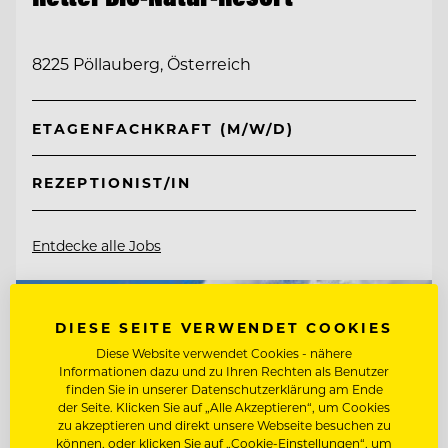
8225 Pöllauberg, Österreich
ETAGENFACHKRAFT (M/W/D)
REZEPTIONIST/IN
Entdecke alle Jobs
DIESE SEITE VERWENDET COOKIES
Diese Website verwendet Cookies - nähere
Informationen dazu und zu Ihren Rechten als Benutzer
finden Sie in unserer Datenschutzerklärung am Ende
der Seite. Klicken Sie auf „Alle Akzeptieren“, um Cookies
zu akzeptieren und direkt unsere Webseite besuchen zu
können, oder klicken Sie auf „Cookie-Einstellungen“, um