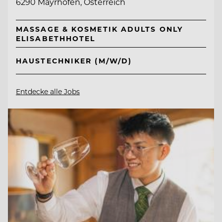
6290 Mayrhofen, Österreich
MASSAGE & KOSMETIK ADULTS ONLY
ELISABETHHOTEL
HAUSTECHNIKER (M/W/D)
Entdecke alle Jobs