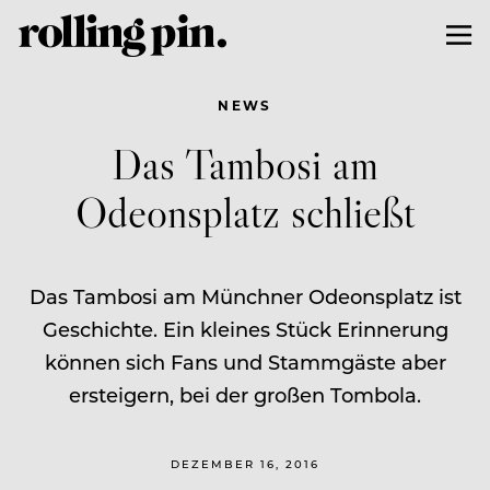
NEWS
Das Tambosi am
Odeonsplatz schließt
Das Tambosi am Münchner Odeonsplatz ist
Geschichte. Ein kleines Stück Erinnerung
können sich Fans und Stammgäste aber
ersteigern, bei der großen Tombola.
DEZEMBER 16, 2016