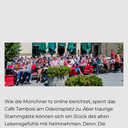
Wie die Münchner tz online berichtet, sperrt das
Café Tambosi am Odeonsplatz zu. Aber traurige
Stammgäste können sich ein Stück des alten
Lebensgefühls mit heimnehmen. Denn: Die