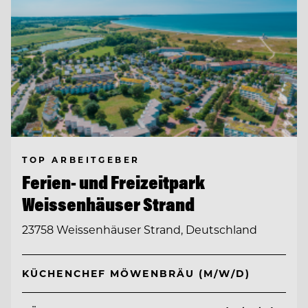
TOP ARBEITGEBER
Ferien- und Freizeitpark
Weissenhäuser Strand
23758 Weissenhäuser Strand, Deutschland
KÜCHENCHEF MÖWENBRÄU (M/W/D)