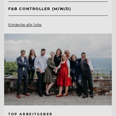
F&B CONTROLLER (M/W/D)
Entdecke alle Jobs
TOP ARBEITGEBER