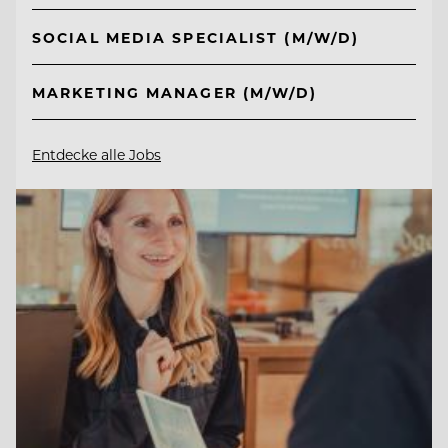
SOCIAL MEDIA SPECIALIST (M/W/D)
MARKETING MANAGER (M/W/D)
Entdecke alle Jobs