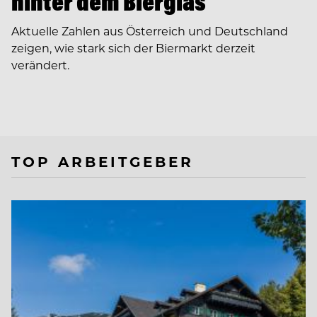
hinter dem Bierglas
Aktuelle Zahlen aus Österreich und Deutschland
zeigen, wie stark sich der Biermarkt derzeit
verändert.
TOP ARBEITGEBER