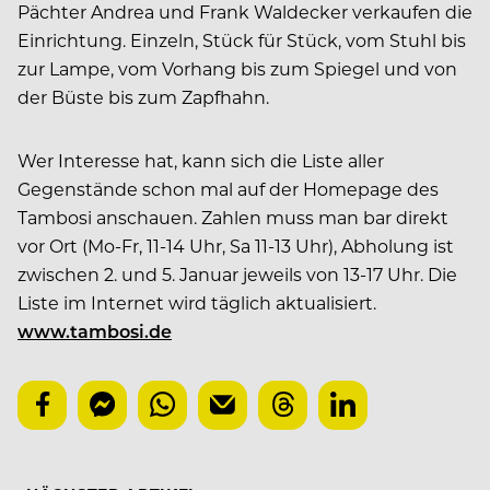
Pächter Andrea und Frank Waldecker verkaufen die
Einrichtung. Einzeln, Stück für Stück, vom Stuhl bis
zur Lampe, vom Vorhang bis zum Spiegel und von
der Büste bis zum Zapfhahn.
Wer Interesse hat, kann sich die Liste aller
Gegenstände schon mal auf der Homepage des
Tambosi anschauen. Zahlen muss man bar direkt
vor Ort (Mo-Fr, 11-14 Uhr, Sa 11-13 Uhr), Abholung ist
zwischen 2. und 5. Januar jeweils von 13-17 Uhr. Die
Liste im Internet wird täglich aktualisiert.
www.tambosi.de