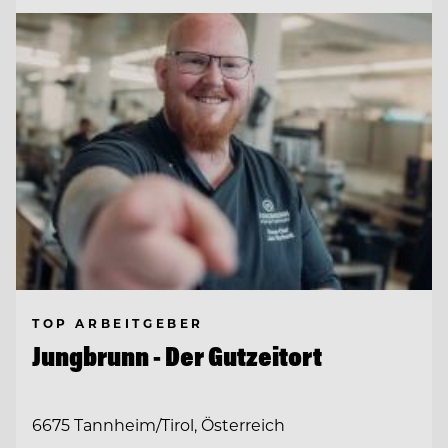
TOP ARBEITGEBER
Jungbrunn - Der Gutzeitort
6675 Tannheim/Tirol, Österreich