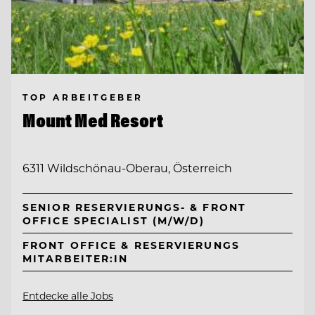
TOP ARBEITGEBER
Mount Med Resort
6311 Wildschönau-Oberau, Österreich
SENIOR RESERVIERUNGS- & FRONT
OFFICE SPECIALIST (M/W/D)
FRONT OFFICE & RESERVIERUNGS
MITARBEITER:IN
Entdecke alle Jobs