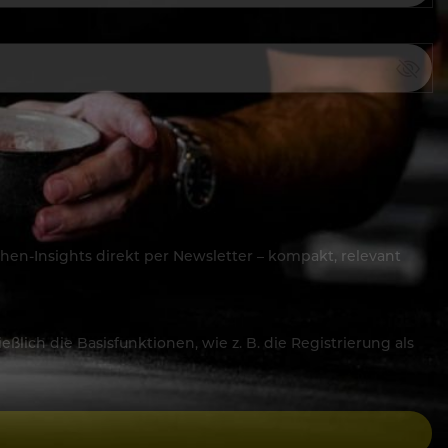
hen-Insights direkt per Newsletter – kompakt, relevant
lich die Basisfunktionen, wie z. B. die Registrierung als