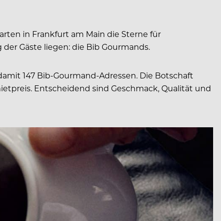
rten in Frankfurt am Main die Sterne für
 der Gäste liegen: die Bib Gourmands.
damit 147 Bib-Gourmand-Adressen. Die Botschaft
etpreis. Entscheidend sind Geschmack, Qualität und