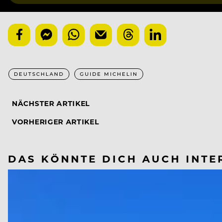
DEUTSCHLAND
GUIDE MICHELIN
NÄCHSTER ARTIKEL
VORHERIGER ARTIKEL
DAS KÖNNTE DICH AUCH INTE