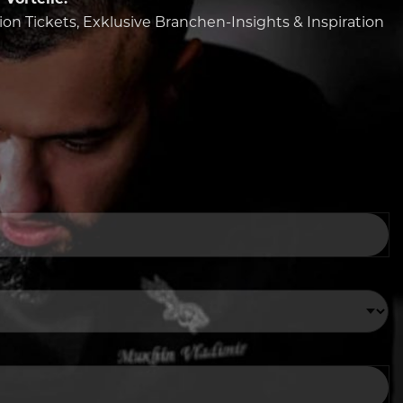
tion Tickets, Exklusive Branchen-Insights & Inspiration