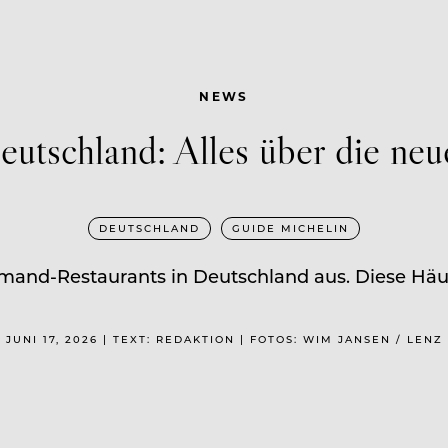
NEWS
utschland: Alles über die n
DEUTSCHLAND
GUIDE MICHELIN
mand-Restaurants in Deutschland aus. Diese Häus
JUNI 17, 2026 | TEXT: REDAKTION | FOTOS: WIM JANSEN / LENZ