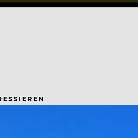
RESSIEREN