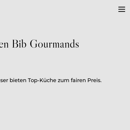
euen Bib Gourmands
er bieten Top-Küche zum fairen Preis.