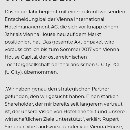
Das neue Jahr beginnt mit einer zukunftweisenden
Entscheidung bei der Vienna International
Hotelmanagement AG, die sich vor knapp einem
Jahr als Vienna House neu auf dem Markt
positioniert hat. Das gesamte Aktienpaket wird
voraussichtlich bis zum Sommer 2017 von Vienna
House Capital, der österreichischen
Tochtergesellschaft der thailändischen U City PCL
(U City), übernommen.
„Wir haben genau den strategischen Partner
gefunden, den wir gesucht haben. Einen starken
Shareholder, der mir bereits seit längerem vertraut
ist, der unsere Vision von Hotellerie teilt und unsere
wirtschaftlichen Ziele unterstützt“, erklärt Rupert
Simoner, Vorstandsvorsitzender von Vienna House,