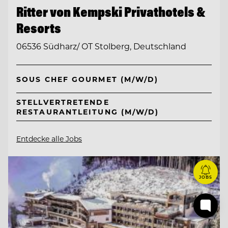
Ritter von Kempski Privathotels &
Resorts
06536 Südharz/ OT Stolberg, Deutschland
SOUS CHEF GOURMET (M/W/D)
STELLVERTRETENDE
RESTAURANTLEITUNG (M/W/D)
Entdecke alle Jobs
JOBS