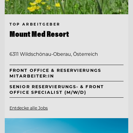
TOP ARBEITGEBER
Mount Med Resort
6311 Wildschönau-Oberau, Österreich
FRONT OFFICE & RESERVIERUNGS
MITARBEITER:IN
SENIOR RESERVIERUNGS- & FRONT
OFFICE SPECIALIST (M/W/D)
Entdecke alle Jobs