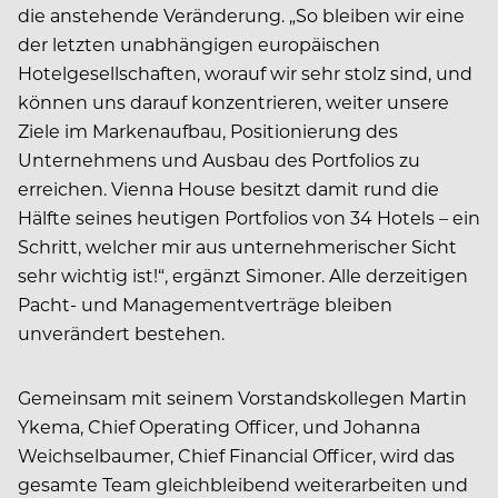
die anstehende Veränderung. „So bleiben wir eine
der letzten unabhängigen europäischen
Hotelgesellschaften, worauf wir sehr stolz sind, und
können uns darauf konzentrieren, weiter unsere
Ziele im Markenaufbau, Positionierung des
Unternehmens und Ausbau des Portfolios zu
erreichen. Vienna House besitzt damit rund die
Hälfte seines heutigen Portfolios von 34 Hotels – ein
Schritt, welcher mir aus unternehmerischer Sicht
sehr wichtig ist!“, ergänzt Simoner. Alle derzeitigen
Pacht- und Managementverträge bleiben
unverändert bestehen.
Gemeinsam mit seinem Vorstandskollegen Martin
Ykema, Chief Operating Officer, und Johanna
Weichselbaumer, Chief Financial Officer, wird das
gesamte Team gleichbleibend weiterarbeiten und