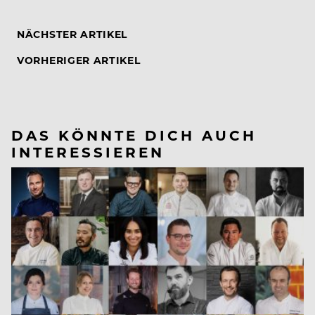
NÄCHSTER ARTIKEL
VORHERIGER ARTIKEL
DAS KÖNNTE DICH AUCH
INTERESSIEREN