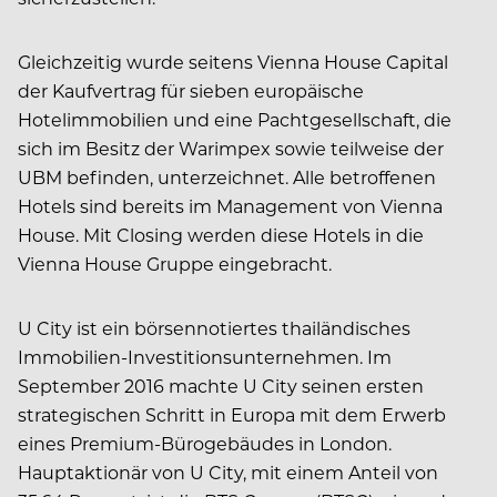
Gleichzeitig wurde seitens Vienna House Capital
der Kaufvertrag für sieben europäische
Hotelimmobilien und eine Pachtgesellschaft, die
sich im Besitz der Warimpex sowie teilweise der
UBM befinden, unterzeichnet. Alle betroffenen
Hotels sind bereits im Management von Vienna
House. Mit Closing werden diese Hotels in die
Vienna House Gruppe eingebracht.
U City ist ein börsennotiertes thailändisches
Immobilien-Investitionsunternehmen. Im
September 2016 machte U City seinen ersten
strategischen Schritt in Europa mit dem Erwerb
eines Premium-Bürogebäudes in London.
Hauptaktionär von U City, mit einem Anteil von