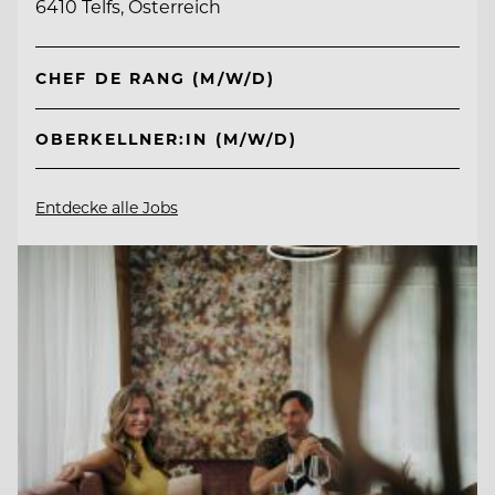
6410 Telfs, Österreich
CHEF DE RANG (M/W/D)
OBERKELLNER:IN (M/W/D)
Entdecke alle Jobs