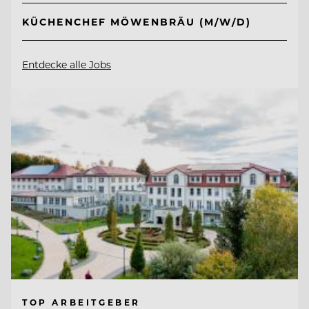
KÜCHENCHEF MÖWENBRÄU (M/W/D)
Entdecke alle Jobs
TOP ARBEITGEBER