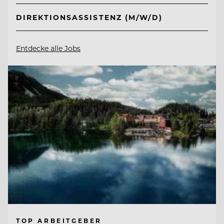
DIREKTIONSASSISTENZ (M/W/D)
Entdecke alle Jobs
TOP ARBEITGEBER