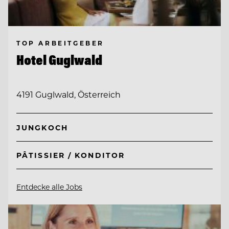
TOP ARBEITGEBER
Hotel Guglwald
4191 Guglwald, Österreich
JUNGKOCH
PÂTISSIER / KONDITOR
Entdecke alle Jobs