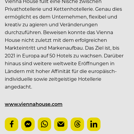
Vienna House füllt eine Nische zwischen
Privathotellerie und Kettenhotellerie. Genau dies
ermöglicht es dem Unternehmen, flexibel und
kreativ zu agieren und Veränderungen
durchzuführen. Beweisen konnte das Vienna
House nicht zuletzt mit dem erfolgreichen
Markteintritt und Markenaufbau. Das Ziel ist, bis
2021 in Europa auf 50 Hotels zu wachsen. Darüber
hinaus sind weitere weltweite Eröffnungen in
Ländern mit hoher Affinität für die europäisch-
individuelle sowie zeitgeistige Hotellerie
angedacht.
www.viennahouse.com