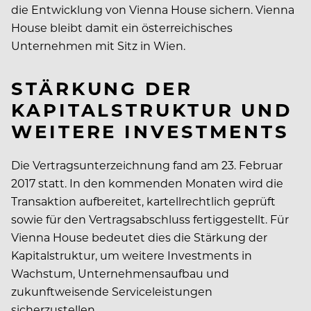
die Entwicklung von Vienna House sichern. Vienna
House bleibt damit ein österreichisches
Unternehmen mit Sitz in Wien.
STÄRKUNG DER
KAPITALSTRUKTUR UND
WEITERE INVESTMENTS
Die Vertragsunterzeichnung fand am 23. Februar
2017 statt. In den kommenden Monaten wird die
Transaktion aufbereitet, kartellrechtlich geprüft
sowie für den Vertragsabschluss fertiggestellt. Für
Vienna House bedeutet dies die Stärkung der
Kapitalstruktur, um weitere Investments in
Wachstum, Unternehmensaufbau und
zukunftweisende Serviceleistungen
sicherzustellen.