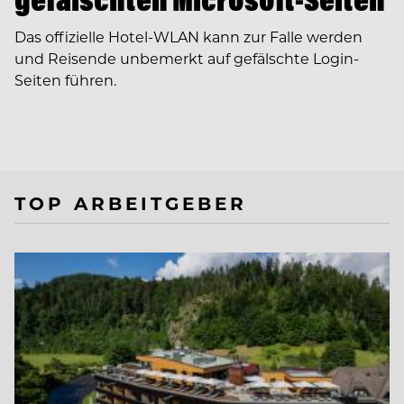
Das offizielle Hotel-WLAN kann zur Falle werden
und Reisende unbemerkt auf gefälschte Login-
Seiten führen.
TOP ARBEITGEBER