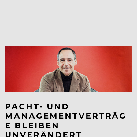
PACHT- UND
MANAGEMENTVERTRÄG
E BLEIBEN
UNVERÄNDERT