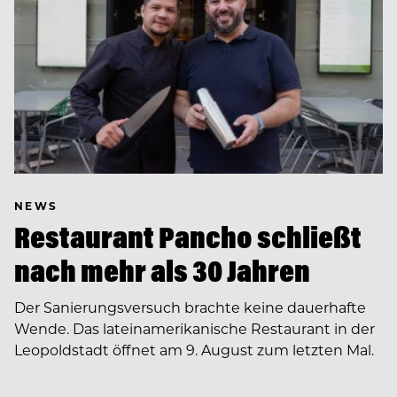
NEWS
Restaurant Pancho schließt
nach mehr als 30 Jahren
Der Sanierungsversuch brachte keine dauerhafte
Wende. Das lateinamerikanische Restaurant in der
Leopoldstadt öffnet am 9. August zum letzten Mal.