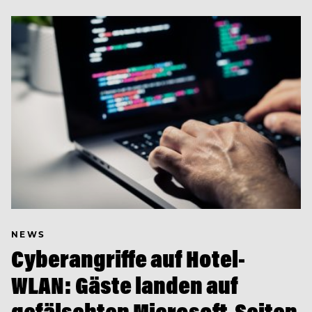
NEWS
Cyberangriffe auf Hotel-
WLAN: Gäste landen auf
gefälschten Microsoft-Seiten