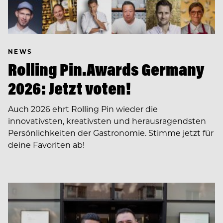
NEWS
Rolling Pin.Awards Germany
2026: Jetzt voten!
Auch 2026 ehrt Rolling Pin wieder die
innovativsten, kreativsten und herausragendsten
Persönlichkeiten der Gastronomie. Stimme jetzt für
deine Favoriten ab!