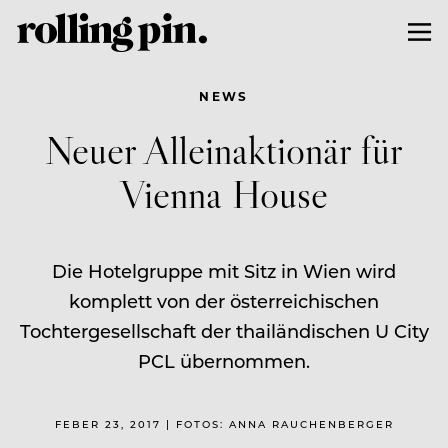
NEWS
Neuer Alleinaktionär für
Vienna House
Die Hotelgruppe mit Sitz in Wien wird
komplett von der österreichischen
Tochtergesellschaft der thailändischen U City
PCL übernommen.
FEBER 23, 2017 | FOTOS: ANNA RAUCHENBERGER