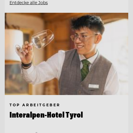
Entdecke alle Jobs
TOP ARBEITGEBER
Interalpen-Hotel Tyrol