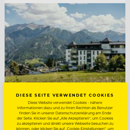
TOP ARBEITGEBER
DIESE SEITE VERWENDET COOKIES
Schlosshotel Fiss
Diese Website verwendet Cookies - nähere
Informationen dazu und zu Ihren Rechten als Benutzer
finden Sie in unserer Datenschutzerklärung am Ende
der Seite. Klicken Sie auf „Alle Akzeptieren“, um Cookies
6533 Fiss/Tirol, Österreich
zu akzeptieren und direkt unsere Webseite besuchen zu
können, oder klicken Sie auf „Cookie-Einstellungen“, um