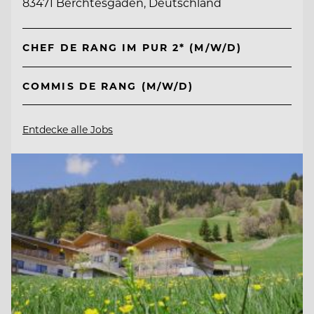
83471 Berchtesgaden, Deutschland
CHEF DE RANG IM PUR 2* (M/W/D)
COMMIS DE RANG (M/W/D)
Entdecke alle Jobs