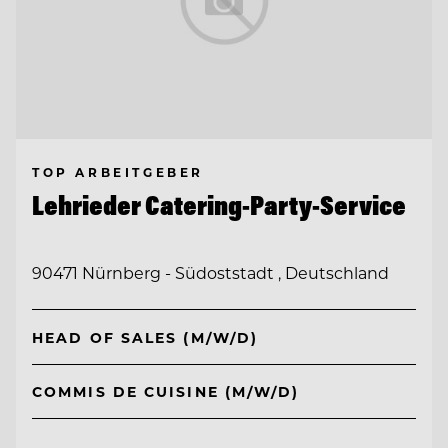
TOP ARBEITGEBER
Lehrieder Catering-Party-Service
90471 Nürnberg - Südoststadt , Deutschland
HEAD OF SALES (M/W/D)
COMMIS DE CUISINE (M/W/D)