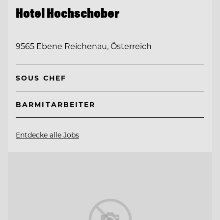
Hotel Hochschober
9565 Ebene Reichenau, Österreich
SOUS CHEF
BARMITARBEITER
Entdecke alle Jobs