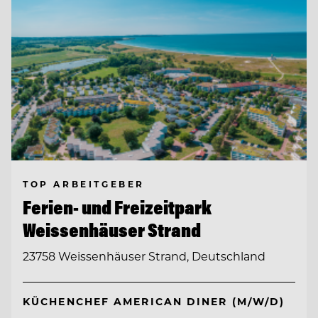
TOP ARBEITGEBER
Ferien- und Freizeitpark
Weissenhäuser Strand
23758 Weissenhäuser Strand, Deutschland
KÜCHENCHEF AMERICAN DINER (M/W/D)