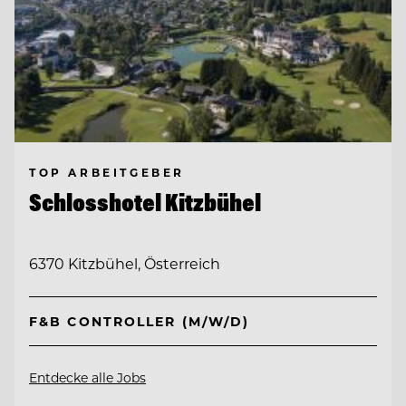
TOP ARBEITGEBER
Schlosshotel Kitzbühel
6370 Kitzbühel, Österreich
F&B CONTROLLER (M/W/D)
Entdecke alle Jobs