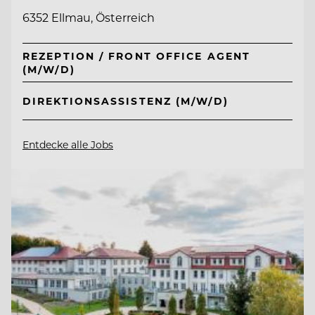
6352 Ellmau, Österreich
REZEPTION / FRONT OFFICE AGENT
(M/W/D)
DIREKTIONSASSISTENZ (M/W/D)
Entdecke alle Jobs