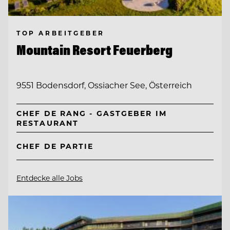
TOP ARBEITGEBER
Mountain Resort Feuerberg
9551 Bodensdorf, Ossiacher See, Österreich
CHEF DE RANG - GASTGEBER IM
RESTAURANT
CHEF DE PARTIE
Entdecke alle Jobs