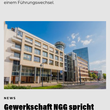
einem Führungswechsel.
NEWS
Gewerkschaft NGG spricht