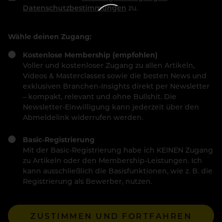
Datenschutzbestimmungen
zu.
Wähle deinen Zugang:
Kostenlose Membership (empfohlen)
Voller und kostenloser Zugang zu allen Artikeln,
Videos & Masterclasses sowie die besten News und
exklusiven Branchen-Insights direkt per Newsletter
– kompakt, relevant und ohne Bullshit. Die
Newsletter-Einwilligung kann jederzeit über den
Abmeldelink widerrufen werden.
Basic-Registrierung
Mit der Basic-Registrierung habe ich KEINEN Zugang
zu Artikeln oder den Membership-Leistungen. Ich
kann ausschließlich die Basisfunktionen, wie z. B. die
Registrierung als Bewerber, nutzen.
ZUSTIMMEN UND FORTFAHREN