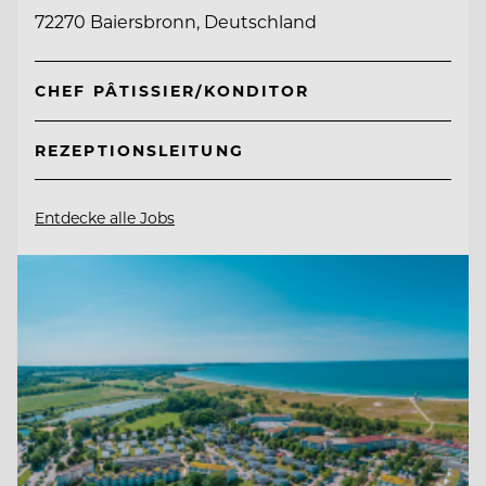
72270 Baiersbronn, Deutschland
CHEF PÂTISSIER/KONDITOR
REZEPTIONSLEITUNG
Entdecke alle Jobs