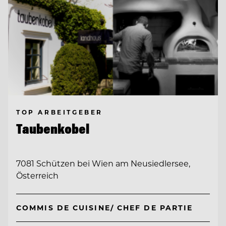
TOP ARBEITGEBER
Taubenkobel
7081 Schützen bei Wien am Neusiedlersee,
Österreich
COMMIS DE CUISINE/ CHEF DE PARTIE