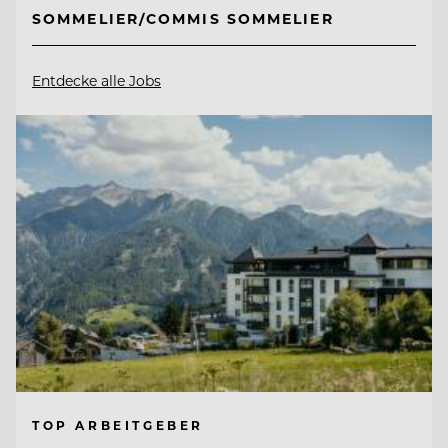
SOMMELIER/COMMIS SOMMELIER
Entdecke alle Jobs
TOP ARBEITGEBER