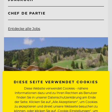
CHEF DE PARTIE
Entdecke alle Jobs
DIESE SEITE VERWENDET COOKIES
Diese Website verwendet Cookies - nähere
Informationen dazu und zu Ihren Rechten als Benutzer
finden Sie in unserer Datenschutzerklärung am Ende
der Seite. Klicken Sie auf „Alle Akzeptieren“, um Cookies
zu akzeptieren und direkt unsere Webseite besuchen zu
können, oder klicken Sie auf „Cookie-Einstellungen“, um