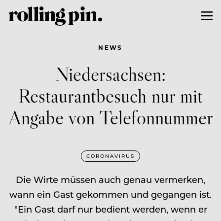
NEWS
Niedersachsen:
Restaurantbesuch nur mit
Angabe von Telefonnummer
CORONAVIRUS
Die Wirte müssen auch genau vermerken,
wann ein Gast gekommen und gegangen ist.
"Ein Gast darf nur bedient werden, wenn er