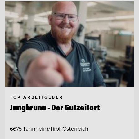
TOP ARBEITGEBER
Jungbrunn - Der Gutzeitort
6675 Tannheim/Tirol, Österreich