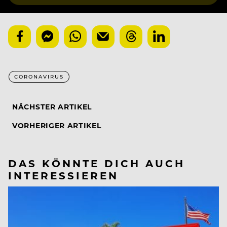
CORONAVIRUS
NÄCHSTER ARTIKEL
VORHERIGER ARTIKEL
DAS KÖNNTE DICH AUCH
INTERESSIEREN