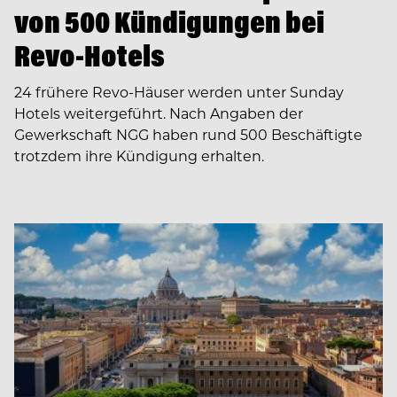
von 500 Kündigungen bei
Revo-Hotels
24 frühere Revo-Häuser werden unter Sunday
Hotels weitergeführt. Nach Angaben der
Gewerkschaft NGG haben rund 500 Beschäftigte
trotzdem ihre Kündigung erhalten.