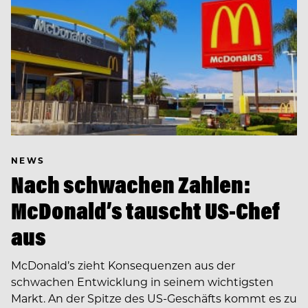
NEWS
Nach schwachen Zahlen:
McDonald’s tauscht US-Chef
aus
McDonald’s zieht Konsequenzen aus der
schwachen Entwicklung in seinem wichtigsten
Markt. An der Spitze des US-Geschäfts kommt es zu