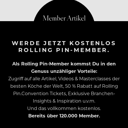
WERDE JETZT KOSTENLOS
ROLLING PIN-MEMBER.
Als Rolling Pin-Member kommst Du in den
Genuss unzähliger Vorteile:
Zugriff auf alle Artikel, Videos & Masterclasses der
besten Köche der Welt, 50 % Rabatt auf Rolling
Pin.Convention Tickets, Exklusive Branchen-
Insights & Inspiration u.v.m.
Und das vollkommen kostenlos.
Bereits über 120.000 Member.