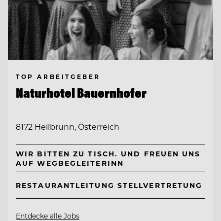
TOP ARBEITGEBER
Naturhotel Bauernhofer
8172 Heilbrunn, Österreich
WIR BITTEN ZU TISCH. UND FREUEN UNS
AUF WEGBEGLEITERINN
RESTAURANTLEITUNG STELLVERTRETUNG
Entdecke alle Jobs