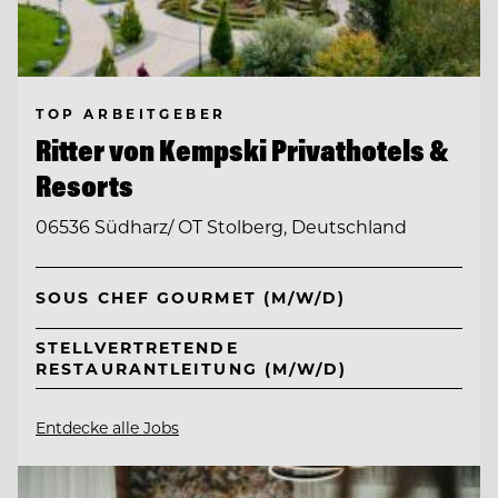
TOP ARBEITGEBER
Ritter von Kempski Privathotels &
Resorts
06536 Südharz/ OT Stolberg, Deutschland
SOUS CHEF GOURMET (M/W/D)
STELLVERTRETENDE
RESTAURANTLEITUNG (M/W/D)
Entdecke alle Jobs