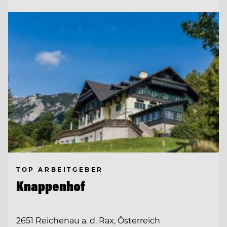
TOP ARBEITGEBER
Knappenhof
2651 Reichenau a. d. Rax, Österreich