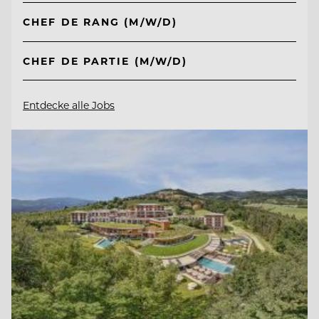
CHEF DE RANG (M/W/D)
CHEF DE PARTIE (M/W/D)
Entdecke alle Jobs