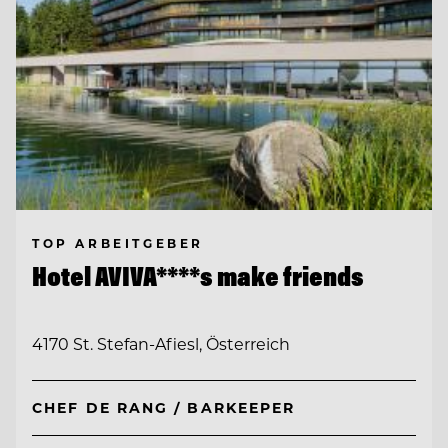
TOP ARBEITGEBER
Hotel AVIVA****s make friends
4170 St. Stefan-Afiesl, Österreich
CHEF DE RANG / BARKEEPER