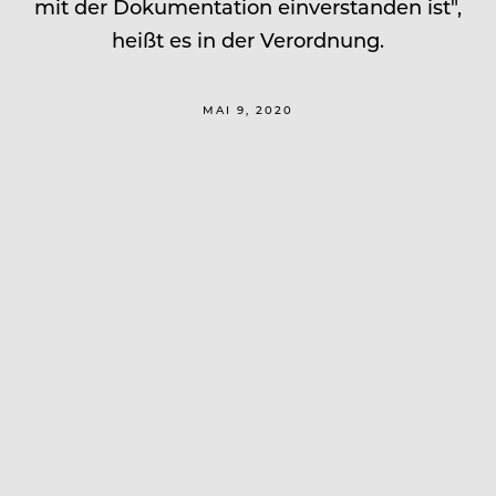
mit der Dokumentation einverstanden ist",
heißt es in der Verordnung.
MAI 9, 2020