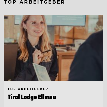
TOP ARBEITGEBER
TOP ARBEITGEBER
Tirol Lodge Ellmau