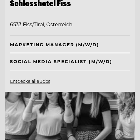
Schlosshotel Fiss
6533 Fiss/Tirol, Österreich
MARKETING MANAGER (M/W/D)
SOCIAL MEDIA SPECIALIST (M/W/D)
Entdecke alle Jobs