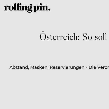
Österreich: So sol
Abstand, Masken, Reservierungen - Die Vero