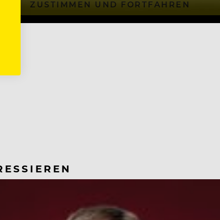
ZUSTIMMEN UND FORTFAHREN
RESSIEREN