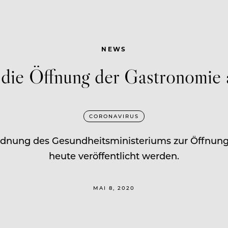
NEWS
l die Öffnung der Gastronomie 
CORONAVIRUS
rdnung des Gesundheitsministeriums zur Öffnung Ö
heute veröffentlicht werden.
MAI 8, 2020