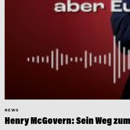
NEWS
Henry McGovern: Sein Weg zum