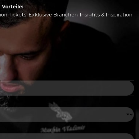
Vorteile:
tion Tickets, Exklusive Branchen-Insights & Inspiration