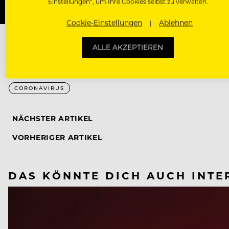
Einstellungen“, um Ihre Cookies selbst zu verwalten.
Cookie-Einstellungen
Ablehnen
ALLE AKZEPTIEREN
CORONAVIRUS
NÄCHSTER ARTIKEL
VORHERIGER ARTIKEL
DAS KÖNNTE DICH AUCH INTE