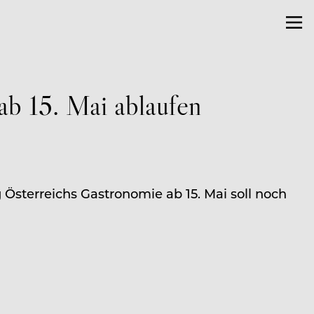
ab 15. Mai ablaufen
sterreichs Gastronomie ab 15. Mai soll noch