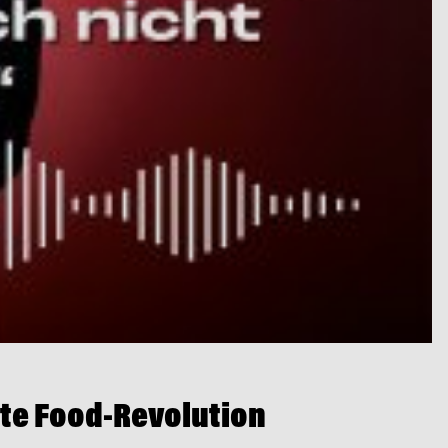
te Food-Revolution