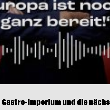
 Gastro-Imperium und die nächs