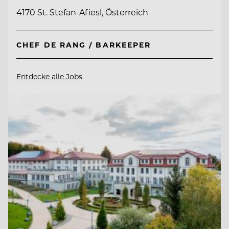
4170 St. Stefan-Afiesl, Österreich
CHEF DE RANG / BARKEEPER
Entdecke alle Jobs