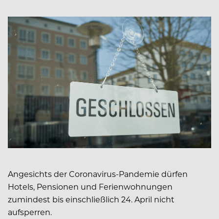
Angesichts der Coronavirus-Pandemie dürfen
Hotels, Pensionen und Ferienwohnungen
zumindest bis einschließlich 24. April nicht
aufsperren.