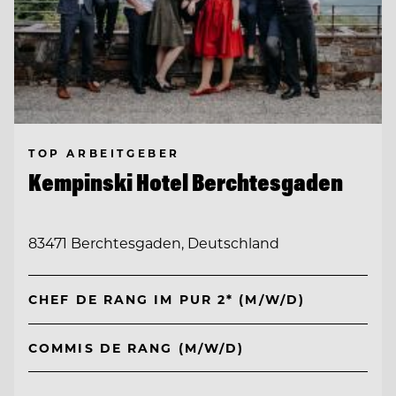
TOP ARBEITGEBER
Kempinski Hotel Berchtesgaden
83471 Berchtesgaden, Deutschland
CHEF DE RANG IM PUR 2* (M/W/D)
COMMIS DE RANG (M/W/D)