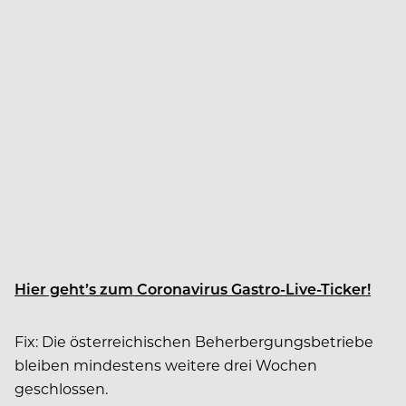
Hier geht’s zum Coronavirus Gastro-Live-Ticker!
Fix: Die österreichischen Beherbergungsbetriebe
bleiben mindestens weitere drei Wochen
geschlossen.