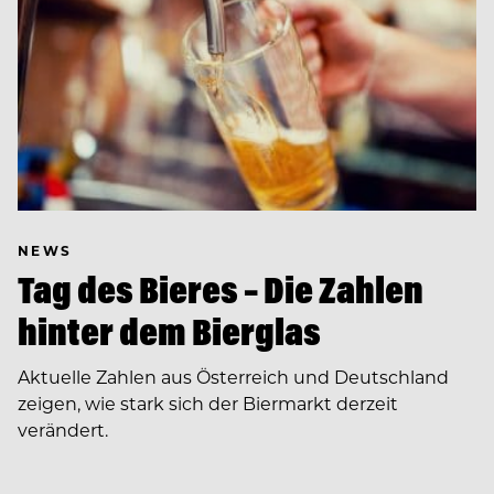
NEWS
Tag des Bieres – Die Zahlen
hinter dem Bierglas
Aktuelle Zahlen aus Österreich und Deutschland
zeigen, wie stark sich der Biermarkt derzeit
verändert.