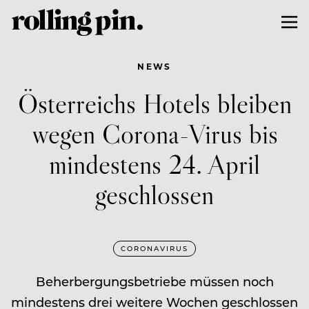
NEWS
Österreichs Hotels bleiben
wegen Corona-Virus bis
mindestens 24. April
geschlossen
CORONAVIRUS
Beherbergungsbetriebe müssen noch
mindestens drei weitere Wochen geschlossen