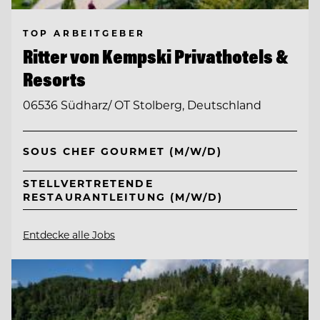
TOP ARBEITGEBER
Ritter von Kempski Privathotels &
Resorts
06536 Südharz/ OT Stolberg, Deutschland
SOUS CHEF GOURMET (M/W/D)
STELLVERTRETENDE
RESTAURANTLEITUNG (M/W/D)
Entdecke alle Jobs