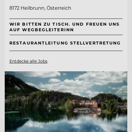
8172 Heilbrunn, Österreich
WIR BITTEN ZU TISCH. UND FREUEN UNS
AUF WEGBEGLEITERINN
RESTAURANTLEITUNG STELLVERTRETUNG
Entdecke alle Jobs