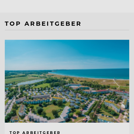
TOP ARBEITGEBER
TOP ARBEITGEBER