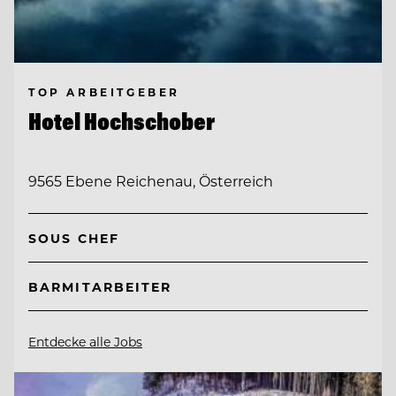
TOP ARBEITGEBER
Hotel Hochschober
9565 Ebene Reichenau, Österreich
SOUS CHEF
BARMITARBEITER
Entdecke alle Jobs