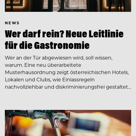
NEWS
Wer darf rein? Neue Leitlinie
für die Gastronomie
Wer an der Tür abgewiesen wird, soll wissen,
warum. Eine neu überarbeitete
Musterhausordnung zeigt österreichischen Hotels,
Lokalen und Clubs, wie Einlassregeln
nachvollziehbar und diskriminierungsfrei gestaltet…