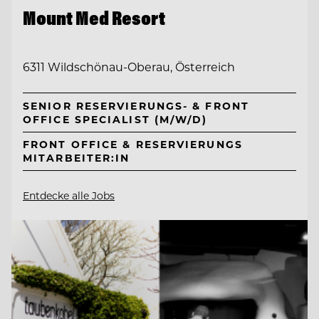
Mount Med Resort
6311 Wildschönau-Oberau, Österreich
SENIOR RESERVIERUNGS- & FRONT
OFFICE SPECIALIST (M/W/D)
FRONT OFFICE & RESERVIERUNGS
MITARBEITER:IN
Entdecke alle Jobs