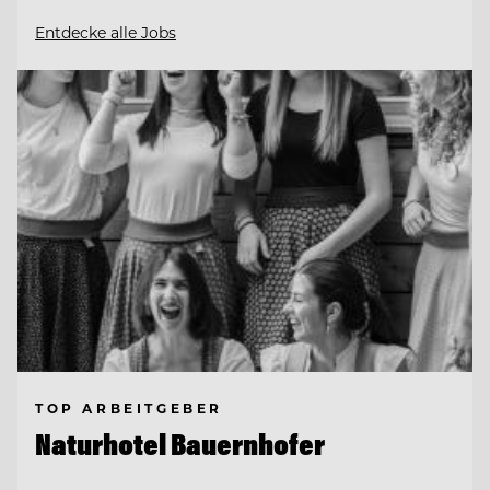
Entdecke alle Jobs
TOP ARBEITGEBER
Naturhotel Bauernhofer