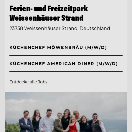
Ferien- und Freizeitpark
Weissenhäuser Strand
23758 Weissenhäuser Strand, Deutschland
KÜCHENCHEF MÖWENBRÄU (M/W/D)
KÜCHENCHEF AMERICAN DINER (M/W/D)
Entdecke alle Jobs