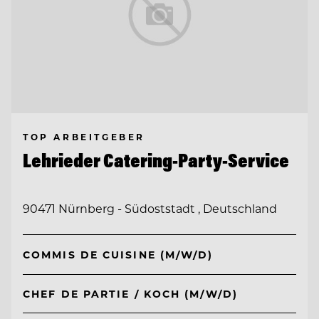
TOP ARBEITGEBER
Lehrieder Catering-Party-Service
90471 Nürnberg - Südoststadt , Deutschland
COMMIS DE CUISINE (M/W/D)
CHEF DE PARTIE / KOCH (M/W/D)