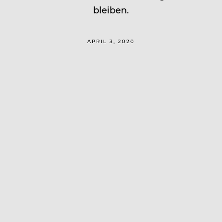
bleiben.
APRIL 3, 2020