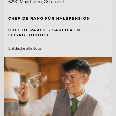
6290 Mayrhofen, Österreich
CHEF DE RANG FÜR HALBPENSION
CHEF DE PARTIE - SAUCIER IM
ELISABETHHOTEL
Entdecke alle Jobs