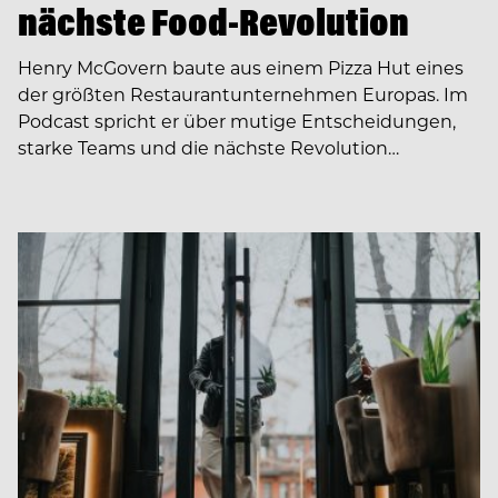
nächste Food-Revolution
Henry McGovern baute aus einem Pizza Hut eines
der größten Restaurantunternehmen Europas. Im
Podcast spricht er über mutige Entscheidungen,
starke Teams und die nächste Revolution…