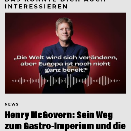
INTERESSIEREN
NEWS
Henry McGovern: Sein Weg
zum Gastro-Imperium und die