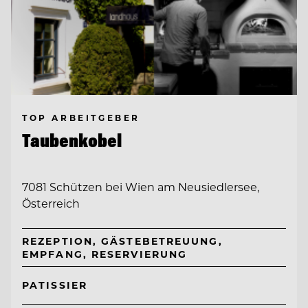
TOP ARBEITGEBER
Taubenkobel
7081 Schützen bei Wien am Neusiedlersee,
Österreich
REZEPTION, GÄSTEBETREUUNG,
EMPFANG, RESERVIERUNG
PATISSIER