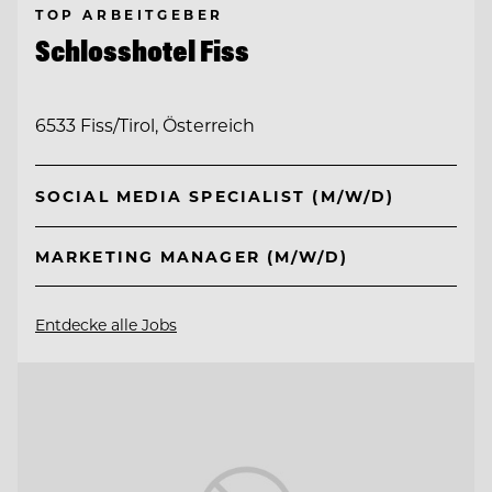
TOP ARBEITGEBER
Schlosshotel Fiss
6533 Fiss/Tirol, Österreich
SOCIAL MEDIA SPECIALIST (M/W/D)
MARKETING MANAGER (M/W/D)
Entdecke alle Jobs