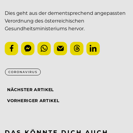
Dies geht aus der dementsprechend angepassten
Verordnung des österreichischen
Gesundheitsministeriums hervor.
CORONAVIRUS
NÄCHSTER ARTIKEL
VORHERIGER ARTIKEL
DAS KÖNNTE DICH AUCH