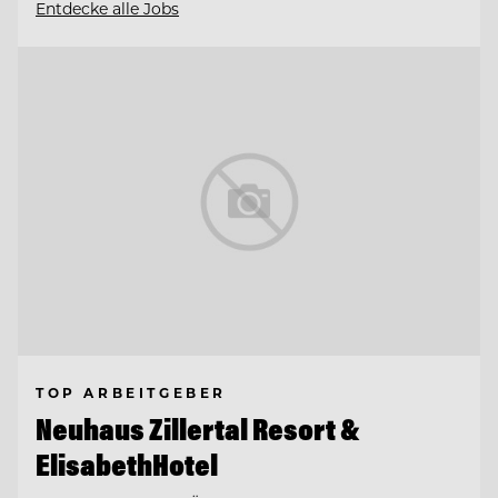
Entdecke alle Jobs
TOP ARBEITGEBER
Neuhaus Zillertal Resort &
ElisabethHotel