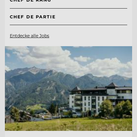
CHEF DE PARTIE
Entdecke alle Jobs