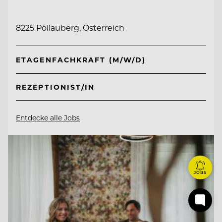
8225 Pöllauberg, Österreich
ETAGENFACHKRAFT (M/W/D)
REZEPTIONIST/IN
Entdecke alle Jobs
JOBS