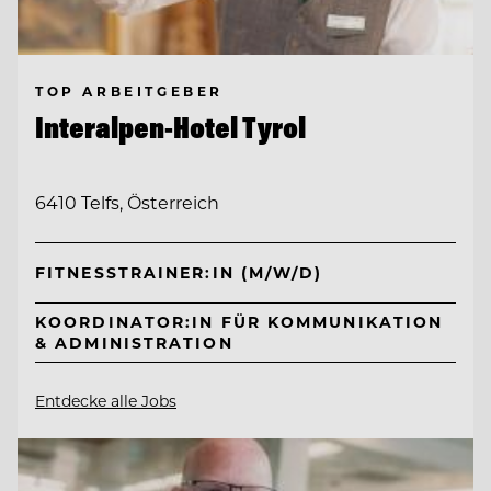
TOP ARBEITGEBER
Interalpen-Hotel Tyrol
6410 Telfs, Österreich
FITNESSTRAINER:IN (M/W/D)
KOORDINATOR:IN FÜR KOMMUNIKATION
& ADMINISTRATION
Entdecke alle Jobs