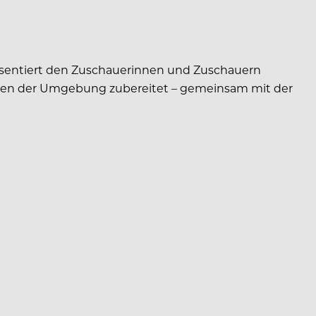
äsentiert den Zuschauerinnen und Zuschauern
öchen der Umgebung zubereitet – gemeinsam mit der