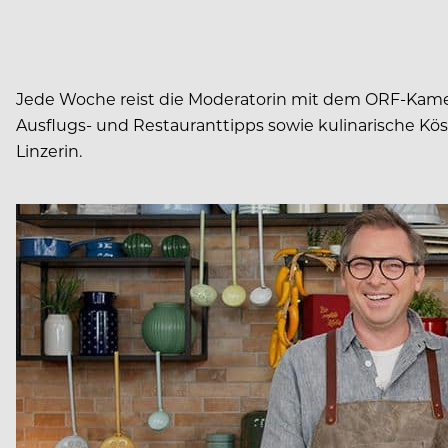
Jede Woche reist die Moderatorin mit dem ORF-Kame
Ausflugs- und Restauranttipps sowie kulinarische K
Linzerin.