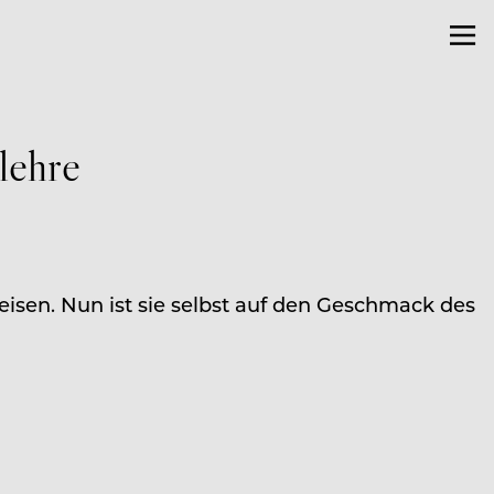
lehre
peisen. Nun ist sie selbst auf den Geschmack des