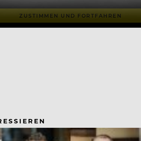
ZUSTIMMEN UND FORTFAHREN
RESSIEREN