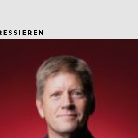
RESSIEREN