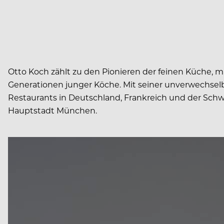
Otto Koch zählt zu den Pionieren der feinen Küche, m
Generationen junger Köche. Mit seiner unverwechselb
Restaurants in Deutschland, Frankreich und der Schwe
Hauptstadt München.