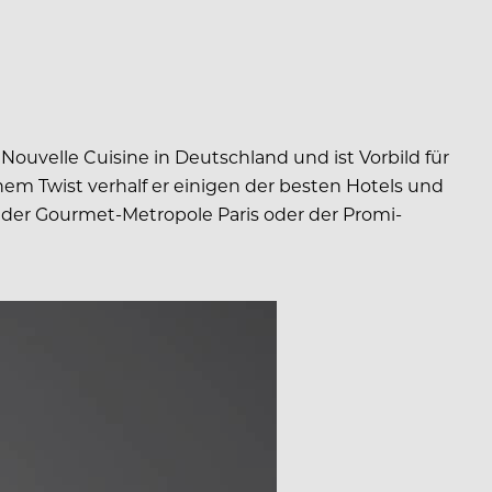
Nouvelle Cuisine in Deutschland und ist Vorbild für
em Twist verhalf er einigen der besten Hotels und
, der Gourmet-Metropole Paris oder der Promi-