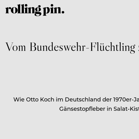
Vom Bundeswehr-Flüchtling 
Wie Otto Koch im Deutschland der 1970er-J
Gänsestopfleber in Salat-Ki