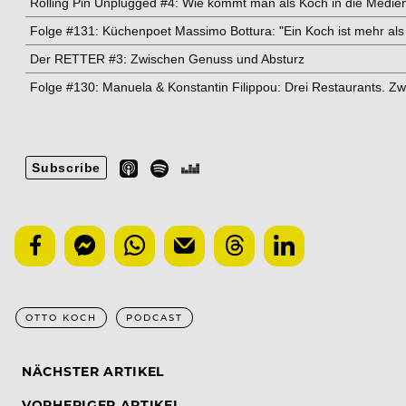
OTTO KOCH
PODCAST
NÄCHSTER ARTIKEL
VORHERIGER ARTIKEL