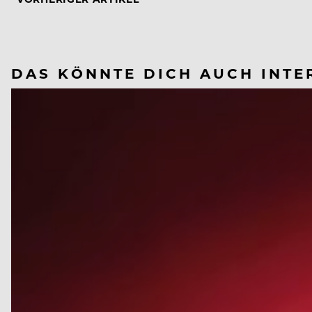
DAS KÖNNTE DICH AUCH INTE