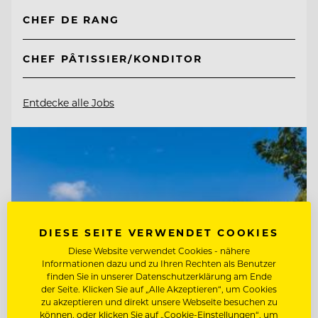
CHEF DE RANG
CHEF PÂTISSIER/KONDITOR
Entdecke alle Jobs
DIESE SEITE VERWENDET COOKIES
Diese Website verwendet Cookies - nähere
Informationen dazu und zu Ihren Rechten als Benutzer
finden Sie in unserer Datenschutzerklärung am Ende
der Seite. Klicken Sie auf „Alle Akzeptieren“, um Cookies
zu akzeptieren und direkt unsere Webseite besuchen zu
können, oder klicken Sie auf „Cookie-Einstellungen“, um