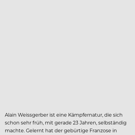
Alain Weissgerber ist eine Kämpfernatur, die sich
schon sehr früh, mit gerade 23 Jahren, selbständig
machte. Gelernt hat der gebürtige Franzose in