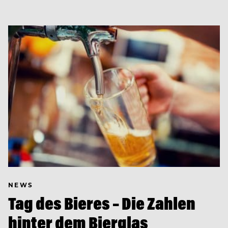
NEWS
Tag des Bieres – Die Zahlen
hinter dem Bierglas