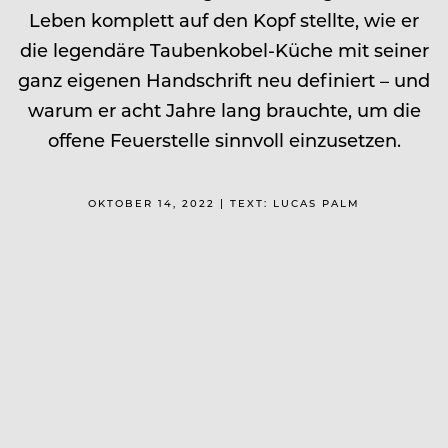
Leben komplett auf den Kopf stellte, wie er
die legendäre Taubenkobel-Küche mit seiner
ganz eigenen Handschrift neu definiert – und
warum er acht Jahre lang brauchte, um die
offene Feuerstelle sinnvoll einzusetzen.
OKTOBER 14, 2022 | TEXT: LUCAS PALM