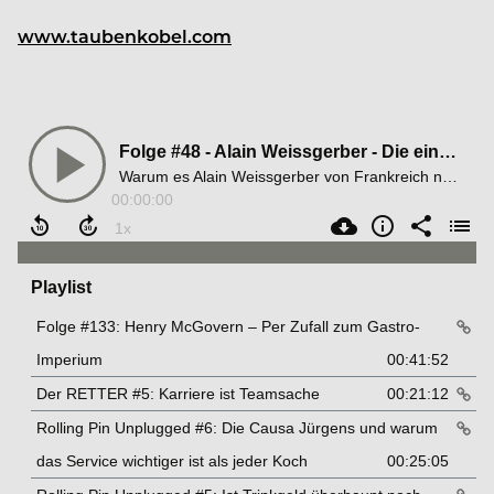
www.taubenkobel.com