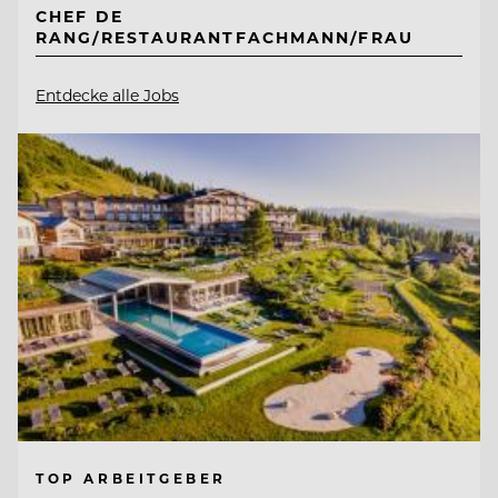
CHEF DE
RANG/RESTAURANTFACHMANN/FRAU
Entdecke alle Jobs
TOP ARBEITGEBER