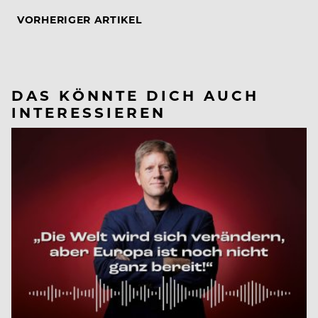
VORHERIGER ARTIKEL
DAS KÖNNTE DICH AUCH
INTERESSIEREN