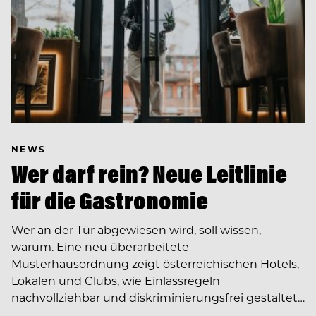
NEWS
Wer darf rein? Neue Leitlinie
für die Gastronomie
Wer an der Tür abgewiesen wird, soll wissen,
warum. Eine neu überarbeitete
Musterhausordnung zeigt österreichischen Hotels,
Lokalen und Clubs, wie Einlassregeln
nachvollziehbar und diskriminierungsfrei gestaltet…