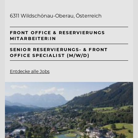
6311 Wildschönau-Oberau, Österreich
FRONT OFFICE & RESERVIERUNGS
MITARBEITER:IN
SENIOR RESERVIERUNGS- & FRONT
OFFICE SPECIALIST (M/W/D)
Entdecke alle Jobs