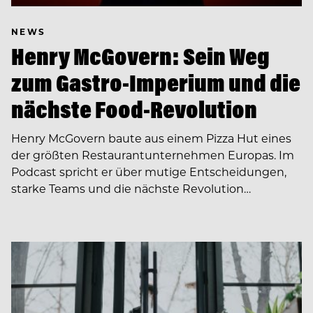
NEWS
Henry McGovern: Sein Weg
zum Gastro-Imperium und die
nächste Food-Revolution
Henry McGovern baute aus einem Pizza Hut eines
der größten Restaurantunternehmen Europas. Im
Podcast spricht er über mutige Entscheidungen,
starke Teams und die nächste Revolution…