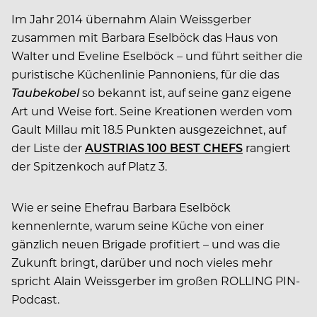
Im Jahr 2014 übernahm Alain Weissgerber
zusammen mit Barbara Eselböck das Haus von
Walter und Eveline Eselböck – und führt seither die
puristische Küchenlinie Pannoniens, für die das
Taubekobel
so bekannt ist, auf seine ganz eigene
Art und Weise fort. Seine Kreationen werden vom
Gault Millau mit 18.5 Punkten ausgezeichnet, auf
der Liste der
AUSTRIAS 100 BEST CHEFS
rangiert
der Spitzenkoch auf Platz 3.
Wie er seine Ehefrau Barbara Eselböck
kennenlernte, warum seine Küche von einer
gänzlich neuen Brigade profitiert – und was die
Zukunft bringt, darüber und noch vieles mehr
spricht Alain Weissgerber im großen ROLLING PIN-
Podcast.