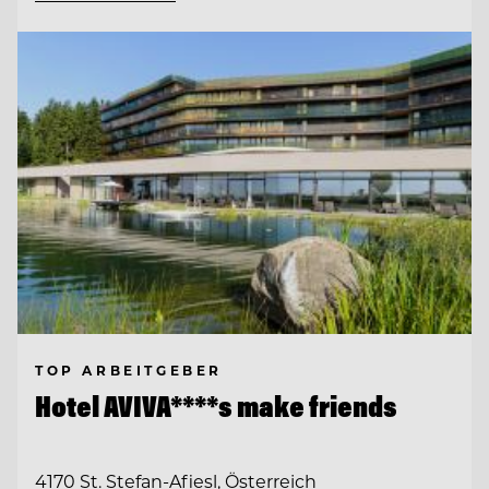
TOP ARBEITGEBER
Hotel AVIVA****s make friends
4170 St. Stefan-Afiesl, Österreich