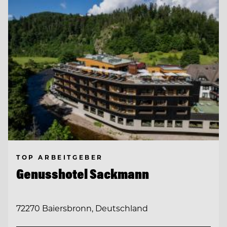
TOP ARBEITGEBER
Genusshotel Sackmann
72270 Baiersbronn, Deutschland