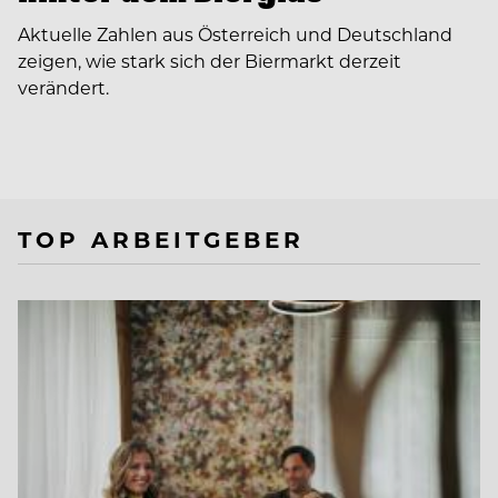
Aktuelle Zahlen aus Österreich und Deutschland
zeigen, wie stark sich der Biermarkt derzeit
verändert.
TOP ARBEITGEBER