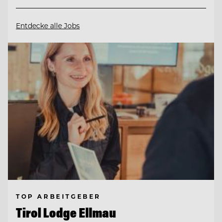
Entdecke alle Jobs
TOP ARBEITGEBER
Tirol Lodge Ellmau