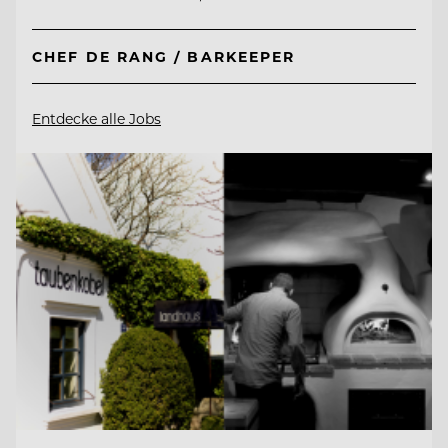
CHEF DE RANG / BARKEEPER
Entdecke alle Jobs