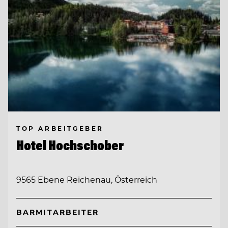
TOP ARBEITGEBER
Hotel Hochschober
9565 Ebene Reichenau, Österreich
BARMITARBEITER