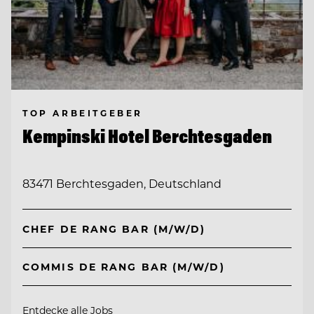
TOP ARBEITGEBER
Kempinski Hotel Berchtesgaden
83471 Berchtesgaden, Deutschland
CHEF DE RANG BAR (M/W/D)
COMMIS DE RANG BAR (M/W/D)
Entdecke alle Jobs