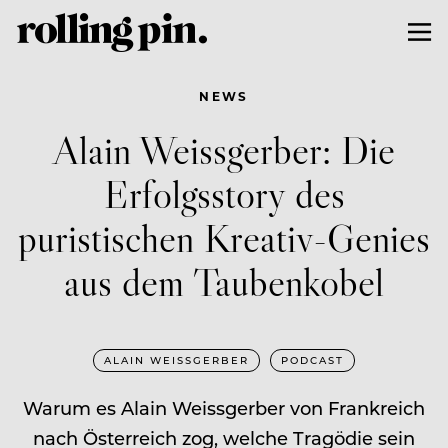
NEWS
Alain Weissgerber: Die
Erfolgsstory des
puristischen Kreativ-Genies
aus dem Taubenkobel
ALAIN WEISSGERBER
PODCAST
Warum es Alain Weissgerber von Frankreich
nach Österreich zog, welche Tragödie sein