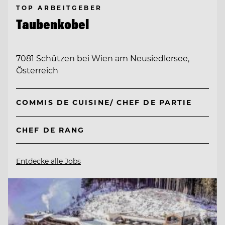
TOP ARBEITGEBER
Taubenkobel
7081 Schützen bei Wien am Neusiedlersee,
Österreich
COMMIS DE CUISINE/ CHEF DE PARTIE
CHEF DE RANG
Entdecke alle Jobs