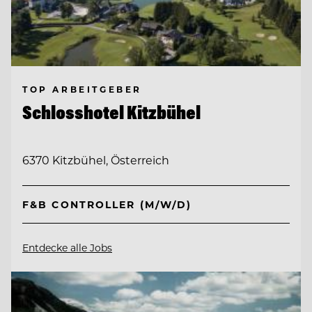
TOP ARBEITGEBER
Schlosshotel Kitzbühel
6370 Kitzbühel, Österreich
F&B CONTROLLER (M/W/D)
Entdecke alle Jobs