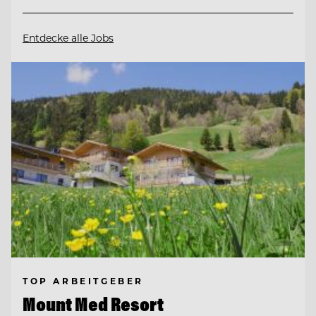
Entdecke alle Jobs
TOP ARBEITGEBER
Mount Med Resort