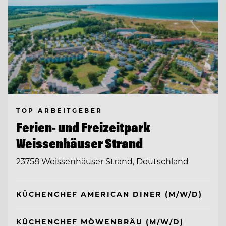
TOP ARBEITGEBER
Ferien- und Freizeitpark
Weissenhäuser Strand
23758 Weissenhäuser Strand, Deutschland
KÜCHENCHEF AMERICAN DINER (M/W/D)
KÜCHENCHEF MÖWENBRÄU (M/W/D)