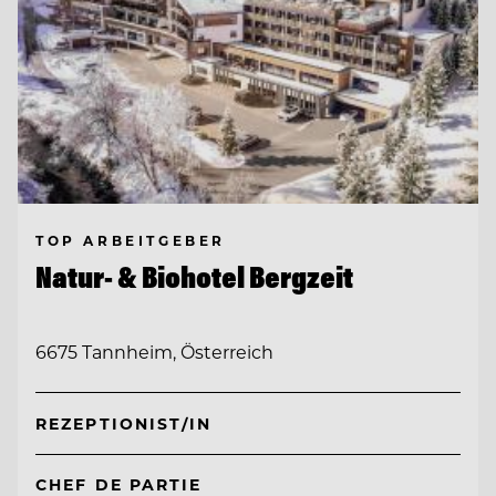
TOP ARBEITGEBER
Natur- & Biohotel Bergzeit
6675 Tannheim, Österreich
REZEPTIONIST/IN
CHEF DE PARTIE