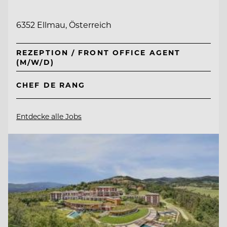
6352 Ellmau, Österreich
REZEPTION / FRONT OFFICE AGENT
(M/W/D)
CHEF DE RANG
Entdecke alle Jobs