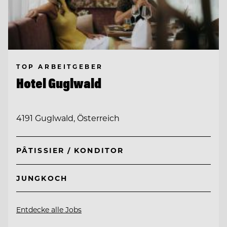
TOP ARBEITGEBER
Hotel Guglwald
4191 Guglwald, Österreich
PÂTISSIER / KONDITOR
JUNGKOCH
Entdecke alle Jobs