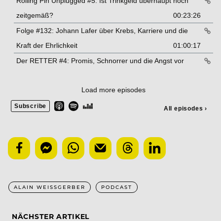
ALAIN WEISSGERBER
PODCAST
NÄCHSTER ARTIKEL