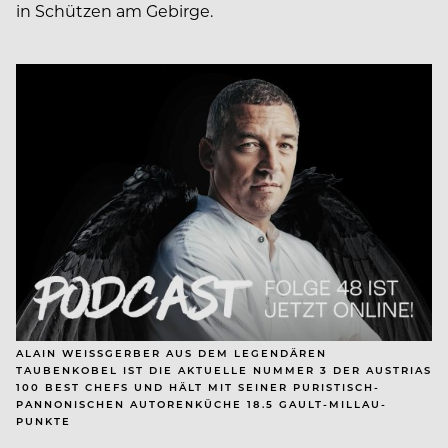
in Schützen am Gebirge.
ALAIN WEISSGERBER AUS DEM LEGENDÄREN
TAUBENKOBEL IST DIE AKTUELLE NUMMER 3 DER AUSTRIAS
100 BEST CHEFS UND HÄLT MIT SEINER PURISTISCH-
PANNONISCHEN AUTORENKÜCHE 18.5 GAULT-MILLAU-
PUNKTE