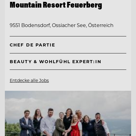
Mountain Resort Feuerberg
9551 Bodensdorf, Ossiacher See, Österreich
CHEF DE PARTIE
BEAUTY & WOHLFÜHL EXPERT:IN
Entdecke alle Jobs