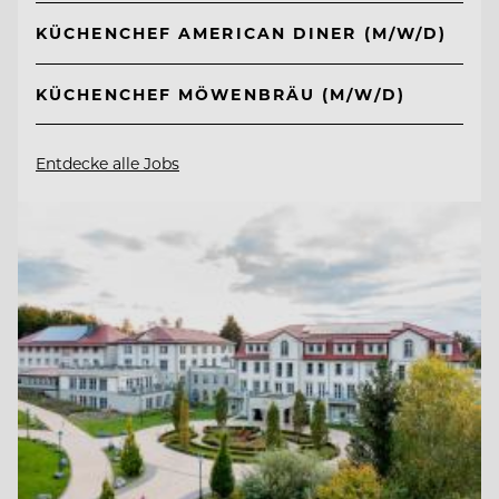
KÜCHENCHEF AMERICAN DINER (M/W/D)
KÜCHENCHEF MÖWENBRÄU (M/W/D)
Entdecke alle Jobs