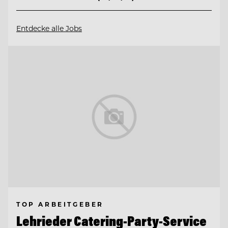
Entdecke alle Jobs
TOP ARBEITGEBER
Lehrieder Catering-Party-Service