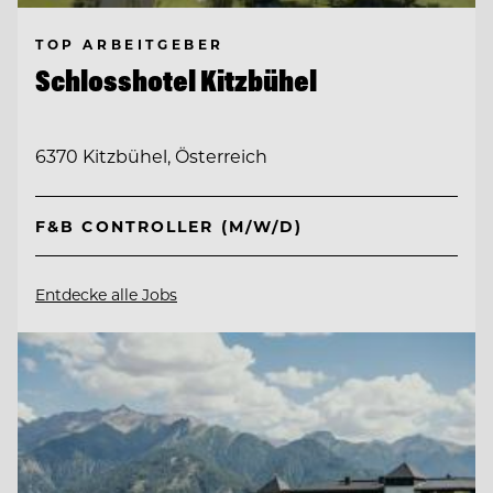
TOP ARBEITGEBER
Schlosshotel Kitzbühel
6370 Kitzbühel, Österreich
F&B CONTROLLER (M/W/D)
Entdecke alle Jobs