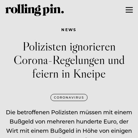
NEWS
Polizisten ignorieren
Corona-Regelungen und
feiern in Kneipe
CORONAVIRUS
Die betroffenen Polizisten müssen mit einem
Bußgeld von mehreren hunderte Euro, der
Wirt mit einem Bußgeld in Höhe von einigen