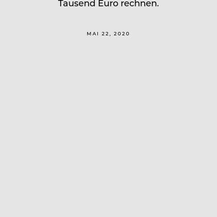
Tausend Euro rechnen.
MAI 22, 2020