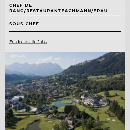
CHEF DE
RANG/RESTAURANTFACHMANN/FRAU
SOUS CHEF
Entdecke alle Jobs