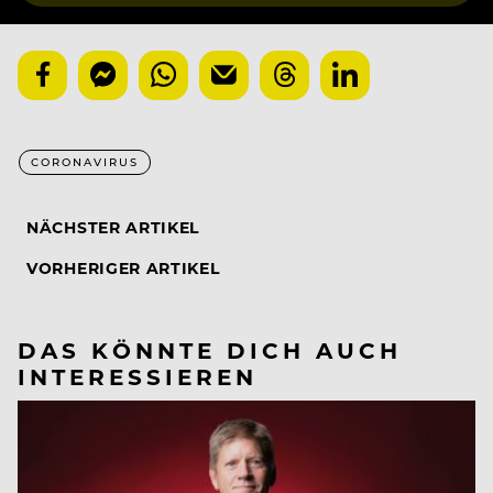
CORONAVIRUS
NÄCHSTER ARTIKEL
VORHERIGER ARTIKEL
DAS KÖNNTE DICH AUCH
INTERESSIEREN