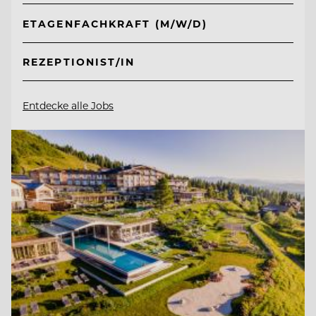
ETAGENFACHKRAFT (M/W/D)
REZEPTIONIST/IN
Entdecke alle Jobs