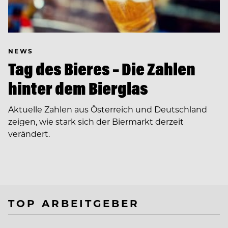
NEWS
Tag des Bieres – Die Zahlen
hinter dem Bierglas
Aktuelle Zahlen aus Österreich und Deutschland
zeigen, wie stark sich der Biermarkt derzeit
verändert.
TOP ARBEITGEBER