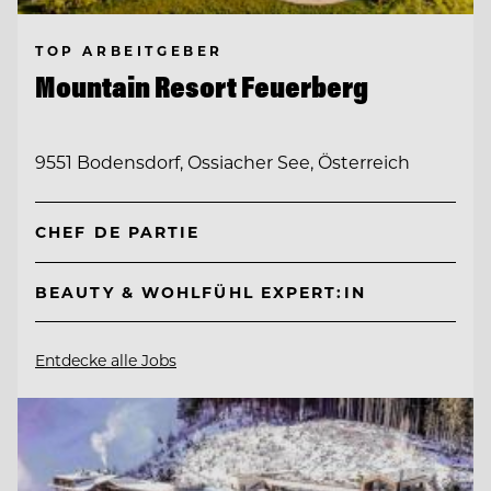
TOP ARBEITGEBER
Mountain Resort Feuerberg
9551 Bodensdorf, Ossiacher See, Österreich
CHEF DE PARTIE
BEAUTY & WOHLFÜHL EXPERT:IN
Entdecke alle Jobs