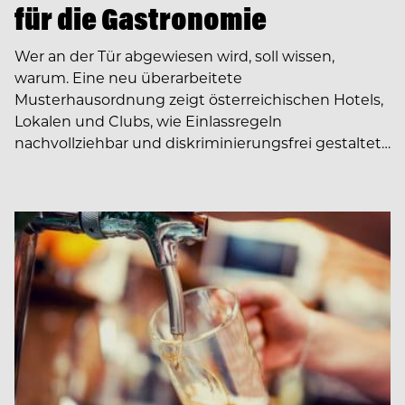
für die Gastronomie
Wer an der Tür abgewiesen wird, soll wissen,
warum. Eine neu überarbeitete
Musterhausordnung zeigt österreichischen Hotels,
Lokalen und Clubs, wie Einlassregeln
nachvollziehbar und diskriminierungsfrei gestaltet…