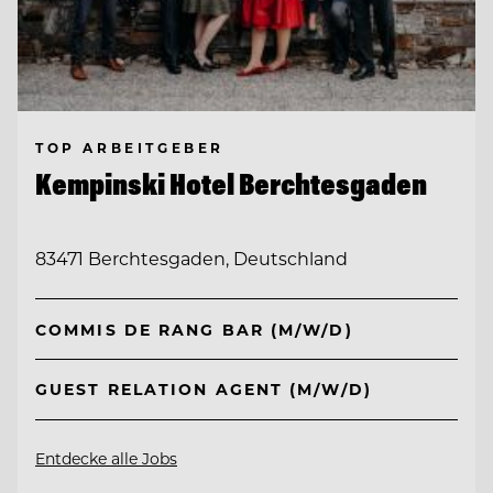
TOP ARBEITGEBER
Kempinski Hotel Berchtesgaden
83471 Berchtesgaden, Deutschland
COMMIS DE RANG BAR (M/W/D)
GUEST RELATION AGENT (M/W/D)
Entdecke alle Jobs