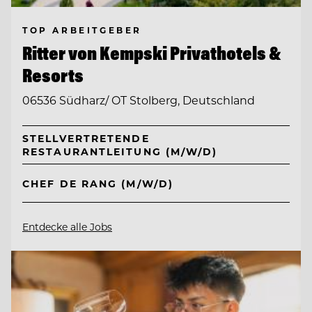
TOP ARBEITGEBER
Ritter von Kempski Privathotels &
Resorts
06536 Südharz/ OT Stolberg, Deutschland
STELLVERTRETENDE
RESTAURANTLEITUNG (M/W/D)
CHEF DE RANG (M/W/D)
Entdecke alle Jobs