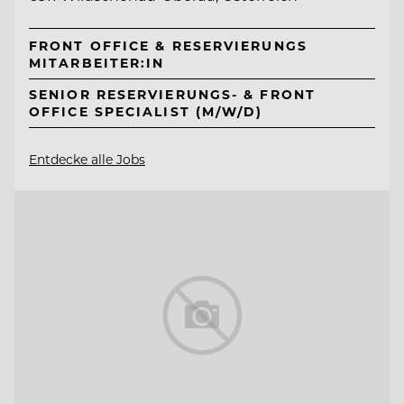
FRONT OFFICE & RESERVIERUNGS
MITARBEITER:IN
SENIOR RESERVIERUNGS- & FRONT
OFFICE SPECIALIST (M/W/D)
Entdecke alle Jobs