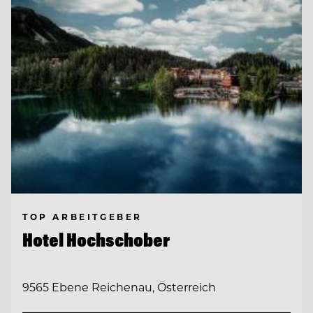
TOP ARBEITGEBER
Hotel Hochschober
9565 Ebene Reichenau, Österreich