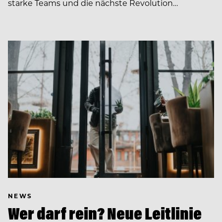
starke Teams und die nächste Revolution…
NEWS
Wer darf rein? Neue Leitlinie