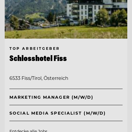
TOP ARBEITGEBER
Schlosshotel Fiss
6533 Fiss/Tirol, Österreich
MARKETING MANAGER (M/W/D)
SOCIAL MEDIA SPECIALIST (M/W/D)
Entdecke alle Jobs