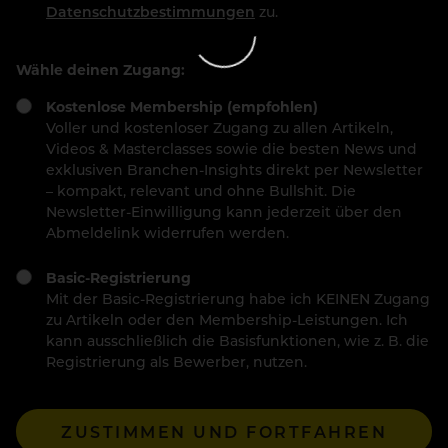
Datenschutzbestimmungen
zu.
Wähle deinen Zugang:
Kostenlose Membership (empfohlen)
Voller und kostenloser Zugang zu allen Artikeln,
Videos & Masterclasses sowie die besten News und
exklusiven Branchen-Insights direkt per Newsletter
– kompakt, relevant und ohne Bullshit. Die
Newsletter-Einwilligung kann jederzeit über den
Abmeldelink widerrufen werden.
Basic-Registrierung
Mit der Basic-Registrierung habe ich KEINEN Zugang
zu Artikeln oder den Membership-Leistungen. Ich
kann ausschließlich die Basisfunktionen, wie z. B. die
Registrierung als Bewerber, nutzen.
ZUSTIMMEN UND FORTFAHREN