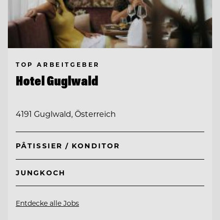
TOP ARBEITGEBER
Hotel Guglwald
4191 Guglwald, Österreich
PÂTISSIER / KONDITOR
JUNGKOCH
Entdecke alle Jobs