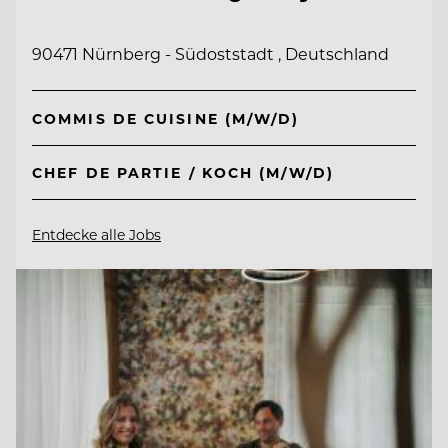
90471 Nürnberg - Südoststadt , Deutschland
COMMIS DE CUISINE (M/W/D)
CHEF DE PARTIE / KOCH (M/W/D)
Entdecke alle Jobs