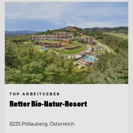
TOP ARBEITGEBER
Retter Bio-Natur-Resort
8225 Pöllauberg, Österreich