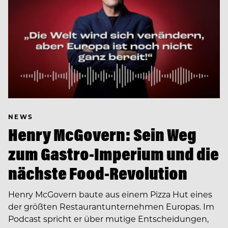
NEWS
Henry McGovern: Sein Weg
zum Gastro-Imperium und die
nächste Food-Revolution
Henry McGovern baute aus einem Pizza Hut eines
der größten Restaurantunternehmen Europas. Im
Podcast spricht er über mutige Entscheidungen,