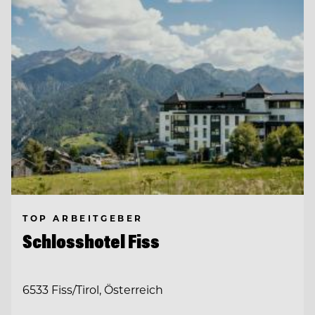
TOP ARBEITGEBER
Schlosshotel Fiss
6533 Fiss/Tirol, Österreich