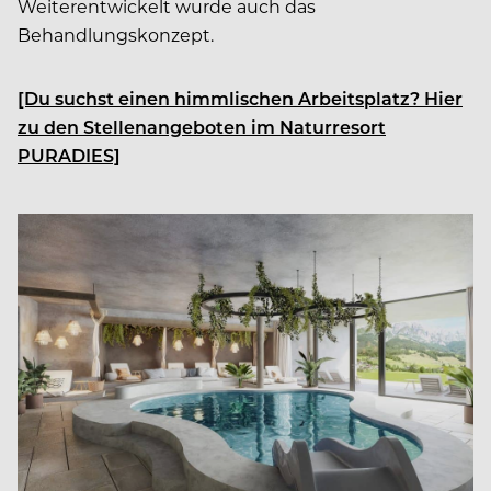
Weiterentwickelt wurde auch das
Behandlungskonzept.
[Du suchst einen himmlischen Arbeitsplatz? Hier
zu den Stellenangeboten im Naturresort
PURADIES]