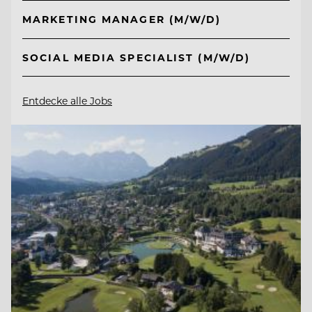
MARKETING MANAGER (M/W/D)
SOCIAL MEDIA SPECIALIST (M/W/D)
Entdecke alle Jobs