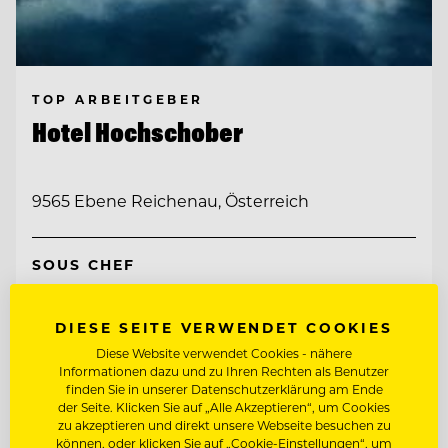
TOP ARBEITGEBER
Hotel Hochschober
9565 Ebene Reichenau, Österreich
SOUS CHEF
BARMITARBEITER
DIESE SEITE VERWENDET COOKIES
Diese Website verwendet Cookies - nähere
Informationen dazu und zu Ihren Rechten als Benutzer
Entdecke alle Jobs
finden Sie in unserer Datenschutzerklärung am Ende
der Seite. Klicken Sie auf „Alle Akzeptieren“, um Cookies
zu akzeptieren und direkt unsere Webseite besuchen zu
können, oder klicken Sie auf „Cookie-Einstellungen“, um