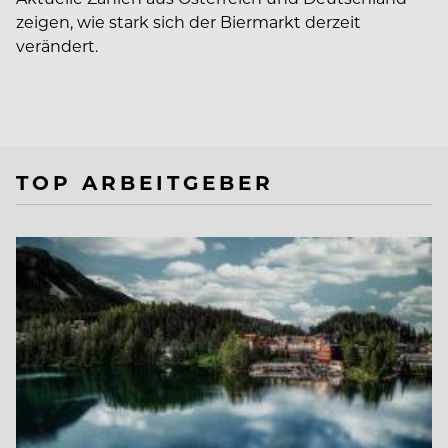
zeigen, wie stark sich der Biermarkt derzeit
verändert.
TOP ARBEITGEBER