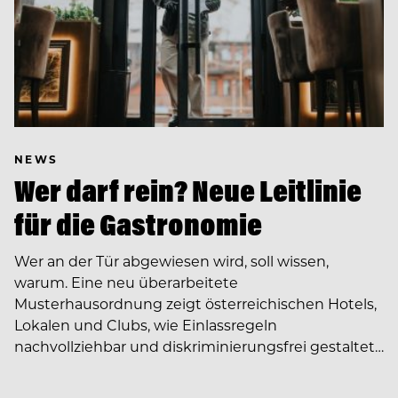
NEWS
Wer darf rein? Neue Leitlinie
für die Gastronomie
Wer an der Tür abgewiesen wird, soll wissen,
warum. Eine neu überarbeitete
Musterhausordnung zeigt österreichischen Hotels,
Lokalen und Clubs, wie Einlassregeln
nachvollziehbar und diskriminierungsfrei gestaltet…