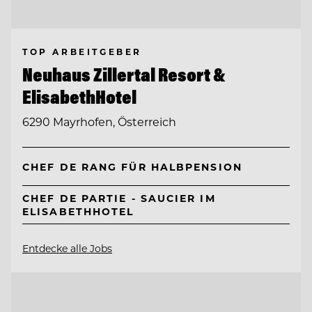
TOP ARBEITGEBER
Neuhaus Zillertal Resort &
ElisabethHotel
6290 Mayrhofen, Österreich
CHEF DE RANG FÜR HALBPENSION
CHEF DE PARTIE - SAUCIER IM
ELISABETHHOTEL
Entdecke alle Jobs