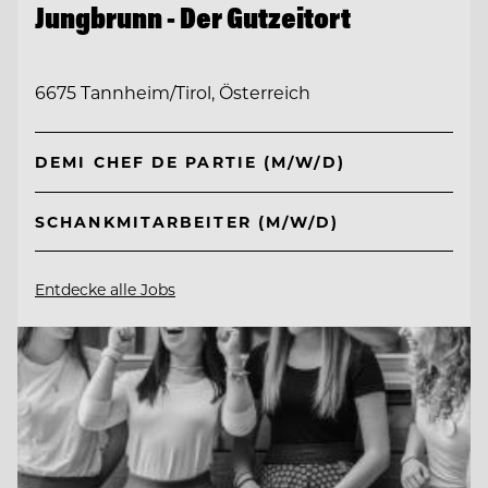
Jungbrunn - Der Gutzeitort
6675 Tannheim/Tirol, Österreich
DEMI CHEF DE PARTIE (M/W/D)
SCHANKMITARBEITER (M/W/D)
Entdecke alle Jobs