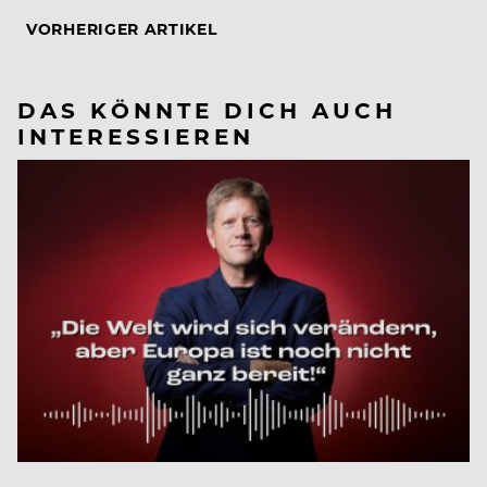
VORHERIGER ARTIKEL
DAS KÖNNTE DICH AUCH
INTERESSIEREN