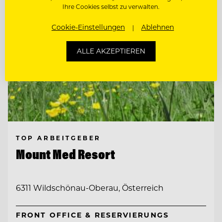
Ihre Cookies selbst zu verwalten.
Cookie-Einstellungen
Ablehnen
ALLE AKZEPTIEREN
TOP ARBEITGEBER
Mount Med Resort
6311 Wildschönau-Oberau, Österreich
FRONT OFFICE & RESERVIERUNGS