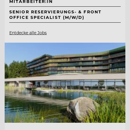
MITARBEITER:IN
SENIOR RESERVIERUNGS- & FRONT
OFFICE SPECIALIST (M/W/D)
Entdecke alle Jobs