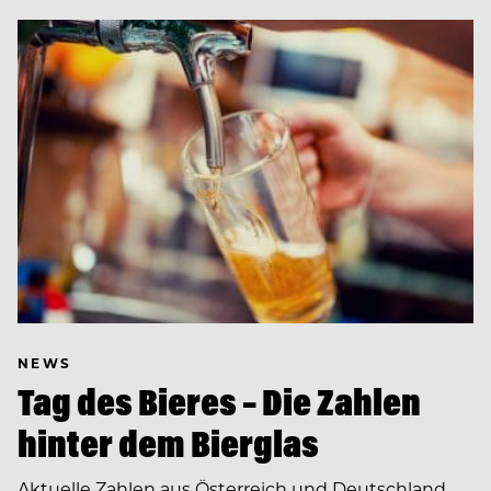
NEWS
Tag des Bieres – Die Zahlen
hinter dem Bierglas
Aktuelle Zahlen aus Österreich und Deutschland