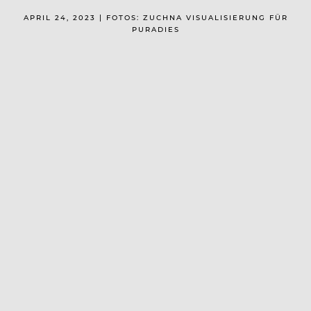
APRIL 24, 2023 | FOTOS: ZUCHNA VISUALISIERUNG FÜR
PURADIES