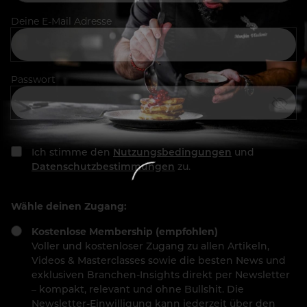
Deine E-Mail Adresse
Passwort
Ich stimme den
Nutzungsbedingungen
und
Datenschutzbestimmungen
zu.
Wähle deinen Zugang:
Kostenlose Membership (empfohlen)
Voller und kostenloser Zugang zu allen Artikeln,
Videos & Masterclasses sowie die besten News und
exklusiven Branchen-Insights direkt per Newsletter
– kompakt, relevant und ohne Bullshit. Die
Newsletter-Einwilligung kann jederzeit über den