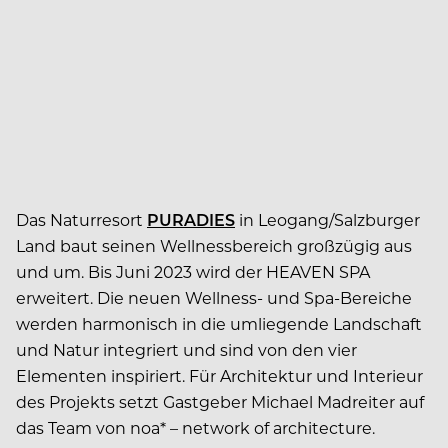
Das Naturresort
PURADIES
in Leogang/Salzburger
Land baut seinen Wellnessbereich großzügig aus
und um. Bis Juni 2023 wird der HEAVEN SPA
erweitert. Die neuen Wellness- und Spa-Bereiche
werden harmonisch in die umliegende Landschaft
und Natur integriert und sind von den vier
Elementen inspiriert. Für Architektur und Interieur
des Projekts setzt Gastgeber Michael Madreiter auf
das Team von noa* – network of architecture.