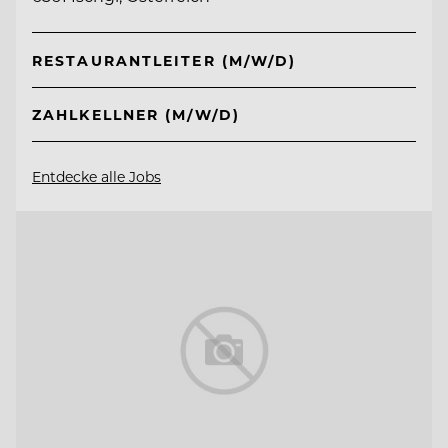
RESTAURANTLEITER (M/W/D)
ZAHLKELLNER (M/W/D)
Entdecke alle Jobs