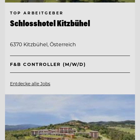
TOP ARBEITGEBER
Schlosshotel Kitzbühel
6370 Kitzbühel, Österreich
F&B CONTROLLER (M/W/D)
Entdecke alle Jobs