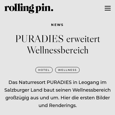
NEWS
PURADIES erweitert
Wellnessbereich
HOTEL
WELLNESS
Das Naturresort PURADIES in Leogang im
Salzburger Land baut seinen Wellnessbereich
großzügig aus und um. Hier die ersten Bilder
und Renderings.