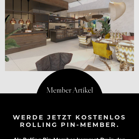
WERDE JETZT KOSTENLOS
ROLLING PIN-MEMBER.