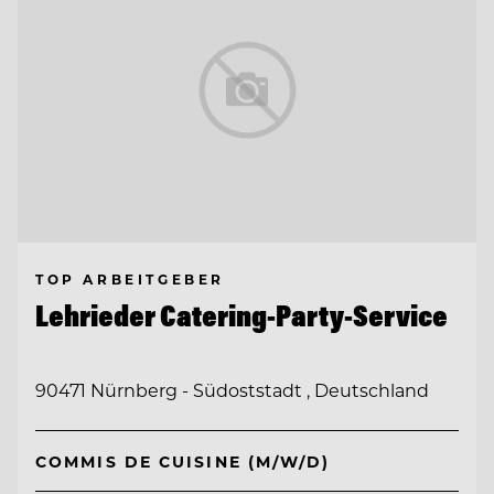
TOP ARBEITGEBER
Lehrieder Catering-Party-Service
90471 Nürnberg - Südoststadt , Deutschland
COMMIS DE CUISINE (M/W/D)