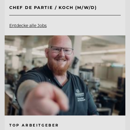
CHEF DE PARTIE / KOCH (M/W/D)
Entdecke alle Jobs
TOP ARBEITGEBER