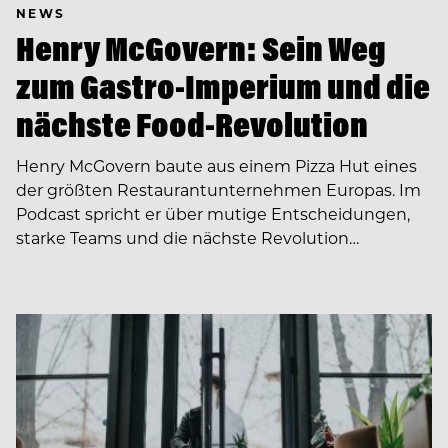
NEWS
Henry McGovern: Sein Weg
zum Gastro-Imperium und die
nächste Food-Revolution
Henry McGovern baute aus einem Pizza Hut eines
der größten Restaurantunternehmen Europas. Im
Podcast spricht er über mutige Entscheidungen,
starke Teams und die nächste Revolution…