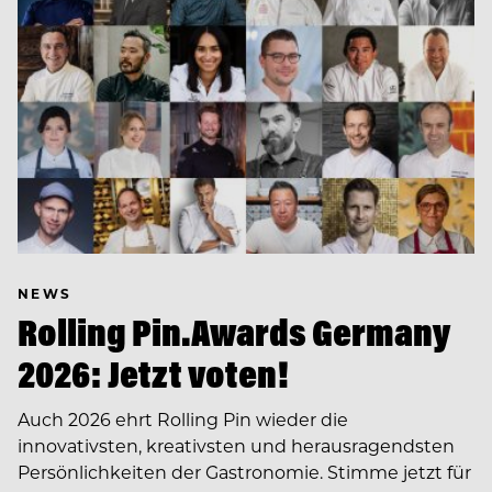
NEWS
Rolling Pin.Awards Germany
2026: Jetzt voten!
Auch 2026 ehrt Rolling Pin wieder die
innovativsten, kreativsten und herausragendsten
Persönlichkeiten der Gastronomie. Stimme jetzt für