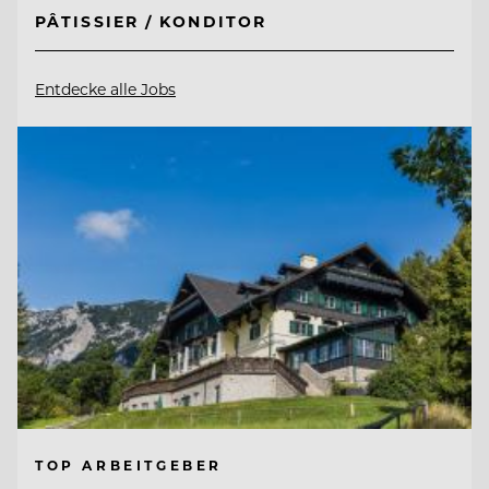
PÂTISSIER / KONDITOR
Entdecke alle Jobs
TOP ARBEITGEBER