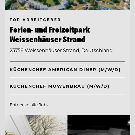
TOP ARBEITGEBER
Ferien- und Freizeitpark
Weissenhäuser Strand
23758 Weissenhäuser Strand, Deutschland
KÜCHENCHEF AMERICAN DINER (M/W/D)
KÜCHENCHEF MÖWENBRÄU (M/W/D)
Entdecke alle Jobs