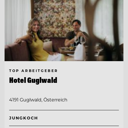
TOP ARBEITGEBER
Hotel Guglwald
4191 Guglwald, Österreich
JUNGKOCH