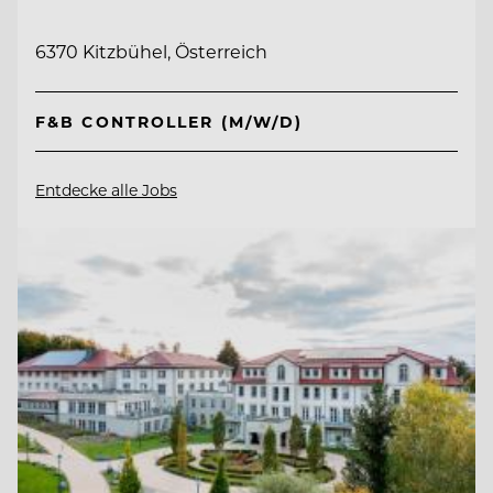
6370 Kitzbühel, Österreich
F&B CONTROLLER (M/W/D)
Entdecke alle Jobs