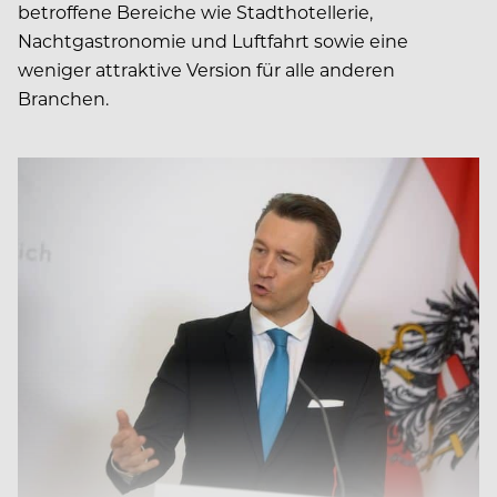
betroffene Bereiche wie Stadthotellerie,
Nachtgastronomie und Luftfahrt sowie eine
weniger attraktive Version für alle anderen
Branchen.