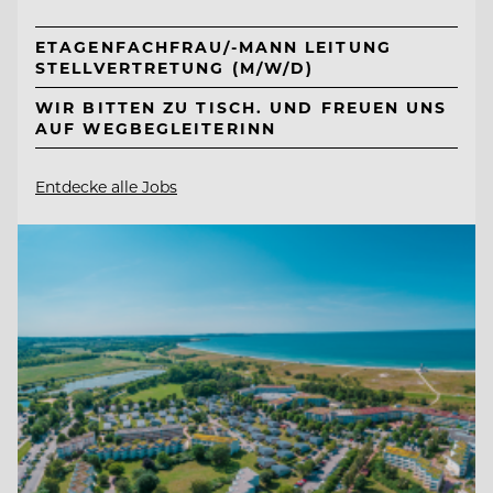
ETAGENFACHFRAU/-MANN LEITUNG
STELLVERTRETUNG (M/W/D)
WIR BITTEN ZU TISCH. UND FREUEN UNS
AUF WEGBEGLEITERINN
Entdecke alle Jobs