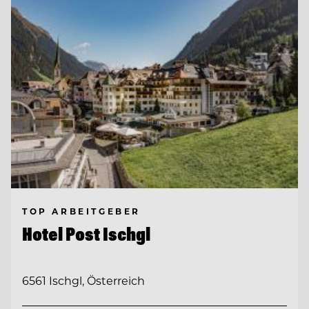
TOP ARBEITGEBER
Hotel Post Ischgl
6561 Ischgl, Österreich