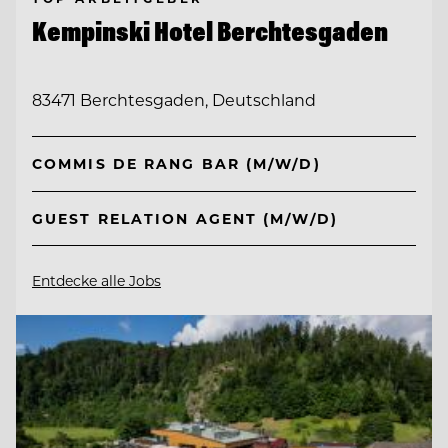
Kempinski Hotel Berchtesgaden
83471 Berchtesgaden, Deutschland
COMMIS DE RANG BAR (M/W/D)
GUEST RELATION AGENT (M/W/D)
Entdecke alle Jobs