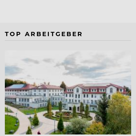
TOP ARBEITGEBER