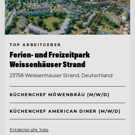
TOP ARBEITGEBER
Ferien- und Freizeitpark
Weissenhäuser Strand
23758 Weissenhäuser Strand, Deutschland
KÜCHENCHEF MÖWENBRÄU (M/W/D)
KÜCHENCHEF AMERICAN DINER (M/W/D)
Entdecke alle Jobs