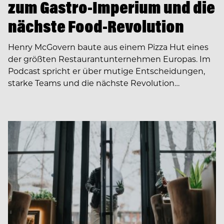
zum Gastro-Imperium und die
nächste Food-Revolution
Henry McGovern baute aus einem Pizza Hut eines
der größten Restaurantunternehmen Europas. Im
Podcast spricht er über mutige Entscheidungen,
starke Teams und die nächste Revolution…