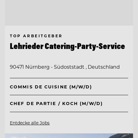
TOP ARBEITGEBER
Lehrieder Catering-Party-Service
90471 Nürnberg - Südoststadt , Deutschland
COMMIS DE CUISINE (M/W/D)
CHEF DE PARTIE / KOCH (M/W/D)
Entdecke alle Jobs