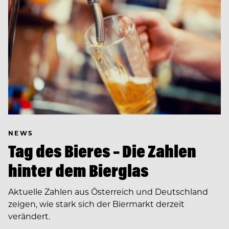
NEWS
Tag des Bieres – Die Zahlen
hinter dem Bierglas
Aktuelle Zahlen aus Österreich und Deutschland
zeigen, wie stark sich der Biermarkt derzeit
verändert.