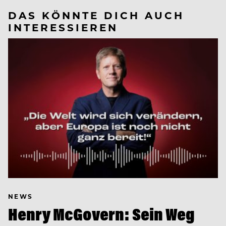
DAS KÖNNTE DICH AUCH
INTERESSIEREN
NEWS
Henry McGovern: Sein Weg