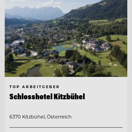
TOP ARBEITGEBER
Schlosshotel Kitzbühel
6370 Kitzbühel, Österreich