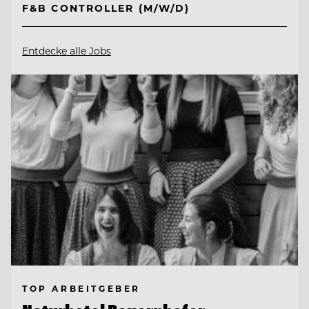
F&B CONTROLLER (M/W/D)
Entdecke alle Jobs
TOP ARBEITGEBER