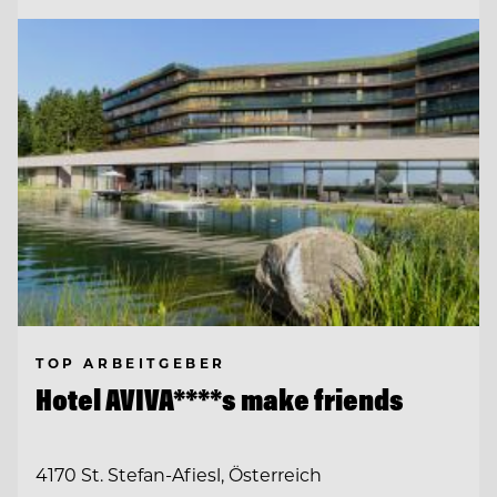
TOP ARBEITGEBER
Hotel AVIVA****s make friends
4170 St. Stefan-Afiesl, Österreich