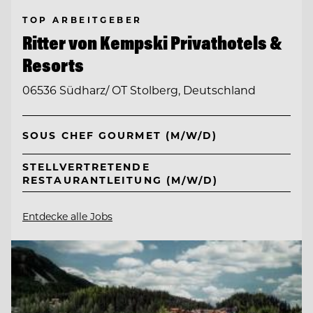
TOP ARBEITGEBER
Ritter von Kempski Privathotels &
Resorts
06536 Südharz/ OT Stolberg, Deutschland
SOUS CHEF GOURMET (M/W/D)
STELLVERTRETENDE
RESTAURANTLEITUNG (M/W/D)
Entdecke alle Jobs