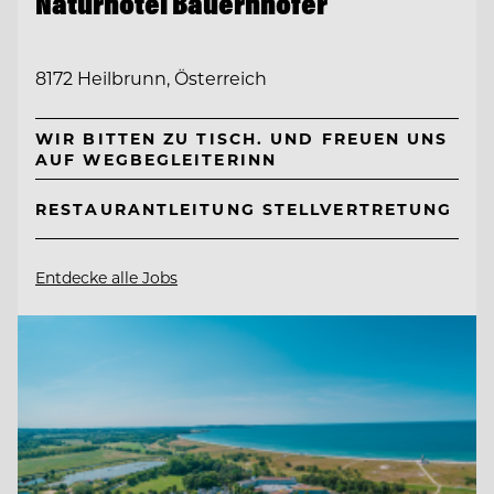
Naturhotel Bauernhofer
8172 Heilbrunn, Österreich
WIR BITTEN ZU TISCH. UND FREUEN UNS
AUF WEGBEGLEITERINN
RESTAURANTLEITUNG STELLVERTRETUNG
Entdecke alle Jobs