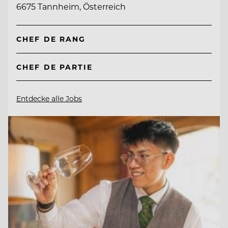
6675 Tannheim, Österreich
CHEF DE RANG
CHEF DE PARTIE
Entdecke alle Jobs