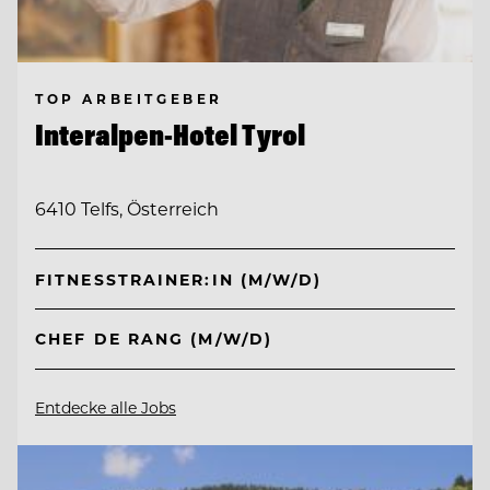
TOP ARBEITGEBER
Interalpen-Hotel Tyrol
6410 Telfs, Österreich
FITNESSTRAINER:IN (M/W/D)
CHEF DE RANG (M/W/D)
Entdecke alle Jobs