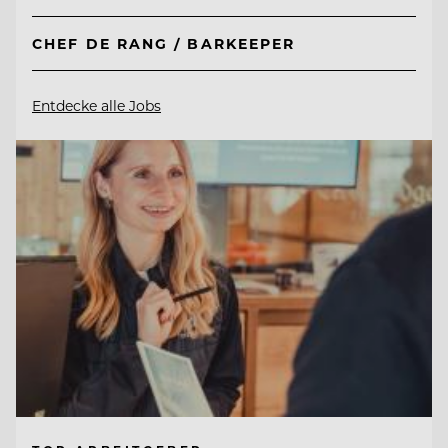
CHEF DE RANG / BARKEEPER
Entdecke alle Jobs