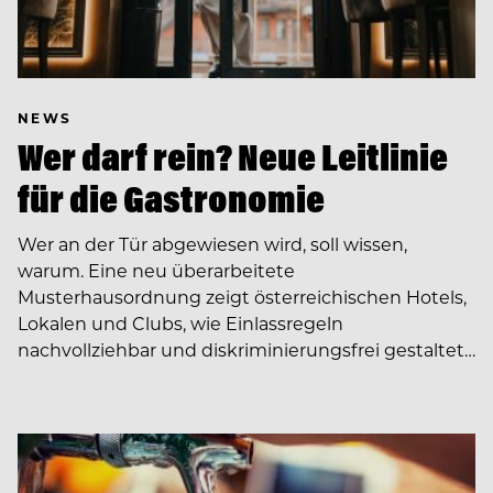
NEWS
Wer darf rein? Neue Leitlinie
für die Gastronomie
Wer an der Tür abgewiesen wird, soll wissen,
warum. Eine neu überarbeitete
Musterhausordnung zeigt österreichischen Hotels,
Lokalen und Clubs, wie Einlassregeln
nachvollziehbar und diskriminierungsfrei gestaltet…