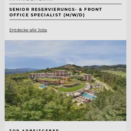
SENIOR RESERVIERUNGS- & FRONT
OFFICE SPECIALIST (M/W/D)
Entdecke alle Jobs
TOP ARBEITGEBER