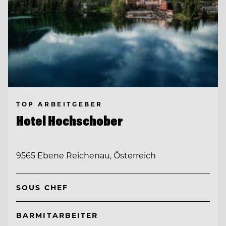
TOP ARBEITGEBER
Hotel Hochschober
9565 Ebene Reichenau, Österreich
SOUS CHEF
BARMITARBEITER