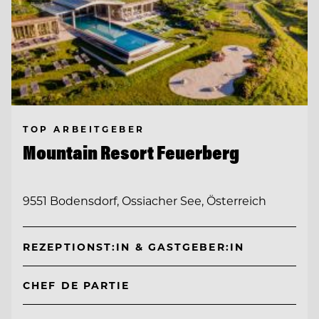
TOP ARBEITGEBER
Mountain Resort Feuerberg
9551 Bodensdorf, Ossiacher See, Österreich
REZEPTIONST:IN & GASTGEBER:IN
CHEF DE PARTIE