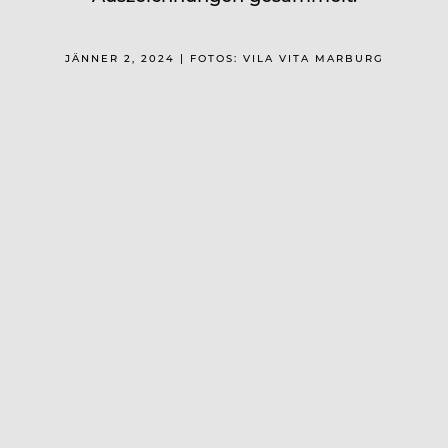
JÄNNER 2, 2024 | FOTOS: VILA VITA MARBURG