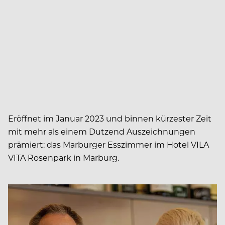
Eröffnet im Januar 2023 und binnen kürzester Zeit
mit mehr als einem Dutzend Auszeichnungen
prämiert: das Marburger Esszimmer im Hotel VILA
VITA Rosenpark in Marburg.