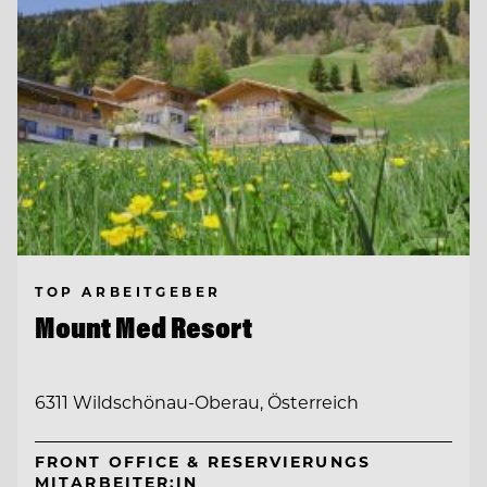
TOP ARBEITGEBER
Mount Med Resort
6311 Wildschönau-Oberau, Österreich
FRONT OFFICE & RESERVIERUNGS
MITARBEITER:IN