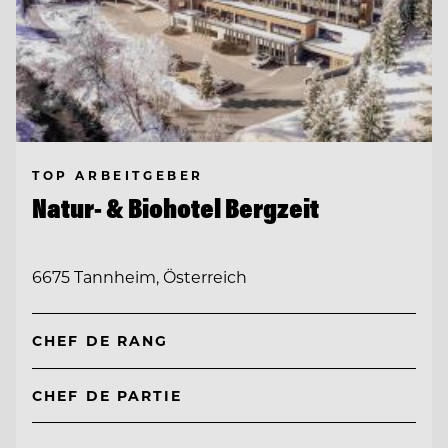
TOP ARBEITGEBER
Natur- & Biohotel Bergzeit
6675 Tannheim, Österreich
CHEF DE RANG
CHEF DE PARTIE