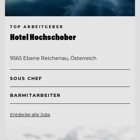
TOP ARBEITGEBER
Hotel Hochschober
9565 Ebene Reichenau, Österreich
SOUS CHEF
BARMITARBEITER
Entdecke alle Jobs