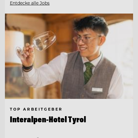
Entdecke alle Jobs
TOP ARBEITGEBER
Interalpen-Hotel Tyrol