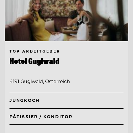
TOP ARBEITGEBER
Hotel Guglwald
4191 Guglwald, Österreich
JUNGKOCH
PÂTISSIER / KONDITOR