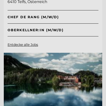
6410 Telfs, Österreich
CHEF DE RANG (M/W/D)
OBERKELLNER:IN (M/W/D)
Entdecke alle Jobs