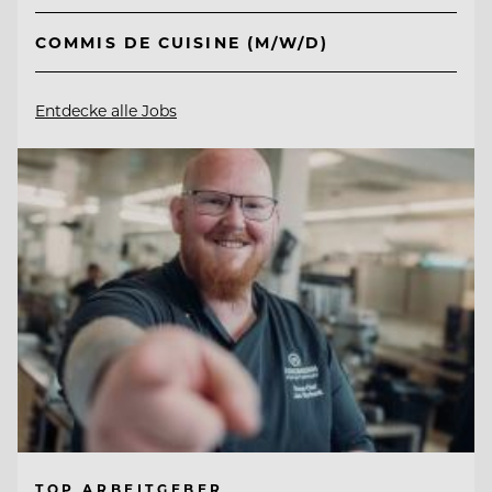
COMMIS DE CUISINE (M/W/D)
Entdecke alle Jobs
TOP ARBEITGEBER