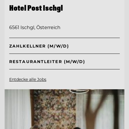
Hotel Post Ischgl
6561 Ischgl, Österreich
ZAHLKELLNER (M/W/D)
RESTAURANTLEITER (M/W/D)
Entdecke alle Jobs