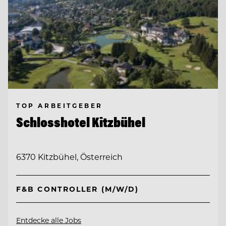
TOP ARBEITGEBER
Schlosshotel Kitzbühel
6370 Kitzbühel, Österreich
F&B CONTROLLER (M/W/D)
Entdecke alle Jobs