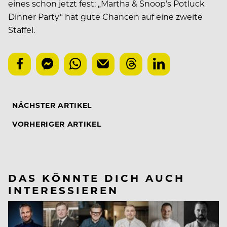
eines schon jetzt fest: „Martha & Snoop’s Potluck
Dinner Party“ hat gute Chancen auf eine zweite
Staffel.
NÄCHSTER ARTIKEL
VORHERIGER ARTIKEL
DAS KÖNNTE DICH AUCH
INTERESSIEREN