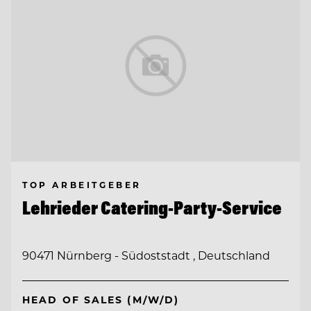
TOP ARBEITGEBER
Lehrieder Catering-Party-Service
90471 Nürnberg - Südoststadt , Deutschland
HEAD OF SALES (M/W/D)