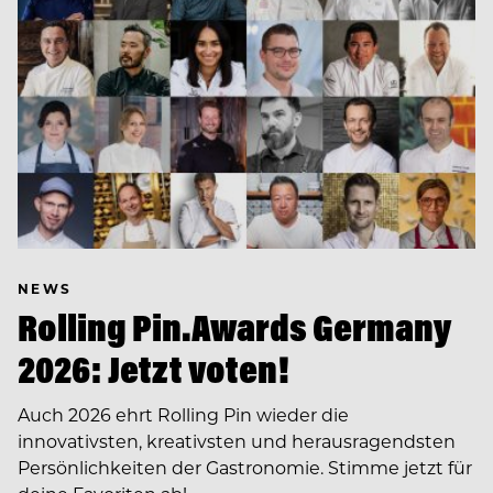
NEWS
Rolling Pin.Awards Germany
2026: Jetzt voten!
Auch 2026 ehrt Rolling Pin wieder die
innovativsten, kreativsten und herausragendsten
Persönlichkeiten der Gastronomie. Stimme jetzt für