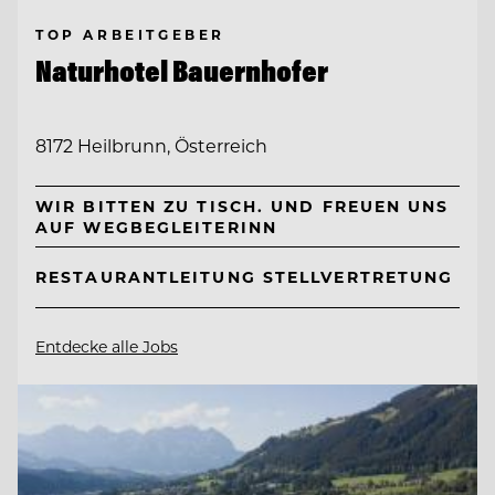
TOP ARBEITGEBER
Naturhotel Bauernhofer
8172 Heilbrunn, Österreich
WIR BITTEN ZU TISCH. UND FREUEN UNS
AUF WEGBEGLEITERINN
RESTAURANTLEITUNG STELLVERTRETUNG
Entdecke alle Jobs