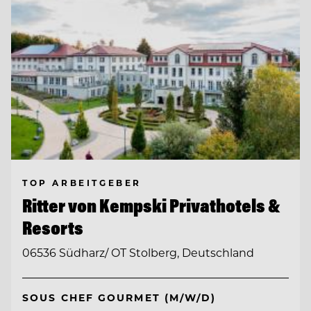
TOP ARBEITGEBER
Ritter von Kempski Privathotels &
Resorts
06536 Südharz/ OT Stolberg, Deutschland
SOUS CHEF GOURMET (M/W/D)