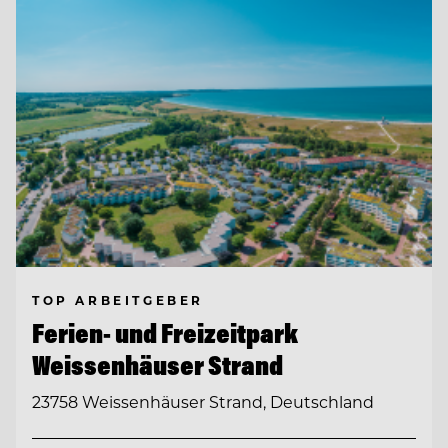
TOP ARBEITGEBER
Ferien- und Freizeitpark
Weissenhäuser Strand
23758 Weissenhäuser Strand, Deutschland