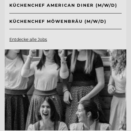
KÜCHENCHEF AMERICAN DINER (M/W/D)
KÜCHENCHEF MÖWENBRÄU (M/W/D)
Entdecke alle Jobs