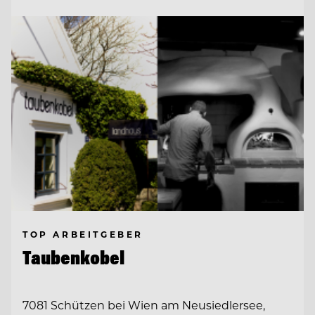
TOP ARBEITGEBER
Taubenkobel
7081 Schützen bei Wien am Neusiedlersee,