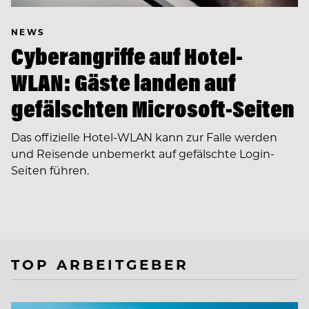
NEWS
Cyberangriffe auf Hotel-
WLAN: Gäste landen auf
gefälschten Microsoft-Seiten
Das offizielle Hotel-WLAN kann zur Falle werden
und Reisende unbemerkt auf gefälschte Login-
Seiten führen.
TOP ARBEITGEBER