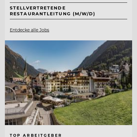
STELLVERTRETENDE
RESTAURANTLEITUNG (M/W/D)
Entdecke alle Jobs
TOP ARBEITGEBER