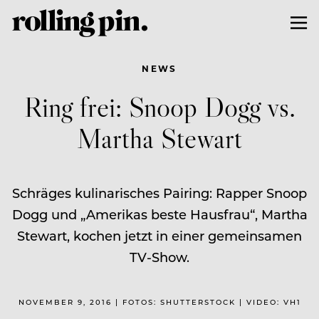
NEWS
Ring frei: Snoop Dogg vs.
Martha Stewart
Schräges kulinarisches Pairing: Rapper Snoop
Dogg und „Amerikas beste Hausfrau“, Martha
Stewart, kochen jetzt in einer gemeinsamen
TV-Show.
NOVEMBER 9, 2016 | FOTOS: SHUTTERSTOCK | VIDEO: VH1