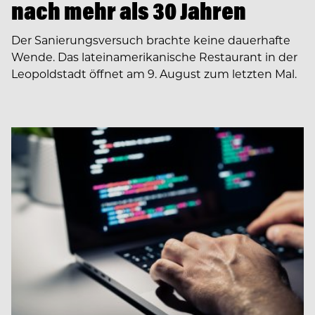
nach mehr als 30 Jahren
Der Sanierungsversuch brachte keine dauerhafte
Wende. Das lateinamerikanische Restaurant in der
Leopoldstadt öffnet am 9. August zum letzten Mal.