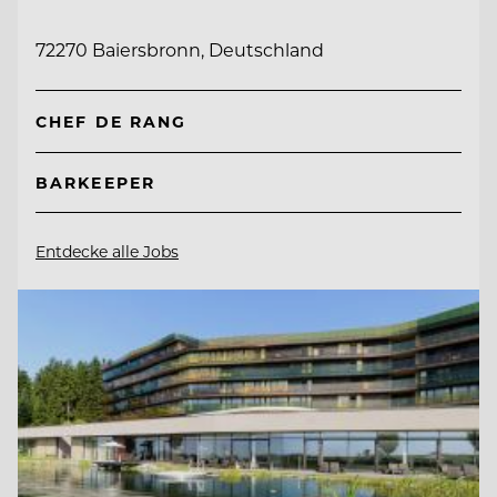
72270 Baiersbronn, Deutschland
CHEF DE RANG
BARKEEPER
Entdecke alle Jobs