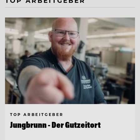
TOP ARBEITGEBER
TOP ARBEITGEBER
Jungbrunn - Der Gutzeitort