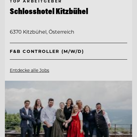
TOP ARBEITGEBER
Schlosshotel Kitzbühel
6370 Kitzbühel, Österreich
F&B CONTROLLER (M/W/D)
Entdecke alle Jobs