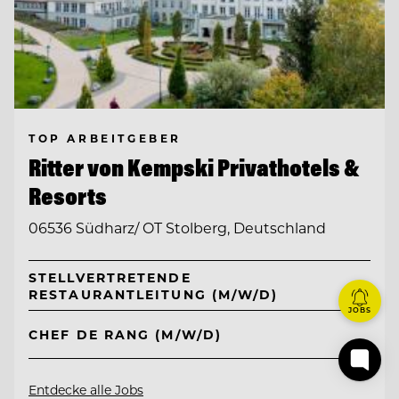
TOP ARBEITGEBER
Ritter von Kempski Privathotels &
Resorts
06536 Südharz/ OT Stolberg, Deutschland
STELLVERTRETENDE
RESTAURANTLEITUNG (M/W/D)
JOBS
CHEF DE RANG (M/W/D)
Entdecke alle Jobs