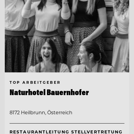
TOP ARBEITGEBER
Naturhotel Bauernhofer
8172 Heilbrunn, Österreich
RESTAURANTLEITUNG STELLVERTRETUNG