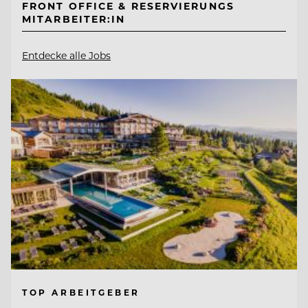
FRONT OFFICE & RESERVIERUNGS
MITARBEITER:IN
Entdecke alle Jobs
TOP ARBEITGEBER