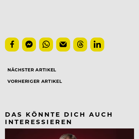
NÄCHSTER ARTIKEL
VORHERIGER ARTIKEL
DAS KÖNNTE DICH AUCH
INTERESSIEREN