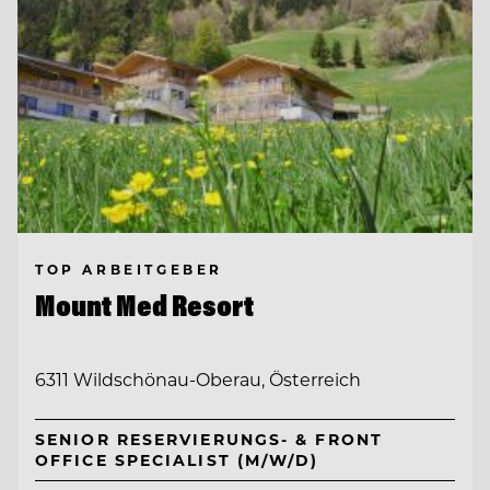
TOP ARBEITGEBER
Mount Med Resort
6311 Wildschönau-Oberau, Österreich
SENIOR RESERVIERUNGS- & FRONT
OFFICE SPECIALIST (M/W/D)