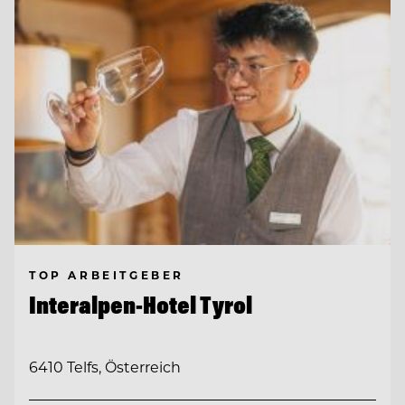
TOP ARBEITGEBER
Interalpen-Hotel Tyrol
6410 Telfs, Österreich