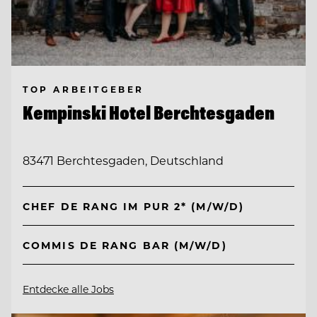
TOP ARBEITGEBER
Kempinski Hotel Berchtesgaden
83471 Berchtesgaden, Deutschland
CHEF DE RANG IM PUR 2* (M/W/D)
COMMIS DE RANG BAR (M/W/D)
Entdecke alle Jobs