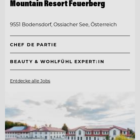
Mountain Resort Feuerberg
9551 Bodensdorf, Ossiacher See, Österreich
CHEF DE PARTIE
BEAUTY & WOHLFÜHL EXPERT:IN
Entdecke alle Jobs