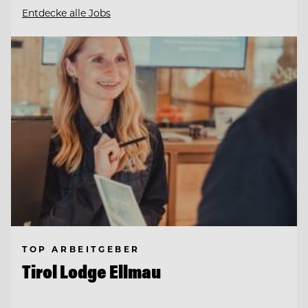
Entdecke alle Jobs
TOP ARBEITGEBER
Tirol Lodge Ellmau