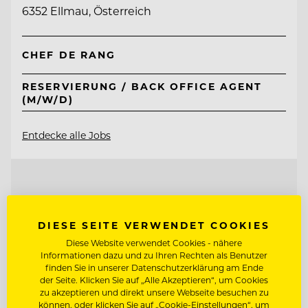
6352 Ellmau, Österreich
CHEF DE RANG
RESERVIERUNG / BACK OFFICE AGENT
(M/W/D)
Entdecke alle Jobs
DIESE SEITE VERWENDET COOKIES
Diese Website verwendet Cookies - nähere
Informationen dazu und zu Ihren Rechten als Benutzer
finden Sie in unserer Datenschutzerklärung am Ende
der Seite. Klicken Sie auf „Alle Akzeptieren“, um Cookies
zu akzeptieren und direkt unsere Webseite besuchen zu
können, oder klicken Sie auf „Cookie-Einstellungen“, um