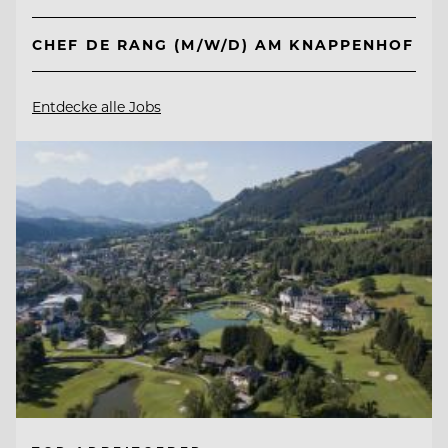
CHEF DE RANG (M/W/D) AM KNAPPENHOF
Entdecke alle Jobs