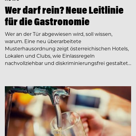
Wer darf rein? Neue Leitlinie
für die Gastronomie
Wer an der Tür abgewiesen wird, soll wissen,
warum. Eine neu überarbeitete
Musterhausordnung zeigt österreichischen Hotels,
Lokalen und Clubs, wie Einlassregeln
nachvollziehbar und diskriminierungsfrei gestaltet…