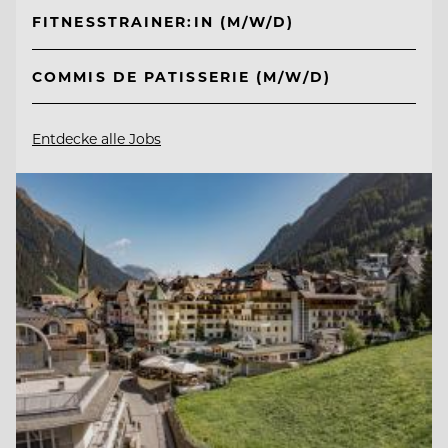
FITNESSTRAINER:IN (M/W/D)
COMMIS DE PATISSERIE (M/W/D)
Entdecke alle Jobs