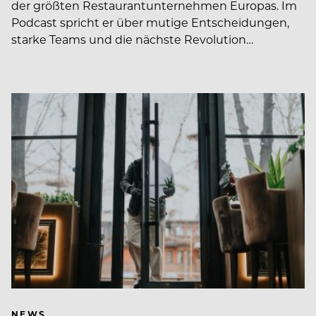
der größten Restaurantunternehmen Europas. Im
Podcast spricht er über mutige Entscheidungen,
starke Teams und die nächste Revolution…
NEWS