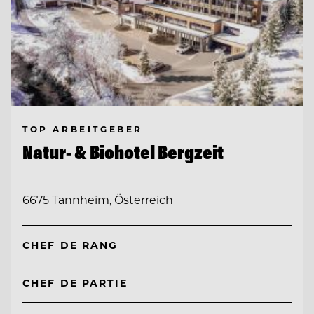
TOP ARBEITGEBER
Natur- & Biohotel Bergzeit
6675 Tannheim, Österreich
CHEF DE RANG
CHEF DE PARTIE