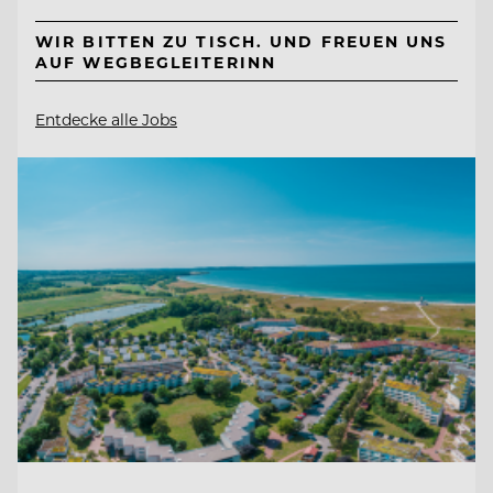
WIR BITTEN ZU TISCH. UND FREUEN UNS
AUF WEGBEGLEITERINN
Entdecke alle Jobs