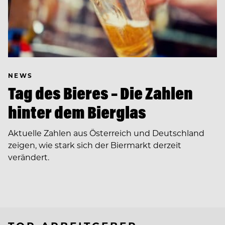
NEWS
Tag des Bieres – Die Zahlen
hinter dem Bierglas
Aktuelle Zahlen aus Österreich und Deutschland
zeigen, wie stark sich der Biermarkt derzeit
verändert.