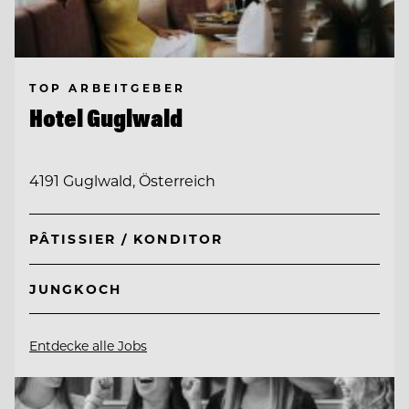
TOP ARBEITGEBER
Hotel Guglwald
4191 Guglwald, Österreich
PÂTISSIER / KONDITOR
JUNGKOCH
Entdecke alle Jobs