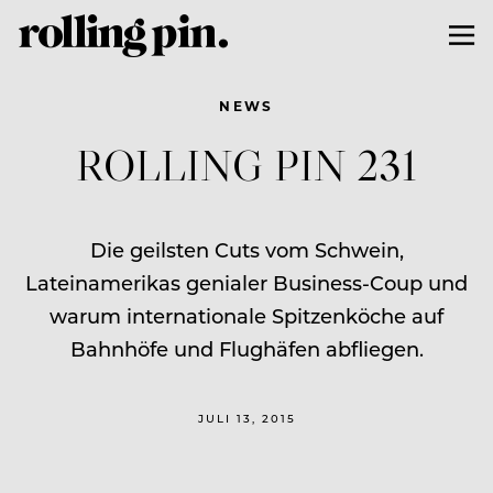
NEWS
ROLLING PIN 231
Die geilsten Cuts vom Schwein,
Lateinamerikas genialer Business-Coup und
warum internationale Spitzenköche auf
Bahnhöfe und Flughäfen abfliegen.
JULI 13, 2015