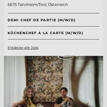
6675 Tannheim/Tirol, Österreich
DEMI CHEF DE PARTIE (M/W/D)
KÜCHENCHEF A LA CARTE (M/W/D)
Entdecke alle Jobs