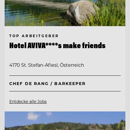
TOP ARBEITGEBER
Hotel AVIVA****s make friends
4170 St. Stefan-Afiesl, Österreich
CHEF DE RANG / BARKEEPER
Entdecke alle Jobs