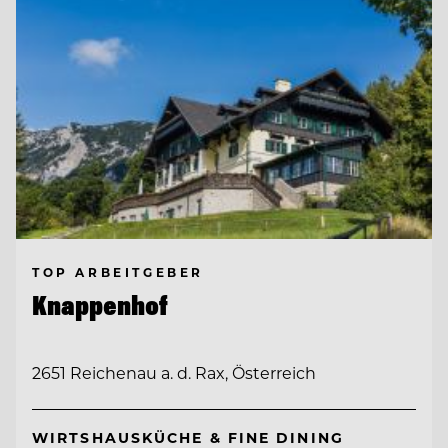
TOP ARBEITGEBER
Knappenhof
2651 Reichenau a. d. Rax, Österreich
WIRTSHAUSKÜCHE & FINE DINING