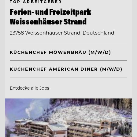
TOP ARBEITGEBER
Ferien- und Freizeitpark
Weissenhäuser Strand
23758 Weissenhäuser Strand, Deutschland
KÜCHENCHEF MÖWENBRÄU (M/W/D)
KÜCHENCHEF AMERICAN DINER (M/W/D)
Entdecke alle Jobs