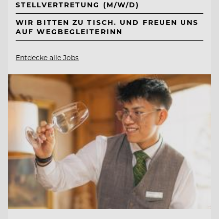
STELLVERTRETUNG (M/W/D)
WIR BITTEN ZU TISCH. UND FREUEN UNS
AUF WEGBEGLEITERINN
Entdecke alle Jobs