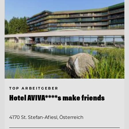
TOP ARBEITGEBER
Hotel AVIVA****s make friends
4170 St. Stefan-Afiesl, Österreich