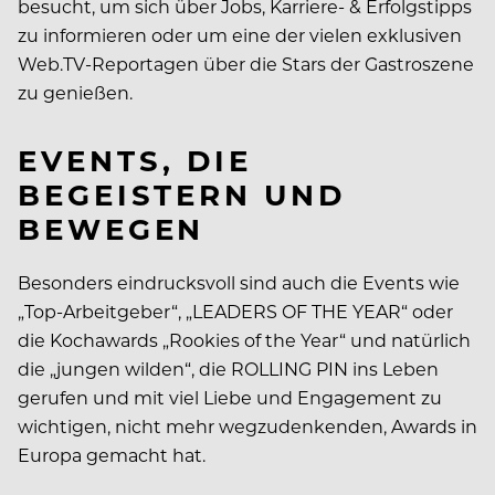
besucht, um sich über Jobs, Karriere- & Erfolgstipps
zu informieren oder um eine der vielen exklusiven
Web.TV-Reportagen über die Stars der Gastroszene
zu genießen.
EVENTS, DIE
BEGEISTERN UND
BEWEGEN
Besonders eindrucksvoll sind auch die Events wie
„Top-Arbeitgeber“, „LEADERS OF THE YEAR“ oder
die Kochawards „Rookies of the Year“ und natürlich
die „jungen wilden“, die ROLLING PIN ins Leben
gerufen und mit viel Liebe und Engagement zu
wichtigen, nicht mehr wegzudenkenden, Awards in
Europa gemacht hat.