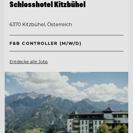
Schlosshotel Kitzbühel
6370 Kitzbühel, Österreich
F&B CONTROLLER (M/W/D)
Entdecke alle Jobs