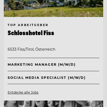
TOP ARBEITGEBER
Schlosshotel Fiss
6533 Fiss/Tirol, Österreich
MARKETING MANAGER (M/W/D)
SOCIAL MEDIA SPECIALIST (M/W/D)
Entdecke alle Jobs