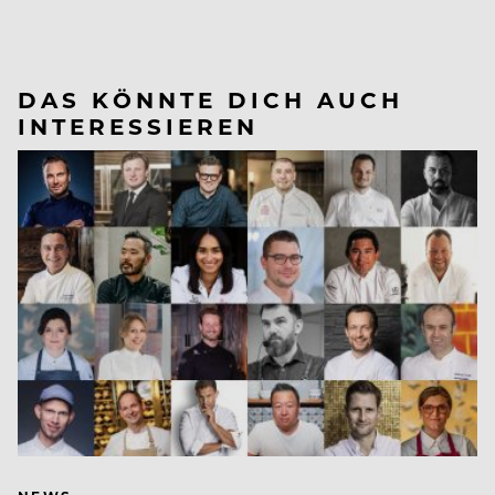
DAS KÖNNTE DICH AUCH
INTERESSIEREN