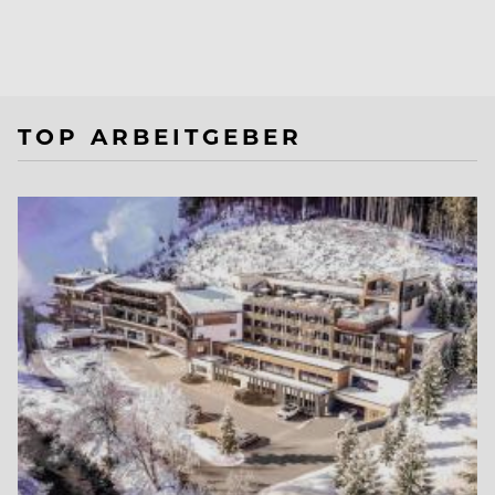
TOP ARBEITGEBER