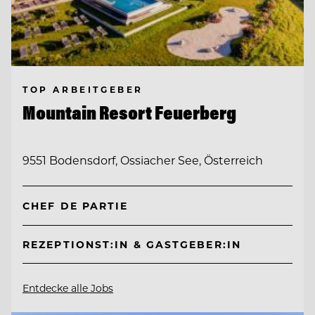
TOP ARBEITGEBER
Mountain Resort Feuerberg
9551 Bodensdorf, Ossiacher See, Österreich
CHEF DE PARTIE
REZEPTIONST:IN & GASTGEBER:IN
Entdecke alle Jobs