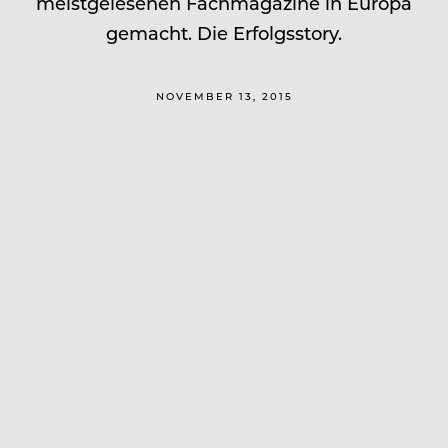
meistgelesenen Fachmagazine in Europa
gemacht. Die Erfolgsstory.
NOVEMBER 13, 2015