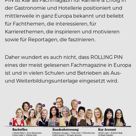
der Gastronomie und Hotellerie positioniert und
mittlerweile in ganz Europa bekannt und beliebt
für Fachthemen, die interessieren, für
Karrierethemen, die inspirieren und motivieren
sowie für Reportagen, die faszinieren.
Daher wundert es auch nicht, dass ROLLING PIN
eines der meist gelesenen Fachmagazine in Europa
ist und in vielen Schulen und Betrieben als Aus-
und Weiterbildungsunterlage eingesetzt wird.