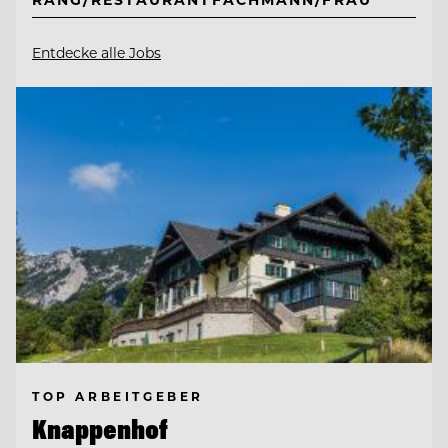
Entdecke alle Jobs
TOP ARBEITGEBER
Knappenhof