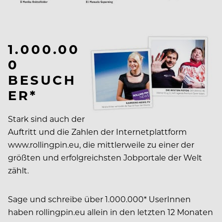
1.000.00
0
BESUCH
ER*
Stark sind auch der
Auftritt und die Zahlen der Internetplattform
www.rollingpin.eu, die mittlerweile zu einer der
größten und erfolgreichsten Jobportale der Welt
zählt.
Sage und schreibe über 1.000.000* UserInnen
haben rollingpin.eu allein in den letzten 12 Monaten