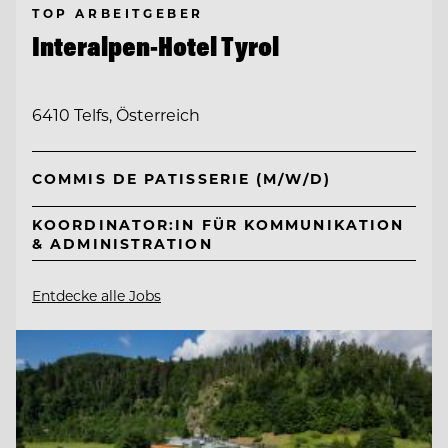
TOP ARBEITGEBER
Interalpen-Hotel Tyrol
6410 Telfs, Österreich
COMMIS DE PATISSERIE (M/W/D)
KOORDINATOR:IN FÜR KOMMUNIKATION
& ADMINISTRATION
Entdecke alle Jobs