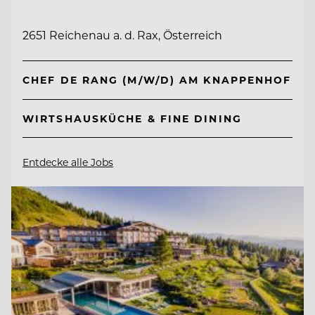
2651 Reichenau a. d. Rax, Österreich
CHEF DE RANG (M/W/D) AM KNAPPENHOF
WIRTSHAUSKÜCHE & FINE DINING
Entdecke alle Jobs