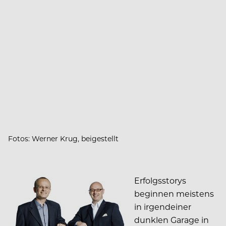
Fotos: Werner Krug, beigestellt
Erfolgsstorys
beginnen meistens
in irgendeiner
dunklen Garage in