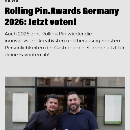
NEWS
Rolling Pin.Awards Germany
2026: Jetzt voten!
Auch 2026 ehrt Rolling Pin wieder die
innovativsten, kreativsten und herausragendsten
Persönlichkeiten der Gastronomie. Stimme jetzt für
deine Favoriten ab!