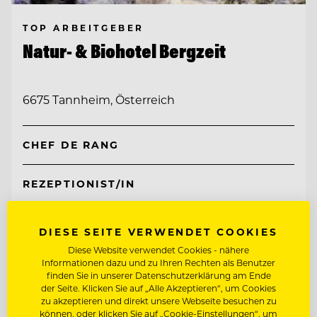
TOP ARBEITGEBER
Natur- & Biohotel Bergzeit
6675 Tannheim, Österreich
CHEF DE RANG
REZEPTIONIST/IN
Entdecke alle Jobs
DIESE SEITE VERWENDET COOKIES
Diese Website verwendet Cookies - nähere
Informationen dazu und zu Ihren Rechten als Benutzer
finden Sie in unserer Datenschutzerklärung am Ende
der Seite. Klicken Sie auf „Alle Akzeptieren“, um Cookies
zu akzeptieren und direkt unsere Webseite besuchen zu
können, oder klicken Sie auf „Cookie-Einstellungen“, um