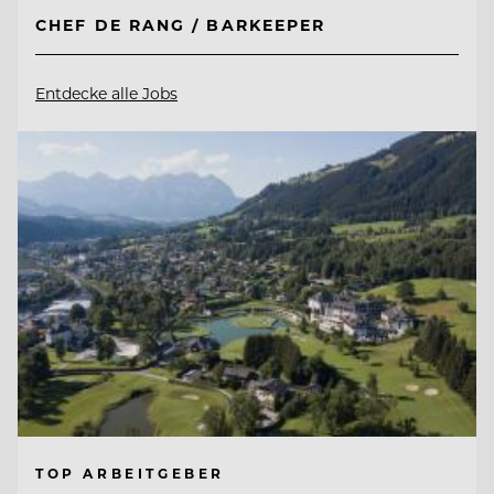
CHEF DE RANG / BARKEEPER
Entdecke alle Jobs
TOP ARBEITGEBER