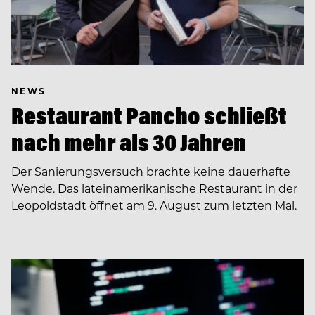
NEWS
Restaurant Pancho schließt
nach mehr als 30 Jahren
Der Sanierungsversuch brachte keine dauerhafte
Wende. Das lateinamerikanische Restaurant in der
Leopoldstadt öffnet am 9. August zum letzten Mal.