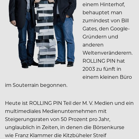
einem Hinterhof,
behauptet man
zumindest von Bill
Gates, den Google-
Gründern und
anderen
Weltenveränderern.
ROLLING PIN hat
2003 zu fünft in
einem kleinen Büro
im Souterrain begonnen.
Heute ist ROLLING PIN Teil der M. V. Medien und ein
multimediales Medienunternehmen mit
Steigerungsraten von 50 Prozent pro Jahr,
unglaublich in Zeiten, in denen die Börsenkurse
wie Franz Klammer die Kitzbüheler Streif