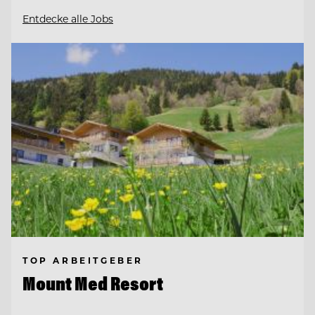
Entdecke alle Jobs
TOP ARBEITGEBER
Mount Med Resort