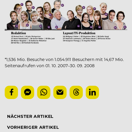
*1,536 Mio. Besuche von 1.054.911 Besuchern mit 14,67 Mio.
Seitenaufrufen von 01. 10. 2007–30. 09. 2008
NÄCHSTER ARTIKEL
VORHERIGER ARTIKEL