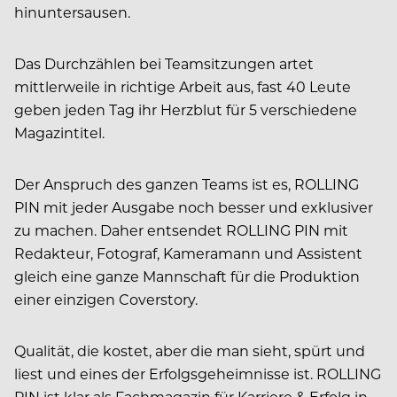
hinuntersausen.
Das Durchzählen bei Teamsitzungen artet
mittlerweile in richtige Arbeit aus, fast 40 Leute
geben jeden Tag ihr Herzblut für 5 verschiedene
Magazintitel.
Der Anspruch des ganzen Teams ist es, ROLLING
PIN mit jeder Ausgabe noch besser und exklusiver
zu machen. Daher entsendet ROLLING PIN mit
Redakteur, Fotograf, Kameramann und Assistent
gleich eine ganze Mannschaft für die Produktion
einer einzigen Coverstory.
Qualität, die kostet, aber die man sieht, spürt und
liest und eines der Erfolgsgeheimnisse ist. ROLLING
PIN ist klar als Fachmagazin für Karriere & Erfolg in