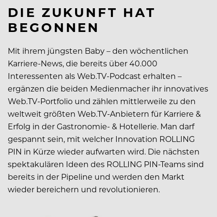
DIE ZUKUNFT HAT
BEGONNEN
Mit ihrem jüngsten Baby – den wöchentlichen
Karriere-News, die bereits über 40.000
Interessenten als Web.TV-Podcast erhalten –
ergänzen die beiden Medienmacher ihr innovatives
Web.TV-Portfolio und zählen mittlerweile zu den
weltweit größten Web.TV-Anbietern für Karriere &
Erfolg in der Gastronomie- & Hotellerie. Man darf
gespannt sein, mit welcher Innovation ROLLING
PIN in Kürze wieder aufwarten wird. Die nächsten
spektakulären Ideen des ROLLING PIN-Teams sind
bereits in der Pipeline und werden den Markt
wieder bereichern und revolutionieren.