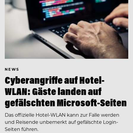
NEWS
Cyberangriffe auf Hotel-
WLAN: Gäste landen auf
gefälschten Microsoft-Seiten
Das offizielle Hotel-WLAN kann zur Falle werden
und Reisende unbemerkt auf gefälschte Login-
Seiten führen.