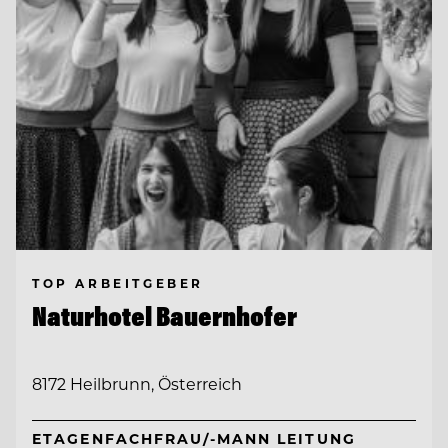
TOP ARBEITGEBER
Naturhotel Bauernhofer
8172 Heilbrunn, Österreich
ETAGENFACHFRAU/-MANN LEITUNG