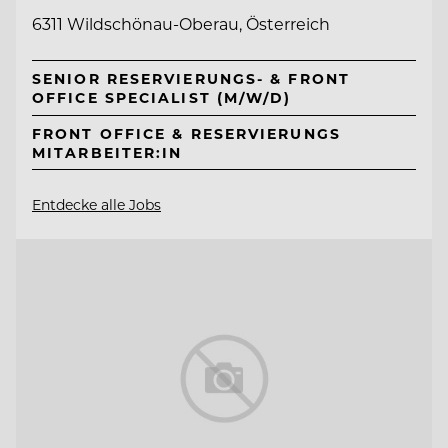
6311 Wildschönau-Oberau, Österreich
SENIOR RESERVIERUNGS- & FRONT
OFFICE SPECIALIST (M/W/D)
FRONT OFFICE & RESERVIERUNGS
MITARBEITER:IN
Entdecke alle Jobs