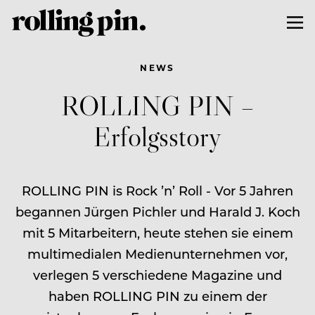
NEWS
ROLLING PIN –
Erfolgsstory
ROLLING PIN is Rock ’n’ Roll - Vor 5 Jahren
begannen Jürgen Pichler und Harald J. Koch
mit 5 Mitarbeitern, heute stehen sie einem
multimedialen Medienunternehmen vor,
verlegen 5 verschiedene Magazine und
haben ROLLING PIN zu einem der