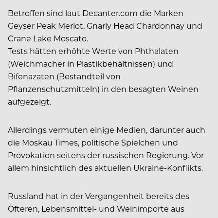
Betroffen sind laut Decanter.com die Marken
Geyser Peak Merlot, Gnarly Head Chardonnay und
Crane Lake Moscato.
Tests hätten erhöhte Werte von Phthalaten
(Weichmacher in Plastikbehältnissen) und
Bifenazaten (Bestandteil von
Pflanzenschutzmitteln) in den besagten Weinen
aufgezeigt.
Allerdings vermuten einige Medien, darunter auch
die Moskau Times, politische Spielchen und
Provokation seitens der russischen Regierung. Vor
allem hinsichtlich des aktuellen Ukraine-Konflikts.
Russland hat in der Vergangenheit bereits des
Öfteren, Lebensmittel- und Weinimporte aus