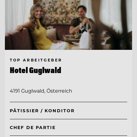
TOP ARBEITGEBER
Hotel Guglwald
4191 Guglwald, Österreich
PÂTISSIER / KONDITOR
CHEF DE PARTIE