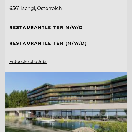
6561 Ischgl, Österreich
RESTAURANTLEITER M/W/D
RESTAURANTLEITER (M/W/D)
Entdecke alle Jobs