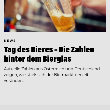
NEWS
Tag des Bieres – Die Zahlen
hinter dem Bierglas
Aktuelle Zahlen aus Österreich und Deutschland
zeigen, wie stark sich der Biermarkt derzeit
verändert.