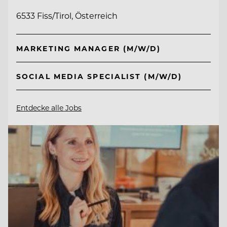
6533 Fiss/Tirol, Österreich
MARKETING MANAGER (M/W/D)
SOCIAL MEDIA SPECIALIST (M/W/D)
Entdecke alle Jobs