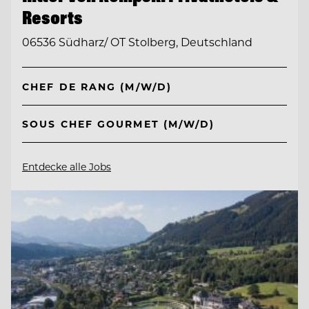
Resorts
06536 Südharz/ OT Stolberg, Deutschland
CHEF DE RANG (M/W/D)
SOUS CHEF GOURMET (M/W/D)
Entdecke alle Jobs