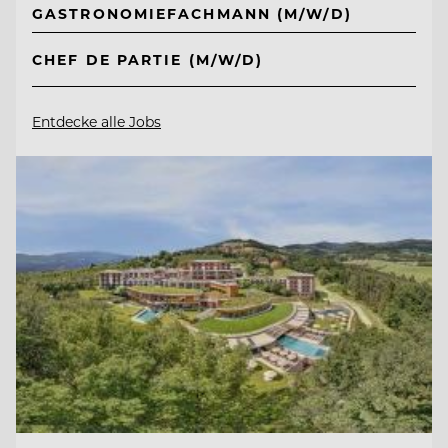
GASTRONOMIEFACHMANN (M/W/D)
CHEF DE PARTIE (M/W/D)
Entdecke alle Jobs