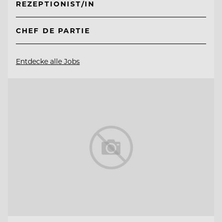
REZEPTIONIST/IN
CHEF DE PARTIE
Entdecke alle Jobs