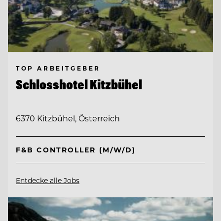
TOP ARBEITGEBER
Schlosshotel Kitzbühel
6370 Kitzbühel, Österreich
F&B CONTROLLER (M/W/D)
Entdecke alle Jobs