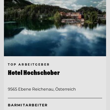
TOP ARBEITGEBER
Hotel Hochschober
9565 Ebene Reichenau, Österreich
BARMITARBEITER