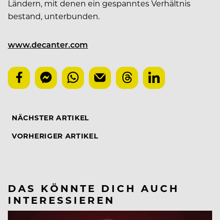
Ländern, mit denen ein gespanntes Verhältnis
bestand, unterbunden.
www.decanter.com
NÄCHSTER ARTIKEL
VORHERIGER ARTIKEL
DAS KÖNNTE DICH AUCH
INTERESSIEREN