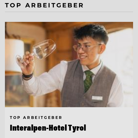
TOP ARBEITGEBER
TOP ARBEITGEBER
Interalpen-Hotel Tyrol