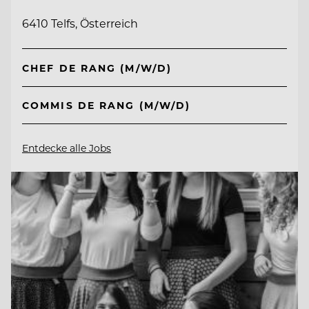
6410 Telfs, Österreich
CHEF DE RANG (M/W/D)
COMMIS DE RANG (M/W/D)
Entdecke alle Jobs