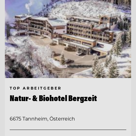
TOP ARBEITGEBER
Natur- & Biohotel Bergzeit
6675 Tannheim, Österreich