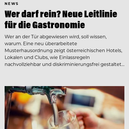
NEWS
Wer darf rein? Neue Leitlinie
für die Gastronomie
Wer an der Tür abgewiesen wird, soll wissen,
warum. Eine neu überarbeitete
Musterhausordnung zeigt österreichischen Hotels,
Lokalen und Clubs, wie Einlassregeln
nachvollziehbar und diskriminierungsfrei gestaltet…