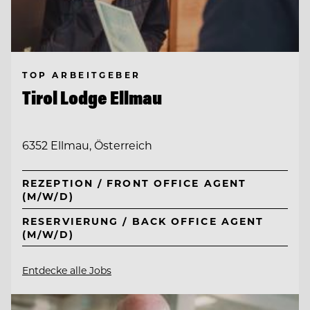
TOP ARBEITGEBER
Tirol Lodge Ellmau
6352 Ellmau, Österreich
REZEPTION / FRONT OFFICE AGENT
(M/W/D)
RESERVIERUNG / BACK OFFICE AGENT
(M/W/D)
Entdecke alle Jobs