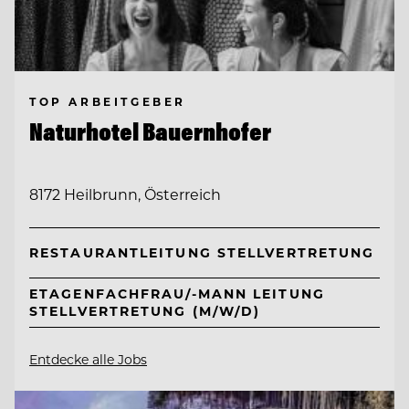
TOP ARBEITGEBER
Naturhotel Bauernhofer
8172 Heilbrunn, Österreich
RESTAURANTLEITUNG STELLVERTRETUNG
ETAGENFACHFRAU/-MANN LEITUNG
STELLVERTRETUNG (M/W/D)
Entdecke alle Jobs