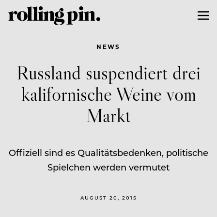
NEWS
Russland suspendiert drei
kalifornische Weine vom
Markt
Offiziell sind es Qualitätsbedenken, politische
Spielchen werden vermutet
AUGUST 20, 2015