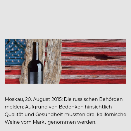
Moskau, 20. August 2015: Die russischen Behörden
melden: Aufgrund von Bedenken hinsichtlich
Qualität und Gesundheit mussten drei kalifornische
Weine vom Markt genommen werden.