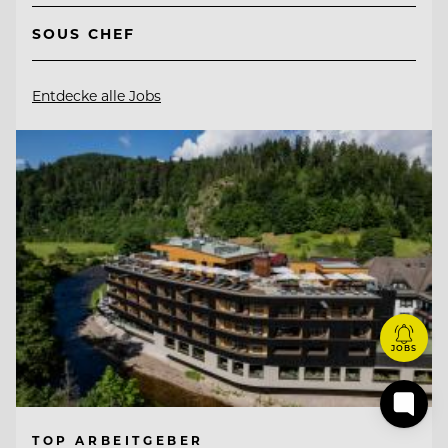
SOUS CHEF
Entdecke alle Jobs
JOBS
TOP ARBEITGEBER