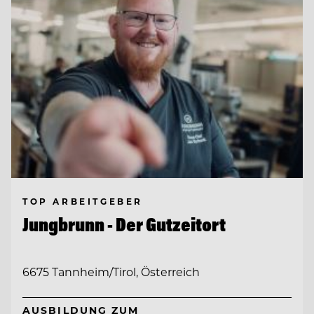
TOP ARBEITGEBER
Jungbrunn - Der Gutzeitort
6675 Tannheim/Tirol, Österreich
AUSBILDUNG ZUM