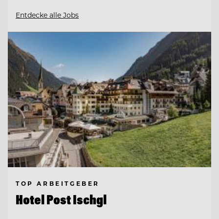
Entdecke alle Jobs
TOP ARBEITGEBER
Hotel Post Ischgl