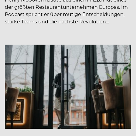
der größten Restaurantunternehmen Europas. Im
Podcast spricht er über mutige Entscheidungen,
starke Teams und die nächste Revolution…