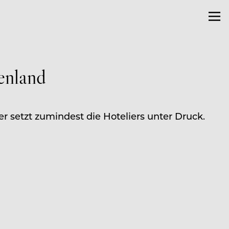
enland
 setzt zumindest die Hoteliers unter Druck.